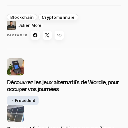
Blockchain
Cryptomonnaie
Julien Morel
PARTAGER
Découvrez les jeux alternatifs de Wordle, pour
occuper vos journées
Précédent