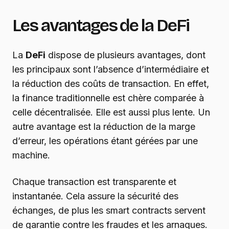
Les avantages de la DeFi
La
DeFi
dispose de plusieurs avantages, dont
les principaux sont l’absence d’intermédiaire et
la réduction des coûts de transaction. En effet,
la finance traditionnelle est chère comparée à
celle décentralisée. Elle est aussi plus lente. Un
autre avantage est la réduction de la marge
d’erreur, les opérations étant gérées par une
machine.
Chaque transaction est transparente et
instantanée. Cela assure la sécurité des
échanges, de plus les smart contracts servent
de garantie contre les fraudes et les arnaques.