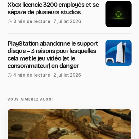
Xbox licencie 3200 employés et se
sépare de plusieurs studios
7 juillet 2026
3 min de lecture
PlayStation abandonne le support
disque – 3 raisons pour lesquelles
cela met le jeu vidéo (et le
consommateur) en danger
2 juillet 2026
4 min de lecture
VOUS AIMEREZ AUSSI