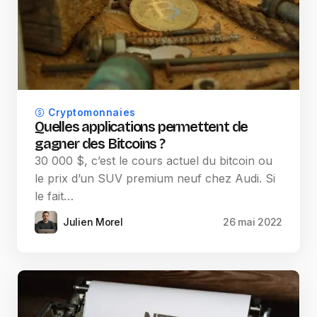
Cryptomonnaies
Quelles applications permettent de
gagner des Bitcoins ?
30 000 $, c’est le cours actuel du bitcoin ou
le prix d’un SUV premium neuf chez Audi. Si
le fait…
Julien Morel
26 mai 2022