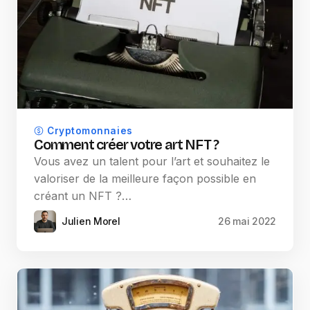
Cryptomonnaies
Comment créer votre art NFT ?
Vous avez un talent pour l’art et souhaitez le
valoriser de la meilleure façon possible en
créant un NFT ?…
Julien Morel
26 mai 2022