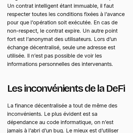
Un contrat intelligent étant immuable, il faut
respecter toutes les conditions fixées à l’avance
pour que l’opération soit exécutée. En cas de
non-respect, le contrat expire. Un autre point
fort est l’anonymat des utilisateurs. Lors d’un
échange décentralisé, seule une adresse est
utilisée. Il n’est pas possible de voir les
informations personnelles des intervenants.
Les inconvénients de la DeFi
La finance décentralisée a tout de même des
inconvénients. Le plus évident est sa
dépendance au code informatique, on n’est
jamais à l’abri d’un bug. Le mieux est d’utiliser