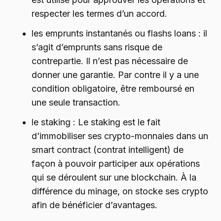
respecter les termes d’un accord.
les emprunts instantanés ou flashs loans : il
s’agit d’emprunts sans risque de
contrepartie. Il n’est pas nécessaire de
donner une garantie. Par contre il y a une
condition obligatoire, être remboursé en
une seule transaction.
le staking : Le staking est le fait
d’immobiliser ses crypto-monnaies dans un
smart contract (contrat intelligent) de
façon à pouvoir participer aux opérations
qui se déroulent sur une blockchain. À la
différence du minage, on stocke ses crypto
afin de bénéficier d’avantages.