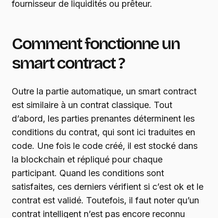
fournisseur de liquidités ou prêteur.
Comment fonctionne un
smart contract ?
Outre la partie automatique, un smart contract
est similaire à un contrat classique. Tout
d’abord, les parties prenantes déterminent les
conditions du contrat, qui sont ici traduites en
code. Une fois le code créé, il est stocké dans
la blockchain et répliqué pour chaque
participant. Quand les conditions sont
satisfaites, ces derniers vérifient si c’est ok et le
contrat est validé. Toutefois, il faut noter qu’un
contrat intelligent n’est pas encore reconnu