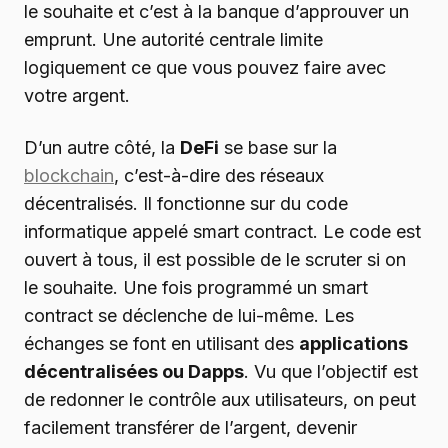
le souhaite et c’est à la banque d’approuver un
emprunt. Une autorité centrale limite
logiquement ce que vous pouvez faire avec
votre argent.
D’un autre côté, la
DeFi
se base sur la
blockchain
, c’est-à-dire des réseaux
décentralisés. Il fonctionne sur du code
informatique appelé smart contract. Le code est
ouvert à tous, il est possible de le scruter si on
le souhaite. Une fois programmé un smart
contract se déclenche de lui-même. Les
échanges se font en utilisant des
applications
décentralisées ou Dapps
. Vu que l’objectif est
de redonner le contrôle aux utilisateurs, on peut
facilement transférer de l’argent, devenir