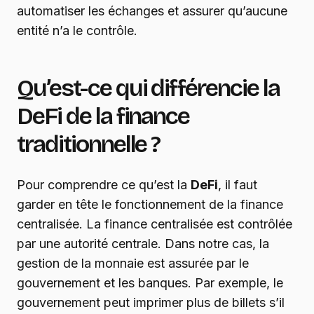
automatiser les échanges et assurer qu’aucune
entité n’a le contrôle.
Qu’est-ce qui différencie la
DeFi de la finance
traditionnelle ?
Pour comprendre ce qu’est la
DeFi
, il faut
garder en tête le fonctionnement de la finance
centralisée. La finance centralisée est contrôlée
par une autorité centrale. Dans notre cas, la
gestion de la monnaie est assurée par le
gouvernement et les banques. Par exemple, le
gouvernement peut imprimer plus de billets s’il