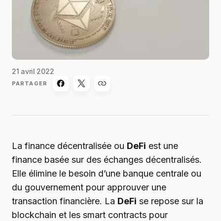
21 avril 2022
PARTAGER
La finance décentralisée ou
DeFi
est une
finance basée sur des échanges décentralisés.
Elle élimine le besoin d’une banque centrale ou
du gouvernement pour approuver une
transaction financière. La
DeFi
se repose sur la
blockchain et les smart contracts pour