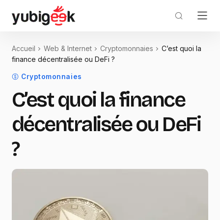
Accueil
Web & Internet
Cryptomonnaies
C’est quoi la
finance décentralisée ou DeFi ?
Cryptomonnaies
C’est quoi la finance
décentralisée ou DeFi
?