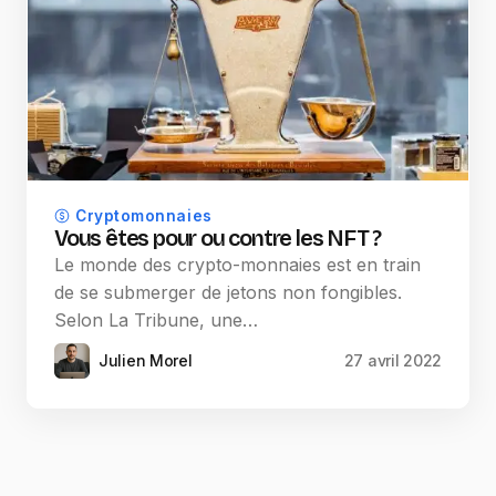
Cryptomonnaies
Vous êtes pour ou contre les NFT ?
Le monde des crypto-monnaies est en train
de se submerger de jetons non fongibles.
Selon La Tribune, une…
Julien Morel
27 avril 2022