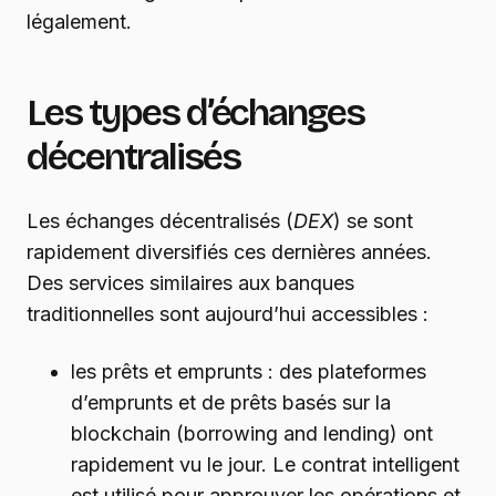
légalement.
Les types d’échanges
décentralisés
Les échanges décentralisés (
DEX
) se sont
rapidement diversifiés ces dernières années.
Des services similaires aux banques
traditionnelles sont aujourd’hui accessibles :
les prêts et emprunts : des plateformes
d’emprunts et de prêts basés sur la
blockchain (borrowing and lending) ont
rapidement vu le jour. Le contrat intelligent
est utilisé pour approuver les opérations et