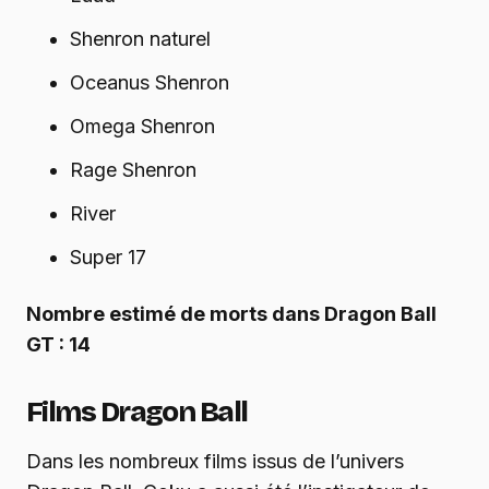
Shenron naturel
Oceanus Shenron
Omega Shenron
Rage Shenron
River
Super 17
Nombre estimé de morts dans Dragon Ball
GT : 14
Films Dragon Ball
Dans les nombreux films issus de l’univers