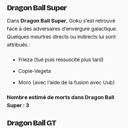
Dragon Ball Super
Dans
Dragon Ball Super
, Goku s’est retrouvé
face à des adversaires d’envergure galactique.
Quelques meurtres directs ou indirects lui sont
attribués :
Frieza (tué puis ressuscité plus tard)
Copie-Vegeta
Moro (avec l’aide de la fusion avec Uub)
Nombre estimé de morts dans Dragon Ball
Super : 3
Dragon Ball GT