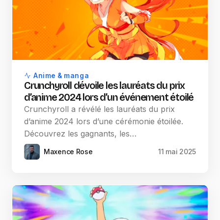
Anime & manga
Crunchyroll dévoile les lauréats du prix
d’anime 2024 lors d’un événement étoilé
Crunchyroll a révélé les lauréats du prix
d’anime 2024 lors d’une cérémonie étoilée.
Découvrez les gagnants, les…
Maxence Rose
11 mai 2025