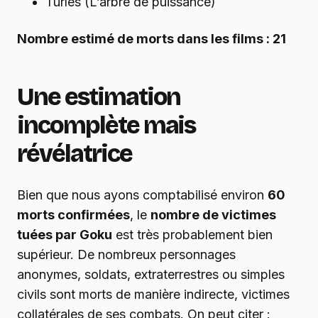
Turles (L’arbre de puissance)
Nombre estimé de morts dans les films : 21
Une estimation
incomplète mais
révélatrice
Bien que nous ayons comptabilisé environ
60
morts confirmées
, le
nombre de victimes
tuées par Goku
est très probablement bien
supérieur. De nombreux personnages
anonymes, soldats, extraterrestres ou simples
civils sont morts de manière indirecte, victimes
collatérales de ses combats. On peut citer :