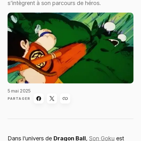
s’intègrent à son parcours de héros.
5 mai 2025
PARTAGER
Dans l’univers de
Dragon Ball
,
Son Goku
est