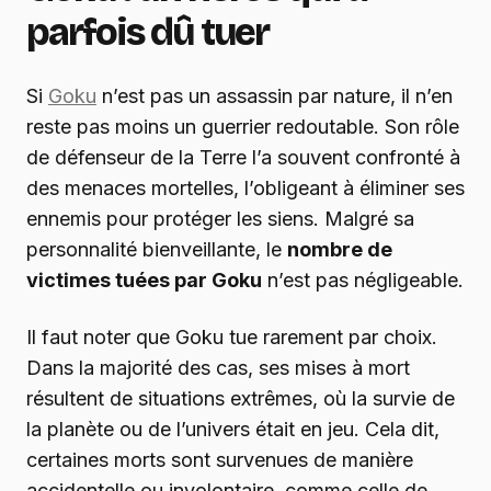
parfois dû tuer
Si
Goku
n’est pas un assassin par nature, il n’en
reste pas moins un guerrier redoutable. Son rôle
de défenseur de la Terre l’a souvent confronté à
des menaces mortelles, l’obligeant à éliminer ses
ennemis pour protéger les siens. Malgré sa
personnalité bienveillante, le
nombre de
victimes tuées par Goku
n’est pas négligeable.
Il faut noter que Goku tue rarement par choix.
Dans la majorité des cas, ses mises à mort
résultent de situations extrêmes, où la survie de
la planète ou de l’univers était en jeu. Cela dit,
certaines morts sont survenues de manière
accidentelle ou involontaire, comme celle de