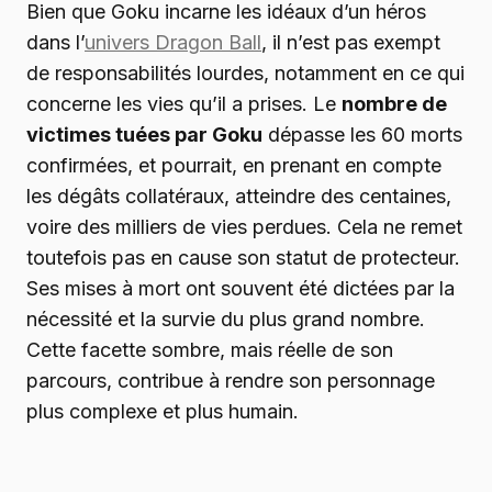
Bien que Goku incarne les idéaux d’un héros
dans l’
univers Dragon Ball
, il n’est pas exempt
de responsabilités lourdes, notamment en ce qui
concerne les vies qu’il a prises. Le
nombre de
victimes tuées par Goku
dépasse les 60 morts
confirmées, et pourrait, en prenant en compte
les dégâts collatéraux, atteindre des centaines,
voire des milliers de vies perdues. Cela ne remet
toutefois pas en cause son statut de protecteur.
Ses mises à mort ont souvent été dictées par la
nécessité et la survie du plus grand nombre.
Cette facette sombre, mais réelle de son
parcours, contribue à rendre son personnage
plus complexe et plus humain.