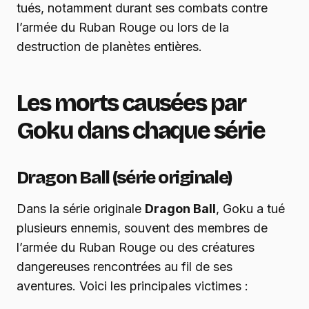
tués, notamment durant ses combats contre
l’armée du Ruban Rouge ou lors de la
destruction de planètes entières.
Les morts causées par
Goku dans chaque série
Dragon Ball (série originale)
Dans la série originale
Dragon Ball
, Goku a tué
plusieurs ennemis, souvent des membres de
l’armée du Ruban Rouge ou des créatures
dangereuses rencontrées au fil de ses
aventures. Voici les principales victimes :