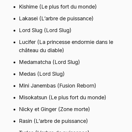
Kishime (Le plus fort du monde)
Lakasei (L’arbre de puissance)
Lord Slug (Lord Slug)
Lucifer (La princesse endormie dans le
château du diable)
Medamatcha (Lord Slug)
Medas (Lord Slug)
Mini Janembas (Fusion Reborn)
Misokatsun (Le plus fort du monde)
Nicky et Ginger (Zone morte)
Rasin (L’arbre de puissance)