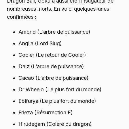
Dragon Ball, Goku a aussi été l’instigateur de
nombreuses morts. En voici quelques-unes
confirmées :
Amond (L’arbre de puissance)
Angila (Lord Slug)
Cooler (Le retour de Cooler)
Daiz (L’arbre de puissance)
Cacao (L’arbre de puissance)
Dr Wheelo (Le plus fort du monde)
Ebifurya (Le plus fort du monde)
Frieza (Résurrection F)
Hirudegarn (Colère du dragon)