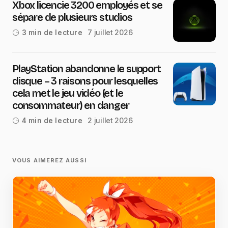
Xbox licencie 3200 employés et se
sépare de plusieurs studios
7 juillet 2026
3 min de lecture
PlayStation abandonne le support
disque – 3 raisons pour lesquelles
cela met le jeu vidéo (et le
consommateur) en danger
2 juillet 2026
4 min de lecture
VOUS AIMEREZ AUSSI