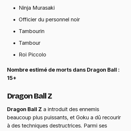
Ninja Murasaki
Officier du personnel noir
Tambourin
Tambour
Roi Piccolo
Nombre estimé de morts dans Dragon Ball :
15+
Dragon Ball Z
Dragon Ball Z
a introduit des ennemis
beaucoup plus puissants, et Goku a dû recourir
à des techniques destructrices. Parmi ses