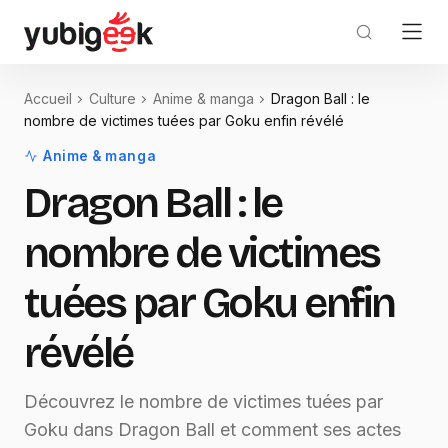
Accueil
Culture
Anime & manga
Dragon Ball : le
nombre de victimes tuées par Goku enfin révélé
Anime & manga
Dragon Ball : le
nombre de victimes
tuées par Goku enfin
révélé
Découvrez le nombre de victimes tuées par
Goku dans Dragon Ball et comment ses actes