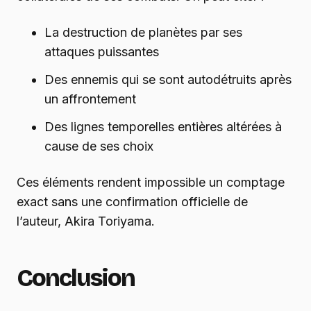
La destruction de planètes par ses
attaques puissantes
Des ennemis qui se sont autodétruits après
un affrontement
Des lignes temporelles entières altérées à
cause de ses choix
Ces éléments rendent impossible un comptage
exact sans une confirmation officielle de
l’auteur, Akira Toriyama.
Conclusion