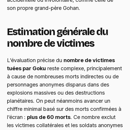
son propre grand-père Gohan.
Estimation générale du
nombre de victimes
L’évaluation précise du
nombre de victimes
tuées par Goku
reste complexe, principalement
à cause de nombreuses morts indirectes ou de
personnages anonymes disparus dans des
explosions massives ou des destructions
planétaires. On peut néanmoins avancer un
chiffre minimal basé sur des morts confirmées à
l’écran :
plus de 60 morts
. Ce nombre exclut
les victimes collatérales et les soldats anonymes