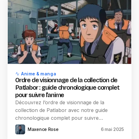
Anime & manga
Ordre de visionnage de la collection de
Patlabor : guide chronologique complet
pour suivre l’anime
Découvrez l’ordre de visionnage de la
collection de Patlabor avec notre guide
chronologique complet pour suivre…
Maxence Rose
6 mai 2025