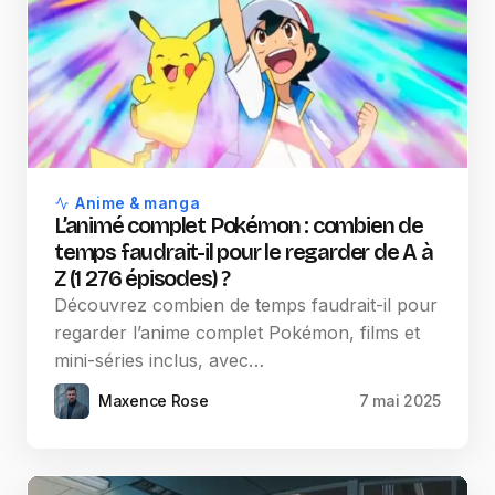
Anime & manga
L’animé complet Pokémon : combien de
temps faudrait-il pour le regarder de A à
Z (1 276 épisodes) ?
Découvrez combien de temps faudrait-il pour
regarder l’anime complet Pokémon, films et
mini-séries inclus, avec…
Maxence Rose
7 mai 2025