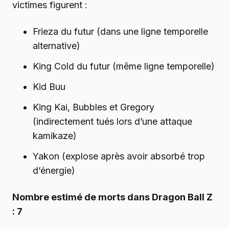
victimes figurent :
Frieza du futur (dans une ligne temporelle
alternative)
King Cold du futur (même ligne temporelle)
Kid Buu
King Kai, Bubbles et Gregory
(indirectement tués lors d’une attaque
kamikaze)
Yakon (explose après avoir absorbé trop
d’énergie)
Nombre estimé de morts dans Dragon Ball Z
: 7