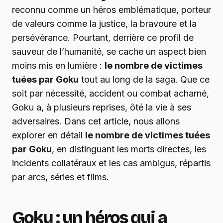
reconnu comme un héros emblématique, porteur
de valeurs comme la justice, la bravoure et la
persévérance. Pourtant, derrière ce profil de
sauveur de l’humanité, se cache un aspect bien
moins mis en lumière :
le nombre de victimes
tuées par Goku
tout au long de la saga. Que ce
soit par nécessité, accident ou combat acharné,
Goku a, à plusieurs reprises, ôté la vie à ses
adversaires. Dans cet article, nous allons
explorer en détail
le nombre de victimes tuées
par Goku
, en distinguant les morts directes, les
incidents collatéraux et les cas ambigus, répartis
par arcs, séries et films.
Goku : un héros qui a