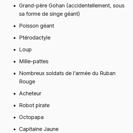
Grand-père Gohan (accidentellement, sous
sa forme de singe géant)
Poisson géant
Ptérodactyle
Loup
Mille-pattes
Nombreux soldats de l’armée du Ruban
Rouge
Acheteur
Robot pirate
Octopapa
Capitaine Jaune