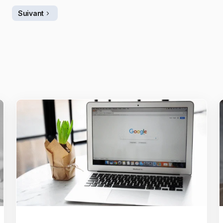
Suivant