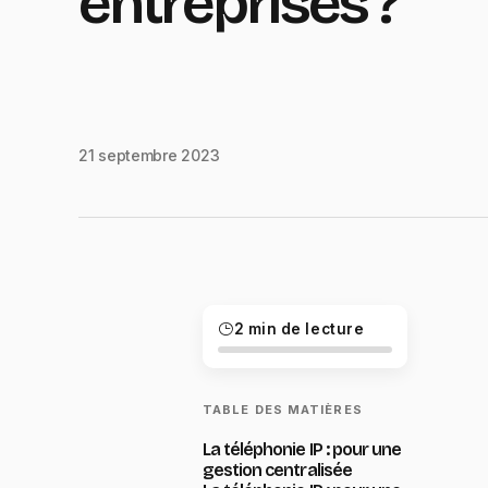
entreprises ?
21 septembre 2023
2 min de lecture
TABLE DES MATIÈRES
La téléphonie IP : pour une
gestion centralisée