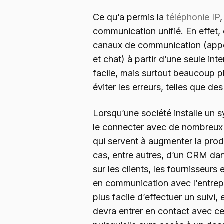
Ce qu’a permis la
téléphonie IP
communication unifié. En effet, 
canaux de communication (app
et chat) à partir d’une seule int
facile, mais surtout beaucoup pl
éviter les erreurs, telles que des
Lorsqu’une société installe un s
le connecter avec de nombreux 
qui servent à augmenter la produc
cas, entre autres, d’un CRM dan
sur les clients, les fournisseurs
en communication avec l’entrepr
plus facile d’effectuer un suivi, 
devra entrer en contact avec ce