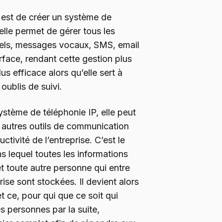
, est de créer un système de
elle permet de gérer tous les
els, messages vocaux, SMS, email
erface, rendant cette gestion plus
us efficace alors qu’elle sert à
 oublis de suivi.
ystème de téléphonie IP, elle peut
autres outils de communication
tivité de l’entreprise. C’est le
s lequel toutes les informations
 et toute autre personne qui entre
ise sont stockées. Il devient alors
et ce, pour qui que ce soit qui
s personnes par la suite,