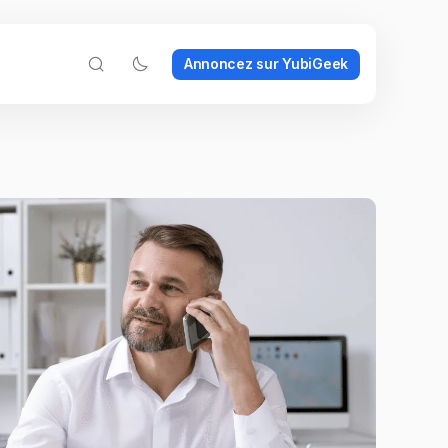
Annoncez sur YubiGeek