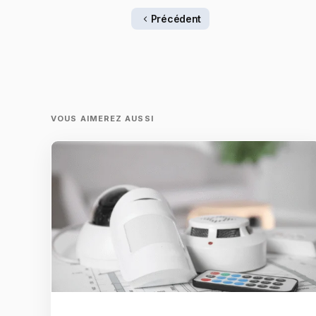
Précédent
VOUS AIMEREZ AUSSI