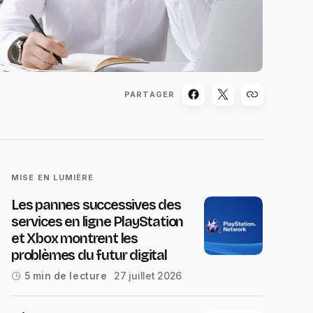
PARTAGER
MISE EN LUMIÈRE
Les pannes successives des
services en ligne PlayStation
et Xbox montrent les
problèmes du futur digital
27 juillet 2026
5 min de lecture