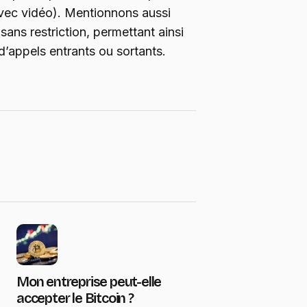
vec vidéo). Mentionnons aussi
 sans restriction, permettant ainsi
’appels entrants ou sortants.
Mon entreprise peut-elle
accepter le Bitcoin ?