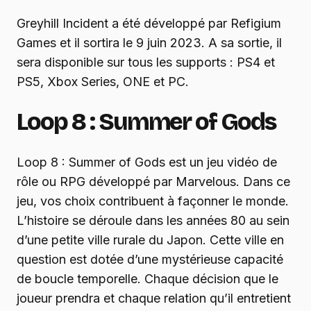
Greyhill Incident a été développé par Refigium
Games et il sortira le 9 juin 2023. A sa sortie, il
sera disponible sur tous les supports : PS4 et
PS5, Xbox Series, ONE et PC.
Loop 8 : Summer of Gods
Loop 8 : Summer of Gods est un jeu vidéo de
rôle ou RPG développé par Marvelous. Dans ce
jeu, vos choix contribuent à façonner le monde.
L’histoire se déroule dans les années 80 au sein
d’une petite ville rurale du Japon. Cette ville en
question est dotée d’une mystérieuse capacité
de boucle temporelle. Chaque décision que le
joueur prendra et chaque relation qu’il entretient