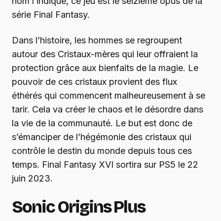
nom l’indique, ce jeu est le seizième opus de la
série Final Fantasy.
Dans l’histoire, les hommes se regroupent
autour des Cristaux-mères qui leur offraient la
protection grâce aux bienfaits de la magie. Le
pouvoir de ces cristaux provient des flux
éthérés qui commencent malheureusement à se
tarir. Cela va créer le chaos et le désordre dans
la vie de la communauté. Le but est donc de
s’émanciper de l’hégémonie des cristaux qui
contrôle le destin du monde depuis tous ces
temps. Final Fantasy XVI sortira sur PS5 le 22
juin 2023.
Sonic Origins Plus