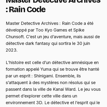
: Rain Code
Master Detective Archives : Rain Code a été
développé par Too Kyo Games et Spike
Chunsoft. C’est un jeu d’aventure, mais aussi de
détective dark fantasy qui sortira le 30 juin
2023.
L’histoire est celle d’un détective amnésique en
formation appelé Yuma qui se trouve être hanté
par un esprit : Shinigami. Ensemble, ils
s’attaquent à des mystères non résolus qui se
passent dans la ville de Kanai Ward. Le jeu vous
permet d’explorer cette ville dans un
environnement 3D. Le détective et l’esprit qui le