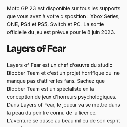
Moto GP 23 est disponible sur tous les supports
que vous avez à votre disposition : Xbox Series,
ONE, PS4 et PS5, Switch et PC. La sortie
officielle du jeu est prévue pour le 8 juin 2023.
Layers of Fear
Layers of Fear est un chef d’œuvre du studio
Bloober Team et c’est un projet horrifique qui ne
manque pas d’attirer les fans. Sachez que
Bloober Team est un spécialiste en la
conception de jeux d’horreurs psychologiques.
Dans Layers of Fear, le joueur va se mettre dans
la peau du peintre connu de la licence.
L’aventure se passe au beau milieu de son esprit