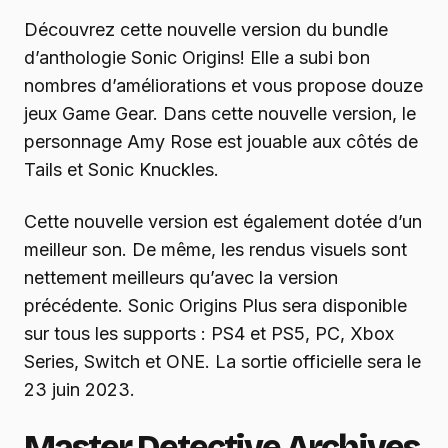
Découvrez cette nouvelle version du bundle
d’anthologie Sonic Origins! Elle a subi bon
nombres d’améliorations et vous propose douze
jeux Game Gear. Dans cette nouvelle version, le
personnage Amy Rose est jouable aux côtés de
Tails et Sonic Knuckles.
Cette nouvelle version est également dotée d’un
meilleur son. De même, les rendus visuels sont
nettement meilleurs qu’avec la version
précédente. Sonic Origins Plus sera disponible
sur tous les supports : PS4 et PS5, PC, Xbox
Series, Switch et ONE. La sortie officielle sera le
23 juin 2023.
Master Detective Archives