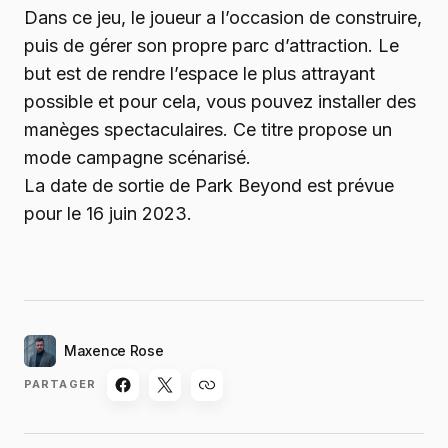
Dans ce jeu, le joueur a l’occasion de construire,
puis de gérer son propre parc d’attraction. Le
but est de rendre l’espace le plus attrayant
possible et pour cela, vous pouvez installer des
manèges spectaculaires. Ce titre propose un
mode campagne scénarisé.
La date de sortie de Park Beyond est prévue
pour le 16 juin 2023.
Maxence Rose
PARTAGER