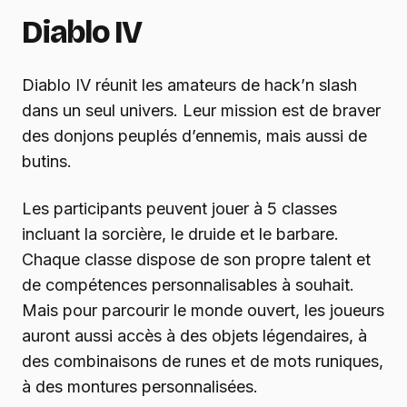
Diablo IV
Diablo IV réunit les amateurs de hack’n slash
dans un seul univers. Leur mission est de braver
des donjons peuplés d’ennemis, mais aussi de
butins.
Les participants peuvent jouer à 5 classes
incluant la sorcière, le druide et le barbare.
Chaque classe dispose de son propre talent et
de compétences personnalisables à souhait.
Mais pour parcourir le monde ouvert, les joueurs
auront aussi accès à des objets légendaires, à
des combinaisons de runes et de mots runiques,
à des montures personnalisées.