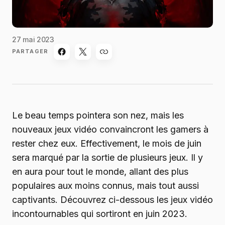
27 mai 2023
PARTAGER
Le beau temps pointera son nez, mais les
nouveaux jeux vidéo convaincront les gamers à
rester chez eux. Effectivement, le mois de juin
sera marqué par la sortie de plusieurs jeux. Il y
en aura pour tout le monde, allant des plus
populaires aux moins connus, mais tout aussi
captivants. Découvrez ci-dessous les jeux vidéo
incontournables qui sortiront en juin 2023.