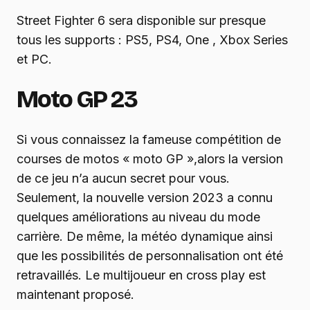
Street Fighter 6 sera disponible sur presque
tous les supports : PS5, PS4, One , Xbox Series
et PC.
Moto GP 23
Si vous connaissez la fameuse compétition de
courses de motos « moto GP »,alors la version
de ce jeu n’a aucun secret pour vous.
Seulement, la nouvelle version 2023 a connu
quelques améliorations au niveau du mode
carrière. De même, la météo dynamique ainsi
que les possibilités de personnalisation ont été
retravaillés. Le multijoueur en cross play est
maintenant proposé.