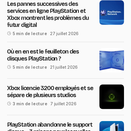
Les pannes successives des
services en ligne PlayStation et
Xbox montrent les problèmes du
futur digital
27 juillet 2026
5 min de lecture
Où en en est le feuilleton des
disques PlayStation ?
21 juillet 2026
5 min de lecture
Xbox licencie 3200 employés et se
sépare de plusieurs studios
7 juillet 2026
3 min de lecture
PlayStation abandonne le support