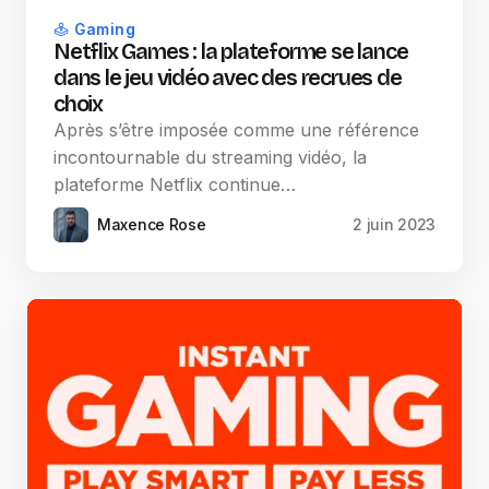
Gaming
Netflix Games : la plateforme se lance
dans le jeu vidéo avec des recrues de
choix
Après s’être imposée comme une référence
incontournable du streaming vidéo, la
plateforme Netflix continue…
Maxence Rose
2 juin 2023