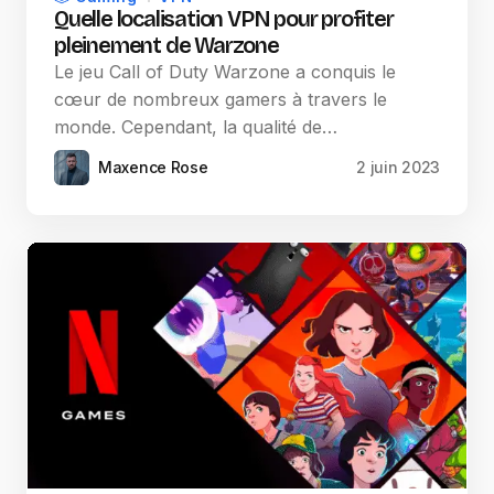
Quelle localisation VPN pour profiter
pleinement de Warzone
Le jeu Call of Duty Warzone a conquis le
cœur de nombreux gamers à travers le
monde. Cependant, la qualité de…
Maxence Rose
2 juin 2023