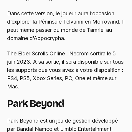
Dans cette version, le joueur aura l’occasion
d’explorer la Péninsule Telvanni en Morrowind. Il
peut même passer du monde de Tamriel au
domaine d’Appocrypha.
The Elder Scrolls Online : Necrom sortira le 5
juin 2023. A sa sortie, il sera disponible sur tous
les supports que vous avez à votre disposition :
PS4, PS5, Xbox Series, PC, One et même sur
Mac.
Park Beyond
Park Beyond est un jeu de gestion développé
par Bandai Namco et Limbic Entertainment.