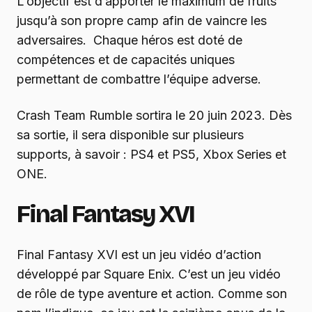
L’objectif est d’apporter le maximum de fruits
jusqu’à son propre camp afin de vaincre les
adversaires. Chaque héros est doté de
compétences et de capacités uniques
permettant de combattre l’équipe adverse.
Crash Team Rumble sortira le 20 juin 2023. Dès
sa sortie, il sera disponible sur plusieurs
supports, à savoir : PS4 et PS5, Xbox Series et
ONE.
Final Fantasy XVI
Final Fantasy XVI est un jeu vidéo d’action
développé par Square Enix. C’est un jeu vidéo
de rôle de type aventure et action. Comme son