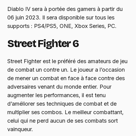
Diablo IV sera à portée des gamers à partir du
06 juin 2023. Il sera disponible sur tous les
supports : PS4/PS5, ONE, Xbox Series, PC.
Street Fighter 6
Street Fighter est le préféré des amateurs de jeu
de combat un contre un. Le joueur a l’occasion
de mener un combat en face à face contre des
adversaires venant du monde entier. Pour
augmenter les performances, il est tenu
d’améliorer ses techniques de combat et de
multiplier ses combos. Le meilleur combattant,
celui qui ne perd aucun de ses combats sort
vainqueur.