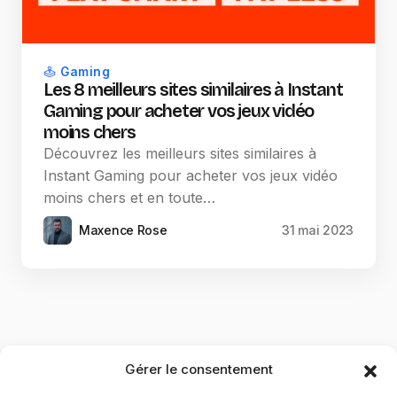
Gaming
Les 8 meilleurs sites similaires à Instant
Gaming pour acheter vos jeux vidéo
moins chers
Découvrez les meilleurs sites similaires à
Instant Gaming pour acheter vos jeux vidéo
moins chers et en toute…
Maxence Rose
31 mai 2023
Gérer le consentement