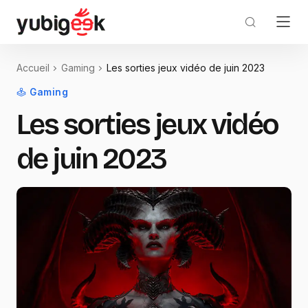
Accueil
Gaming
Les sorties jeux vidéo de juin 2023
Gaming
Les sorties jeux vidéo
de juin 2023