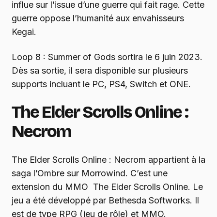
influe sur l’issue d’une guerre qui fait rage. Cette
guerre oppose l’humanité aux envahisseurs
Kegai.
Loop 8 : Summer of Gods sortira le 6 juin 2023.
Dès sa sortie, il sera disponible sur plusieurs
supports incluant le PC, PS4, Switch et ONE.
The Elder Scrolls Online :
Necrom
The Elder Scrolls Online : Necrom appartient à la
saga l’Ombre sur Morrowind. C’est une
extension du MMO The Elder Scrolls Online. Le
jeu a été développé par Bethesda Softworks. Il
est de type RPG (jeu de rôle) et MMO.