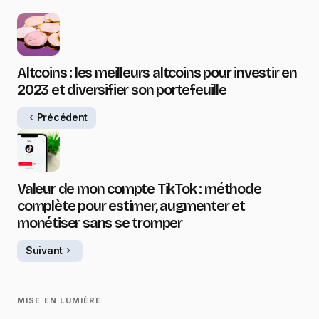
Altcoins : les meilleurs altcoins pour investir en
2023 et diversifier son portefeuille
Précédent
Valeur de mon compte TikTok : méthode
complète pour estimer, augmenter et
monétiser sans se tromper
Suivant
MISE EN LUMIÈRE