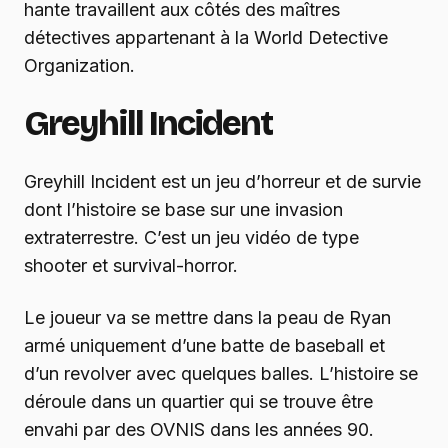
hante travaillent aux côtés des maîtres
détectives appartenant à la World Detective
Organization.
Greyhill Incident
Greyhill Incident est un jeu d’horreur et de survie
dont l’histoire se base sur une invasion
extraterrestre. C’est un jeu vidéo de type
shooter et survival-horror.
Le joueur va se mettre dans la peau de Ryan
armé uniquement d’une batte de baseball et
d’un revolver avec quelques balles. L’histoire se
déroule dans un quartier qui se trouve être
envahi par des OVNIS dans les années 90.