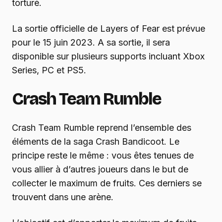
torturé.
La sortie officielle de Layers of Fear est prévue
pour le 15 juin 2023. A sa sortie, il sera
disponible sur plusieurs supports incluant Xbox
Series, PC et PS5.
Crash Team Rumble
Crash Team Rumble reprend l’ensemble des
éléments de la saga Crash Bandicoot. Le
principe reste le même : vous êtes tenues de
vous allier à d’autres joueurs dans le but de
collecter le maximum de fruits. Ces derniers se
trouvent dans une arène.