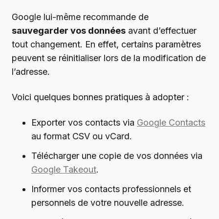
Google lui-même recommande de
sauvegarder vos données
avant d’effectuer
tout changement. En effet, certains paramètres
peuvent se réinitialiser lors de la modification de
l’adresse.
Voici quelques bonnes pratiques à adopter :
Exporter vos contacts via
Google Contacts
au format CSV ou vCard.
Télécharger une copie de vos données via
Google Takeout
.
Informer vos contacts professionnels et
personnels de votre nouvelle adresse.