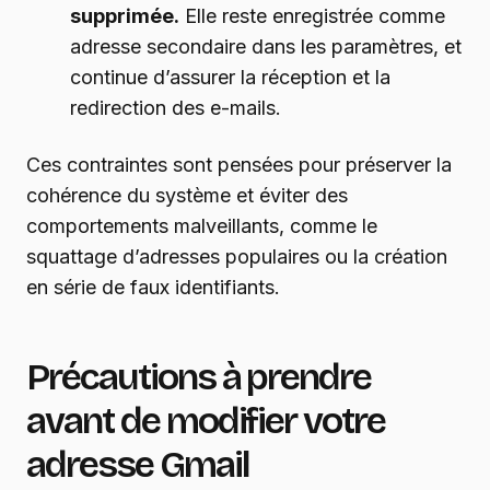
supprimée.
Elle reste enregistrée comme
adresse secondaire dans les paramètres, et
continue d’assurer la réception et la
redirection des e-mails.
Ces contraintes sont pensées pour préserver la
cohérence du système et éviter des
comportements malveillants, comme le
squattage d’adresses populaires ou la création
en série de faux identifiants.
Précautions à prendre
avant de modifier votre
adresse Gmail