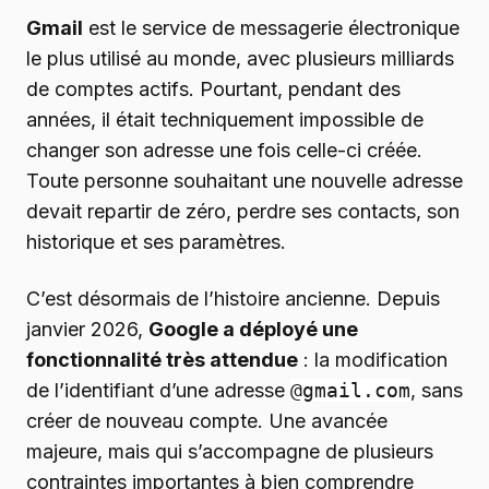
Gmail
est le service de messagerie électronique
le plus utilisé au monde, avec plusieurs milliards
de comptes actifs. Pourtant, pendant des
années, il était techniquement impossible de
changer son adresse une fois celle-ci créée.
Toute personne souhaitant une nouvelle adresse
devait repartir de zéro, perdre ses contacts, son
historique et ses paramètres.
C’est désormais de l’histoire ancienne. Depuis
janvier 2026,
Google a déployé une
fonctionnalité très attendue
: la modification
de l’identifiant d’une adresse
@gmail.com
, sans
créer de nouveau compte. Une avancée
majeure, mais qui s’accompagne de plusieurs
contraintes importantes à bien comprendre