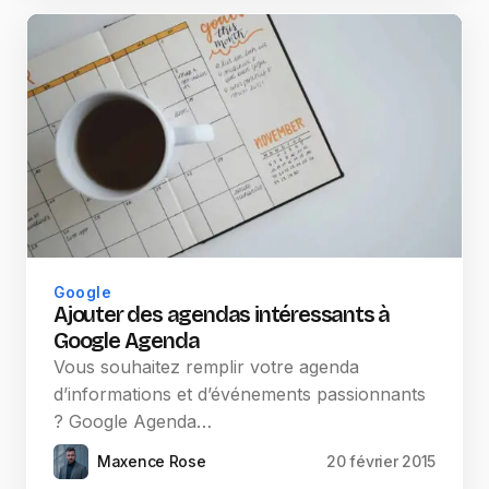
Google
Ajouter des agendas intéressants à
Google Agenda
Vous souhaitez remplir votre agenda
d’informations et d’événements passionnants
? Google Agenda…
Maxence Rose
20 février 2015