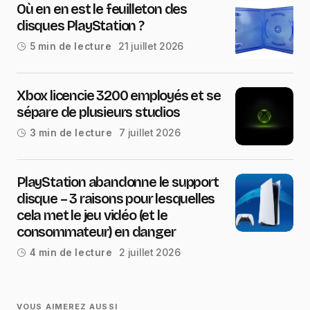
Où en en est le feuilleton des
disques PlayStation ?
21 juillet 2026
5 min de lecture
Xbox licencie 3200 employés et se
sépare de plusieurs studios
7 juillet 2026
3 min de lecture
PlayStation abandonne le support
disque – 3 raisons pour lesquelles
cela met le jeu vidéo (et le
consommateur) en danger
2 juillet 2026
4 min de lecture
VOUS AIMEREZ AUSSI