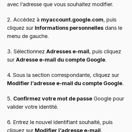
avec l’adresse que vous souhaitez modifier.
2. Accédez à
myaccount.google.com
, puis
cliquez sur
Informations personnelles
dans le
menu de gauche.
3. Sélectionnez
Adresses e-mail
, puis cliquez
sur
Adresse e-mail du compte Google
.
4. Sous la section correspondante, cliquez sur
Modifier l’adresse e-mail du compte Google
.
5.
Confirmez votre mot de passe
Google pour
valider votre identité.
6. Entrez le nouvel identifiant souhaité, puis
cliquez sur
Modifier l’adresse e-mail
.