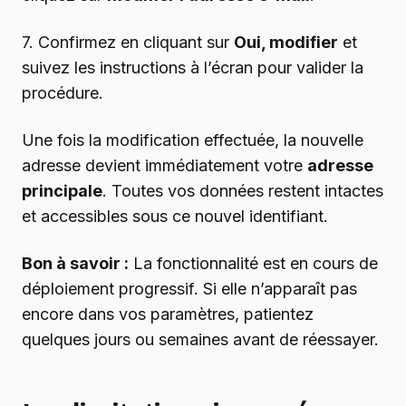
7. Confirmez en cliquant sur
Oui, modifier
et
suivez les instructions à l’écran pour valider la
procédure.
Une fois la modification effectuée, la nouvelle
adresse devient immédiatement votre
adresse
principale
. Toutes vos données restent intactes
et accessibles sous ce nouvel identifiant.
Bon à savoir :
La fonctionnalité est en cours de
déploiement progressif. Si elle n’apparaît pas
encore dans vos paramètres, patientez
quelques jours ou semaines avant de réessayer.