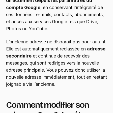
directement depuis les paramètres du
compte Google
, en conservant l’intégralité de
ses données : e-mails, contacts, abonnements,
et accès aux services Google tels que Drive,
Photos ou YouTube.
L’ancienne adresse ne disparaît pas pour autant.
Elle est automatiquement reclassée en
adresse
secondaire
et continue de recevoir des
messages, qui sont redirigés vers la nouvelle
adresse principale. Vous pouvez donc utiliser la
nouvelle adresse immédiatement, tout en restant
joignable via l’ancienne.
Comment modifier son