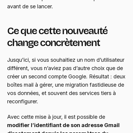
avant de se lancer.
Ce que cette nouveauté
change concrètement
Jusqu’ici, si vous souhaitiez un nom d’utilisateur
différent, vous n’aviez pas d’autre choix que de
créer un second compte Google. Résultat : deux
boîtes mail à gérer, une migration fastidieuse de
vos données, et souvent des services tiers à
reconfigurer.
Avec cette mise à jour, il est possible de
modifier l’identifiant de son adresse Gmail