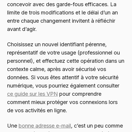
concevoir avec des garde-fous efficaces. La
limite de trois modifications et le délai d’un an
entre chaque changement invitent à réfléchir
avant d’agir.
Choisissez un nouvel identifiant pérenne,
représentatif de votre usage (professionnel ou
personnel), et effectuez cette opération dans un
contexte calme, après avoir sécurisé vos
données. Si vous êtes attentif à votre sécurité
numérique, vous pourriez également consulter
ce guide sur les VPN
pour comprendre
comment mieux protéger vos connexions lors
de vos activités en ligne.
Une
bonne adresse e-mail
, c’est un peu comme