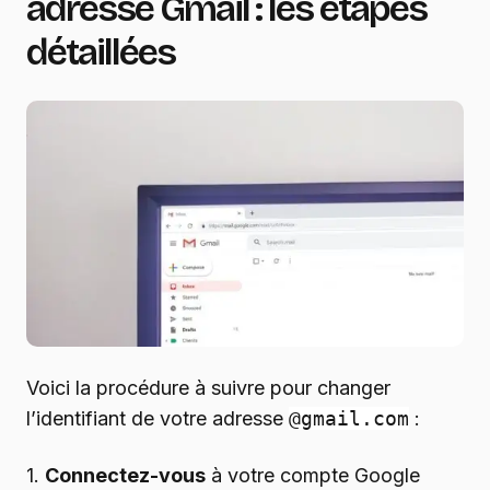
adresse Gmail : les étapes
détaillées
Voici la procédure à suivre pour changer
l’identifiant de votre adresse
@gmail.com
:
1.
Connectez-vous
à votre compte Google