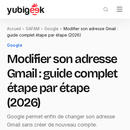
Accueil
GAFAM
Google
Modifier son adresse Gmail :
guide complet étape par étape (2026)
Google
Modifier son adresse
Gmail : guide complet
étape par étape
(2026)
Google permet enfin de changer son adresse
Gmail sans créer de nouveau compte.