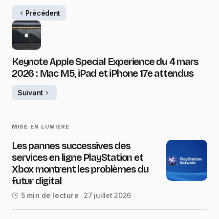
Précédent
Keynote Apple Special Experience du 4 mars
2026 : Mac M5, iPad et iPhone 17e attendus
Suivant
MISE EN LUMIÈRE
Les pannes successives des
services en ligne PlayStation et
Xbox montrent les problèmes du
futur digital
27 juillet 2026
5 min de lecture