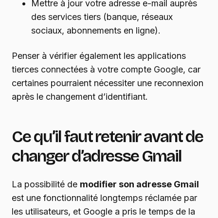
Mettre à jour votre adresse e-mail auprès
des services tiers (banque, réseaux
sociaux, abonnements en ligne).
Penser à vérifier également les applications
tierces connectées à votre compte Google, car
certaines pourraient nécessiter une reconnexion
après le changement d’identifiant.
Ce qu’il faut retenir avant de
changer d’adresse Gmail
La possibilité de
modifier son adresse Gmail
est une fonctionnalité longtemps réclamée par
les utilisateurs, et Google a pris le temps de la