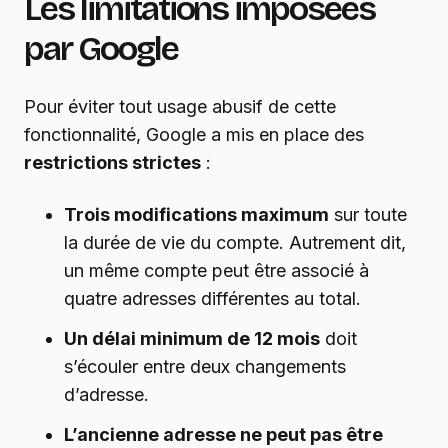
Les limitations imposées
par Google
Pour éviter tout usage abusif de cette
fonctionnalité, Google a mis en place des
restrictions strictes
:
Trois modifications maximum
sur toute
la durée de vie du compte. Autrement dit,
un même compte peut être associé à
quatre adresses différentes au total.
Un délai minimum de 12 mois
doit
s’écouler entre deux changements
d’adresse.
L’ancienne adresse ne peut pas être