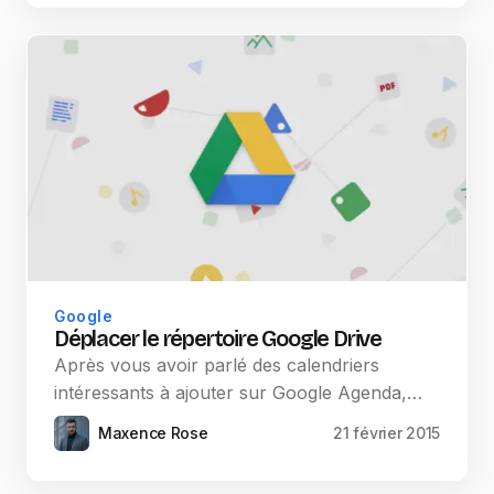
Google
Déplacer le répertoire Google Drive
Après vous avoir parlé des calendriers
intéressants à ajouter sur Google Agenda,…
Maxence Rose
21 février 2015