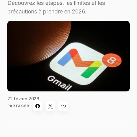
Découvrez les étapes, les limites et les
précautions à prendre en 2026.
22 février 2026
PARTAGER