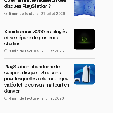
disques PlayStation ?
21 juillet 2026
5 min de lecture
Xbox licencie 3200 employés
et se sépare de plusieurs
studios
7 juillet 2026
3 min de lecture
PlayStation abandonne le
support disque – 3 raisons
pour lesquelles cela met le jeu
vidéo (et le consommateur) en
danger
2 juillet 2026
4 min de lecture