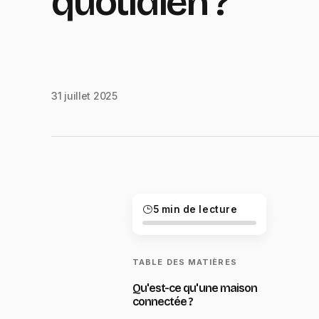
quotidien ?
31 juillet 2025
5 min de lecture
TABLE DES MATIÈRES
Qu'est-ce qu'une maison
connectée ?