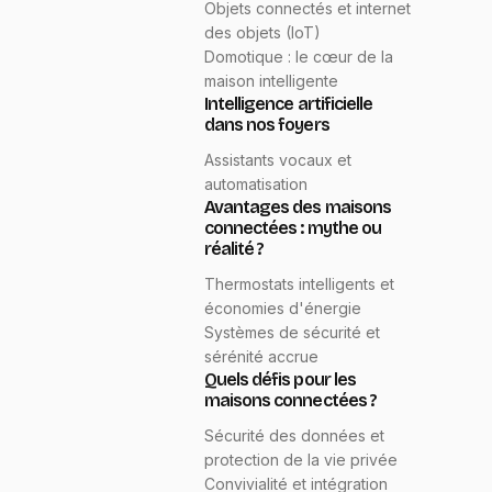
Objets connectés et internet
des objets (IoT)
Domotique : le cœur de la
maison intelligente
Intelligence artificielle
dans nos foyers
Assistants vocaux et
automatisation
Avantages des maisons
connectées : mythe ou
réalité ?
Thermostats intelligents et
économies d'énergie
Systèmes de sécurité et
sérénité accrue
Quels défis pour les
maisons connectées ?
Sécurité des données et
protection de la vie privée
Convivialité et intégration