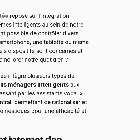
tée
repose sur l’intégration
mes intelligents au sein de notre
ent possible de contrôler divers
 smartphone, une tablette ou même
s dispositifs sont concernés et
améliorer notre quotidien ?
ée intègre plusieurs types de
ils ménagers intelligents
aux
passant par les assistants vocaux.
ntral, permettant de rationaliser et
domestiques pour une efficacité et