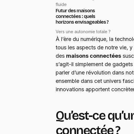
fluide
Futur des maisons
connectées : quels
horizons envisageables ?
Vers une autonomie totale ?
À l’ère du numérique, la techno
tous les aspects de notre vie, 
des
maisons connectées
susci
s’agit-il simplement de gadgets
parler d’une révolution dans no
ensemble dans cet univers fasc
innovations apportent concrète
Qu’est-ce qu’
connectée ?