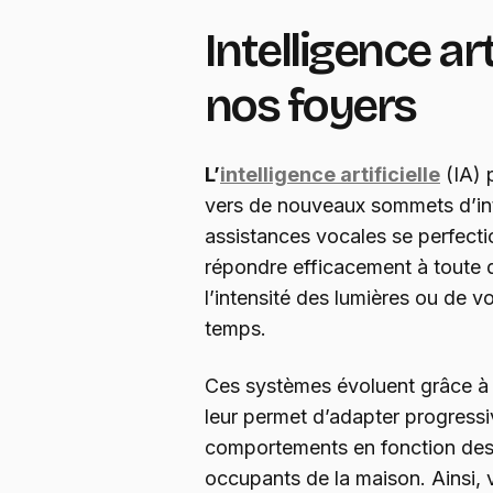
Intelligence art
nos foyers
L’
intelligence artificielle
(IA) 
vers de nouveaux sommets d’int
assistances vocales se perfect
répondre efficacement à toute d
l’intensité des lumières ou de v
temps.
Ces systèmes évoluent grâce à 
leur permet d’adapter progress
comportements en fonction des
occupants de la maison. Ainsi, 