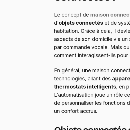
Le concept de
maison connec
d’
objets connectés
et de systè
habitation. Grâce à cela, il devi
aspects de son domicile via un
par commande vocale. Mais quel
comment interagissent-ils pour 
En général, une maison connect
technologies, allant des
appare
thermostats intelligents
, en 
L’automatisation joue un rôle ce
de personnaliser les fonctions 
un confort accrus.