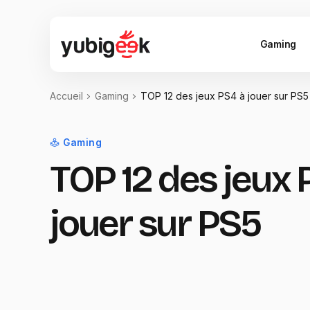
Gaming
Accueil
Gaming
TOP 12 des jeux PS4 à jouer sur PS5
Gaming
TOP 12 des jeux 
jouer sur PS5