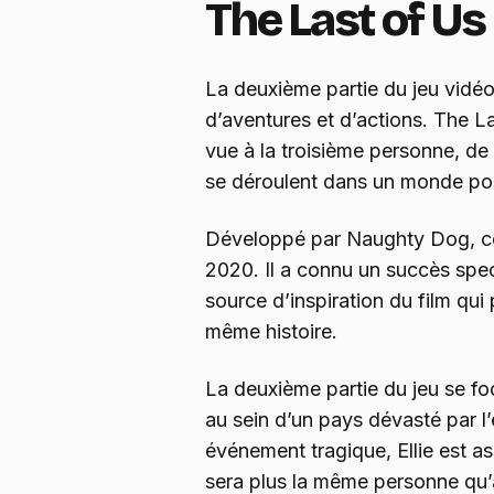
The Last of Us 
La deuxième partie du jeu vidéo
d’aventures et d’actions. The La
vue à la troisième personne, de 
se déroulent dans un monde po
Développé par Naughty Dog, ce 
2020. Il a connu un succès spe
source d’inspiration du film qui 
même histoire.
La deuxième partie du jeu se foca
au sein d’un pays dévasté par l
événement tragique, Ellie est a
sera plus la même personne qu