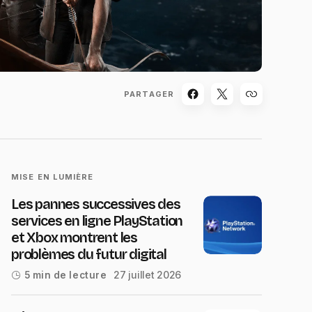
PARTAGER
MISE EN LUMIÈRE
Les pannes successives des
services en ligne PlayStation
et Xbox montrent les
problèmes du futur digital
27 juillet 2026
5 min de lecture