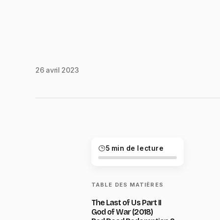
26 avril 2023
5 min de lecture
TABLE DES MATIÈRES
The Last of Us Part II
God of War (2018)