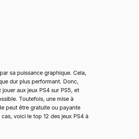
ar sa puissance graphique. Cela,
sque dur plus performant. Donc,
 jouer aux jeux PS4 sur PS5, et
ssible. Toutefois, une mise à
lle peut être gratuite ou payante
 cas, voici le top 12 des jeux PS4 à