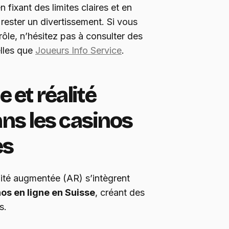
 fixant des limites claires et en
t rester un divertissement. Si vous
ôle, n’hésitez pas à consulter des
elles que
Joueurs Info Service
.
e et réalité
s les casinos
es
éalité augmentée (AR) s’intègrent
os en ligne en Suisse
, créant des
s.