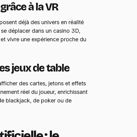
grâce à la VR
posent déjà des univers en réalité
nt se déplacer dans un casino 3D,
x et vivre une expérience proche du
es jeux de table
ficher des cartes, jetons et effets
nnement réel du joueur, enrichissant
de blackjack, de poker ou de
ficielle : le