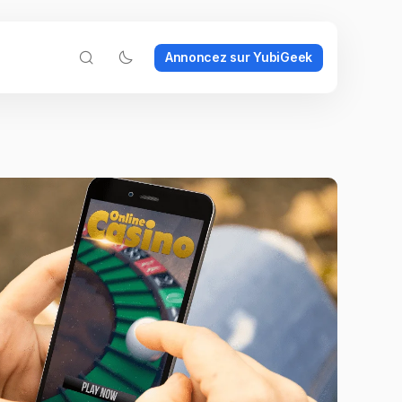
Annoncez sur YubiGeek