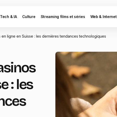
Tech & IA
Culture
Streaming films et séries
Web & Internet
s en ligne en Suisse : les dernières tendances technologiques
casinos
e : les
nces