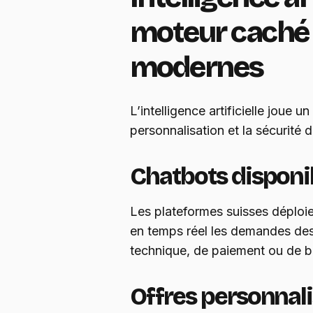
moteur caché 
modernes
L’intelligence artificielle joue un
personnalisation et la sécurité 
Chatbots disponi
Les plateformes suisses déploi
en temps réel les demandes des 
technique, de paiement ou de 
Offres personnal