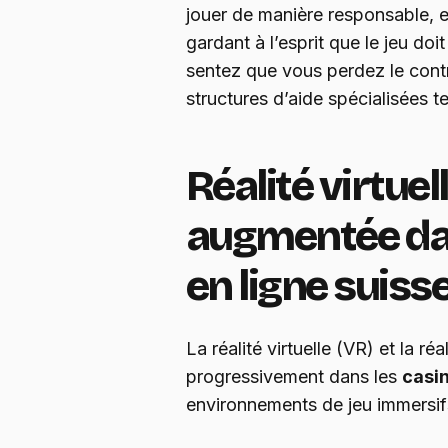
jouer de manière responsable, en
gardant à l’esprit que le jeu doi
sentez que vous perdez le contr
structures d’aide spécialisées t
Réalité virtuell
augmentée dan
en ligne suiss
La réalité virtuelle (VR) et la r
progressivement dans les
casin
environnements de jeu immersif