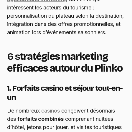
intéressent les acteurs du tourisme :
personnalisation du plateau selon la destination,
intégration dans des offres promotionnelles, et
animation lors d’événements saisonniers.
6 s
tratégies marketing
efficaces autour du Plinko
1. Forfaits casino et séjour tout-en-
un
De nombreux
casinos
conçoivent désormais
des
forfaits combinés
comprenant nuitées
d’hôtel, jetons pour jouer, et visites touristiques