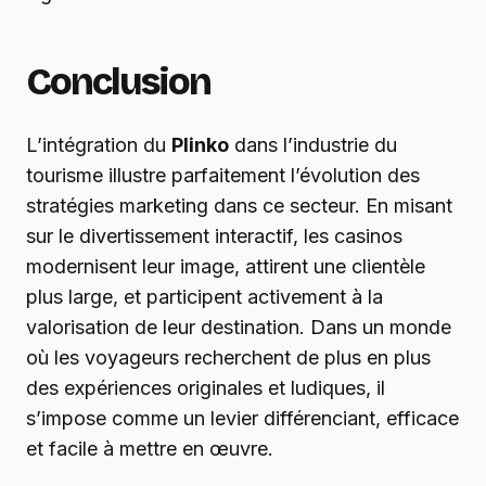
Conclusion
L’intégration du
Plinko
dans l’industrie du
tourisme illustre parfaitement l’évolution des
stratégies marketing dans ce secteur. En misant
sur le divertissement interactif, les casinos
modernisent leur image, attirent une clientèle
plus large, et participent activement à la
valorisation de leur destination. Dans un monde
où les voyageurs recherchent de plus en plus
des expériences originales et ludiques, il
s’impose comme un levier différenciant, efficace
et facile à mettre en œuvre.