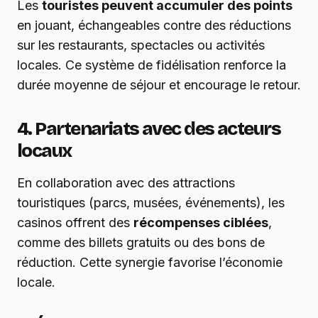
Les
touristes peuvent accumuler des points
en jouant, échangeables contre des réductions
sur les restaurants, spectacles ou activités
locales. Ce système de fidélisation renforce la
durée moyenne de séjour et encourage le retour.
4. Partenariats avec des acteurs
locaux
En collaboration avec des attractions
touristiques (parcs, musées, événements), les
casinos offrent des
récompenses ciblées
,
comme des billets gratuits ou des bons de
réduction. Cette synergie favorise l’économie
locale.