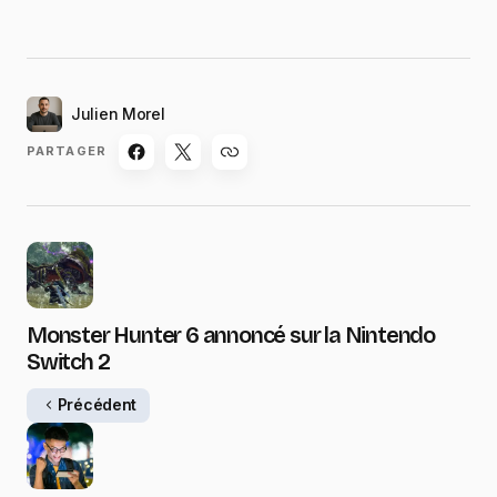
Julien Morel
PARTAGER
Monster Hunter 6 annoncé sur la Nintendo
Switch 2
Précédent