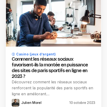
Casino (jeux d’argent)
Comment les réseaux sociaux
favorisent-ils la montée en puissance
des sites de paris sportifs en ligne en
2023 ?
Découvrez comment les réseaux sociaux
renforcent la popularité des paris sportifs en
ligne en améliorant…
Julien Morel
10 octobre 2023