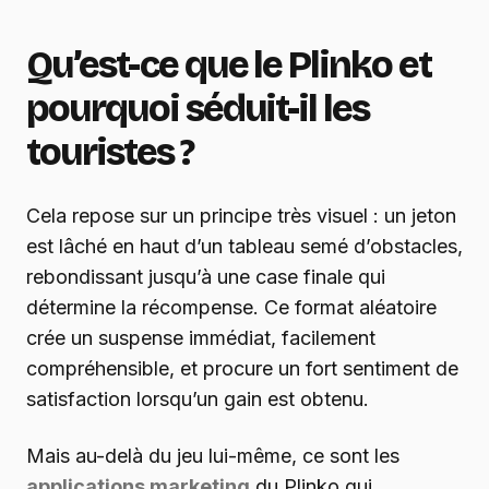
Qu’est-ce que le Plinko et
pourquoi séduit-il les
touristes ?
Cela repose sur un principe très visuel : un jeton
est lâché en haut d’un tableau semé d’obstacles,
rebondissant jusqu’à une case finale qui
détermine la récompense. Ce format aléatoire
crée un suspense immédiat, facilement
compréhensible, et procure un fort sentiment de
satisfaction lorsqu’un gain est obtenu.
Mais au-delà du jeu lui-même, ce sont les
applications marketing
du Plinko qui