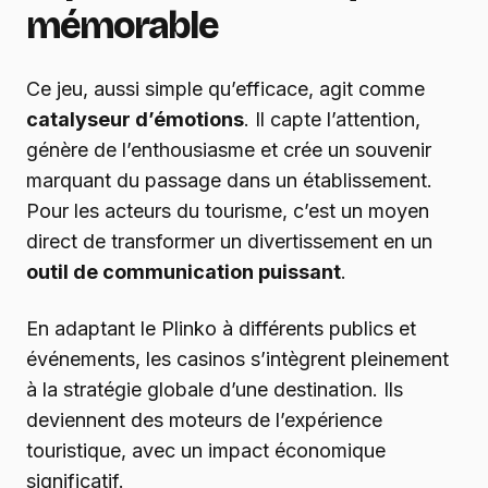
mémorable
Ce jeu, aussi simple qu’efficace, agit comme
catalyseur d’émotions
. Il capte l’attention,
génère de l’enthousiasme et crée un souvenir
marquant du passage dans un établissement.
Pour les acteurs du tourisme, c’est un moyen
direct de transformer un divertissement en un
outil de communication puissant
.
En adaptant le Plinko à différents publics et
événements, les casinos s’intègrent pleinement
à la stratégie globale d’une destination. Ils
deviennent des moteurs de l’expérience
touristique, avec un impact économique
significatif.