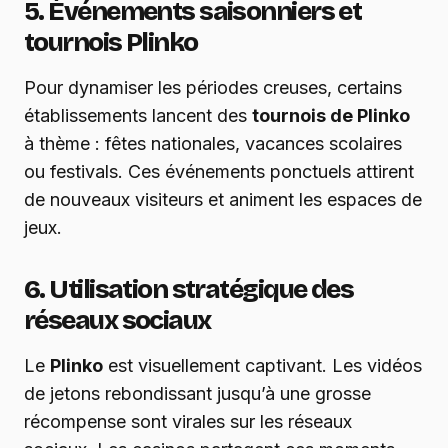
5. Événements saisonniers et
tournois Plinko
Pour dynamiser les périodes creuses, certains
établissements lancent des
tournois de Plinko
à thème : fêtes nationales, vacances scolaires
ou festivals. Ces événements ponctuels attirent
de nouveaux visiteurs et animent les espaces de
jeux.
6. Utilisation stratégique des
réseaux sociaux
Le
Plinko
est visuellement captivant. Les vidéos
de jetons rebondissant jusqu’à une grosse
récompense sont virales sur les réseaux