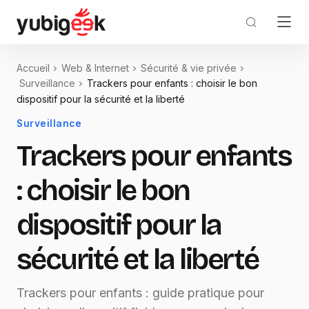
Accueil
Web & Internet
Sécurité & vie privée
Surveillance
Trackers pour enfants : choisir le bon
dispositif pour la sécurité et la liberté
Surveillance
Trackers pour enfants
: choisir le bon
dispositif pour la
sécurité et la liberté
Trackers pour enfants : guide pratique pour