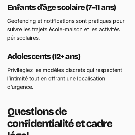
Enfants d’âge scolaire (7–11 ans)
Geofencing et notifications sont pratiques pour
suivre les trajets école-maison et les activités
périscolaires.
Adolescents (12+ ans)
Privilégiez les modèles discrets qui respectent
l’intimité tout en offrant une localisation
d’urgence.
Questions de
confidentialité et cadre