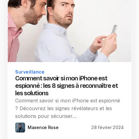
Surveillance
Comment savoir si mon iPhone est
espionné : les 8 signes à reconnaître et
les solutions
Comment savoir si mon iPhone est espionné
? Découvrez les signes révélateurs et les
solutions pour sécuriser…
Maxence Rose
28 février 2024