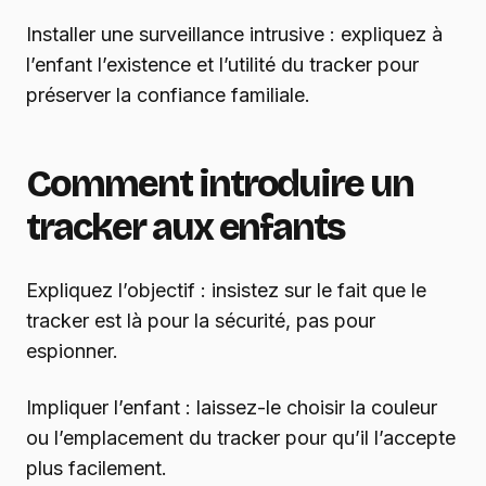
Installer une surveillance intrusive : expliquez à
l’enfant l’existence et l’utilité du tracker pour
préserver la confiance familiale.
Comment introduire un
tracker aux enfants
Expliquez l’objectif : insistez sur le fait que le
tracker est là pour la sécurité, pas pour
espionner.
Impliquer l’enfant : laissez-le choisir la couleur
ou l’emplacement du tracker pour qu’il l’accepte
plus facilement.