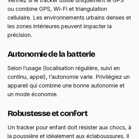
Vérifiez si le tracker utilise uniquement le GPS
ou combine GPS, Wi-Fi et triangulation
cellulaire. Les environnements urbains denses et
les zones intérieures peuvent impacter la
précision.
Autonomie de la batterie
Selon l’usage (localisation régulière, suivi en
continu, appel), l’autonomie varie. Privilégiez un
appareil qui combine une bonne autonomie et
un mode économie.
Robustesse et confort
Un tracker pour enfant doit résister aux chocs, à
la poussière et idéalement aux éclaboussures. Il