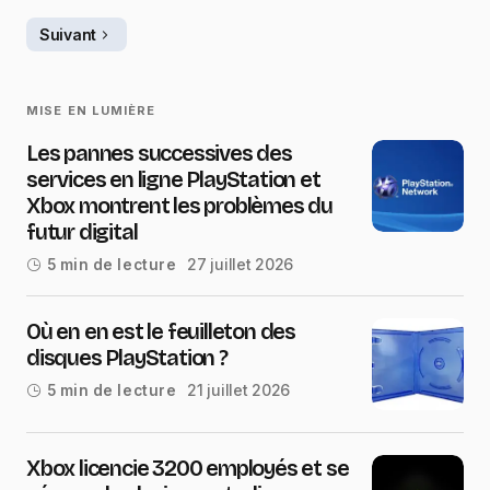
Suivant
MISE EN LUMIÈRE
Les pannes successives des
services en ligne PlayStation et
Xbox montrent les problèmes du
futur digital
27 juillet 2026
5 min de lecture
Où en en est le feuilleton des
disques PlayStation ?
21 juillet 2026
5 min de lecture
Xbox licencie 3200 employés et se