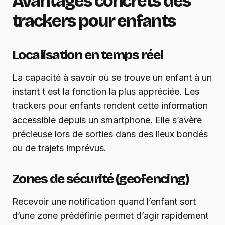
Avantages concrets des
trackers pour enfants
Localisation en temps réel
La capacité à savoir où se trouve un enfant à un
instant t est la fonction la plus appréciée. Les
trackers pour enfants rendent cette information
accessible depuis un smartphone. Elle s’avère
précieuse lors de sorties dans des lieux bondés
ou de trajets imprévus.
Zones de sécurité (geofencing)
Recevoir une notification quand l’enfant sort
d’une zone prédéfinie permet d’agir rapidement