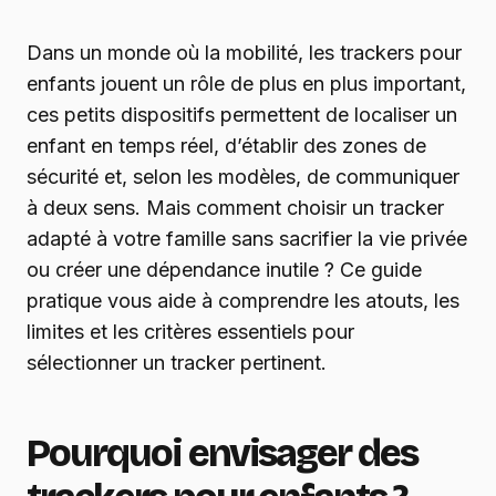
Dans un monde où la mobilité, les trackers pour
enfants jouent un rôle de plus en plus important,
ces petits dispositifs permettent de localiser un
enfant en temps réel, d’établir des zones de
sécurité et, selon les modèles, de communiquer
à deux sens. Mais comment choisir un tracker
adapté à votre famille sans sacrifier la vie privée
ou créer une dépendance inutile ? Ce guide
pratique vous aide à comprendre les atouts, les
limites et les critères essentiels pour
sélectionner un tracker pertinent.
Pourquoi envisager des