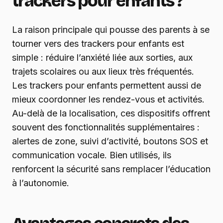
trackers pour enfants ?
La raison principale qui pousse des parents à se
tourner vers des trackers pour enfants est
simple : réduire l’anxiété liée aux sorties, aux
trajets scolaires ou aux lieux très fréquentés.
Les trackers pour enfants permettent aussi de
mieux coordonner les rendez-vous et activités.
Au-delà de la localisation, ces dispositifs offrent
souvent des fonctionnalités supplémentaires :
alertes de zone, suivi d’activité, boutons SOS et
communication vocale. Bien utilisés, ils
renforcent la sécurité sans remplacer l’éducation
à l’autonomie.