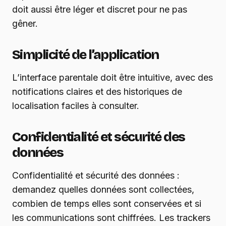
doit aussi être léger et discret pour ne pas
gêner.
Simplicité de l’application
L’interface parentale doit être intuitive, avec des
notifications claires et des historiques de
localisation faciles à consulter.
Confidentialité et sécurité des
données
Confidentialité et sécurité des données :
demandez quelles données sont collectées,
combien de temps elles sont conservées et si
les communications sont chiffrées. Les trackers