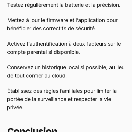
Testez régulièrement la batterie et la précision.
Mettez à jour le firmware et l’application pour
bénéficier des correctifs de sécurité.
Activez l’authentification à deux facteurs sur le
compte parental si disponible.
Conservez un historique local si possible, au lieu
de tout confier au cloud.
Établissez des règles familiales pour limiter la
portée de la surveillance et respecter la vie
privée.
Conclusion