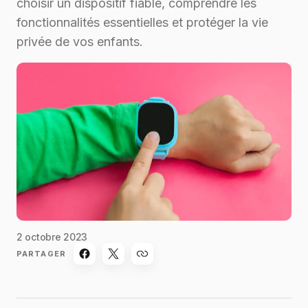
choisir un dispositif fiable, comprendre les
fonctionnalités essentielles et protéger la vie
privée de vos enfants.
2 octobre 2023
PARTAGER