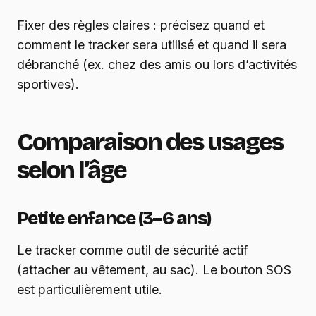
Fixer des règles claires : précisez quand et
comment le tracker sera utilisé et quand il sera
débranché (ex. chez des amis ou lors d’activités
sportives).
Comparaison des usages
selon l’âge
Petite enfance (3–6 ans)
Le tracker comme outil de sécurité actif
(attacher au vêtement, au sac). Le bouton SOS
est particulièrement utile.