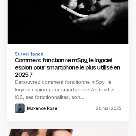
Surveillance
Comment fonctionne mSpy, le logiciel
espion pour smartphone le plus utilisé en
2025 ?
Découvrez comment fonctionne mSpy, le
logiciel espion pour smartphone Android et
iOS, ses fonctionnalités, son…
Maxence Rose
20 mai 2025