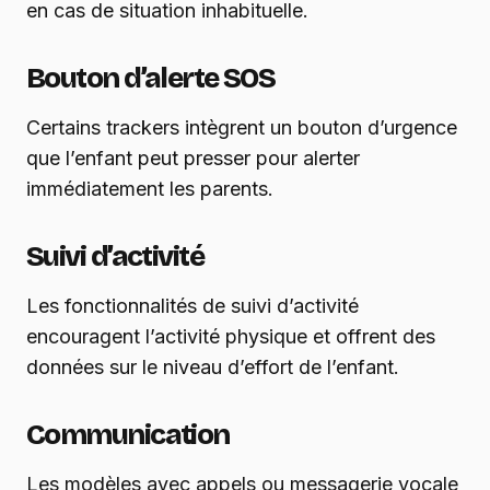
en cas de situation inhabituelle.
Bouton d’alerte SOS
Certains trackers intègrent un bouton d’urgence
que l’enfant peut presser pour alerter
immédiatement les parents.
Suivi d’activité
Les fonctionnalités de suivi d’activité
encouragent l’activité physique et offrent des
données sur le niveau d’effort de l’enfant.
Communication
Les modèles avec appels ou messagerie vocale