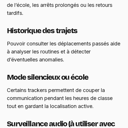
de l’école, les arrêts prolongés ou les retours
tardifs.
Historique des trajets
Pouvoir consulter les déplacements passés aide
à analyser les routines et à détecter
d’éventuelles anomalies.
Mode silencieux ou école
Certains trackers permettent de couper la
communication pendant les heures de classe
tout en gardant la localisation active.
Surveillance audio (à utiliser avec