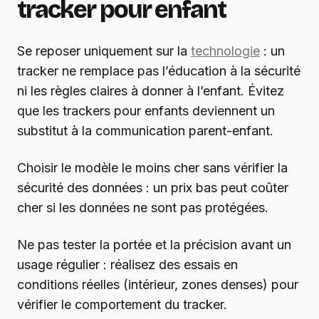
tracker pour enfant
Se reposer uniquement sur la
technologie
: un
tracker ne remplace pas l’éducation à la sécurité
ni les règles claires à donner à l’enfant. Évitez
que les trackers pour enfants deviennent un
substitut à la communication parent-enfant.
Choisir le modèle le moins cher sans vérifier la
sécurité des données : un prix bas peut coûter
cher si les données ne sont pas protégées.
Ne pas tester la portée et la précision avant un
usage régulier : réalisez des essais en
conditions réelles (intérieur, zones denses) pour
vérifier le comportement du tracker.