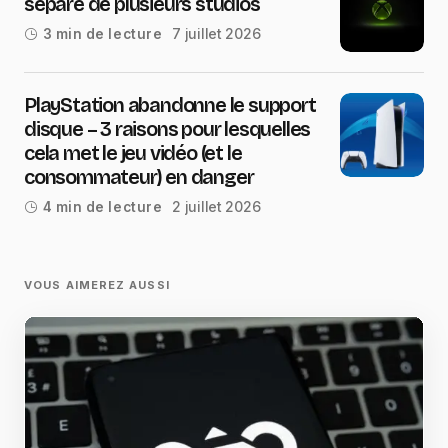
sépare de plusieurs studios
7 juillet 2026
3 min de lecture
PlayStation abandonne le support
disque – 3 raisons pour lesquelles
cela met le jeu vidéo (et le
consommateur) en danger
2 juillet 2026
4 min de lecture
VOUS AIMEREZ AUSSI