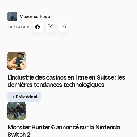
Maxence Rose
PARTAGER
L’industrie des casinos en ligne en Suisse : les
dernières tendances technologiques
Précédent
Monster Hunter 6 annoncé sur la Nintendo
Switch 2