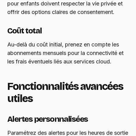
pour enfants doivent respecter la vie privée et
offrir des options claires de consentement.
Coût total
Au-delà du coût initial, prenez en compte les
abonnements mensuels pour la connectivité et
les frais éventuels liés aux services cloud.
Fonctionnalités avancées
utiles
Alertes personnalisées
Paramétrez des alertes pour les heures de sortie