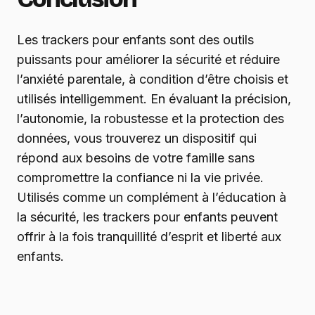
Les trackers pour enfants sont des outils
puissants pour améliorer la sécurité et réduire
l’anxiété parentale, à condition d’être choisis et
utilisés intelligemment. En évaluant la précision,
l’autonomie, la robustesse et la protection des
données, vous trouverez un dispositif qui
répond aux besoins de votre famille sans
compromettre la confiance ni la vie privée.
Utilisés comme un complément à l’éducation à
la sécurité, les trackers pour enfants peuvent
offrir à la fois tranquillité d’esprit et liberté aux
enfants.