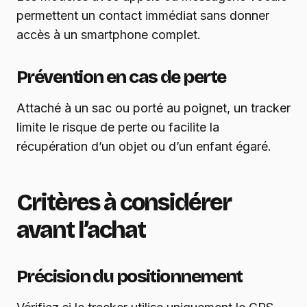
permettent un contact immédiat sans donner
accès à un smartphone complet.
Prévention en cas de perte
Attaché à un sac ou porté au poignet, un tracker
limite le risque de perte ou facilite la
récupération d’un objet ou d’un enfant égaré.
Critères à considérer
avant l’achat
Précision du positionnement