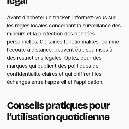
légal
Avant d’acheter un tracker, informez-vous sur
les règles locales concernant la surveillance des
mineurs et la protection des données
personnelles. Certaines fonctionnalités, comme
l’écoute à distance, peuvent être soumises à
des restrictions légales. Optez pour des
marques qui publient des politiques de
confidentialité claires et qui chiffrent les
échanges entre l’appareil et l’application.
Conseils pratiques pour
l’utilisation quotidienne