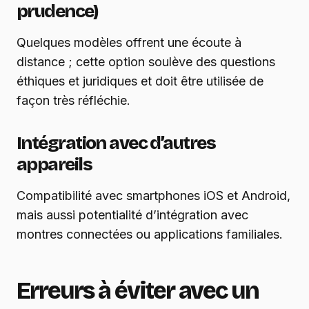
prudence)
Quelques modèles offrent une écoute à
distance ; cette option soulève des questions
éthiques et juridiques et doit être utilisée de
façon très réfléchie.
Intégration avec d’autres
appareils
Compatibilité avec smartphones iOS et Android,
mais aussi potentialité d’intégration avec
montres connectées ou applications familiales.
Erreurs à éviter avec un