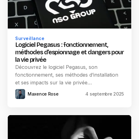
Surveillance
Logiciel Pegasus : fonctionnement,
méthodes d’espionnage et dangers pour
la vie privée
Découvrez le logiciel Pegasus, son
fonctionnement, ses méthodes d’installation
et ses impacts sur la vie privée…
Maxence Rose
4 septembre 2025