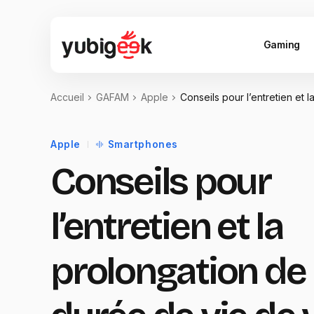
Gaming
Accueil
GAFAM
Apple
Conseils pour l’entretien et
Apple
Smartphones
Conseils pour
l’entretien et la
prolongation de 