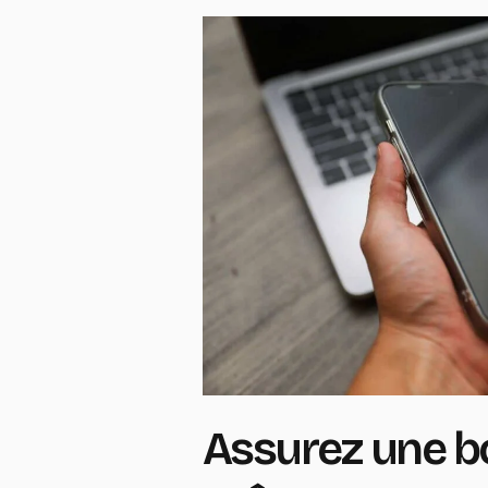
Assurez une b