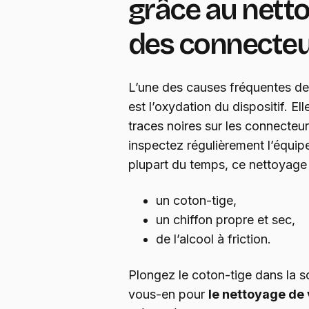
grâce au netto
des connecte
L’une des causes fréquentes de 
est l’oxydation du dispositif. El
traces noires sur les connecteur
inspectez régulièrement l’équip
plupart du temps, ce nettoyage 
un coton-tige,
un chiffon propre et sec,
de l’alcool à friction.
Plongez le coton-tige dans la s
vous-en pour
le nettoyage de 