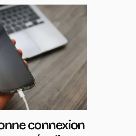
onne connexion