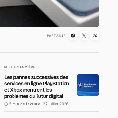
PARTAGER
MISE EN LUMIÈRE
Les pannes successives des
services en ligne PlayStation
et Xbox montrent les
problèmes du futur digital
27 juillet 2026
5 min de lecture