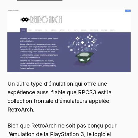
Un autre type d’émulation qui offre une
expérience aussi fiable que RPCS3 est la
collection frontale d’émulateurs appelée
RetroArch.
Bien que RetroArch ne soit pas conçu pour
l’émulation de la PlayStation 3, le logiciel