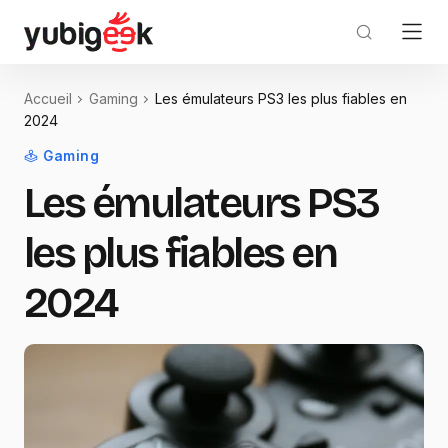
Accueil
Gaming
Les émulateurs PS3 les plus fiables en
2024
Gaming
Les émulateurs PS3
les plus fiables en
2024