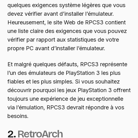
quelques exigences système légères que vous
devez vérifier avant d’installer l’émulateur.
Heureusement, le site Web de RPCS3 contient
une liste claire des exigences que vous pouvez
vérifier par rapport aux statistiques de votre
propre PC avant d’installer l’émulateur.
Et malgré quelques défauts, RPCS3 représente
l’un des émulateurs de PlayStation 3 les plus
fiables et les plus simples. Si vous souhaitez
découvrir pourquoi les jeux PlayStation 3 offrent
toujours une expérience de jeu exceptionnelle
via l’émulation, RPCS3 devrait répondre à vos
besoins.
2.
RetroArch