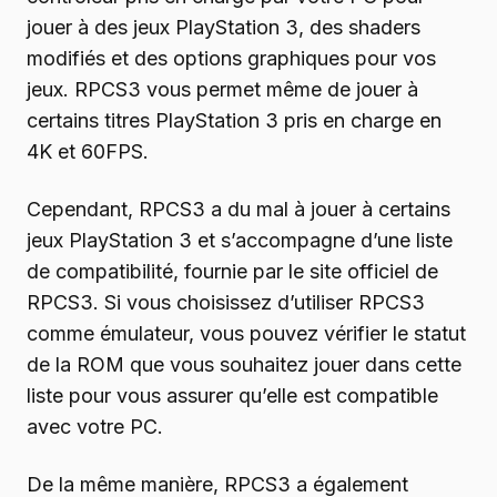
jouer à des jeux PlayStation 3, des shaders
modifiés et des options graphiques pour vos
jeux. RPCS3 vous permet même de jouer à
certains titres PlayStation 3 pris en charge en
4K et 60FPS.
Cependant, RPCS3 a du mal à jouer à certains
jeux PlayStation 3 et s’accompagne d’une liste
de compatibilité, fournie par le site officiel de
RPCS3. Si vous choisissez d’utiliser RPCS3
comme émulateur, vous pouvez vérifier le statut
de la ROM que vous souhaitez jouer dans cette
liste pour vous assurer qu’elle est compatible
avec votre PC.
De la même manière, RPCS3 a également