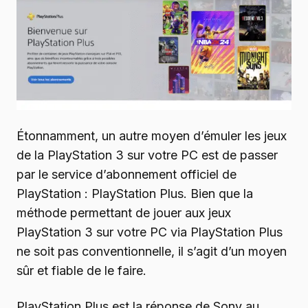
Étonnamment, un autre moyen d’émuler les jeux
de la PlayStation 3 sur votre PC est de passer
par le service d’abonnement officiel de
PlayStation : PlayStation Plus. Bien que la
méthode permettant de jouer aux jeux
PlayStation 3 sur votre PC via PlayStation Plus
ne soit pas conventionnelle, il s’agit d’un moyen
sûr et fiable de le faire.
PlayStation Plus est la réponse de Sony au