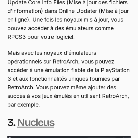
Update Core Info Files (Mise à jour des fichiers
d’information) dans Online Updater (Mise à jour
en ligne). Une fois les noyaux mis à jour, vous
pouvez accéder à des émulateurs comme
RPCS3 pour votre logiciel.
Mais avec les noyaux d’émulateurs
opérationnels sur RetroArch, vous pouvez
accéder à une émulation fiable de la PlayStation
3 et aux fonctionnalités uniques fournies par
RetroArch. Vous pouvez même ajouter des
succès à vos jeux émulés en utilisant RetroArch,
par exemple.
3.
Nucleus