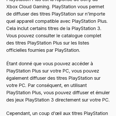
Xbox Cloud Gaming. PlayStation vous permet
de diffuser des titres PlayStation sur n’importe
quel appareil compatible avec PlayStation Plus.
Cela inclut certains titres de la PlayStation 3.
Vous pouvez consulter le catalogue complet
des titres PlayStation Plus sur les listes
officielles fournies par PlayStation.
Étant donné que vous pouvez accéder à
PlayStation Plus sur votre PC, vous pouvez
également diffuser des titres PlayStation sur
votre PC. Par conséquent, en utilisant
PlayStation Plus, vous pouvez diffuser et émuler
des jeux PlayStation 3 directement sur votre PC.
Cependant, un coup d’œil aux titres PlayStation