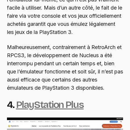
facile à utiliser. Mais d’un autre côté, le fait de le
faire via votre console et vos jeux officiellement
achetés garantit que vous émulez légalement
les jeux de la PlayStation 3.
Malheureusement, contrairement à RetroArch et
RPCS3, le développement de Nucleus a été
interrompu pendant un certain temps et, bien
que l’émulateur fonctionne et soit sûr, il n’est pas
aussi efficace que certains des autres
émulateurs de PlayStation 3 disponibles.
4.
PlayStation Plus