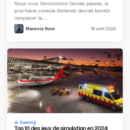
Nous vous l’annoncions l’année passée, la
prochaine console Nintendo devrait bientôt
remplacer la…
Maxence Rose
19 avril 2024
Gaming
Top 10 des jeux de simulation en 2024