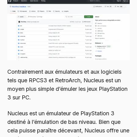
Contrairement aux émulateurs et aux logiciels
tels que RPCS3 et RetroArch, Nucleus est un
moyen plus simple d’émuler les jeux PlayStation
3 sur PC.
Nucleus est un émulateur de PlayStation 3
destiné à l’émulation de bas niveau. Bien que
cela puisse paraître décevant, Nucleus offre une