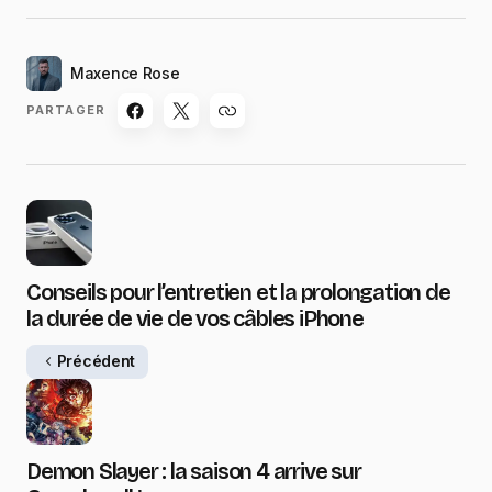
Maxence Rose
PARTAGER
Conseils pour l’entretien et la prolongation de
la durée de vie de vos câbles iPhone
Précédent
Demon Slayer : la saison 4 arrive sur