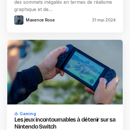
des sommets inégalés en termes de réalisme
graphique et de…
Maxence Rose
31 mai 2024
Gaming
Les jeux incontournables à détenir sur sa
Nintendo Switch