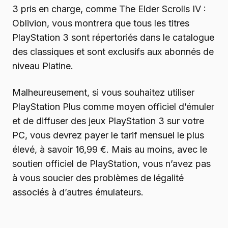
3 pris en charge, comme The Elder Scrolls IV :
Oblivion, vous montrera que tous les titres
PlayStation 3 sont répertoriés dans le catalogue
des classiques et sont exclusifs aux abonnés de
niveau Platine.
Malheureusement, si vous souhaitez utiliser
PlayStation Plus comme moyen officiel d’émuler
et de diffuser des jeux PlayStation 3 sur votre
PC, vous devrez payer le tarif mensuel le plus
élevé, à savoir 16,99 €. Mais au moins, avec le
soutien officiel de PlayStation, vous n’avez pas
à vous soucier des problèmes de légalité
associés à d’autres émulateurs.