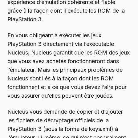
expérience d’émulation cohérente et fiable
grâce à la façon dont il exécute les ROM de la
PlayStation 3.
En vous obligeant à exécuter les jeux
PlayStation 3 directement via l’exécutable
Nucleus, Nucleus garantit que les ROM des jeux
que vous avez achetés fonctionneront dans
l’émulateur. Mais les principaux problèmes de
Nucleus sont liés à la façon dont les ROM
fonctionnent et à ce que vous devez faire pour
vous assurer qu’elles peuvent être jouées.
Nucleus vous demande de copier et d’ajouter
les fichiers de décryptage officiels de la
PlayStation 3 (sous la forme de keys.xml) à
l’émulateur lui-même, ce qui n’est pas vraiment