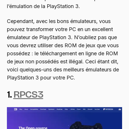
l’émulation de la PlayStation 3.
Cependant, avec les bons émulateurs, vous
pouvez transformer votre PC en un excellent
émulateur de PlayStation 3. N’oubliez pas que
vous devrez utiliser des ROM de jeux que vous
possédez : le téléchargement en ligne de ROM
de jeux non possédés est illégal. Ceci étant dit,
voici quelques-uns des meilleurs émulateurs de
PlayStation 3 pour votre PC.
1.
RPCS3