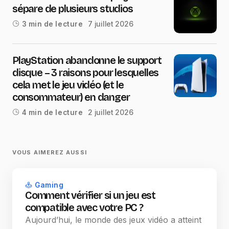
sépare de plusieurs studios
7 juillet 2026
3 min de lecture
PlayStation abandonne le support
disque – 3 raisons pour lesquelles
cela met le jeu vidéo (et le
consommateur) en danger
2 juillet 2026
4 min de lecture
VOUS AIMEREZ AUSSI
Gaming
Comment vérifier si un jeu est
compatible avec votre PC ?
Aujourd’hui, le monde des jeux vidéo a atteint