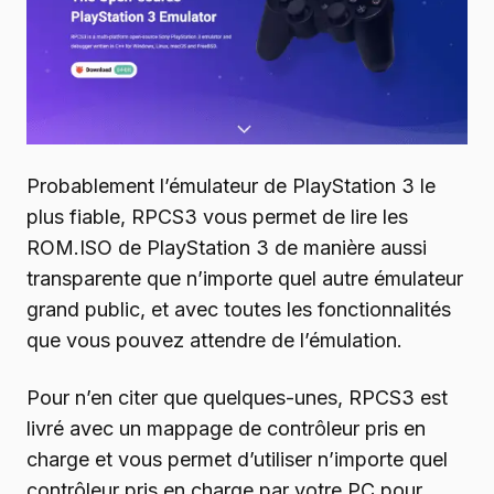
Probablement l’émulateur de PlayStation 3 le
plus fiable, RPCS3 vous permet de lire les
ROM.ISO de PlayStation 3 de manière aussi
transparente que n’importe quel autre émulateur
grand public, et avec toutes les fonctionnalités
que vous pouvez attendre de l’émulation.
Pour n’en citer que quelques-unes, RPCS3 est
livré avec un mappage de contrôleur pris en
charge et vous permet d’utiliser n’importe quel
contrôleur pris en charge par votre PC pour