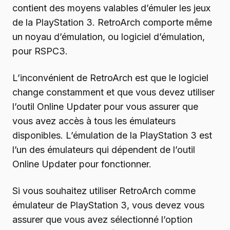
contient des moyens valables d’émuler les jeux
de la PlayStation 3. RetroArch comporte même
un noyau d’émulation, ou logiciel d’émulation,
pour RSPC3.
L’inconvénient de RetroArch est que le logiciel
change constamment et que vous devez utiliser
l’outil Online Updater pour vous assurer que
vous avez accès à tous les émulateurs
disponibles. L’émulation de la PlayStation 3 est
l’un des émulateurs qui dépendent de l’outil
Online Updater pour fonctionner.
Si vous souhaitez utiliser RetroArch comme
émulateur de PlayStation 3, vous devez vous
assurer que vous avez sélectionné l’option