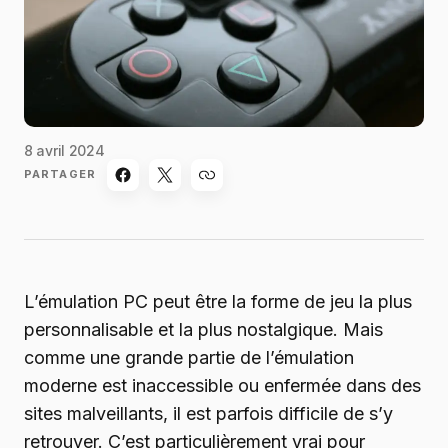
8 avril 2024
PARTAGER
L’émulation PC peut être la forme de jeu la plus
personnalisable et la plus nostalgique. Mais
comme une grande partie de l’émulation
moderne est inaccessible ou enfermée dans des
sites malveillants, il est parfois difficile de s’y
retrouver. C’est particulièrement vrai pour