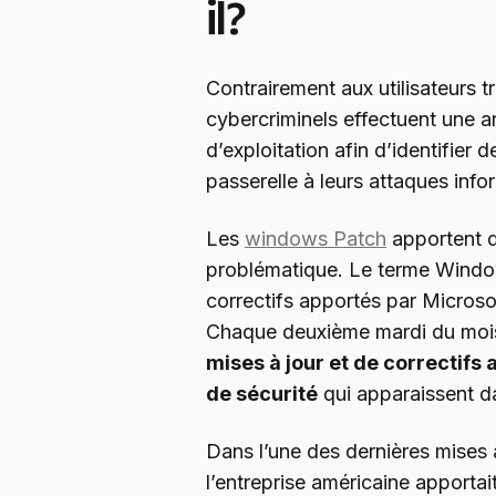
il ?
Contrairement aux utilisateurs 
cybercriminels effectuent une 
d’exploitation afin d’identifier d
passerelle à leurs attaques info
Les
windows Patch
apportent d
problématique. Le terme Windo
correctifs apportés par Microso
Chaque deuxième mardi du moi
mises à jour et de correctifs
de sécurité
qui apparaissent da
Dans l’une des dernières mises 
l’entreprise américaine apportait