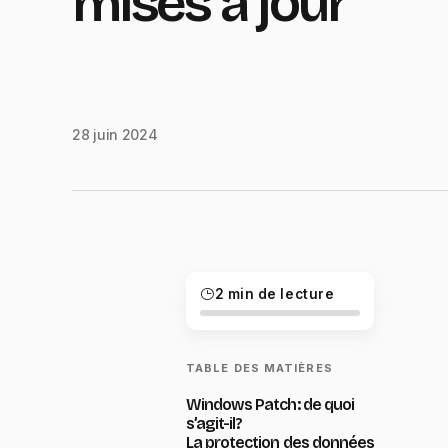
mises à jour
28 juin 2024
2 min de lecture
TABLE DES MATIÈRES
Windows Patch: de quoi
s’agit-il ?
La protection des données