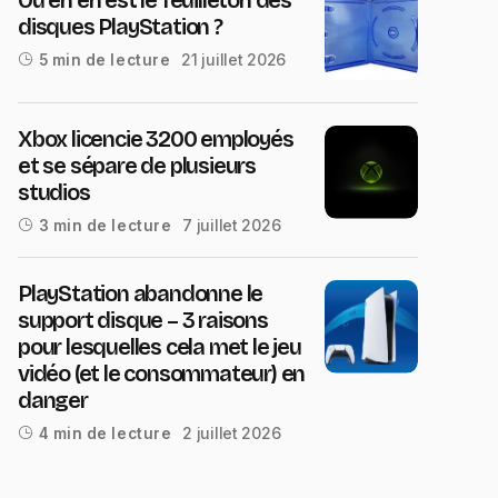
disques PlayStation ?
21 juillet 2026
5 min de lecture
Xbox licencie 3200 employés
et se sépare de plusieurs
studios
7 juillet 2026
3 min de lecture
PlayStation abandonne le
support disque – 3 raisons
pour lesquelles cela met le jeu
vidéo (et le consommateur) en
danger
2 juillet 2026
4 min de lecture