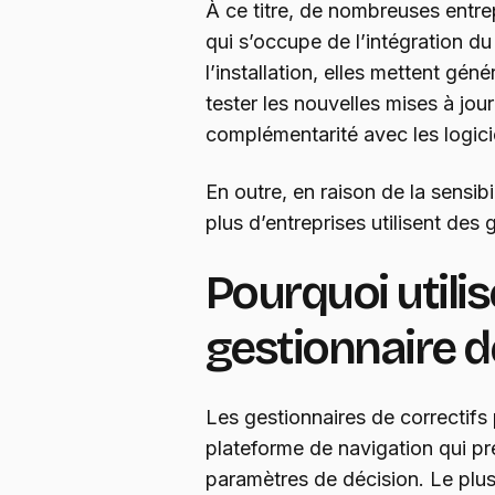
À ce titre, de nombreuses entre
qui s’occupe de l’intégration d
l’installation, elles mettent gé
tester les nouvelles mises à jour
complémentarité avec les logicie
En outre, en raison de la sensibi
plus d’entreprises utilisent de
Pourquoi utilis
gestionnaire de
Les gestionnaires de correctifs
plateforme de navigation qui p
paramètres de décision. Le plus