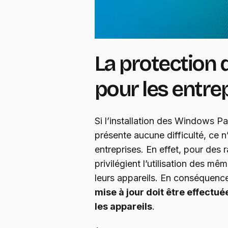
La protection
pour les entre
Si l’installation des Windows Pa
présente aucune difficulté, ce n
entreprises. En effet, pour des r
privilégient l’utilisation des mê
leurs appareils. En conséquenc
mise à jour doit être effectu
les appareils
.