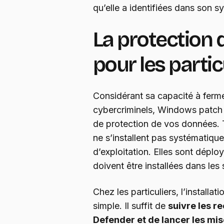
qu’elle a identifiées dans son s
La protection
pour les partic
Considérant sa capacité à ferme
cybercriminels, Windows patch e
de protection de vos données. 
ne s’installent pas systématiq
d’exploitation. Elles sont déplo
doivent être installées dans les
Chez les particuliers, l’installat
simple. Il suffit de
suivre les 
Defender et de lancer les mis