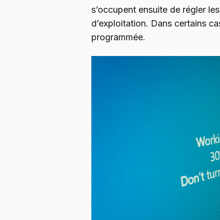
s’occupent ensuite de régler l
d’exploitation. Dans certains cas
programmée.