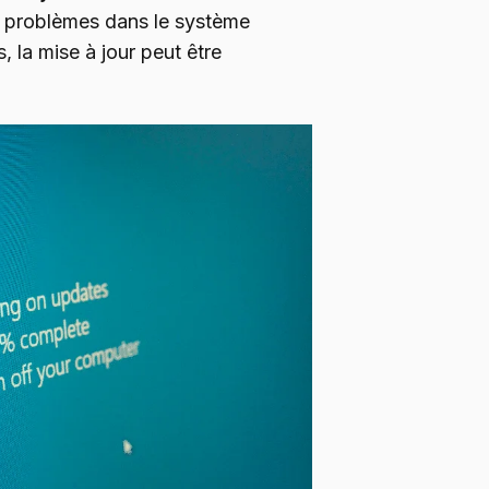
es problèmes dans le système
, la mise à jour peut être