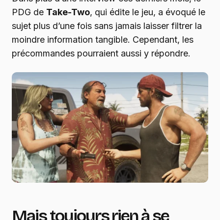
PDG de
Take-Two
, qui édite le jeu, a évoqué le
sujet plus d’une fois sans jamais laisser filtrer la
moindre information tangible. Cependant, les
précommandes pourraient aussi y répondre.
Mais toujours rien à se