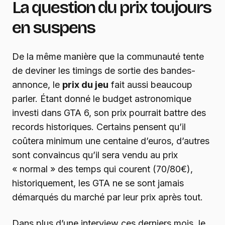
La question du prix toujours
en suspens
De la même manière que la communauté tente
de deviner les timings de sortie des bandes-
annonce, le
prix du jeu
fait aussi beaucoup
parler. Étant donné le budget astronomique
investi dans GTA 6, son prix pourrait battre des
records historiques. Certains pensent qu’il
coûtera minimum une centaine d’euros, d’autres
sont convaincus qu’il sera vendu au prix
« normal » des temps qui courent (70/80€),
historiquement, les GTA ne se sont jamais
démarqués du marché par leur prix après tout.
Dans plus d’une interview ces derniers mois, le