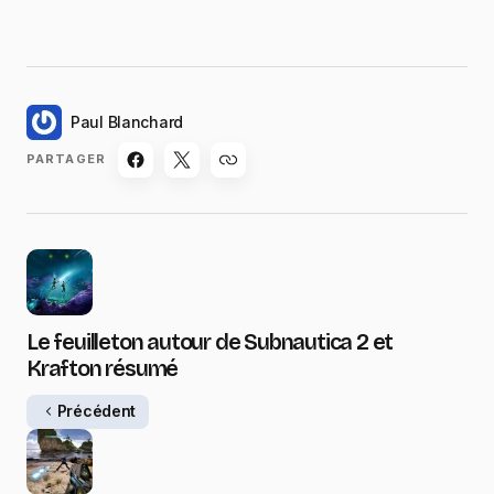
Paul Blanchard
PARTAGER
Le feuilleton autour de Subnautica 2 et
Krafton résumé
Précédent