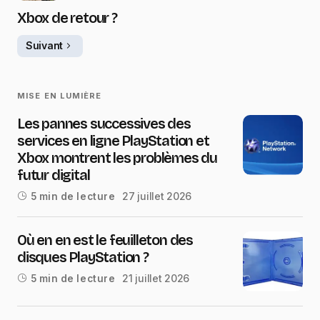
Xbox de retour ?
Suivant
MISE EN LUMIÈRE
Les pannes successives des
services en ligne PlayStation et
Xbox montrent les problèmes du
futur digital
27 juillet 2026
5 min de lecture
Où en en est le feuilleton des
disques PlayStation ?
21 juillet 2026
5 min de lecture