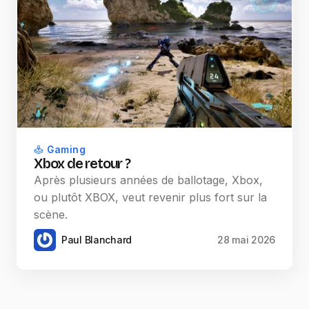
Gaming
Xbox de retour ?
Après plusieurs années de ballotage, Xbox,
ou plutôt XBOX, veut revenir plus fort sur la
scène.
Paul Blanchard
28 mai 2026