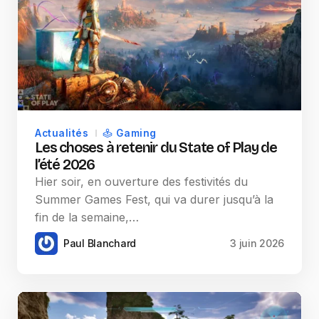
Actualités
Gaming
Les choses à retenir du State of Play de
l’été 2026
Hier soir, en ouverture des festivités du
Summer Games Fest, qui va durer jusqu’à la
fin de la semaine,…
Paul Blanchard
3 juin 2026