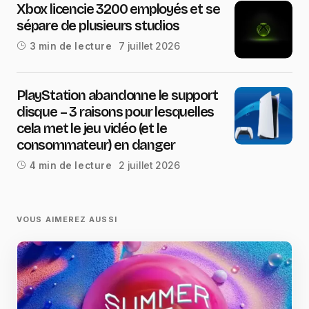
Xbox licencie 3200 employés et se
sépare de plusieurs studios
7 juillet 2026
3 min de lecture
PlayStation abandonne le support
disque – 3 raisons pour lesquelles
cela met le jeu vidéo (et le
consommateur) en danger
2 juillet 2026
4 min de lecture
VOUS AIMEREZ AUSSI