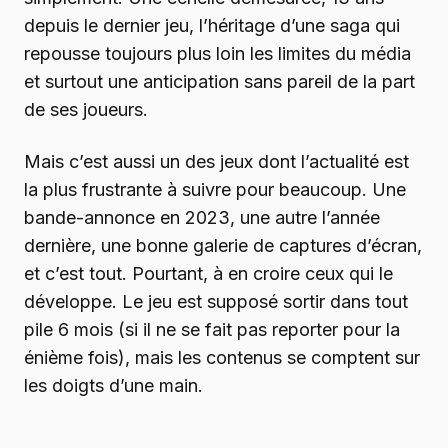
depuis le dernier jeu, l’héritage d’une saga qui
repousse toujours plus loin les limites du média
et surtout une anticipation sans pareil de la part
de ses joueurs.
Mais c’est aussi un des jeux dont l’actualité est
la plus frustrante à suivre pour beaucoup. Une
bande-annonce en 2023, une autre l’année
dernière, une bonne galerie de captures d’écran,
et c’est tout. Pourtant, à en croire ceux qui le
développe. Le jeu est supposé sortir dans tout
pile 6 mois (si il ne se fait pas reporter pour la
énième fois), mais les contenus se comptent sur
les doigts d’une main.