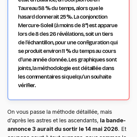
Taureau 58 % du temps, alors que le
hasard donnerait 25 %. La conjonction
Mercure-Soleil (à moins de 8°) est apparue
lors de 8 des 26 révélations, soit un tiers
de l’échantillon, pour une configuration qui
se produit environ 11 % du temps au cours
d’une année donnée. Les graphiques sont
joints, la méthodologie est détaillée dans
les commentaires si quelqu’un souhaite
vérifier.
On vous passe la méthode détaillée, mais
d’après les astres et les ascendants,
la bande-
annonce 3 aurait du sortir le 14 mai 2026
. Et