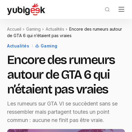
Accueil
Gaming
Actualités
Encore des rumeurs autour
de GTA 6 qui n’étaient pas vraies
Actualités
Gaming
Encore des rumeurs
autour de GTA 6 qui
n’étaient pas vraies
Les rumeurs sur GTA VI se succèdent sans se
ressembler mais partagent toutes un point
commun : aucune ne finit pas être vraie.