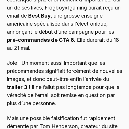
un de ses lives, Frogboyx1gaming aurait reçu un
email de
Best Buy
, une grosse enseigne
américaine spécialisée dans l’électronique,
annonçant le début d’une campagne pour les
pré-commandes de GTA 6
. Elle durerait du 18
au 21 mai.
Joie ! Un moment aussi important que les
précommandes signifiait forcément de nouvelles
images, et donc peut-être enfin l’arrivée du
trailer 3
! Il ne fallut pas longtemps pour que la
véracité de l’email soit remise en question par
plus d’une personne.
Mais une possible falsification fut rapidement
démentie par Tom Henderson, créateur du site