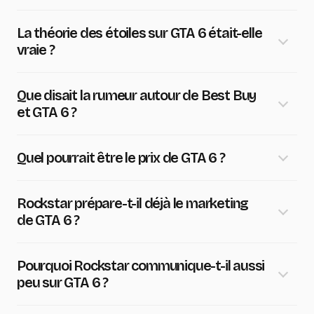
La théorie des étoiles sur GTA 6 était-elle
vraie ?
Que disait la rumeur autour de Best Buy
et GTA 6 ?
Quel pourrait être le prix de GTA 6 ?
Rockstar prépare-t-il déjà le marketing
de GTA 6 ?
Pourquoi Rockstar communique-t-il aussi
peu sur GTA 6 ?