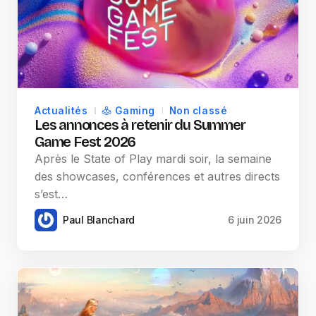
Actualités
Gaming
Non classé
Les annonces à retenir du Summer
Game Fest 2026
Après le State of Play mardi soir, la semaine
des showcases, conférences et autres directs
s’est…
Paul Blanchard
6 juin 2026