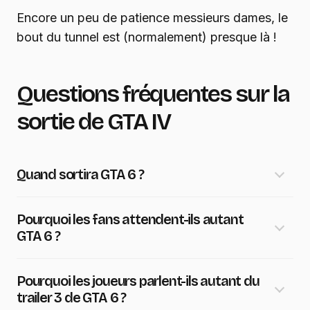
Encore un peu de patience messieurs dames, le
bout du tunnel est (normalement) presque là !
Questions fréquentes sur la
sortie de GTA IV
Quand sortira GTA 6 ?
Pourquoi les fans attendent-ils autant
GTA 6 ?
Pourquoi les joueurs parlent-ils autant du
trailer 3 de GTA 6 ?