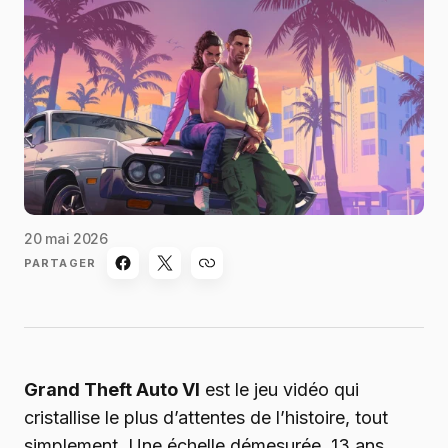
20 mai 2026
PARTAGER
Grand Theft Auto VI
est le jeu vidéo qui
cristallise le plus d’attentes de l’histoire, tout
simplement. Une échelle démesurée, 13 ans