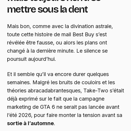
mettre sous la dent
Mais bon, comme avec la divination astrale,
toute cette histoire de mail Best Buy s’est
révélée être fausse, ou alors les plans ont
changé à la dernière minute. Le silence se
poursuit aujourd’hui.
Et il semble qu’il va encore durer quelques
semaines. Malgré les bruits de couloirs et les
théories abracadabrantesques, Take-Two s’était
déjà exprimé sur le fait que la campagne
marketing de GTA 6 ne serait pas lancée avant
l’été 2026, pour faire monter la tension avant sa
sortie à l’automne
.