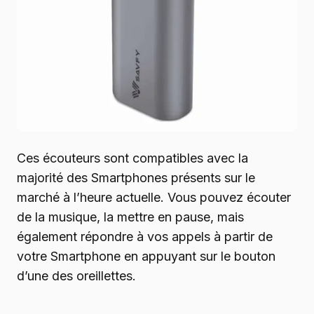
Ces écouteurs sont compatibles avec la
majorité des Smartphones présents sur le
marché à l’heure actuelle. Vous pouvez écouter
de la musique, la mettre en pause, mais
également répondre à vos appels à partir de
votre Smartphone en appuyant sur le bouton
d’une des oreillettes.