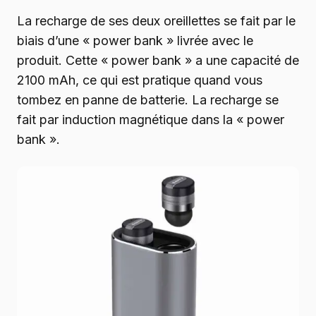
La recharge de ses deux oreillettes se fait par le
biais d’une « power bank » livrée avec le
produit. Cette « power bank » a une capacité de
2100 mAh, ce qui est pratique quand vous
tombez en panne de batterie. La recharge se
fait par induction magnétique dans la « power
bank ».