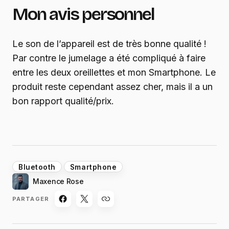
Mon avis personnel
Le son de l’appareil est de très bonne qualité !
Par contre le jumelage a été compliqué à faire
entre les deux oreillettes et mon Smartphone. Le
produit reste cependant assez cher, mais il a un
bon rapport qualité/prix.
Bluetooth
Smartphone
Maxence Rose
PARTAGER