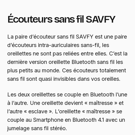
Écouteurs sans fil SAVFY
La paire d’écouteur sans fil SAVFY est une paire
d’écouteurs intra-auriculaires sans-fil, les
oreillettes ne sont pas reliées entre elles. C’est la
dernière version oreillette Bluetooth sans fil les
plus petits au monde. Ces écouteurs totalement
sans fil sont quasi invisibles dans vos oreilles.
Les deux oreillettes se couple en Bluetooth l’une
à l’autre. Une oreillette devient « maîtresse » et
l’autre « esclave ». L’oreillette « maîtresse » se
couple au Smartphone en Bluetooth 4.1 avec un
jumelage sans fil stéréo.