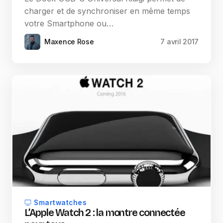
charger et de synchroniser en même temps
votre Smartphone ou…
Maxence Rose
7 avril 2017
Smartwatches
L’Apple Watch 2 : la montre connectée