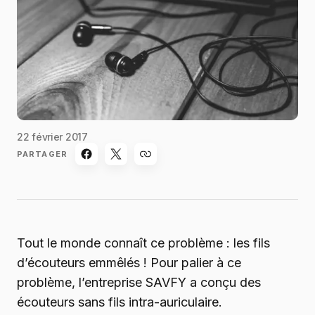
22 février 2017
PARTAGER
Tout le monde connaît ce problème : les fils
d’écouteurs emmêlés ! Pour palier à ce
problème, l’entreprise SAVFY a conçu des
écouteurs sans fils intra-auriculaire.