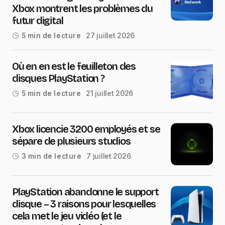
Xbox montrent les problèmes du
futur digital
27 juillet 2026
5 min de lecture
Où en en est le feuilleton des
disques PlayStation ?
21 juillet 2026
5 min de lecture
Xbox licencie 3200 employés et se
sépare de plusieurs studios
7 juillet 2026
3 min de lecture
PlayStation abandonne le support
disque – 3 raisons pour lesquelles
cela met le jeu vidéo (et le