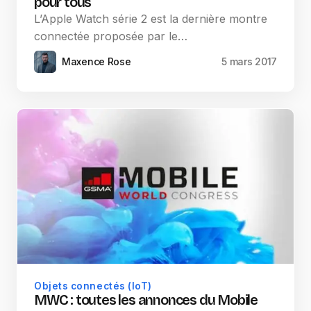
pour tous
L’Apple Watch série 2 est la dernière montre
connectée proposée par le…
Maxence Rose
5 mars 2017
Objets connectés (IoT)
MWC : toutes les annonces du Mobile