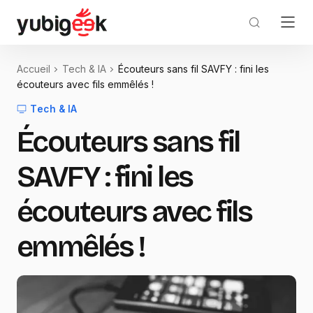
Accueil
Tech & IA
Écouteurs sans fil SAVFY : fini les
écouteurs avec fils emmêlés !
Tech & IA
Écouteurs sans fil
SAVFY : fini les
écouteurs avec fils
emmêlés !