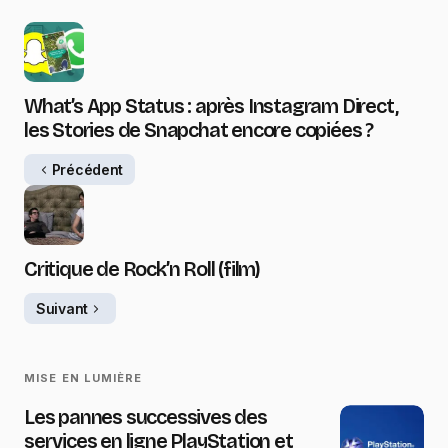
What’s App Status : après Instagram Direct,
les Stories de Snapchat encore copiées ?
Précédent
Critique de Rock’n Roll (film)
Suivant
MISE EN LUMIÈRE
Les pannes successives des
services en ligne PlayStation et