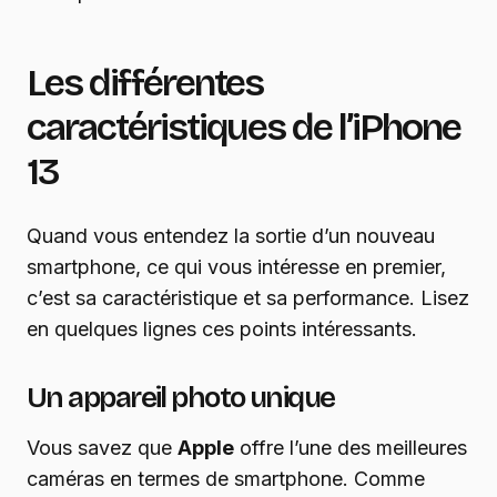
Les différentes
caractéristiques de l’iPhone
13
Quand vous entendez la sortie d’un nouveau
smartphone, ce qui vous intéresse en premier,
c’est sa caractéristique et sa performance. Lisez
en quelques lignes ces points intéressants.
Un appareil photo unique
Vous savez que
Apple
offre l’une des meilleures
caméras en termes de smartphone. Comme