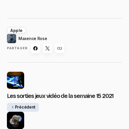
Apple
Maxence Rose
PARTAGER
Les sorties jeux vidéo de la semaine 15 2021
Précédent