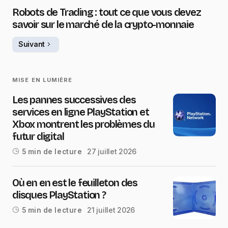
Robots de Trading : tout ce que vous devez
savoir sur le marché de la crypto-monnaie
Suivant
MISE EN LUMIÈRE
Les pannes successives des
services en ligne PlayStation et
Xbox montrent les problèmes du
futur digital
27 juillet 2026
5 min de lecture
Où en en est le feuilleton des
disques PlayStation ?
21 juillet 2026
5 min de lecture