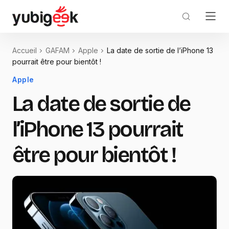
Accueil
GAFAM
Apple
La date de sortie de l’iPhone 13
pourrait être pour bientôt !
Apple
La date de sortie de
l’iPhone 13 pourrait
être pour bientôt !