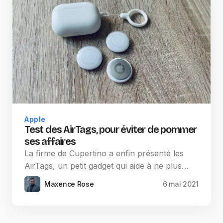
Apple
Test des AirTags, pour éviter de pommer
ses affaires
La firme de Cupertino a enfin présenté les
AirTags, un petit gadget qui aide à ne plus…
Maxence Rose
6 mai 2021