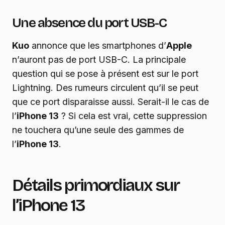
Une absence du port USB-C
Kuo
annonce que les smartphones d’
Apple
n’auront pas de port USB-C. La principale
question qui se pose à présent est sur le port
Lightning. Des rumeurs circulent qu’il se peut
que ce port disparaisse aussi. Serait-il le cas de
l’
iPhone 13
? Si cela est vrai, cette suppression
ne touchera qu’une seule des gammes de
l’
iPhone 13
.
Détails primordiaux sur
l’iPhone 13