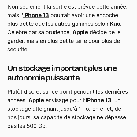
Non seulement la sortie est prévue cette année,
mais l’
iPhone 13
pourrait avoir une encoche
plus petite que les autres gammes selon
Kuo
.
Célèbre par sa prudence,
Apple
décide de le
garder, mais en plus petite taille pour plus de
sécurité.
Un stockage important plus une
autonomie puissante
Plutôt discret sur ce point pendant les dernières
années,
Apple
envisage pour l’
iPhone 13
, un
stockage atteignant jusqu’à 1 To. En effet, de
nos jours, sa capacité de stockage ne dépasse
pas les 500 Go.