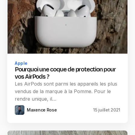
Apple
Pourquoi une coque de protection pour
vos AirPods ?
Les AirPods sont parmi les appareils les plus
vendus de la marque à la Pomme. Pour le
rendre unique, il…
Maxence Rose
15 juillet 2021