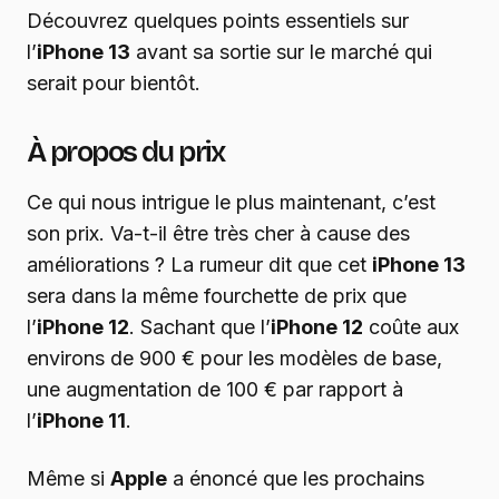
Découvrez quelques points essentiels sur
l’
iPhone 13
avant sa sortie sur le marché qui
serait pour bientôt.
À propos du prix
Ce qui nous intrigue le plus maintenant, c’est
son prix. Va-t-il être très cher à cause des
améliorations ? La rumeur dit que cet
iPhone 13
sera dans la même fourchette de prix que
l’
iPhone 12
. Sachant que l’
iPhone 12
coûte aux
environs de 900 € pour les modèles de base,
une augmentation de 100 € par rapport à
l’
iPhone 11
.
Même si
Apple
a énoncé que les prochains