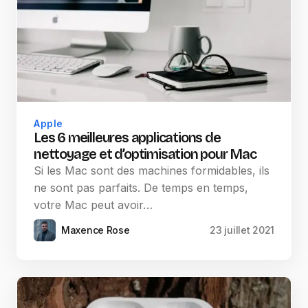
Apple
Les 6 meilleures applications de
nettoyage et d’optimisation pour Mac
Si les Mac sont des machines formidables, ils
ne sont pas parfaits. De temps en temps,
votre Mac peut avoir…
Maxence Rose
23 juillet 2021