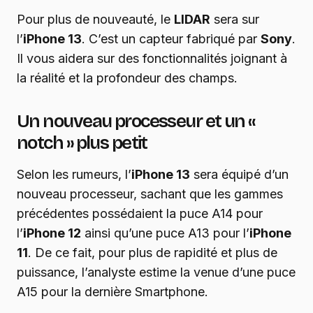
Pour plus de nouveauté, le
LIDAR
sera sur
l’
iPhone 13
. C’est un capteur fabriqué par
Sony
.
Il vous aidera sur des fonctionnalités joignant à
la réalité et la profondeur des champs.
Un nouveau processeur et un «
notch » plus petit
Selon les rumeurs, l’
iPhone 13
sera équipé d’un
nouveau processeur, sachant que les gammes
précédentes possédaient la puce A14 pour
l’
iPhone 12
ainsi qu’une puce A13 pour l’
iPhone
11
. De ce fait, pour plus de rapidité et plus de
puissance, l’analyste estime la venue d’une puce
A15 pour la dernière Smartphone.