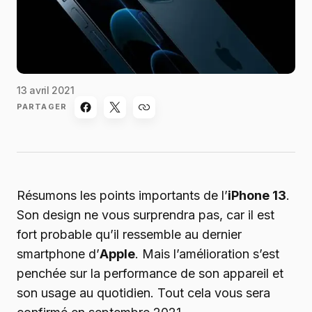
13 avril 2021
PARTAGER
Résumons les points importants de l’
iPhone 13
.
Son design ne vous surprendra pas, car il est
fort probable qu’il ressemble au dernier
smartphone d’
Apple
. Mais l’amélioration s’est
penchée sur la performance de son appareil et
son usage au quotidien. Tout cela vous sera