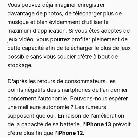
Vous pouvez déjà imaginer enregistrer
davantage de photos, de télécharger plus de
musique et bien évidemment d’utiliser le
maximum d’application. Si vous êtes adeptes de
jeux vidéo, vous pourrez profiter pleinement de
cette capacité afin de télécharger le plus de jeux
possible sans vous soucier d’être à bout de
stockage.
D’après les retours de consommateurs, les
points négatifs des smartphones de l’an dernier
concernent l’autonomie. Pouvons-nous espérer
une meilleure autonomie ? Les rumeurs
supposent que oui. En raison de l’amélioration
de la capacité de sa batterie, l’
iPhone 13
prévoit
d’être plus fin que l’
iPhone 12
.