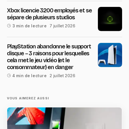
Xbox licencie 3200 employés et se
sépare de plusieurs studios
7 juillet 2026
3 min de lecture
PlayStation abandonne le support
disque – 3 raisons pour lesquelles
cela met le jeu vidéo (et le
consommateur) en danger
2 juillet 2026
4 min de lecture
VOUS AIMEREZ AUSSI