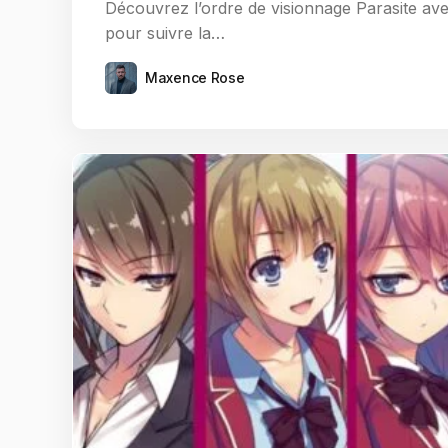
Découvrez l’ordre de visionnage Parasite avec 
pour suivre la…
Maxence Rose