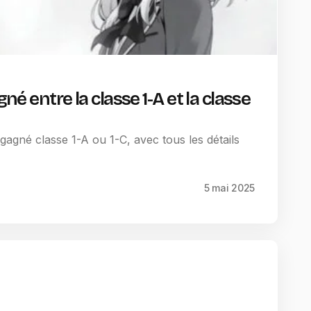
gné entre la classe 1-A et la classe
gagné classe 1-A ou 1-C, avec tous les détails
5 mai 2025