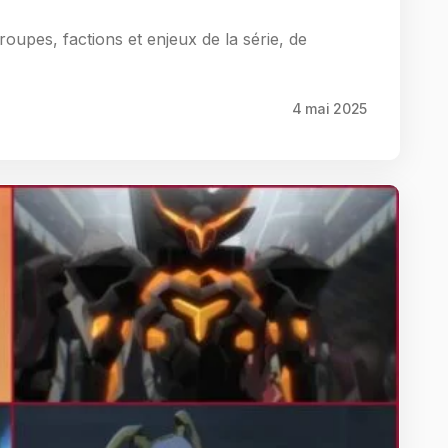
oupes, factions et enjeux de la série, de
4 mai 2025