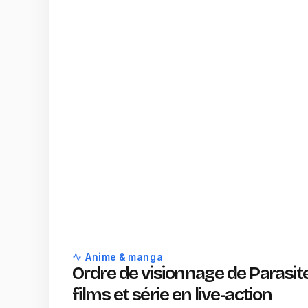
Anime & manga
Ordre de visionnage de Parasit
films et série en live-action