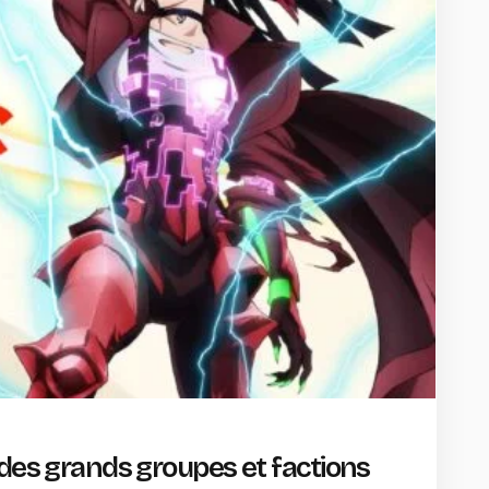
 des grands groupes et factions