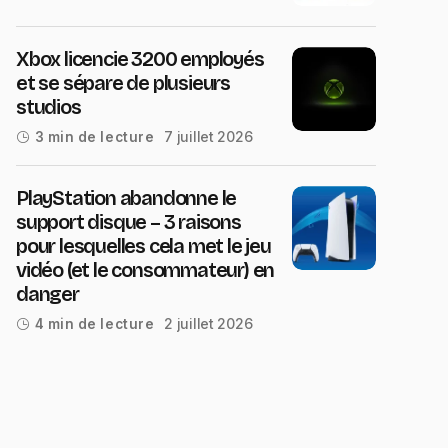
Xbox licencie 3200 employés
et se sépare de plusieurs
studios
7 juillet 2026
3 min de lecture
PlayStation abandonne le
support disque – 3 raisons
pour lesquelles cela met le jeu
vidéo (et le consommateur) en
danger
2 juillet 2026
4 min de lecture