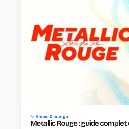
Anime & manga
Metallic Rouge : guide complet