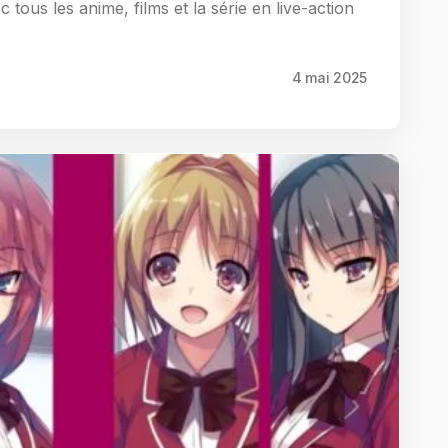
tous les anime, films et la série en live-action
4 mai 2025