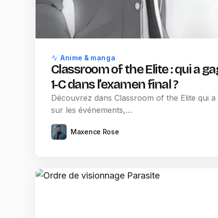
Anime & manga
Classroom of the Elite : qui a ga
1-C dans l’examen final ?
Découvrez dans Classroom of the Elite qui a 
sur les événements,…
Maxence Rose