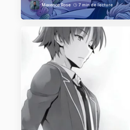
Maxence Rose
7 min de lecture