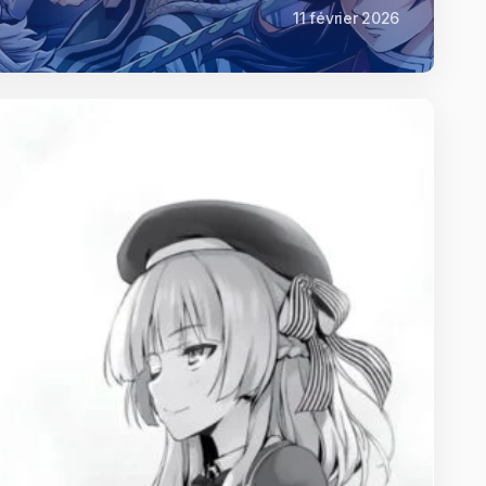
11 février 2026