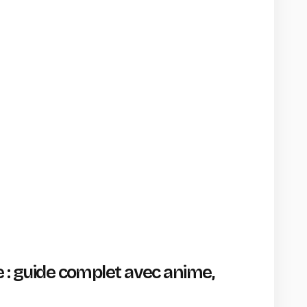
e : guide complet avec anime,