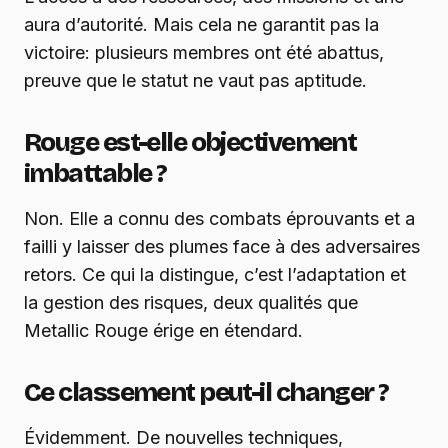
aura d’autorité. Mais cela ne garantit pas la
victoire: plusieurs membres ont été abattus,
preuve que le statut ne vaut pas aptitude.
Rouge est-elle objectivement
imbattable ?
Non. Elle a connu des combats éprouvants et a
failli y laisser des plumes face à des adversaires
retors. Ce qui la distingue, c’est l’adaptation et
la gestion des risques, deux qualités que
Metallic Rouge érige en étendard.
Ce classement peut-il changer ?
Évidemment. De nouvelles techniques,