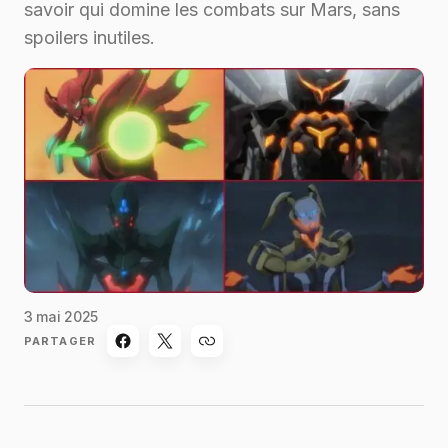
savoir qui domine les combats sur Mars, sans
spoilers inutiles.
3 mai 2025
PARTAGER