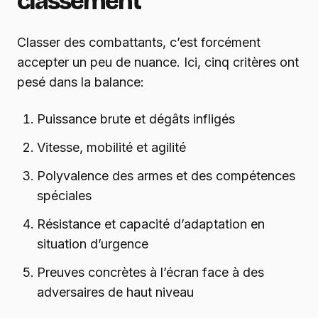
classement
Classer des combattants, c’est forcément
accepter un peu de nuance. Ici, cinq critères ont
pesé dans la balance:
Puissance brute et dégâts infligés
Vitesse, mobilité et agilité
Polyvalence des armes et des compétences
spéciales
Résistance et capacité d’adaptation en
situation d’urgence
Preuves concrètes à l’écran face à des
adversaires de haut niveau