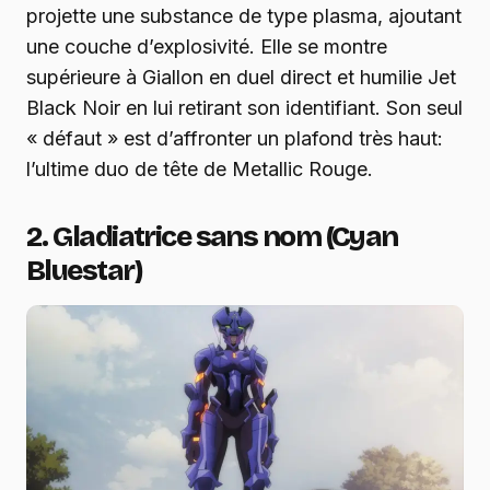
projette une substance de type plasma, ajoutant
une couche d’explosivité. Elle se montre
supérieure à Giallon en duel direct et humilie Jet
Black Noir en lui retirant son identifiant. Son seul
« défaut » est d’affronter un plafond très haut:
l’ultime duo de tête de Metallic Rouge.
2. Gladiatrice sans nom (Cyan
Bluestar)