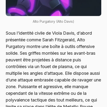
Alto Purgatory (Alto Davis)
Sous l’identité civile de Viola Davis, d’abord
présentée comme Sarah Fitzgerald, Alto
Purgatory montre une boîte à outils offensive
solide. Ses griffes montées sur les avant-bras
peuvent être projetées à distance puis
contrôlées via un fouet de plasma, ce qui
multiplie les angles d’attaque. Elle dispose aussi
d’une attaque embrasée capable de ravager une
zone. Puissante et agressive, elle manque
cependant de la vitesse extrême ou de la
polyvalence tactique des tout meilleurs, ce qui
limite sa place dans l’élite de Metallic Rouge.