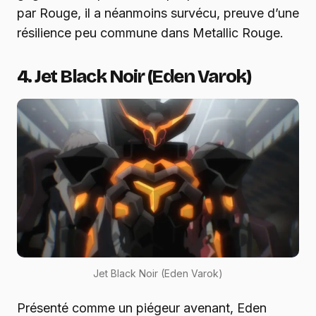
par Rouge, il a néanmoins survécu, preuve d’une
résilience peu commune dans Metallic Rouge.
4. Jet Black Noir (Eden Varok)
Jet Black Noir (Eden Varok)
Présenté comme un piégeur avenant, Eden