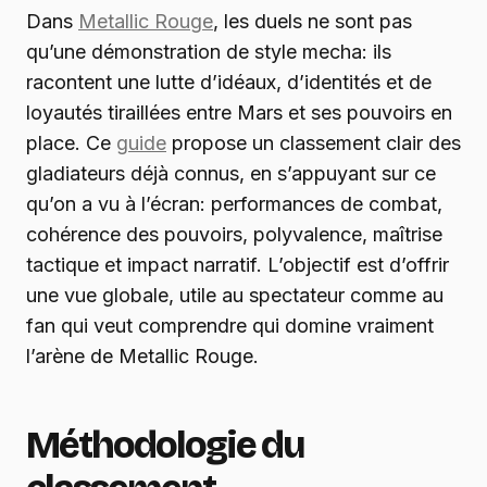
Dans
Metallic Rouge
, les duels ne sont pas
qu’une démonstration de style mecha: ils
racontent une lutte d’idéaux, d’identités et de
loyautés tiraillées entre Mars et ses pouvoirs en
place. Ce
guide
propose un classement clair des
gladiateurs déjà connus, en s’appuyant sur ce
qu’on a vu à l’écran: performances de combat,
cohérence des pouvoirs, polyvalence, maîtrise
tactique et impact narratif. L’objectif est d’offrir
une vue globale, utile au spectateur comme au
fan qui veut comprendre qui domine vraiment
l’arène de Metallic Rouge.
Méthodologie du