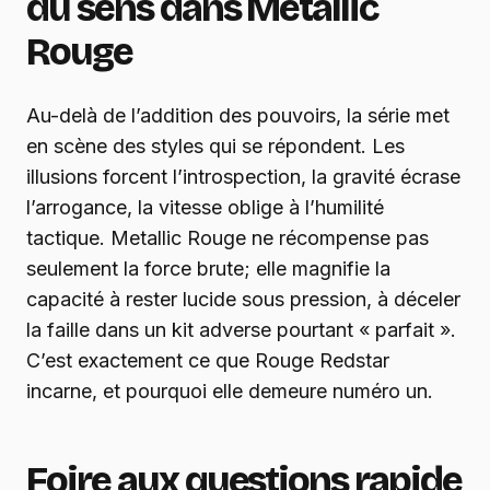
du sens dans Metallic
Rouge
Au-delà de l’addition des pouvoirs, la série met
en scène des styles qui se répondent. Les
illusions forcent l’introspection, la gravité écrase
l’arrogance, la vitesse oblige à l’humilité
tactique. Metallic Rouge ne récompense pas
seulement la force brute; elle magnifie la
capacité à rester lucide sous pression, à déceler
la faille dans un kit adverse pourtant « parfait ».
C’est exactement ce que Rouge Redstar
incarne, et pourquoi elle demeure numéro un.
Foire aux questions rapide