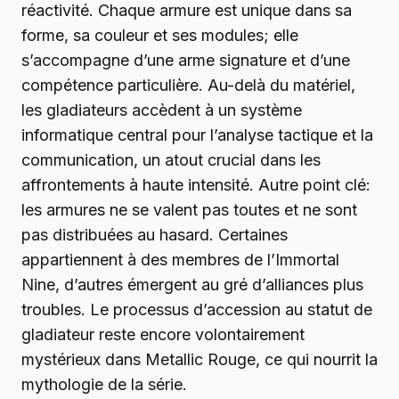
réactivité. Chaque armure est unique dans sa
forme, sa couleur et ses modules; elle
s’accompagne d’une arme signature et d’une
compétence particulière. Au-delà du matériel,
les gladiateurs accèdent à un système
informatique central pour l’analyse tactique et la
communication, un atout crucial dans les
affrontements à haute intensité. Autre point clé:
les armures ne se valent pas toutes et ne sont
pas distribuées au hasard. Certaines
appartiennent à des membres de l’Immortal
Nine, d’autres émergent au gré d’alliances plus
troubles. Le processus d’accession au statut de
gladiateur reste encore volontairement
mystérieux dans Metallic Rouge, ce qui nourrit la
mythologie de la série.