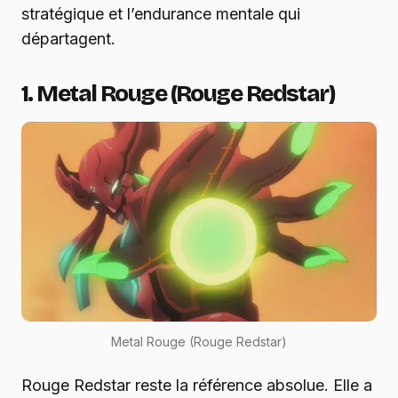
stratégique et l’endurance mentale qui
départagent.
1. Metal Rouge (Rouge Redstar)
Metal Rouge (Rouge Redstar)
Rouge Redstar reste la référence absolue. Elle a