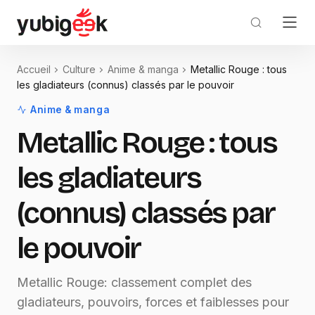
Accueil
Culture
Anime & manga
Metallic Rouge : tous
les gladiateurs (connus) classés par le pouvoir
Anime & manga
Metallic Rouge : tous
les gladiateurs
(connus) classés par
le pouvoir
Metallic Rouge: classement complet des
gladiateurs, pouvoirs, forces et faiblesses pour