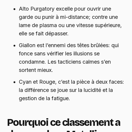
Alto Purgatory excelle pour ouvrir une
garde ou punir à mi-distance; contre une
lame de plasma ou une vitesse supérieure,
elle se fait dépasser.
Giallon est l’ennemi des têtes brûlées: qui
fonce sans vérifier les illusions se
condamne. Les tacticiens calmes s’en
sortent mieux.
Cyan et Rouge, c’est la pièce à deux faces:
la différence se joue sur la lucidité et la
gestion de la fatigue.
Pourquoi ce classement a