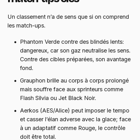
Un classement n’a de sens que si on comprend
les match-ups.
Phantom Verde contre des blindés lents:
dangereux, car son gaz neutralise les sens.
Contre des cibles préparées, son avantage
fond.
Grauphon brille au corps à corps prolongé
mais souffre face aux sprinteurs comme
Flash Silvia ou Jet Black Noir.
Aerkos (AES/Alice) peut imposer le tempo
et casser l’élan adverse avec la glace; face
à un adaptatif comme Rouge, le contrôle
doit être total.