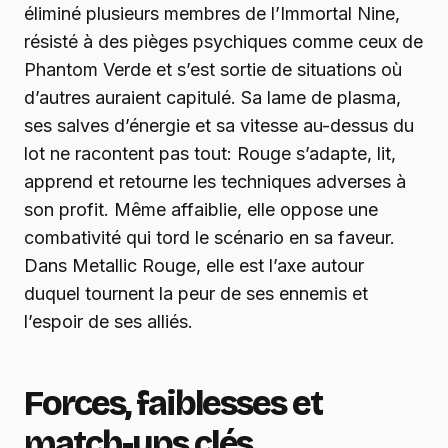
éliminé plusieurs membres de l’Immortal Nine,
résisté à des pièges psychiques comme ceux de
Phantom Verde et s’est sortie de situations où
d’autres auraient capitulé. Sa lame de plasma,
ses salves d’énergie et sa vitesse au-dessus du
lot ne racontent pas tout: Rouge s’adapte, lit,
apprend et retourne les techniques adverses à
son profit. Même affaiblie, elle oppose une
combativité qui tord le scénario en sa faveur.
Dans Metallic Rouge, elle est l’axe autour
duquel tournent la peur de ses ennemis et
l’espoir de ses alliés.
Forces, faiblesses et
match-ups clés