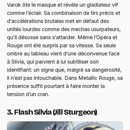
Varok ôte le masque et révèle un gladiateur vif
comme l’éclair. Sa combinaison de tirs précis et
d’accélérations brutales met en défaut des
unités lourdes comme des mechas usurpateurs,
qu’il désosse sans s’attarder. Même l’Opéra et
Rouge ont été surpris par sa vitesse. Sa seule
ombre au tableau vient d’une déconvenue face
à Silvia, qui parvient à lui subtiliser son
identifiant: un signe que, malgré sa dangerosité,
il n’est pas intouchable. Dans Metallic Rouge, sa
présence suffit pourtant à faire monter la
tension d’un cran.
3. Flash Silvia (Jill Sturgeon)