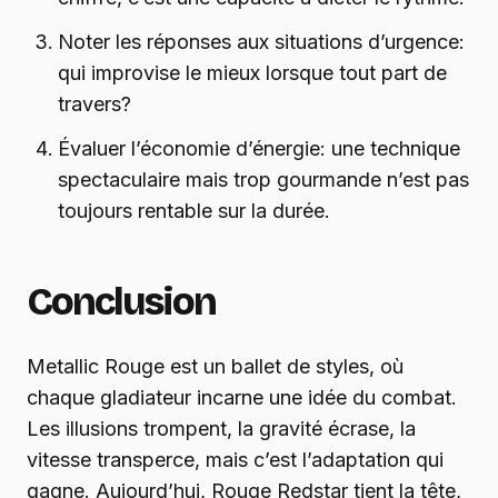
Noter les réponses aux situations d’urgence:
qui improvise le mieux lorsque tout part de
travers?
Évaluer l’économie d’énergie: une technique
spectaculaire mais trop gourmande n’est pas
toujours rentable sur la durée.
Conclusion
Metallic Rouge est un ballet de styles, où
chaque gladiateur incarne une idée du combat.
Les illusions trompent, la gravité écrase, la
vitesse transperce, mais c’est l’adaptation qui
gagne. Aujourd’hui, Rouge Redstar tient la tête,