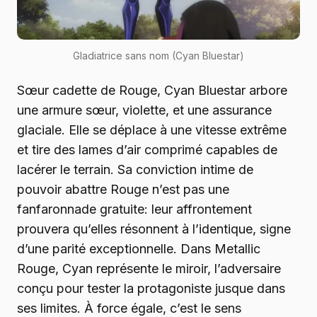
Gladiatrice sans nom (Cyan Bluestar)
Sœur cadette de Rouge, Cyan Bluestar arbore
une armure sœur, violette, et une assurance
glaciale. Elle se déplace à une vitesse extrême
et tire des lames d’air comprimé capables de
lacérer le terrain. Sa conviction intime de
pouvoir abattre Rouge n’est pas une
fanfaronnade gratuite: leur affrontement
prouvera qu’elles résonnent à l’identique, signe
d’une parité exceptionnelle. Dans Metallic
Rouge, Cyan représente le miroir, l’adversaire
conçu pour tester la protagoniste jusque dans
ses limites. À force égale, c’est le sens