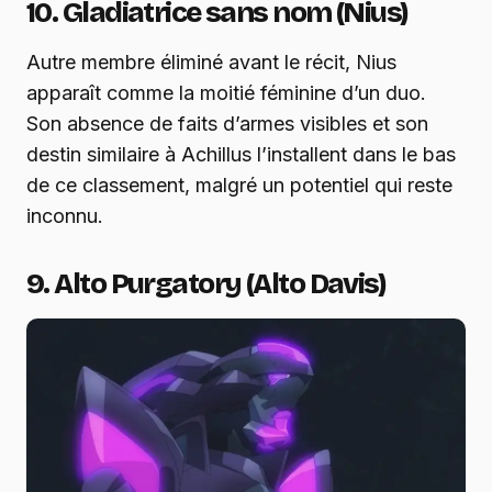
10. Gladiatrice sans nom (Nius)
Autre membre éliminé avant le récit, Nius
apparaît comme la moitié féminine d’un duo.
Son absence de faits d’armes visibles et son
destin similaire à Achillus l’installent dans le bas
de ce classement, malgré un potentiel qui reste
inconnu.
9. Alto Purgatory (Alto Davis)