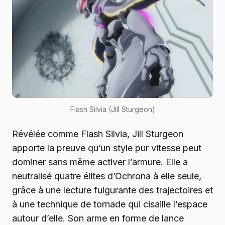
Flash Silvia (Jill Sturgeon)
Révélée comme Flash Silvia, Jill Sturgeon
apporte la preuve qu’un style pur vitesse peut
dominer sans même activer l’armure. Elle a
neutralisé quatre élites d’Ochrona à elle seule,
grâce à une lecture fulgurante des trajectoires et
à une technique de tornade qui cisaille l’espace
autour d’elle. Son arme en forme de lance