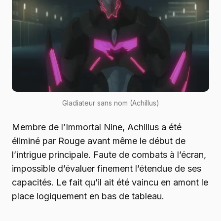
Gladiateur sans nom (Achillus)
Membre de l’Immortal Nine, Achillus a été
éliminé par Rouge avant même le début de
l’intrigue principale. Faute de combats à l’écran,
impossible d’évaluer finement l’étendue de ses
capacités. Le fait qu’il ait été vaincu en amont le
place logiquement en bas de tableau.