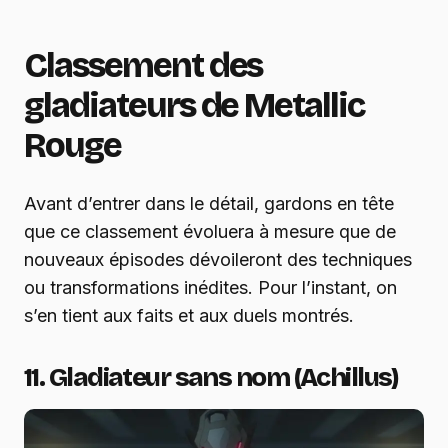
Classement des
gladiateurs de Metallic
Rouge
Avant d’entrer dans le détail, gardons en tête
que ce classement évoluera à mesure que de
nouveaux épisodes dévoileront des techniques
ou transformations inédites. Pour l’instant, on
s’en tient aux faits et aux duels montrés.
11. Gladiateur sans nom (Achillus)