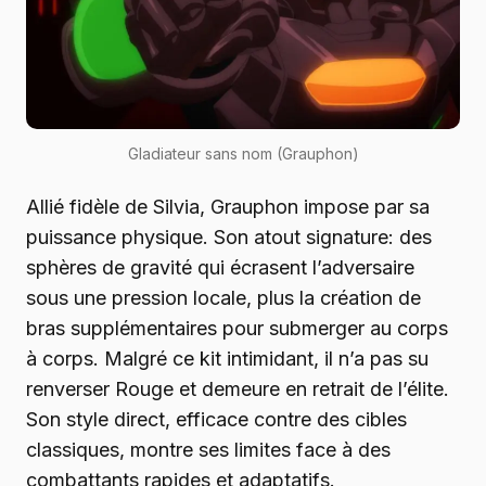
Gladiateur sans nom (Grauphon)
Allié fidèle de Silvia, Grauphon impose par sa
puissance physique. Son atout signature: des
sphères de gravité qui écrasent l’adversaire
sous une pression locale, plus la création de
bras supplémentaires pour submerger au corps
à corps. Malgré ce kit intimidant, il n’a pas su
renverser Rouge et demeure en retrait de l’élite.
Son style direct, efficace contre des cibles
classiques, montre ses limites face à des
combattants rapides et adaptatifs.