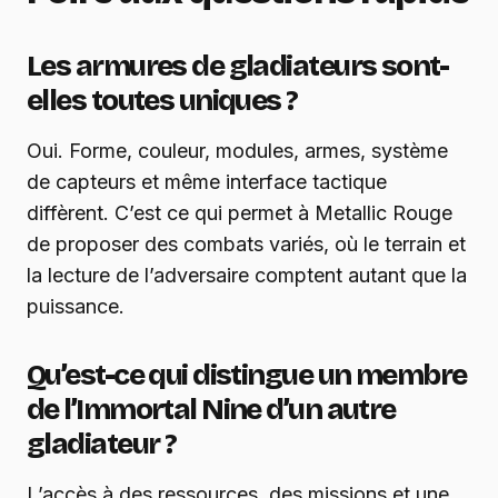
Les armures de gladiateurs sont-
elles toutes uniques ?
Oui. Forme, couleur, modules, armes, système
de capteurs et même interface tactique
diffèrent. C’est ce qui permet à Metallic Rouge
de proposer des combats variés, où le terrain et
la lecture de l’adversaire comptent autant que la
puissance.
Qu’est-ce qui distingue un membre
de l’Immortal Nine d’un autre
gladiateur ?
L’accès à des ressources, des missions et une