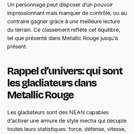
Un personnage peut disposer d’un pouvoir
impressionnant mais manquer de contrôle, ou au
contraire gagner grâce à une meilleure lecture
du terrain. Ce classement reflète cet équilibre,
tel que présenté dans Metallic Rouge jusqu’à
présent.
Rappel d’univers: qui sont
les gladiateurs dans
Metallic Rouge
Les gladiateurs sont des NEAN capables
d’activer une armure de style mecha qui décuple
toutes leurs statistiques: force, défense, vitesse,