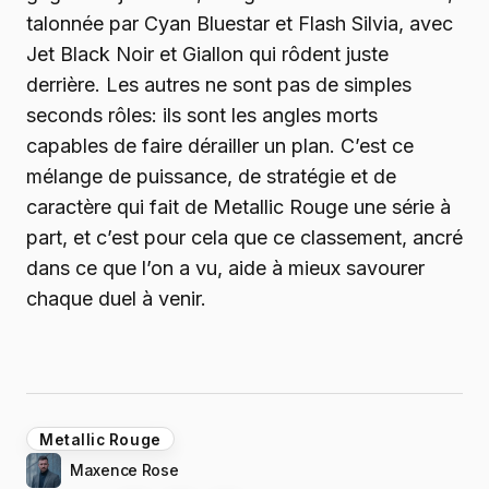
talonnée par Cyan Bluestar et Flash Silvia, avec
Jet Black Noir et Giallon qui rôdent juste
derrière. Les autres ne sont pas de simples
seconds rôles: ils sont les angles morts
capables de faire dérailler un plan. C’est ce
mélange de puissance, de stratégie et de
caractère qui fait de Metallic Rouge une série à
part, et c’est pour cela que ce classement, ancré
dans ce que l’on a vu, aide à mieux savourer
chaque duel à venir.
Metallic Rouge
Maxence Rose