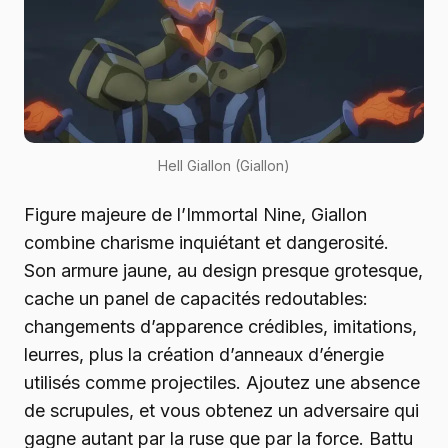
Hell Giallon (Giallon)
Figure majeure de l’Immortal Nine, Giallon
combine charisme inquiétant et dangerosité.
Son armure jaune, au design presque grotesque,
cache un panel de capacités redoutables:
changements d’apparence crédibles, imitations,
leurres, plus la création d’anneaux d’énergie
utilisés comme projectiles. Ajoutez une absence
de scrupules, et vous obtenez un adversaire qui
gagne autant par la ruse que par la force. Battu