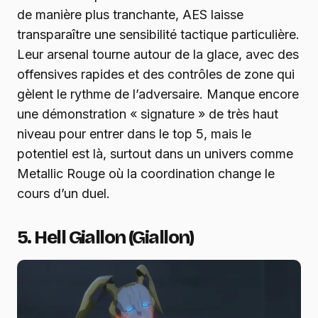
de manière plus tranchante, AES laisse
transparaître une sensibilité tactique particulière.
Leur arsenal tourne autour de la glace, avec des
offensives rapides et des contrôles de zone qui
gèlent le rythme de l’adversaire. Manque encore
une démonstration « signature » de très haut
niveau pour entrer dans le top 5, mais le
potentiel est là, surtout dans un univers comme
Metallic Rouge où la coordination change le
cours d’un duel.
5. Hell Giallon (Giallon)