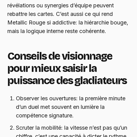
révélations ou synergies d’équipe peuvent
rebattre les cartes. C’est aussi ce qui rend
Metallic Rouge si addictive: la hiérarchie bouge,
mais la logique interne reste cohérente.
Conseils de visionnage
pour mieux saisir la
puissance des gladiateurs
Observer les ouvertures: la première minute
d’un duel met souvent en lumière la
compétence signature.
Scruter la mobilité: la vitesse n’est pas qu’un
chiffre, c’est une capacité à dicter le rythme.