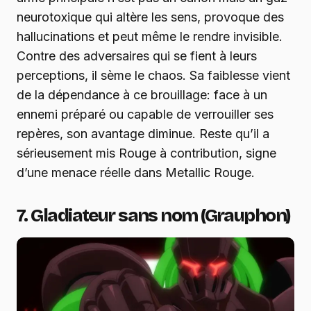
neurotoxique qui altère les sens, provoque des
hallucinations et peut même le rendre invisible.
Contre des adversaires qui se fient à leurs
perceptions, il sème le chaos. Sa faiblesse vient
de la dépendance à ce brouillage: face à un
ennemi préparé ou capable de verrouiller ses
repères, son avantage diminue. Reste qu’il a
sérieusement mis Rouge à contribution, signe
d’une menace réelle dans Metallic Rouge.
7. Gladiateur sans nom (Grauphon)