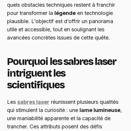
quels obstacles techniques restent à franchir
pour transformer la
légende
en technologie
plausible. L’objectif est d’offrir un panorama
utile et accessible, tout en soulignant les
avancées concrètes issues de cette quête.
Pourquoi les sabres laser
intriguent les
scientifiques
Les
sabres laser
réunissent plusieurs qualités
qui stimulent la curiosité : une
lame lumineuse
,
une maniabilité apparente et la capacité de
trancher. Ces attributs posent des défis