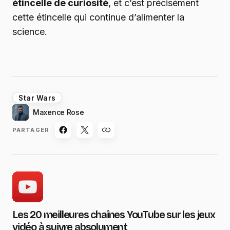
étincelle de curiosité
, et c’est précisément
cette étincelle qui continue d’alimenter la
science.
Star Wars
Maxence Rose
PARTAGER
Les 20 meilleures chaînes YouTube sur les jeux
vidéo à suivre absolument