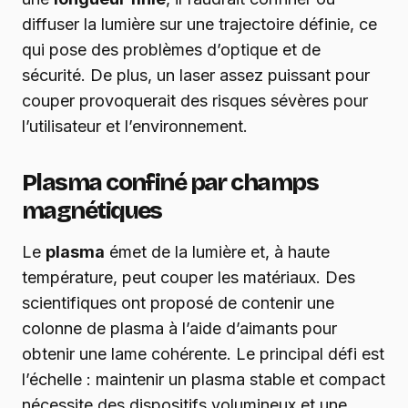
diffuser la lumière sur une trajectoire définie, ce
qui pose des problèmes d’optique et de
sécurité. De plus, un laser assez puissant pour
couper provoquerait des risques sévères pour
l’utilisateur et l’environnement.
Plasma confiné par champs
magnétiques
Le
plasma
émet de la lumière et, à haute
température, peut couper les matériaux. Des
scientifiques ont proposé de contenir une
colonne de plasma à l’aide d’aimants pour
obtenir une lame cohérente. Le principal défi est
l’échelle : maintenir un plasma stable et compact
nécessite des dispositifs volumineux et une