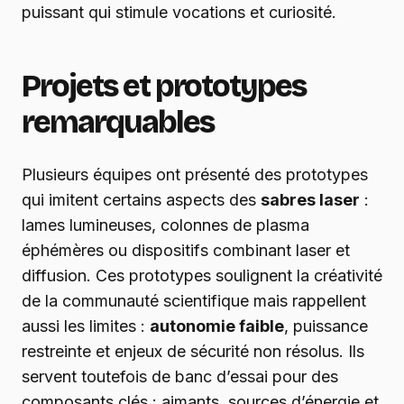
puissant qui stimule vocations et curiosité.
Projets et prototypes
remarquables
Plusieurs équipes ont présenté des prototypes
qui imitent certains aspects des
sabres laser
:
lames lumineuses, colonnes de plasma
éphémères ou dispositifs combinant laser et
diffusion. Ces prototypes soulignent la créativité
de la communauté scientifique mais rappellent
aussi les limites :
autonomie faible
, puissance
restreinte et enjeux de sécurité non résolus. Ils
servent toutefois de banc d’essai pour des
composants clés : aimants, sources d’énergie et