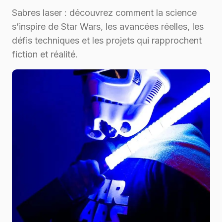
Sabres laser : découvrez comment la science
s’inspire de Star Wars, les avancées réelles, les
défis techniques et les projets qui rapprochent
fiction et réalité.