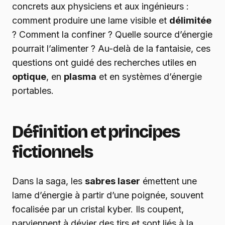
concrets aux physiciens et aux ingénieurs :
comment produire une lame visible et
délimitée
? Comment la confiner ? Quelle source d’énergie
pourrait l’alimenter ? Au-delà de la fantaisie, ces
questions ont guidé des recherches utiles en
optique
, en
plasma
et en systèmes d’énergie
portables.
Définition et principes
fictionnels
Dans la saga, les
sabres laser
émettent une
lame d’énergie à partir d’une poignée, souvent
focalisée par un cristal kyber. Ils coupent,
parviennent à dévier des tirs et sont liés à la