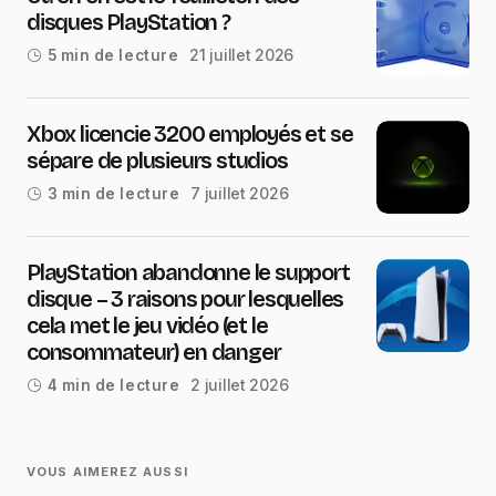
disques PlayStation ?
21 juillet 2026
5 min de lecture
Xbox licencie 3200 employés et se
sépare de plusieurs studios
7 juillet 2026
3 min de lecture
PlayStation abandonne le support
disque – 3 raisons pour lesquelles
cela met le jeu vidéo (et le
consommateur) en danger
2 juillet 2026
4 min de lecture
VOUS AIMEREZ AUSSI