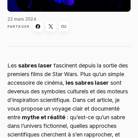
22 mars 2024
PARTAGER
Les
sabres laser
fascinent depuis la sortie des
premiers films de Star Wars. Plus qu’un simple
accessoire de cinéma,
les sabres laser
sont
devenus des symboles culturels et des moteurs
d’inspiration scientifique. Dans cet article, je
vous propose un voyage clair et documenté
entre
mythe et réalité
: qu’est-ce qu’un sabre
dans l’univers fictionnel, quelles approches
scientifiques cherchent à s’en rapprocher, et