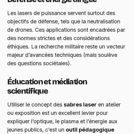
Les lasers de puissance servent surtout des
objectifs de défense, tels que la neutralisation
de drones. Ces applications sont encadrées par
des normes strictes et des considérations
éthiques. La recherche militaire reste un vecteur
majeur d’avancées techniques (mais soulève
des questions sociétales).
Éducation et médiation
scientifique
Utiliser le concept des
sabres laser
en atelier
ou exposition est un excellent levier pour
expliquer l’optique, le plasma et l’énergie aux
jeunes publics, c’est un
outil pédagogique