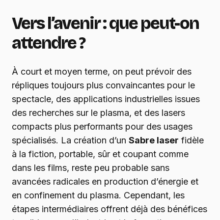
Vers l’avenir : que peut-on
attendre ?
À court et moyen terme, on peut prévoir des
répliques toujours plus convaincantes pour le
spectacle, des applications industrielles issues
des recherches sur le plasma, et des lasers
compacts plus performants pour des usages
spécialisés. La création d’un
Sabre laser
fidèle
à la fiction, portable, sûr et coupant comme
dans les films, reste peu probable sans
avancées radicales en production d’énergie et
en confinement du plasma. Cependant, les
étapes intermédiaires offrent déjà des bénéfices