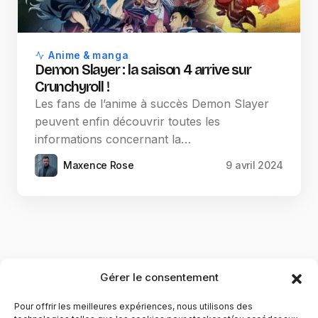
Anime & manga
Demon Slayer : la saison 4 arrive sur
Crunchyroll !
Les fans de l’anime à succès Demon Slayer
peuvent enfin découvrir toutes les
informations concernant la…
Maxence Rose
9 avril 2024
Gérer le consentement
Pour offrir les meilleures expériences, nous utilisons des