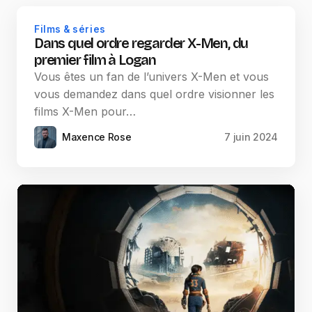
Films & séries
Dans quel ordre regarder X-Men, du
premier film à Logan
Vous êtes un fan de l’univers X-Men et vous
vous demandez dans quel ordre visionner les
films X-Men pour…
Maxence Rose
7 juin 2024