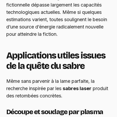
fictionnelle dépasse largement les capacités
technologiques actuelles. Même si quelques
estimations varient, toutes soulignent le besoin
d’une source d’énergie radicalement nouvelle
pour atteindre la fiction.
Applications utiles issues
de la quête du sabre
Même sans parvenir à la lame parfaite, la
recherche inspirée par les
sabres laser
produit
des retombées concrètes.
Découpe et soudage par plasma