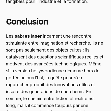
tangibles pour l’industrie et la formation.
Conclusion
Les
sabres laser
incarnent une rencontre
stimulante entre imagination et recherche. Ils ne
sont pas seulement des objets cultes : ils
catalysent des questions scientifiques réelles et
motivent des avancées technologiques. Même
si la version hollywoodienne demeure hors de
portée aujourd’hui, la quête pour s’en
rapprocher produit des innovations utiles et
inspire des générations de chercheurs. En
somme, le chemin entre fiction et réalité est
long, mais il commence toujours par une