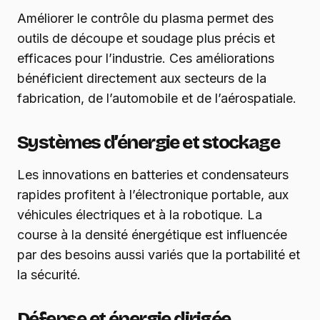
Améliorer le contrôle du plasma permet des
outils de découpe et soudage plus précis et
efficaces pour l’industrie. Ces améliorations
bénéficient directement aux secteurs de la
fabrication, de l’automobile et de l’aérospatiale.
Systèmes d’énergie et stockage
Les innovations en batteries et condensateurs
rapides profitent à l’électronique portable, aux
véhicules électriques et à la robotique. La
course à la densité énergétique est influencée
par des besoins aussi variés que la portabilité et
la sécurité.
Défense et énergie dirigée