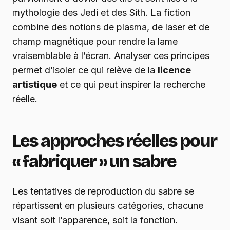
mythologie des Jedi et des Sith. La fiction
combine des notions de plasma, de laser et de
champ magnétique pour rendre la lame
vraisemblable à l’écran. Analyser ces principes
permet d’isoler ce qui relève de la
licence
artistique
et ce qui peut inspirer la recherche
réelle.
Les approches réelles pour
« fabriquer » un sabre
Les tentatives de reproduction du sabre se
répartissent en plusieurs catégories, chacune
visant soit l’apparence, soit la fonction.