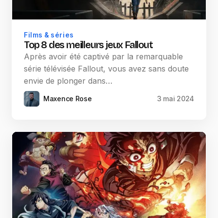
Films & séries
Top 8 des meilleurs jeux Fallout
Après avoir été captivé par la remarquable
série télévisée Fallout, vous avez sans doute
envie de plonger dans…
Maxence Rose
3 mai 2024