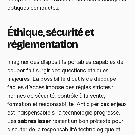
optiques compactes.
Éthique, sécurité et
réglementation
Imaginer des dispositifs portables capables de
couper fait surgir des questions éthiques
majeures. La possibilité d’outils de découpe
faciles d’accès impose des règles strictes :
normes de sécurité, contrôle à la vente,
formation et responsabilité. Anticiper ces enjeux
est indispensable si la technologie progresse.
Les
sabres laser
restent un bon prétexte pour
discuter de la responsabilité technologique et