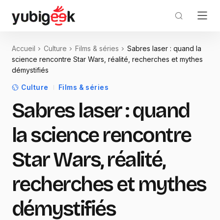
Accueil
Culture
Films & séries
Sabres laser : quand la
science rencontre Star Wars, réalité, recherches et mythes
démystifiés
Culture
Films & séries
Sabres laser : quand
la science rencontre
Star Wars, réalité,
recherches et mythes
démystifiés