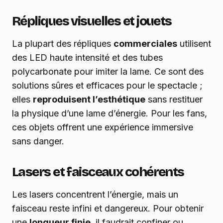
Répliques visuelles et jouets
La plupart des répliques
commerciales
utilisent
des LED haute intensité et des tubes
polycarbonate pour imiter la lame. Ce sont des
solutions sûres et efficaces pour le spectacle ;
elles
reproduisent l’esthétique
sans restituer
la physique d’une lame d’énergie. Pour les fans,
ces objets offrent une expérience immersive
sans danger.
Lasers et faisceaux cohérents
Les lasers concentrent l’énergie, mais un
faisceau reste infini et dangereux. Pour obtenir
une
longueur finie
, il faudrait confiner ou