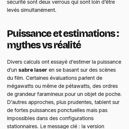
sécurité sont deux verrous qui sont loin d’être
levés simultanément.
Puissance et estimations :
mythes vs réalité
Divers calculs ont essayé d’estimer la puissance
d’un
sabre laser
en se basant sur des scènes
du film. Certaines évaluations parlent de
mégawatts ou même de pétawatts, des ordres
de grandeur faramineux pour un objet de poche.
D’autres approches, plus prudentes, tablent sur
de fortes puissances ponctuelles mais pas
impossibles dans des configurations
stationnaires. Le message clé : la version