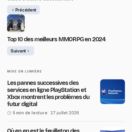
Précédent
Top 10 des meilleurs MMORPG en 2024
Suivant
MISE EN LUMIÈRE
Les pannes successives des
services en ligne PlayStation et
Xbox montrent les problèmes du
futur digital
27 juillet 2026
5 min de lecture
Où en en est le feuilleton des