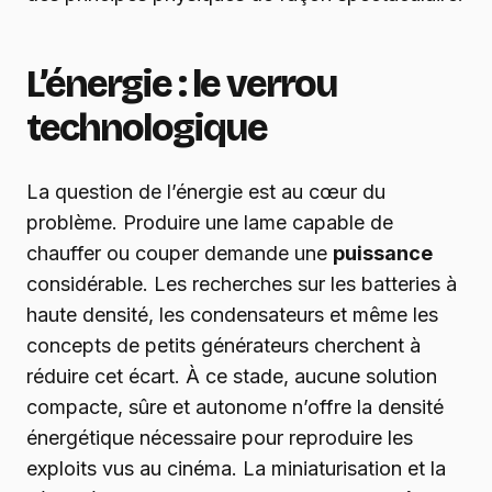
L’énergie : le verrou
technologique
La question de l’énergie est au cœur du
problème. Produire une lame capable de
chauffer ou couper demande une
puissance
considérable. Les recherches sur les batteries à
haute densité, les condensateurs et même les
concepts de petits générateurs cherchent à
réduire cet écart. À ce stade, aucune solution
compacte, sûre et autonome n’offre la densité
énergétique nécessaire pour reproduire les
exploits vus au cinéma. La miniaturisation et la