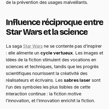
de la prévention des usages malveillants.
Influence réciproque entre
Star Wars et la science
La saga
Star Wars
ne se contente pas d’inspirer
: elle alimente un
cycle vertueux
. Les images et
idées de la fiction stimulent des vocations en
sciences et techniques, tandis que les progrès
scientifiques nourrissent la créativité des
réalisateurs et écrivains. Les
sabres laser
sont
l’un des symboles les plus lisibles de cette
interaction continue : la fiction motive
l’innovation, et l’innovation enrichit la fiction.