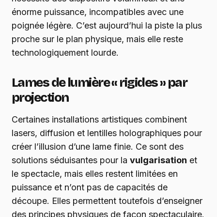
énorme puissance, incompatibles avec une
poignée légère. C’est aujourd’hui la piste la plus
proche sur le plan physique, mais elle reste
technologiquement lourde.
Lames de lumière « rigides » par
projection
Certaines installations artistiques combinent
lasers, diffusion et lentilles holographiques pour
créer l’illusion d’une lame finie. Ce sont des
solutions séduisantes pour la
vulgarisation
et
le spectacle, mais elles restent limitées en
puissance et n’ont pas de capacités de
découpe. Elles permettent toutefois d’enseigner
des principes physiques de façon spectaculaire.