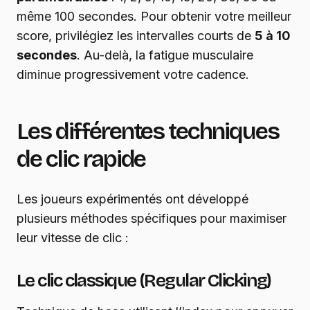
même 100 secondes. Pour obtenir votre meilleur
score, privilégiez les intervalles courts de
5 à 10
secondes
. Au-delà, la fatigue musculaire
diminue progressivement votre cadence.
Les différentes techniques
de clic rapide
Les joueurs expérimentés ont développé
plusieurs méthodes spécifiques pour maximiser
leur vitesse de clic :
Le clic classique (Regular Clicking)