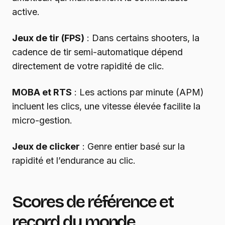
active.
Jeux de tir (FPS)
: Dans certains shooters, la
cadence de tir semi-automatique dépend
directement de votre rapidité de clic.
MOBA et RTS
: Les actions par minute (APM)
incluent les clics, une vitesse élevée facilite la
micro-gestion.
Jeux de clicker
: Genre entier basé sur la
rapidité et l’endurance au clic.
Scores de référence et
record du monde