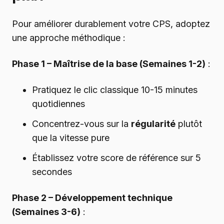
Pour améliorer durablement votre CPS, adoptez
une approche méthodique :
Phase 1 – Maîtrise de la base (Semaines 1-2)
:
Pratiquez le clic classique 10-15 minutes
quotidiennes
Concentrez-vous sur la
régularité
plutôt
que la vitesse pure
Établissez votre score de référence sur 5
secondes
Phase 2 – Développement technique
(Semaines 3-6)
: