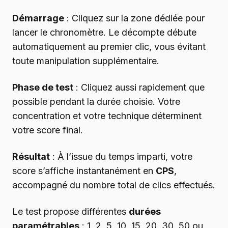
Démarrage
: Cliquez sur la zone dédiée pour
lancer le chronomètre. Le décompte débute
automatiquement au premier clic, vous évitant
toute manipulation supplémentaire.
Phase de test
: Cliquez aussi rapidement que
possible pendant la durée choisie. Votre
concentration et votre technique déterminent
votre score final.
Résultat
: À l’issue du temps imparti, votre
score s’affiche instantanément en
CPS
,
accompagné du nombre total de clics effectués.
Le test propose différentes
durées
paramétrables
: 1, 2, 5, 10, 15, 20, 30, 50 ou