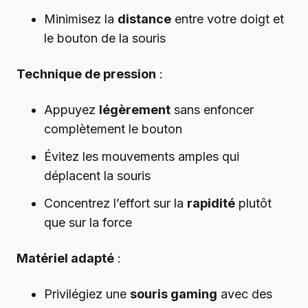
Minimisez la
distance
entre votre doigt et
le bouton de la souris
Technique de pression
:
Appuyez
légèrement
sans enfoncer
complètement le bouton
Évitez les mouvements amples qui
déplacent la souris
Concentrez l’effort sur la
rapidité
plutôt
que sur la force
Matériel adapté
:
Privilégiez une
souris gaming
avec des