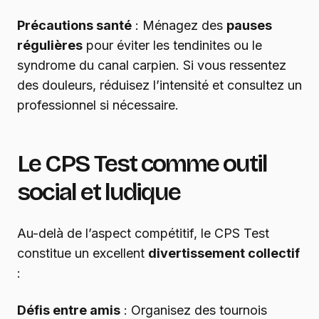
Précautions santé
: Ménagez des
pauses
régulières
pour éviter les tendinites ou le
syndrome du canal carpien. Si vous ressentez
des douleurs, réduisez l’intensité et consultez un
professionnel si nécessaire.
Le CPS Test comme outil
social et ludique
Au-delà de l’aspect compétitif, le CPS Test
constitue un excellent
divertissement collectif
:
Défis entre amis
: Organisez des tournois