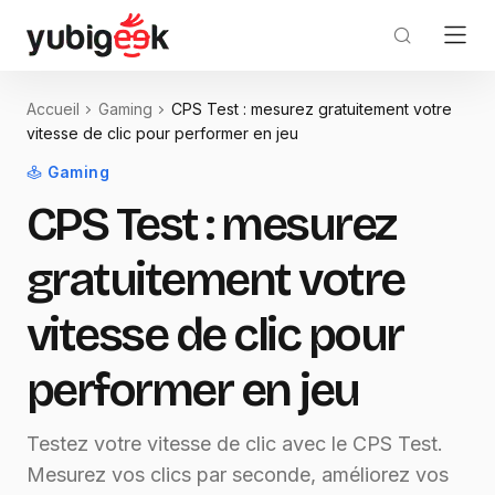
Accueil
Gaming
CPS Test : mesurez gratuitement votre
vitesse de clic pour performer en jeu
Gaming
CPS Test : mesurez
gratuitement votre
vitesse de clic pour
performer en jeu
Testez votre vitesse de clic avec le CPS Test.
Mesurez vos clics par seconde, améliorez vos