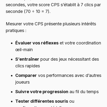
secondes, votre score CPS s’établit à 7 clics par
seconde (70 ÷ 10 = 7).
Mesurer votre CPS présente plusieurs intérêts
pratiques :
Évaluer vos réflexes
et votre coordination
œil-main
S’entraîner
pour des jeux nécessitant des
clics rapides
Comparer
vos performances avec d’autres
joueurs
Suivre votre progression
au fil du temps
Tester différentes souris
ou