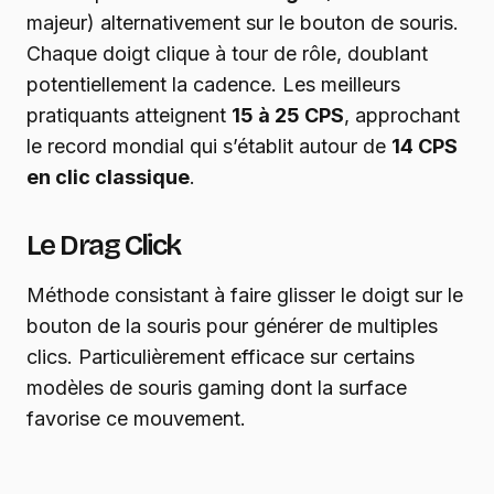
majeur) alternativement sur le bouton de souris.
Chaque doigt clique à tour de rôle, doublant
potentiellement la cadence. Les meilleurs
pratiquants atteignent
15 à 25 CPS
, approchant
le record mondial qui s’établit autour de
14 CPS
en clic classique
.
Le Drag Click
Méthode consistant à faire glisser le doigt sur le
bouton de la souris pour générer de multiples
clics. Particulièrement efficace sur certains
modèles de souris gaming dont la surface
favorise ce mouvement.