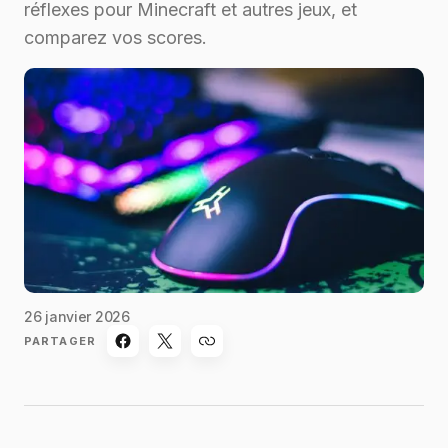
réflexes pour Minecraft et autres jeux, et
comparez vos scores.
26 janvier 2026
PARTAGER