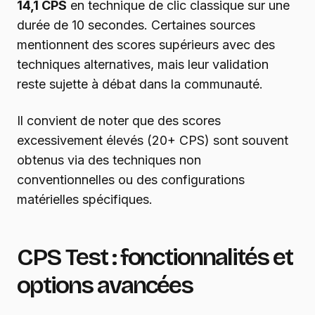
14,1 CPS
en technique de clic classique sur une
durée de 10 secondes. Certaines sources
mentionnent des scores supérieurs avec des
techniques alternatives, mais leur validation
reste sujette à débat dans la communauté.
Il convient de noter que des scores
excessivement élevés (20+ CPS) sont souvent
obtenus via des techniques non
conventionnelles ou des configurations
matérielles spécifiques.
CPS Test : fonctionnalités et
options avancées