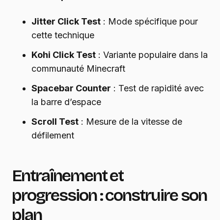
Jitter Click Test
: Mode spécifique pour
cette technique
Kohi Click Test
: Variante populaire dans la
communauté Minecraft
Spacebar Counter
: Test de rapidité avec
la barre d’espace
Scroll Test
: Mesure de la vitesse de
défilement
Entraînement et
progression : construire son
plan