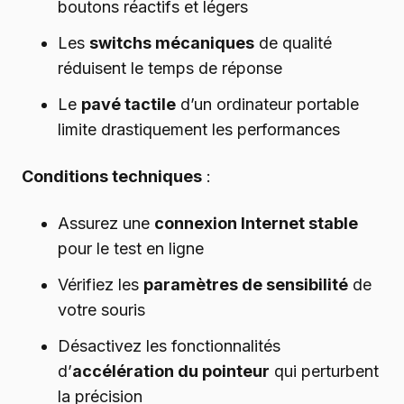
boutons réactifs et légers
Les
switchs mécaniques
de qualité
réduisent le temps de réponse
Le
pavé tactile
d’un ordinateur portable
limite drastiquement les performances
Conditions techniques
:
Assurez une
connexion Internet stable
pour le test en ligne
Vérifiez les
paramètres de sensibilité
de
votre souris
Désactivez les fonctionnalités
d’
accélération du pointeur
qui perturbent
la précision