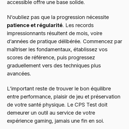
accessible offre une base solide.
N’oubliez pas que la progression nécessite
patience et régularité
. Les records
impressionnants résultent de mois, voire
d’années de pratique délibérée. Commencez par
maîtriser les fondamentaux, établissez vos
scores de référence, puis progressez
graduellement vers des techniques plus
avancées.
L’important reste de trouver le bon équilibre
entre performance, plaisir de jeu et préservation
de votre santé physique. Le CPS Test doit
demeurer un outil au service de votre
expérience gaming, jamais une fin en soi.