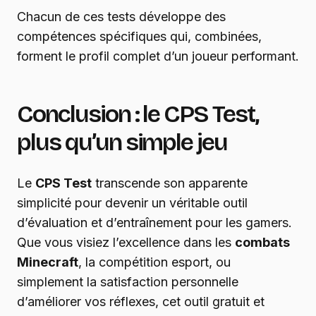
Chacun de ces tests développe des
compétences spécifiques qui, combinées,
forment le profil complet d’un joueur performant.
Conclusion : le CPS Test,
plus qu’un simple jeu
Le
CPS Test
transcende son apparente
simplicité pour devenir un véritable outil
d’évaluation et d’entraînement pour les gamers.
Que vous visiez l’excellence dans les
combats
Minecraft
, la compétition esport, ou
simplement la satisfaction personnelle
d’améliorer vos réflexes, cet outil gratuit et