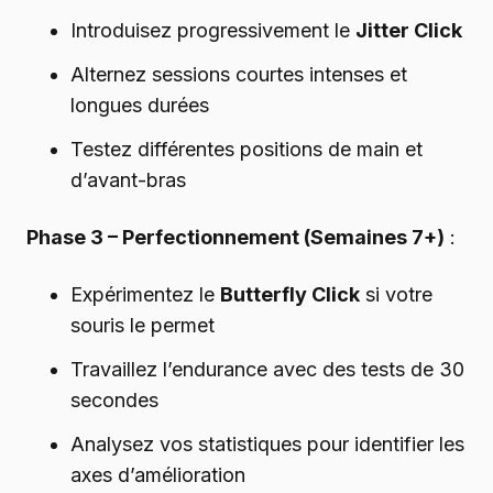
Introduisez progressivement le
Jitter Click
Alternez sessions courtes intenses et
longues durées
Testez différentes positions de main et
d’avant-bras
Phase 3 – Perfectionnement (Semaines 7+)
:
Expérimentez le
Butterfly Click
si votre
souris le permet
Travaillez l’endurance avec des tests de 30
secondes
Analysez vos statistiques pour identifier les
axes d’amélioration