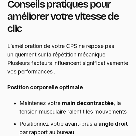
Conseils pratiques pour
améliorer votre vitesse de
clic
L’amélioration de votre CPS ne repose pas
uniquement sur la répétition mécanique.
Plusieurs facteurs influencent significativamente
vos performances :
Position corporelle optimale
:
Maintenez votre
main décontractée
, la
tension musculaire ralentit les mouvements
Positionnez votre avant-bras à
angle droit
par rapport au bureau