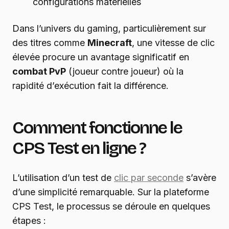
configurations matérielles
Dans l’univers du gaming, particulièrement sur
des titres comme
Minecraft
, une vitesse de clic
élevée procure un avantage significatif en
combat PvP
(joueur contre joueur) où la
rapidité d’exécution fait la différence.
Comment fonctionne le
CPS Test en ligne ?
L’utilisation d’un test de
clic par seconde
s’avère
d’une simplicité remarquable. Sur la plateforme
CPS Test, le processus se déroule en quelques
étapes :