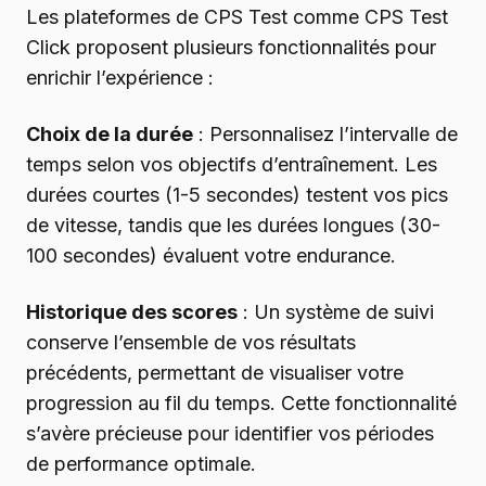
Les plateformes de CPS Test comme CPS Test
Click proposent plusieurs fonctionnalités pour
enrichir l’expérience :
Choix de la durée
: Personnalisez l’intervalle de
temps selon vos objectifs d’entraînement. Les
durées courtes (1-5 secondes) testent vos pics
de vitesse, tandis que les durées longues (30-
100 secondes) évaluent votre endurance.
Historique des scores
: Un système de suivi
conserve l’ensemble de vos résultats
précédents, permettant de visualiser votre
progression au fil du temps. Cette fonctionnalité
s’avère précieuse pour identifier vos périodes
de performance optimale.