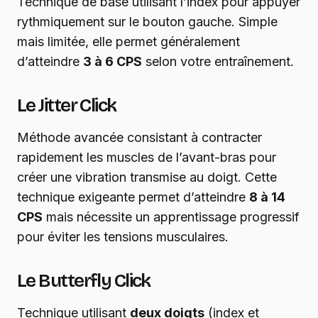
Technique de base utilisant l’index pour appuyer
rythmiquement sur le bouton gauche. Simple
mais limitée, elle permet généralement
d’atteindre
3 à 6 CPS
selon votre entraînement.
Le Jitter Click
Méthode avancée consistant à contracter
rapidement les muscles de l’avant-bras pour
créer une vibration transmise au doigt. Cette
technique exigeante permet d’atteindre
8 à 14
CPS
mais nécessite un apprentissage progressif
pour éviter les tensions musculaires.
Le Butterfly Click
Technique utilisant
deux doigts
(index et