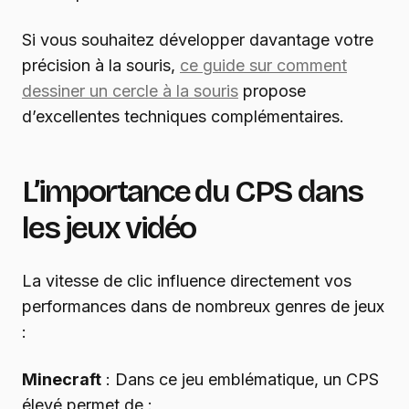
Si vous souhaitez développer davantage votre
précision à la souris,
ce guide sur comment
dessiner un cercle à la souris
propose
d’excellentes techniques complémentaires.
L’importance du CPS dans
les jeux vidéo
La vitesse de clic influence directement vos
performances dans de nombreux genres de jeux
:
Minecraft
: Dans ce jeu emblématique, un CPS
élevé permet de :