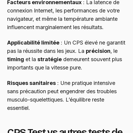
Facteurs environnementaux
: La latence de
connexion Internet, les performances de votre
navigateur, et même la température ambiante
influencent marginalement les résultats.
Applicabilité limitée
: Un CPS élevé ne garantit
pas la réussite dans les jeux. La
précision
, le
timing
et la
stratégie
demeurent souvent plus
importants que la vitesse pure.
Risques sanitaires
: Une pratique intensive
sans précaution peut engendrer des troubles
musculo-squelettiques. L’équilibre reste
essentiel.
CPS Test vs autres tests de