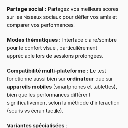
Partage social
: Partagez vos meilleurs scores
sur les réseaux sociaux pour défier vos amis et
comparer vos performances.
Modes thématiques
: Interface claire/sombre
pour le confort visuel, particulièrement
appréciable lors de sessions prolongées.
Compatibilité multi-plateforme
: Le test
fonctionne aussi bien sur
ordinateur
que sur
appareils mobiles
(smartphones et tablettes),
bien que les performances diffèrent
significativement selon la méthode d’interaction
(souris vs écran tactile).
Variantes spécialisées
: