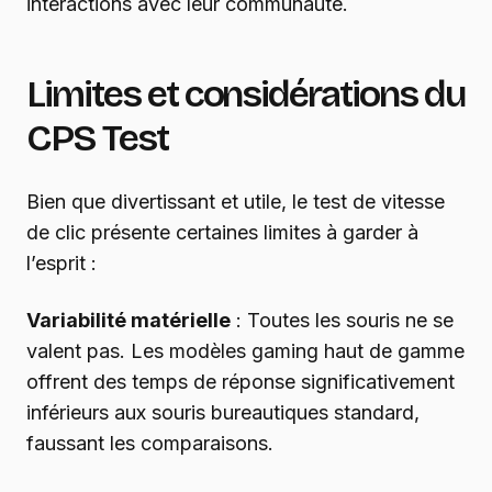
interactions avec leur communauté.
Limites et considérations du
CPS Test
Bien que divertissant et utile, le test de vitesse
de clic présente certaines limites à garder à
l’esprit :
Variabilité matérielle
: Toutes les souris ne se
valent pas. Les modèles gaming haut de gamme
offrent des temps de réponse significativement
inférieurs aux souris bureautiques standard,
faussant les comparaisons.