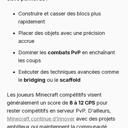
Construire et casser des blocs plus
rapidement
Placer des objets avec une précision
accrue
Dominer les
combats PvP
en enchaînant
les coups
Exécuter des techniques avancées comme
le
bridging
ou le
scaffold
Les joueurs Minecraft compétitifs visent
généralement un score de
8 à 12 CPS
pour
rester compétitifs en serveur PvP. D’ailleurs,
Minecraft continue d’innover
avec des projets
ambitieux qui maintiennent la communauté