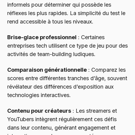
informels pour déterminer qui possède les
réflexes les plus rapides. La simplicité du test le
rend accessible à tous les niveaux.
Brise-glace professionnel
: Certaines
entreprises tech utilisent ce type de jeu pour des
activités de team-building ludiques.
Comparaison générationnelle
: Comparez les
scores entre différentes tranches d’âge, souvent
révélateur des différences d’exposition aux
technologies interactives.
Contenu pour créateurs
: Les streamers et
YouTubers intègrent régulièrement ces défis
dans leur contenu, générant engagement et