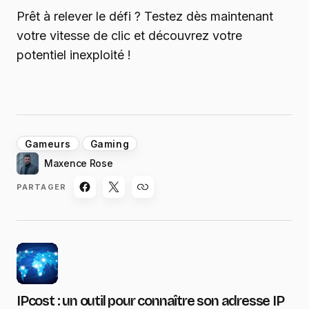
Prêt à relever le défi ? Testez dès maintenant
votre vitesse de clic et découvrez votre
potentiel inexploité !
Gameurs
Gaming
Maxence Rose
PARTAGER
IPcost : un outil pour connaître son adresse IP