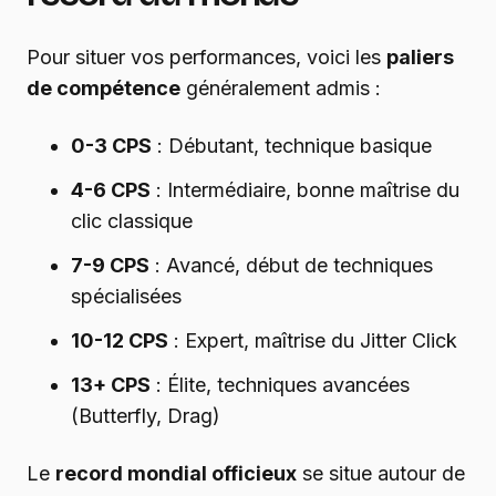
Pour situer vos performances, voici les
paliers
de compétence
généralement admis :
0-3 CPS
: Débutant, technique basique
4-6 CPS
: Intermédiaire, bonne maîtrise du
clic classique
7-9 CPS
: Avancé, début de techniques
spécialisées
10-12 CPS
: Expert, maîtrise du Jitter Click
13+ CPS
: Élite, techniques avancées
(Butterfly, Drag)
Le
record mondial officieux
se situe autour de