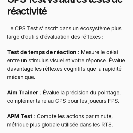
réactivité
Le CPS Test s’inscrit dans un écosystème plus
large d’outils d’évaluation des réflexes :
Test de temps de réaction
: Mesure le délai
entre un stimulus visuel et votre réponse. Évalue
davantage les réflexes cognitifs que la rapidité
mécanique.
Aim Trainer
: Évalue la précision du pointage,
complémentaire au CPS pour les joueurs FPS.
APM Test
: Compte les actions par minute,
métrique plus globale utilisée dans les RTS.