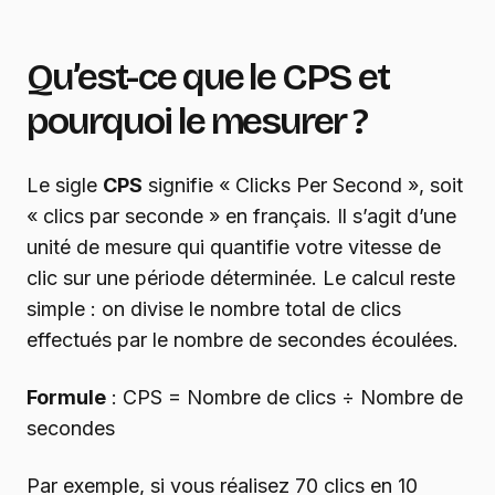
Qu’est-ce que le CPS et
pourquoi le mesurer ?
Le sigle
CPS
signifie « Clicks Per Second », soit
« clics par seconde » en français. Il s’agit d’une
unité de mesure qui quantifie votre vitesse de
clic sur une période déterminée. Le calcul reste
simple : on divise le nombre total de clics
effectués par le nombre de secondes écoulées.
Formule
: CPS = Nombre de clics ÷ Nombre de
secondes
Par exemple, si vous réalisez 70 clics en 10