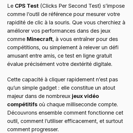
Le
CPS Test
(Clicks Per Second Test) s’impose
comme l’outil de référence pour mesurer votre
rapidité de clic à la souris. Que vous cherchiez à
améliorer vos performances dans des jeux
comme
Minecraft
, à vous entraîner pour des
compétitions, ou simplement à relever un défi
amusant entre amis, ce test en ligne gratuit
évalue précisément votre dextérité digitale.
Cette capacité à cliquer rapidement n’est pas
qu’un simple gadget : elle constitue un atout
majeur dans de nombreux
jeux vidéo
compétitifs
où chaque milliseconde compte.
Découvrons ensemble comment fonctionne cet
outil, comment l’utiliser efficacement, et surtout
comment progresser.