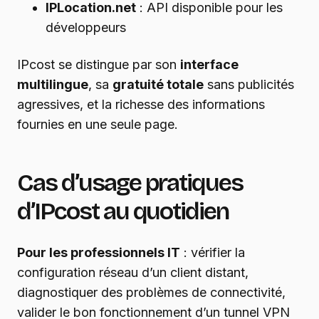
IPLocation.net
: API disponible pour les
développeurs
IPcost se distingue par son
interface
multilingue
, sa
gratuité totale
sans publicités
agressives, et la richesse des informations
fournies en une seule page.
Cas d’usage pratiques
d’IPcost au quotidien
Pour les professionnels IT
: vérifier la
configuration réseau d’un client distant,
diagnostiquer des problèmes de connectivité,
valider le bon fonctionnement d’un tunnel VPN