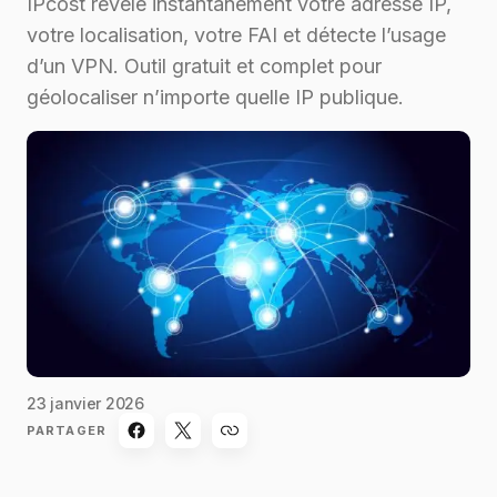
IPcost révèle instantanément votre adresse IP,
votre localisation, votre FAI et détecte l’usage
d’un VPN. Outil gratuit et complet pour
géolocaliser n’importe quelle IP publique.
23 janvier 2026
PARTAGER