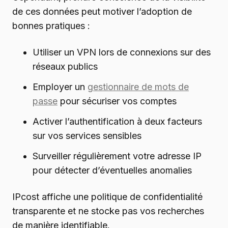
de ces données peut motiver l’adoption de
bonnes pratiques :
Utiliser un VPN lors de connexions sur des
réseaux publics
Employer un
gestionnaire de mots de
passe
pour sécuriser vos comptes
Activer l’authentification à deux facteurs
sur vos services sensibles
Surveiller régulièrement votre adresse IP
pour détecter d’éventuelles anomalies
IPcost affiche une politique de confidentialité
transparente et ne stocke pas vos recherches
de manière identifiable.