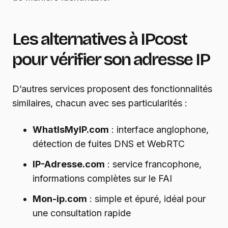
Les alternatives à IPcost
pour vérifier son adresse IP
D’autres services proposent des fonctionnalités
similaires, chacun avec ses particularités :
WhatIsMyIP.com
: interface anglophone,
détection de fuites DNS et WebRTC
IP-Adresse.com
: service francophone,
informations complètes sur le FAI
Mon-ip.com
: simple et épuré, idéal pour
une consultation rapide