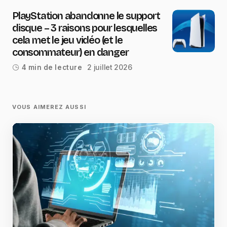
PlayStation abandonne le support
disque – 3 raisons pour lesquelles
cela met le jeu vidéo (et le
consommateur) en danger
2 juillet 2026
4 min de lecture
VOUS AIMEREZ AUSSI