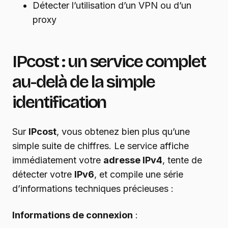
Détecter l’utilisation d’un VPN ou d’un
proxy
IPcost : un service complet
au-delà de la simple
identification
Sur
IPcost
, vous obtenez bien plus qu’une
simple suite de chiffres. Le service affiche
immédiatement votre
adresse IPv4
, tente de
détecter votre
IPv6
, et compile une série
d’informations techniques précieuses :
Informations de connexion
: