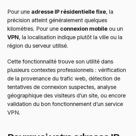
Pour une
adresse IP résidentielle fixe
, la
précision atteint généralement quelques
kilomètres. Pour une
connexion mobile
ou un
VPN
, la localisation indique plutôt la ville ou la
région du serveur utilisé.
Cette fonctionnalité trouve son utilité dans
plusieurs contextes professionnels : vérification
de la provenance du trafic web, détection de
tentatives de connexion suspectes, analyse
géographique des visiteurs d’un site, ou encore
validation du bon fonctionnement d’un service
VPN.