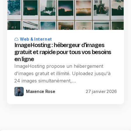
Web & Internet
ImageHosting : hébergeur d’images
gratuit et rapide pour tous vos besoins
en ligne
ImageHosting propose un hébergement
d'images gratuit et illimité. Uploadez jusqu'à
24 images simultanément,…
Maxence Rose
27 janvier 2026