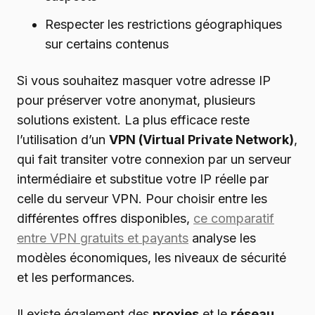
Respecter les restrictions géographiques
sur certains contenus
Si vous souhaitez masquer votre adresse IP
pour préserver votre anonymat, plusieurs
solutions existent. La plus efficace reste
l’utilisation d’un
VPN (Virtual Private Network)
,
qui fait transiter votre connexion par un serveur
intermédiaire et substitue votre IP réelle par
celle du serveur VPN. Pour choisir entre les
différentes offres disponibles,
ce comparatif
entre VPN gratuits et payants
analyse les
modèles économiques, les niveaux de sécurité
et les performances.
Il existe également des
proxies
et le
réseau