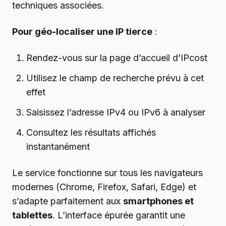
techniques associées.
Pour géo-localiser une IP tierce
:
Rendez-vous sur la page d’accueil d’IPcost
Utilisez le champ de recherche prévu à cet
effet
Saisissez l’adresse IPv4 ou IPv6 à analyser
Consultez les résultats affichés
instantanément
Le service fonctionne sur tous les navigateurs
modernes (Chrome, Firefox, Safari, Edge) et
s’adapte parfaitement aux
smartphones et
tablettes
. L’interface épurée garantit une