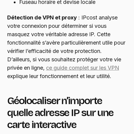
Fuseau horaire et devise locale
Détection de VPN et proxy
: IPcost analyse
votre connexion pour déterminer si vous
masquez votre véritable adresse IP. Cette
fonctionnalité s’avère particulièrement utile pour
vérifier l’efficacité de votre protection.
D’ailleurs, si vous souhaitez protéger votre vie
privée en ligne,
ce guide complet sur les VPN
explique leur fonctionnement et leur utilité.
Géolocaliser n’importe
quelle adresse IP sur une
carte interactive