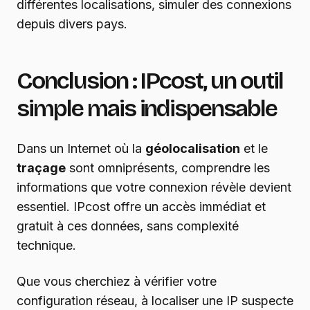
différentes localisations, simuler des connexions
depuis divers pays.
Conclusion : IPcost, un outil
simple mais indispensable
Dans un Internet où la
géolocalisation
et le
traçage
sont omniprésents, comprendre les
informations que votre connexion révèle devient
essentiel. IPcost offre un accès immédiat et
gratuit à ces données, sans complexité
technique.
Que vous cherchiez à vérifier votre
configuration réseau, à localiser une IP suspecte