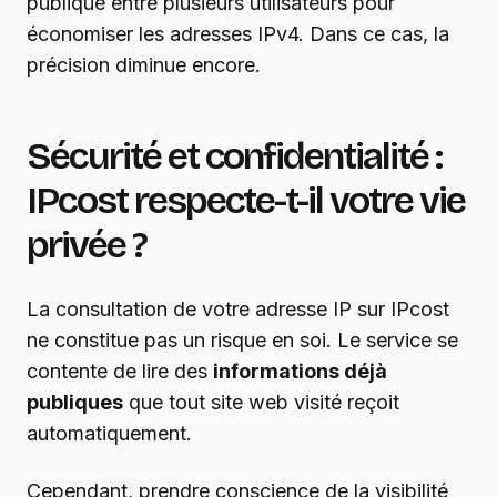
publique entre plusieurs utilisateurs pour
économiser les adresses IPv4. Dans ce cas, la
précision diminue encore.
Sécurité et confidentialité :
IPcost respecte-t-il votre vie
privée ?
La consultation de votre adresse IP sur IPcost
ne constitue pas un risque en soi. Le service se
contente de lire des
informations déjà
publiques
que tout site web visité reçoit
automatiquement.
Cependant, prendre conscience de la visibilité