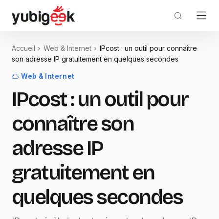
Accueil
Web & Internet
IPcost : un outil pour connaître
son adresse IP gratuitement en quelques secondes
Web & Internet
IPcost : un outil pour
connaître son
adresse IP
gratuitement en
quelques secondes