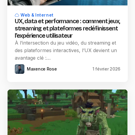
Web & Internet
UX, data et performance : comment jeux,
streaming et plateformes redéfinissent
l’expérience utilisateur
À l’intersection du jeu vidéo, du streaming et
des plateformes interactives, l’UX devient un
avantage clé :…
Maxence Rose
1 février 2026