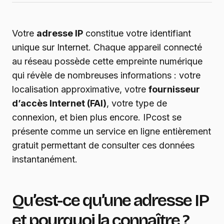
Votre
adresse IP
constitue votre identifiant
unique sur Internet. Chaque appareil connecté
au réseau possède cette empreinte numérique
qui révèle de nombreuses informations : votre
localisation approximative, votre
fournisseur
d’accès Internet (FAI)
, votre type de
connexion, et bien plus encore. IPcost se
présente comme un service en ligne entièrement
gratuit permettant de consulter ces données
instantanément.
Qu’est-ce qu’une adresse IP
et pourquoi la connaître ?