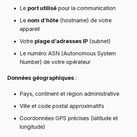
Le
port utilisé
pour la communication
Le
nom d’hôte
(hostname) de votre
appareil
Votre
plage d’adresses IP
(subnet)
Le numéro ASN (Autonomous System
Number) de votre opérateur
Données géographiques
:
Pays, continent et région administrative
Ville et code postal approximatifs
Coordonnées GPS précises (latitude et
longitude)