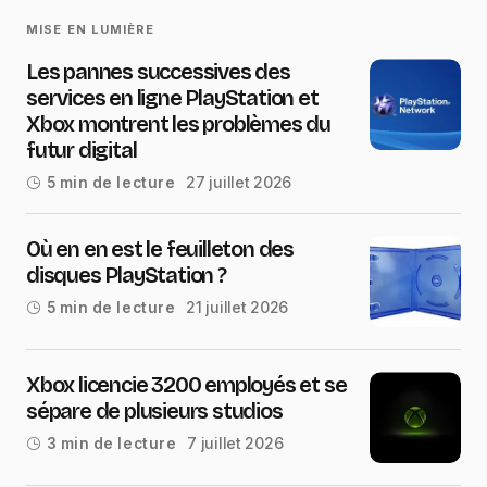
MISE EN LUMIÈRE
Les pannes successives des
services en ligne PlayStation et
Xbox montrent les problèmes du
futur digital
27 juillet 2026
5 min de lecture
Où en en est le feuilleton des
disques PlayStation ?
21 juillet 2026
5 min de lecture
Xbox licencie 3200 employés et se
sépare de plusieurs studios
7 juillet 2026
3 min de lecture