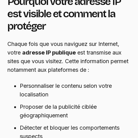
Pourquoi votre adresse IP
est visible et comment la
protéger
Chaque fois que vous naviguez sur Internet,
votre
adresse IP publique
est transmise aux
sites que vous visitez. Cette information permet
notamment aux plateformes de :
Personnaliser le contenu selon votre
localisation
Proposer de la publicité ciblée
géographiquement
Détecter et bloquer les comportements
suspects