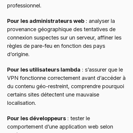
professionnel.
Pour les administrateurs web
: analyser la
provenance géographique des tentatives de
connexion suspectes sur un serveur, affiner les
règles de pare-feu en fonction des pays
d’origine.
Pour les utilisateurs lambda
: s’assurer que le
VPN fonctionne correctement avant d’accéder à
du contenu géo-restreint, comprendre pourquoi
certains sites détectent une mauvaise
localisation.
Pour les développeurs
: tester le
comportement d’une application web selon