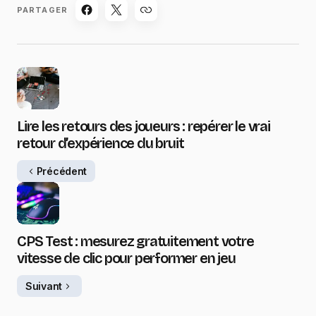
PARTAGER
Lire les retours des joueurs : repérer le vrai
retour d’expérience du bruit
Précédent
CPS Test : mesurez gratuitement votre
vitesse de clic pour performer en jeu
Suivant