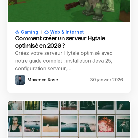
Gaming
Web & Internet
Comment créer un serveur Hytale
optimisé en 2026 ?
Créez votre serveur Hytale optimisé avec
notre guide complet : installation Java 25,
configuration serveur,…
Maxence Rose
30 janvier 2026