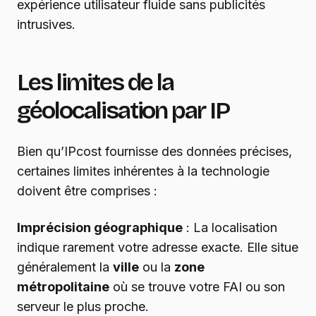
expérience utilisateur fluide sans publicités
intrusives.
Les limites de la
géolocalisation par IP
Bien qu’IPcost fournisse des données précises,
certaines limites inhérentes à la technologie
doivent être comprises :
Imprécision géographique
: La localisation
indique rarement votre adresse exacte. Elle situe
généralement la
ville
ou la
zone
métropolitaine
où se trouve votre FAI ou son
serveur le plus proche.