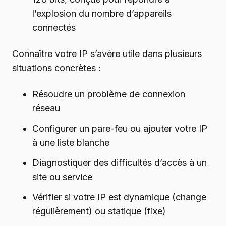
l’explosion du nombre d’appareils
connectés
Connaître votre IP s’avère utile dans plusieurs
situations concrètes :
Résoudre un problème de connexion
réseau
Configurer un pare-feu ou ajouter votre IP
à une liste blanche
Diagnostiquer des difficultés d’accès à un
site ou service
Vérifier si votre IP est dynamique (change
régulièrement) ou statique (fixe)