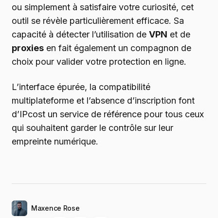
ou simplement à satisfaire votre curiosité, cet
outil se révèle particulièrement efficace. Sa
capacité à détecter l’utilisation de
VPN
et de
proxies
en fait également un compagnon de
choix pour valider votre protection en ligne.
L’interface épurée, la compatibilité
multiplateforme et l’absence d’inscription font
d’IPcost un service de référence pour tous ceux
qui souhaitent garder le contrôle sur leur
empreinte numérique.
Maxence Rose