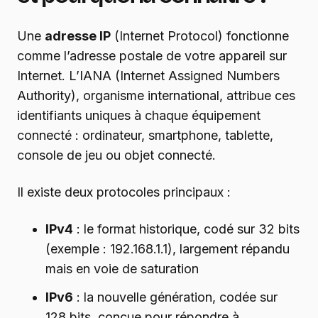
Une
adresse IP
(Internet Protocol) fonctionne
comme l’adresse postale de votre appareil sur
Internet. L’IANA (Internet Assigned Numbers
Authority), organisme international, attribue ces
identifiants uniques à chaque équipement
connecté : ordinateur, smartphone, tablette,
console de jeu ou objet connecté.
Il existe deux protocoles principaux :
IPv4
: le format historique, codé sur 32 bits
(exemple : 192.168.1.1), largement répandu
mais en voie de saturation
IPv6
: la nouvelle génération, codée sur
128 bits, conçue pour répondre à