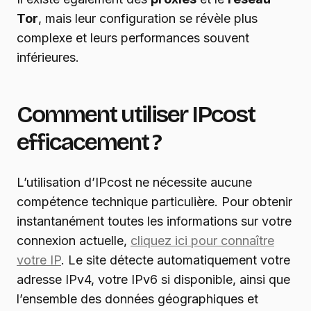
Tor
, mais leur configuration se révèle plus
complexe et leurs performances souvent
inférieures.
Comment utiliser IPcost
efficacement ?
L’utilisation d’IPcost ne nécessite aucune
compétence technique particulière. Pour obtenir
instantanément toutes les informations sur votre
connexion actuelle,
cliquez ici pour connaître
votre IP
. Le site détecte automatiquement votre
adresse IPv4, votre IPv6 si disponible, ainsi que
l’ensemble des données géographiques et