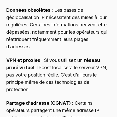
Données obsolètes
: Les bases de
géolocalisation IP nécessitent des mises à jour
régulières. Certaines informations peuvent être
dépassées, notamment pour les opérateurs qui
réattribuent fréquemment leurs plages
d’adresses.
VPN et proxies
: Si vous utilisez un
réseau
privé virtuel
, IPcost localisera le serveur VPN,
pas votre position réelle. C’est d’ailleurs le
principe même de ces technologies de
protection.
Partage d’adresse (CGNAT)
: Certains
opérateurs partagent une même adresse IP