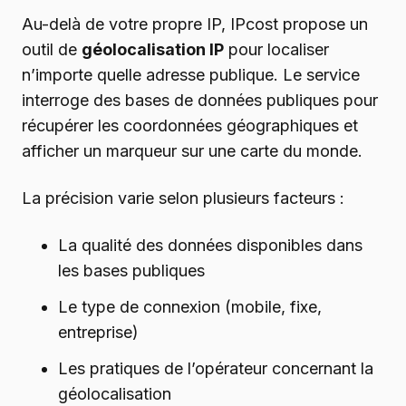
Au-delà de votre propre IP, IPcost propose un
outil de
géolocalisation IP
pour localiser
n’importe quelle adresse publique. Le service
interroge des bases de données publiques pour
récupérer les coordonnées géographiques et
afficher un marqueur sur une carte du monde.
La précision varie selon plusieurs facteurs :
La qualité des données disponibles dans
les bases publiques
Le type de connexion (mobile, fixe,
entreprise)
Les pratiques de l’opérateur concernant la
géolocalisation