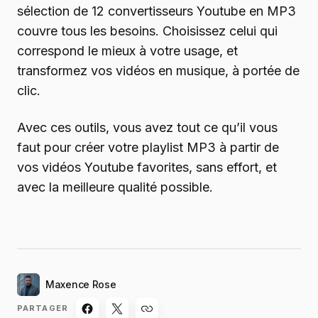
sélection de 12 convertisseurs Youtube en MP3
couvre tous les besoins. Choisissez celui qui
correspond le mieux à votre usage, et
transformez vos vidéos en musique, à portée de
clic.
Avec ces outils, vous avez tout ce qu’il vous
faut pour créer votre playlist MP3 à partir de
vos vidéos Youtube favorites, sans effort, et
avec la meilleure qualité possible.
Maxence Rose
PARTAGER