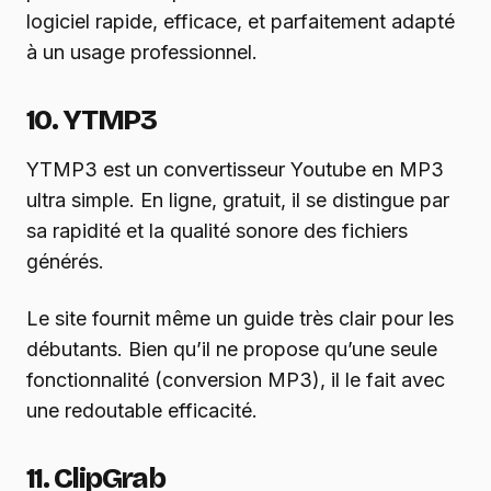
logiciel rapide, efficace, et parfaitement adapté
à un usage professionnel.
10. YTMP3
YTMP3 est un convertisseur Youtube en MP3
ultra simple. En ligne, gratuit, il se distingue par
sa rapidité et la qualité sonore des fichiers
générés.
Le site fournit même un guide très clair pour les
débutants. Bien qu’il ne propose qu’une seule
fonctionnalité (conversion MP3), il le fait avec
une redoutable efficacité.
11. ClipGrab