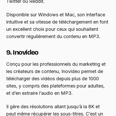
Twitter ou Reddit.
Disponible sur Windows et Mac, son interface
intuitive et sa vitesse de téléchargement en font
un excellent choix pour ceux qui souhaitent
convertir régulièrement du contenu en MP3.
9. Inovideo
Conçu pour les professionnels du marketing et
les créateurs de contenu, Inovideo permet de
télécharger des vidéos depuis plus de 1000
sites, y compris des plateformes pour adultes,
et d’en extraire l’audio en MP3.
Il gère des résolutions allant jusqu’à la 8K et
peut même récupérer les sous-titres. C’est un