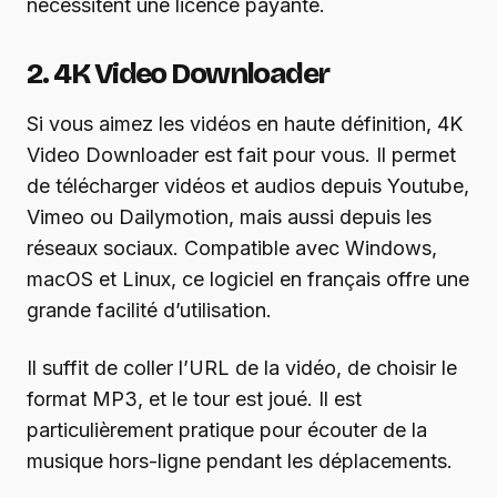
nécessitent une licence payante.
2. 4K Video Downloader
Si vous aimez les vidéos en haute définition, 4K
Video Downloader est fait pour vous. Il permet
de télécharger vidéos et audios depuis Youtube,
Vimeo ou Dailymotion, mais aussi depuis les
réseaux sociaux. Compatible avec Windows,
macOS et Linux, ce logiciel en français offre une
grande facilité d’utilisation.
Il suffit de coller l’URL de la vidéo, de choisir le
format MP3, et le tour est joué. Il est
particulièrement pratique pour écouter de la
musique hors-ligne pendant les déplacements.