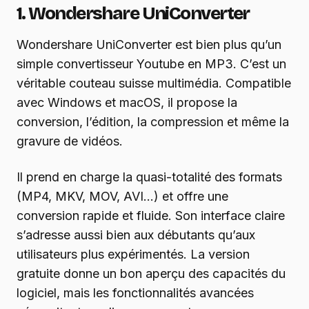
1. Wondershare UniConverter
Wondershare UniConverter est bien plus qu’un
simple convertisseur Youtube en MP3. C’est un
véritable couteau suisse multimédia. Compatible
avec Windows et macOS, il propose la
conversion, l’édition, la compression et même la
gravure de vidéos.
Il prend en charge la quasi-totalité des formats
(MP4, MKV, MOV, AVI…) et offre une
conversion rapide et fluide. Son interface claire
s’adresse aussi bien aux débutants qu’aux
utilisateurs plus expérimentés. La version
gratuite donne un bon aperçu des capacités du
logiciel, mais les fonctionnalités avancées