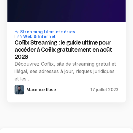
Streaming films et séries
Web & Internet
Coflix Streaming : le guide ultime pour
accéder à Coflix gratuitement en août
2026
Découvrez Coflix, site de streaming gratuit et
illégal, ses adresses à jour, risques juridiques
et les…
Maxence Rose
17 juillet 2023