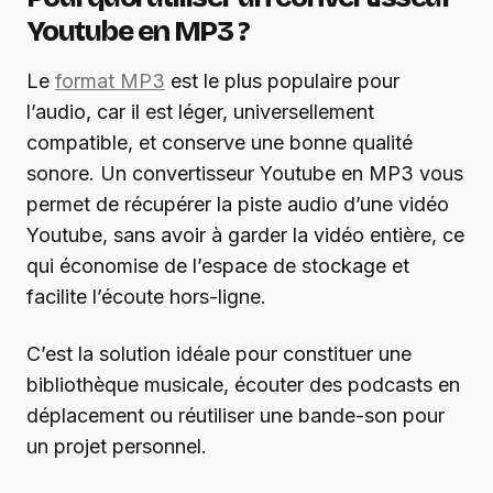
Youtube en MP3 ?
Le
format MP3
est le plus populaire pour
l’audio, car il est léger, universellement
compatible, et conserve une bonne qualité
sonore. Un convertisseur Youtube en MP3 vous
permet de récupérer la piste audio d’une vidéo
Youtube, sans avoir à garder la vidéo entière, ce
qui économise de l’espace de stockage et
facilite l’écoute hors-ligne.
C’est la solution idéale pour constituer une
bibliothèque musicale, écouter des podcasts en
déplacement ou réutiliser une bande-son pour
un projet personnel.