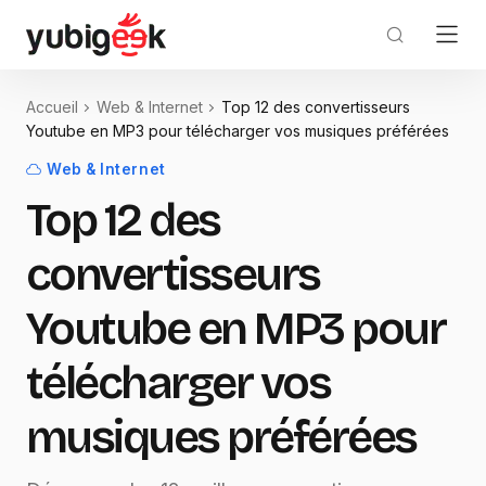
Accueil
Web & Internet
Top 12 des convertisseurs
Youtube en MP3 pour télécharger vos musiques préférées
Web & Internet
Top 12 des
convertisseurs
Youtube en MP3 pour
télécharger vos
musiques préférées