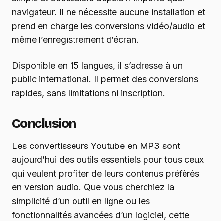
navigateur. Il ne nécessite aucune installation et
prend en charge les conversions vidéo/audio et
même l’enregistrement d’écran.
Disponible en 15 langues, il s’adresse à un
public international. Il permet des conversions
rapides, sans limitations ni inscription.
Conclusion
Les convertisseurs Youtube en MP3 sont
aujourd’hui des outils essentiels pour tous ceux
qui veulent profiter de leurs contenus préférés
en version audio. Que vous cherchiez la
simplicité d’un outil en ligne ou les
fonctionnalités avancées d’un logiciel, cette