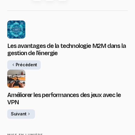
Les avantages de la technologie M2M dans la
gestion de l’énergie
Précédent
Améliorer les performances des jeux avec le
VPN
Suivant
MISE EN LUMIÈRE