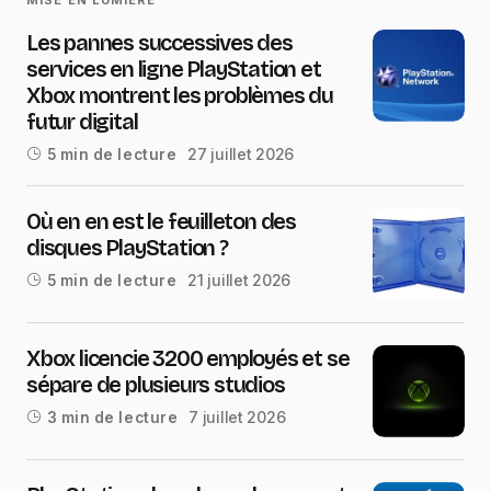
Les pannes successives des
services en ligne PlayStation et
Xbox montrent les problèmes du
futur digital
27 juillet 2026
5 min de lecture
Où en en est le feuilleton des
disques PlayStation ?
21 juillet 2026
5 min de lecture
Xbox licencie 3200 employés et se
sépare de plusieurs studios
7 juillet 2026
3 min de lecture