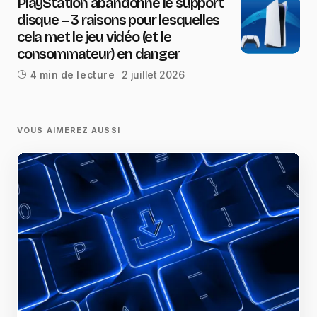
PlayStation abandonne le support
disque – 3 raisons pour lesquelles
cela met le jeu vidéo (et le
consommateur) en danger
2 juillet 2026
4 min de lecture
VOUS AIMEREZ AUSSI