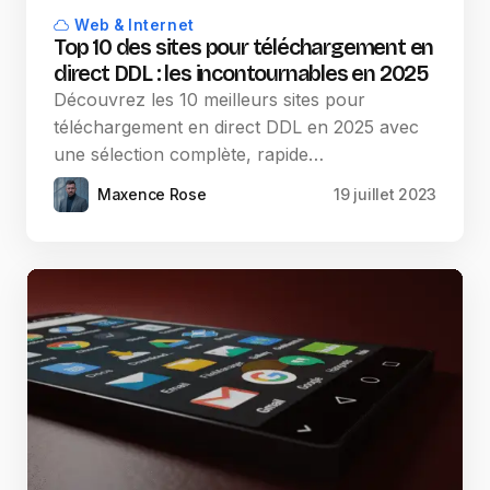
Web & Internet
Top 10 des sites pour téléchargement en
direct DDL : les incontournables en 2025
Découvrez les 10 meilleurs sites pour
téléchargement en direct DDL en 2025 avec
une sélection complète, rapide…
Maxence Rose
19 juillet 2023