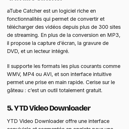
aTube Catcher est un logiciel riche en
fonctionnalités qui permet de convertir et
télécharger des vidéos depuis plus de 300 sites
de streaming. En plus de la conversion en MP3,
il propose la capture d’écran, la gravure de
DVD, et un lecteur intégré.
Il supporte les formats les plus courants comme
WMV, MP4 ou AVI, et son interface intuitive
permet une prise en main rapide. Cerise sur le
gâteau : c’est un outil totalement gratuit.
5. YTD Video Downloader
YTD Video Downloader offre une interface