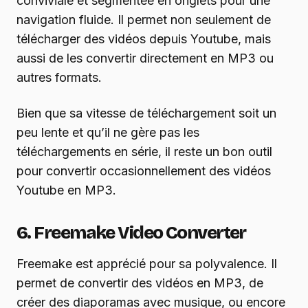
conviviale et segmentée en onglets pour une
navigation fluide. Il permet non seulement de
télécharger des vidéos depuis Youtube, mais
aussi de les convertir directement en MP3 ou
autres formats.
Bien que sa vitesse de téléchargement soit un
peu lente et qu’il ne gère pas les
téléchargements en série, il reste un bon outil
pour convertir occasionnellement des vidéos
Youtube en MP3.
6. Freemake Video Converter
Freemake est apprécié pour sa polyvalence. Il
permet de convertir des vidéos en MP3, de
créer des diaporamas avec musique, ou encore