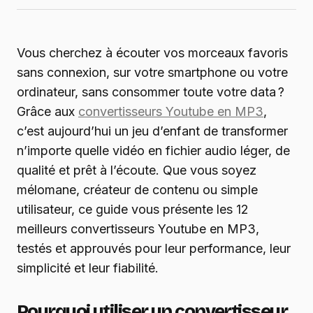
Vous cherchez à écouter vos morceaux favoris
sans connexion, sur votre smartphone ou votre
ordinateur, sans consommer toute votre data ?
Grâce aux
convertisseurs Youtube en MP3
,
c’est aujourd’hui un jeu d’enfant de transformer
n’importe quelle vidéo en fichier audio léger, de
qualité et prêt à l’écoute. Que vous soyez
mélomane, créateur de contenu ou simple
utilisateur, ce guide vous présente les 12
meilleurs convertisseurs Youtube en MP3,
testés et approuvés pour leur performance, leur
simplicité et leur fiabilité.
Pourquoi utiliser un convertisseur