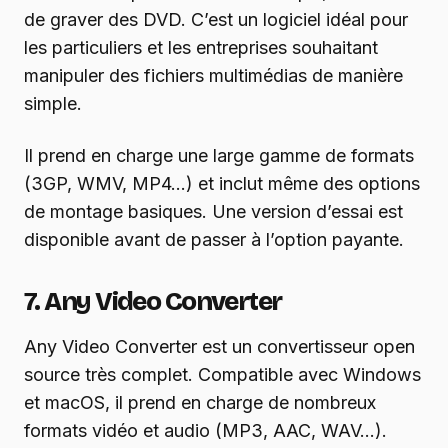
de graver des DVD. C’est un logiciel idéal pour
les particuliers et les entreprises souhaitant
manipuler des fichiers multimédias de manière
simple.
Il prend en charge une large gamme de formats
(3GP, WMV, MP4…) et inclut même des options
de montage basiques. Une version d’essai est
disponible avant de passer à l’option payante.
7. Any Video Converter
Any Video Converter est un convertisseur open
source très complet. Compatible avec Windows
et macOS, il prend en charge de nombreux
formats vidéo et audio (MP3, AAC, WAV…).