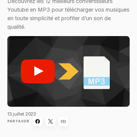
Découvrez les 12 meilleurs convertisseurs
Youtube en MP3 pour télécharger vos musiques
en toute simplicité et profiter d’un son de
qualité.
13 juillet 2023
PARTAGER