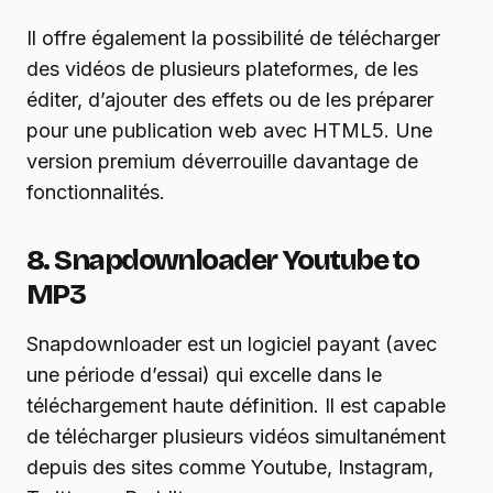
Il offre également la possibilité de télécharger
des vidéos de plusieurs plateformes, de les
éditer, d’ajouter des effets ou de les préparer
pour une publication web avec HTML5. Une
version premium déverrouille davantage de
fonctionnalités.
8. Snapdownloader Youtube to
MP3
Snapdownloader est un logiciel payant (avec
une période d’essai) qui excelle dans le
téléchargement haute définition. Il est capable
de télécharger plusieurs vidéos simultanément
depuis des sites comme Youtube, Instagram,