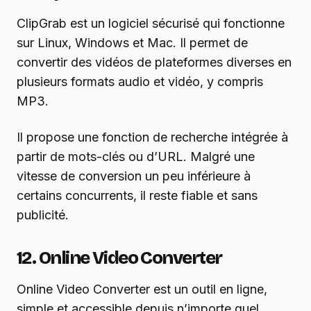
ClipGrab est un logiciel sécurisé qui fonctionne
sur Linux, Windows et Mac. Il permet de
convertir des vidéos de plateformes diverses en
plusieurs formats audio et vidéo, y compris
MP3.
Il propose une fonction de recherche intégrée à
partir de mots-clés ou d’URL. Malgré une
vitesse de conversion un peu inférieure à
certains concurrents, il reste fiable et sans
publicité.
12. Online Video Converter
Online Video Converter est un outil en ligne,
simple et accessible depuis n’importe quel