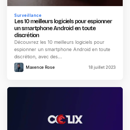
Surveillance
Les 10 meilleurs logiciels pour espionner
un smartphone Android en toute
discrétion
Découvrez les 10 meilleurs logiciels pour
espionner un smartphone Android en toute
discrétion, avec des…
Maxence Rose
18 juillet 2023