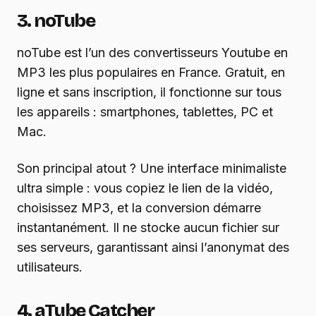
3. noTube
noTube est l’un des convertisseurs Youtube en
MP3 les plus populaires en France. Gratuit, en
ligne et sans inscription, il fonctionne sur tous
les appareils : smartphones, tablettes, PC et
Mac.
Son principal atout ? Une interface minimaliste
ultra simple : vous copiez le lien de la vidéo,
choisissez MP3, et la conversion démarre
instantanément. Il ne stocke aucun fichier sur
ses serveurs, garantissant ainsi l’anonymat des
utilisateurs.
4. aTube Catcher