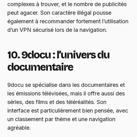
complexes à trouver, et le nombre de publicités
peut agacer. Son caractère illégal pousse
également à recommander fortement l’utilisation
d’un VPN sécurisé lors de la navigation.
10. 9docu : l’univers du
documentaire
9docu se spécialise dans les documentaires et
les émissions télévisées, mais il offre aussi des
séries, des films et des téléréalités. Son
interface est particulièrement bien pensée, avec
un classement par thème et une navigation
agréable.