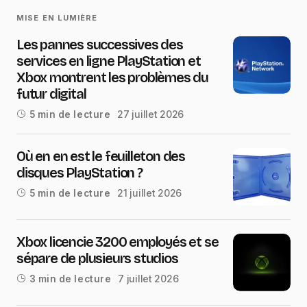
MISE EN LUMIÈRE
Les pannes successives des
services en ligne PlayStation et
Xbox montrent les problèmes du
futur digital
27 juillet 2026
5 min de lecture
Où en en est le feuilleton des
disques PlayStation ?
21 juillet 2026
5 min de lecture
Xbox licencie 3200 employés et se
sépare de plusieurs studios
7 juillet 2026
3 min de lecture