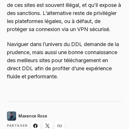
de ces sites est souvent illégal, et qu’il expose à
des sanctions. L’alternative reste de privilégier
les plateformes légales, ou à défaut, de
protéger sa connexion via un VPN sécurisé.
Naviguer dans l’univers du DDL demande de la
prudence, mais aussi une bonne connaissance
des meilleurs sites pour téléchargement en
direct DDL afin de profiter d’une expérience
fluide et performante.
Maxence Rose
PARTAGER