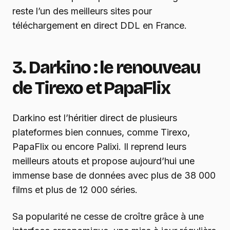
reste l’un des meilleurs sites pour
téléchargement en direct DDL en France.
3. Darkino : le renouveau
de Tirexo et PapaFlix
Darkino est l’héritier direct de plusieurs
plateformes bien connues, comme Tirexo,
PapaFlix ou encore Palixi. Il reprend leurs
meilleurs atouts et propose aujourd’hui une
immense base de données avec plus de 38 000
films et plus de 12 000 séries.
Sa popularité ne cesse de croître grâce à une