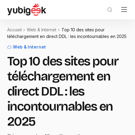
Accueil
Web & Internet
Top 10 des sites pour
téléchargement en direct DDL : les incontournables en 2025
Web & Internet
Top 10 des sites pour
téléchargement en
direct DDL : les
incontournables en
2025