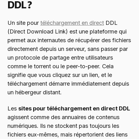
DDL ?
Un site pour
téléchargement en direct
DDL
(Direct Download Link) est une plateforme qui
permet aux internautes de récupérer des fichiers
directement depuis un serveur, sans passer par
un protocole de partage entre utilisateurs
comme le torrent ou le peer-to-peer. Cela
signifie que vous cliquez sur un lien, et le
téléchargement démarre immédiatement depuis
un hébergeur distant.
Les
sites pour téléchargement en direct DDL
agissent comme des annuaires de contenus
numériques. Ils ne stockent pas toujours les
fichiers eux-mêmes, mais répertorient des liens