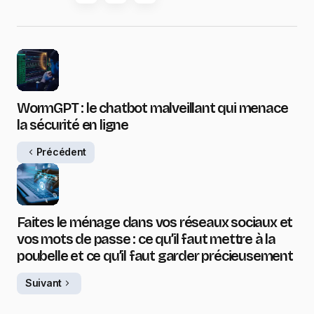
WormGPT : le chatbot malveillant qui menace
la sécurité en ligne
Précédent
Faites le ménage dans vos réseaux sociaux et
vos mots de passe : ce qu’il faut mettre à la
poubelle et ce qu’il faut garder précieusement
Suivant