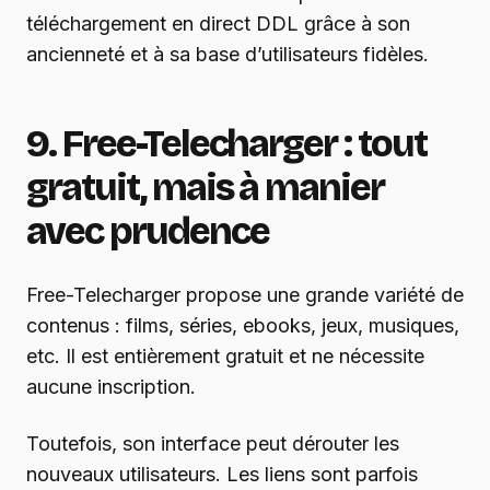
téléchargement en direct DDL grâce à son
ancienneté et à sa base d’utilisateurs fidèles.
9. Free-Telecharger : tout
gratuit, mais à manier
avec prudence
Free-Telecharger propose une grande variété de
contenus : films, séries, ebooks, jeux, musiques,
etc. Il est entièrement gratuit et ne nécessite
aucune inscription.
Toutefois, son interface peut dérouter les
nouveaux utilisateurs. Les liens sont parfois