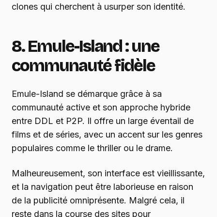
clones qui cherchent à usurper son identité.
8. Emule-Island : une
communauté fidèle
Emule-Island se démarque grâce à sa
communauté active et son approche hybride
entre DDL et P2P. Il offre un large éventail de
films et de séries, avec un accent sur les genres
populaires comme le thriller ou le drame.
Malheureusement, son interface est vieillissante,
et la navigation peut être laborieuse en raison
de la publicité omniprésente. Malgré cela, il
reste dans la course des sites pour