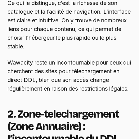
Ce qui le distingue, c’est la richesse de son
catalogue et la facilité de navigation. L’interface
est claire et intuitive. On y trouve de nombreux
liens pour chaque contenu, ce qui permet de
choisir l’hébergeur le plus rapide ou le plus
stable.
Wawacity reste un incontournable pour ceux qui
cherchent des sites pour téléchargement en
direct DDL, bien que son accès change
régulièrement en raison des restrictions légales.
2. Zone-telechargement
(Zone Annuaire) :
l’incontournable du DDL