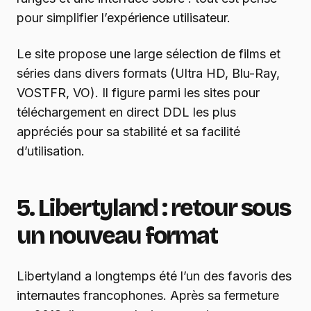
pour simplifier l’expérience utilisateur.
Le site propose une large sélection de films et
séries dans divers formats (Ultra HD, Blu-Ray,
VOSTFR, VO). Il figure parmi les sites pour
téléchargement en direct DDL les plus
appréciés pour sa stabilité et sa facilité
d’utilisation.
5. Libertyland : retour sous
un nouveau format
Libertyland a longtemps été l’un des favoris des
internautes francophones. Après sa fermeture