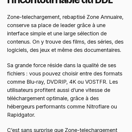
Zone-telechargement, rebaptisé Zone Annuaire,
conserve sa place de leader grâce à une
interface simple et une large sélection de
contenus. On y trouve des films, des séries, des
logiciels, des jeux et même des documentaires.
Sa grande force réside dans la qualité de ses
fichiers : vous pouvez choisir entre des formats
comme Blu-ray, DVDRIP, 4K ou VOSTFR. Les
utilisateurs profitent aussi d’une vitesse de
téléchargement optimale, grâce à des
hébergeurs performants comme Nitroflare ou
Rapidgator.
C’est sans surprise que Zone-telechargement