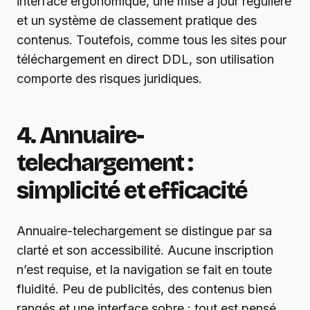
interface ergonomique, une mise à jour régulière
et un système de classement pratique des
contenus. Toutefois, comme tous les sites pour
téléchargement en direct DDL, son utilisation
comporte des risques juridiques.
4. Annuaire-
telechargement :
simplicité et efficacité
Annuaire-telechargement se distingue par sa
clarté et son accessibilité. Aucune inscription
n’est requise, et la navigation se fait en toute
fluidité. Peu de publicités, des contenus bien
rangés et une interface sobre : tout est pensé