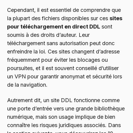
Cependant, il est essentiel de comprendre que
la plupart des fichiers disponibles sur ces
sites
pour téléchargement en direct DDL
sont
soumis à des droits d’auteur. Leur
téléchargement sans autorisation peut donc
enfreindre la loi. Ces sites changent d’adresse
fréquemment pour éviter les blocages ou
poursuites, et il est souvent conseillé d’utiliser
un VPN pour garantir anonymat et sécurité lors
de la navigation.
Autrement dit, un site DDL fonctionne comme
une porte d’entrée vers une grande bibliothèque
numérique, mais son usage implique de bien
connaître les risques juridiques associés. Dans