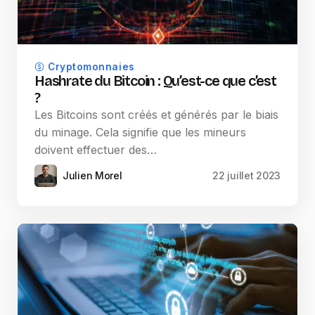
Cryptomonnaies
Hashrate du Bitcoin : Qu’est-ce que c’est
?
Les Bitcoins sont créés et générés par le biais
du minage. Cela signifie que les mineurs
doivent effectuer des…
Julien Morel
22 juillet 2023