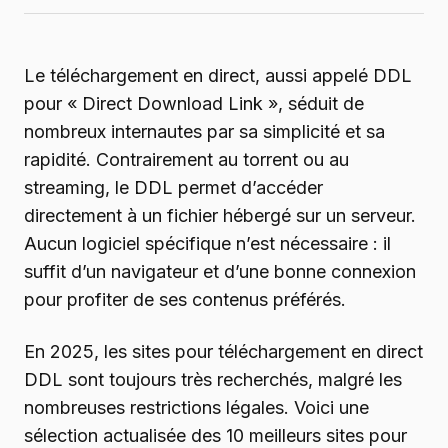
Le téléchargement en direct, aussi appelé DDL
pour « Direct Download Link », séduit de
nombreux internautes par sa simplicité et sa
rapidité. Contrairement au torrent ou au
streaming, le DDL permet d’accéder
directement à un fichier hébergé sur un serveur.
Aucun logiciel spécifique n’est nécessaire : il
suffit d’un navigateur et d’une bonne connexion
pour profiter de ses contenus préférés.
En 2025, les sites pour téléchargement en direct
DDL sont toujours très recherchés, malgré les
nombreuses restrictions légales. Voici une
sélection actualisée des 10 meilleurs sites pour