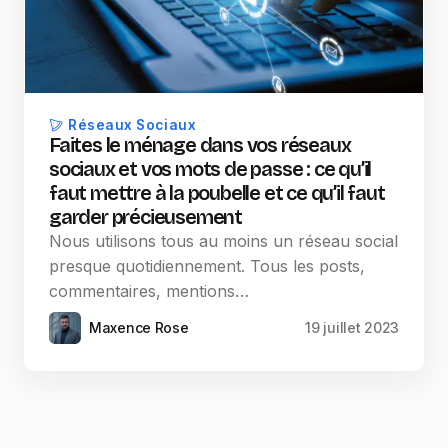
Réseaux Sociaux
Faites le ménage dans vos réseaux
sociaux et vos mots de passe : ce qu’il
faut mettre à la poubelle et ce qu’il faut
garder précieusement
Nous utilisons tous au moins un réseau social
presque quotidiennement. Tous les posts,
commentaires, mentions…
Maxence Rose
19 juillet 2023