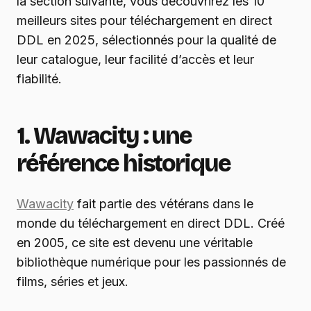
la section suivante, vous découvrirez les 10
meilleurs sites pour téléchargement en direct
DDL en 2025, sélectionnés pour la qualité de
leur catalogue, leur facilité d’accès et leur
fiabilité.
1. Wawacity : une
référence historique
Wawacity
fait partie des vétérans dans le
monde du téléchargement en direct DDL. Créé
en 2005, ce site est devenu une véritable
bibliothèque numérique pour les passionnés de
films, séries et jeux.