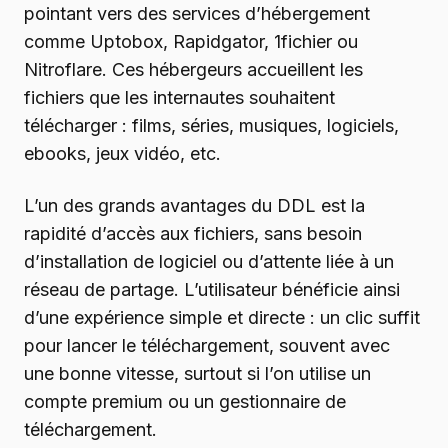
pointant vers des services d’hébergement
comme Uptobox, Rapidgator, 1fichier ou
Nitroflare. Ces hébergeurs accueillent les
fichiers que les internautes souhaitent
télécharger : films, séries, musiques, logiciels,
ebooks, jeux vidéo, etc.
L’un des grands avantages du DDL est la
rapidité d’accès aux fichiers, sans besoin
d’installation de logiciel ou d’attente liée à un
réseau de partage. L’utilisateur bénéficie ainsi
d’une expérience simple et directe : un clic suffit
pour lancer le téléchargement, souvent avec
une bonne vitesse, surtout si l’on utilise un
compte premium ou un gestionnaire de
téléchargement.