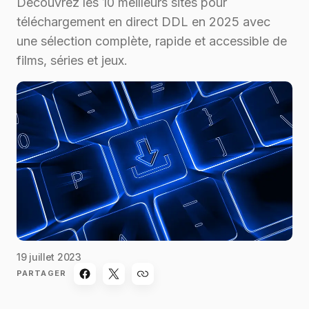
Découvrez les 10 meilleurs sites pour
téléchargement en direct DDL en 2025 avec
une sélection complète, rapide et accessible de
films, séries et jeux.
19 juillet 2023
PARTAGER