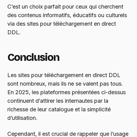
C’est un choix parfait pour ceux qui cherchent
des contenus informatifs, éducatifs ou culturels
via des sites pour téléchargement en direct
DDL.
Conclusion
Les sites pour téléchargement en direct DDL
sont nombreux, mais ils ne se valent pas tous.
En 2025, les plateformes présentées ci-dessus
continuent d’attirer les internautes par la
richesse de leur catalogue et la simplicité
d’utilisation.
Cependant, il est crucial de rappeler que l’usage