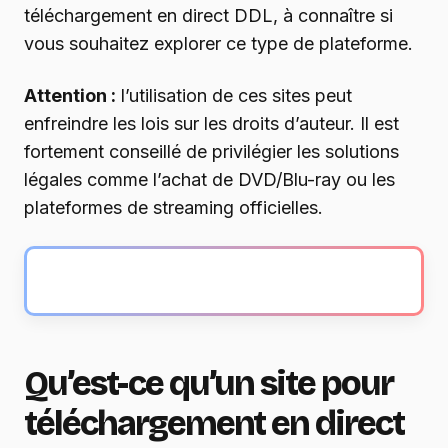
téléchargement en direct DDL, à connaître si
vous souhaitez explorer ce type de plateforme.
Attention :
l’utilisation de ces sites peut
enfreindre les lois sur les droits d’auteur. Il est
fortement conseillé de privilégier les solutions
légales comme l’achat de DVD/Blu-ray ou les
plateformes de streaming officielles.
Qu’est-ce qu’un site pour
téléchargement en direct