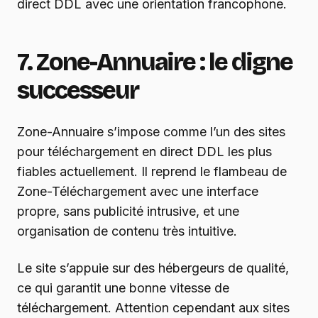
direct DDL avec une orientation francophone.
7. Zone-Annuaire : le digne
successeur
Zone-Annuaire s’impose comme l’un des sites
pour téléchargement en direct DDL les plus
fiables actuellement. Il reprend le flambeau de
Zone-Téléchargement avec une interface
propre, sans publicité intrusive, et une
organisation de contenu très intuitive.
Le site s’appuie sur des hébergeurs de qualité,
ce qui garantit une bonne vitesse de
téléchargement. Attention cependant aux sites