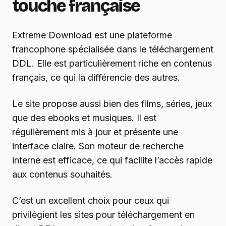
touche française
Extreme Download est une plateforme
francophone spécialisée dans le téléchargement
DDL. Elle est particulièrement riche en contenus
français, ce qui la différencie des autres.
Le site propose aussi bien des films, séries, jeux
que des ebooks et musiques. Il est
régulièrement mis à jour et présente une
interface claire. Son moteur de recherche
interne est efficace, ce qui facilite l’accès rapide
aux contenus souhaités.
C’est un excellent choix pour ceux qui
privilégient les sites pour téléchargement en