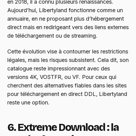
en 2018, il a connu plusieurs renaissances.
Aujourd’hui, Libertyland fonctionne comme un
annuaire, en ne proposant plus d’hébergement
direct mais en redirigeant vers des liens externes
de téléchargement ou de streaming.
Cette évolution vise à contourner les restrictions
légales, mais les risques subsistent. Cela dit, son
catalogue reste impressionnant avec des
versions 4K, VOSTFR, ou VF. Pour ceux qui
cherchent des alternatives fiables dans les sites
pour téléchargement en direct DDL, Libertyland
reste une option.
6. Extreme Download : la