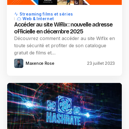
Streaming films et séries
Web & Internet
Accéder au site Wiflix : nouvelle adresse
officielle en décembre 2025
Découvrez comment accéder au site Wiflix en
toute sécurité et profiter de son catalogue
gratuit de films et…
Maxence Rose
23 juillet 2023