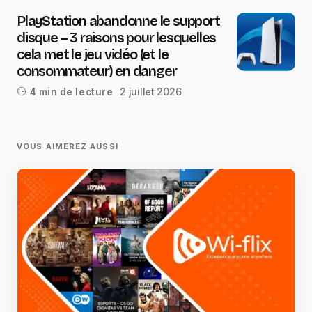
PlayStation abandonne le support
disque – 3 raisons pour lesquelles
cela met le jeu vidéo (et le
consommateur) en danger
2 juillet 2026
4 min de lecture
VOUS AIMEREZ AUSSI