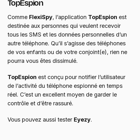
TopEspion
Comme
FlexiSpy
, l’application
TopEspion
est
destinée aux personnes qui veulent recevoir
tous les SMS et les données personnelles d’un
autre téléphone. Qu’il s’agisse des téléphones
de vos enfants ou de votre conjoint(e), rien ne
pourra vous êtes dissimulé.
TopEspion
est conçu pour notifier l’utilisateur
de l’activité du téléphone espionné en temps
réel. C’est un excellent moyen de garder le
contrôle et d’être rassuré.
Vous pouvez aussi tester
Eyezy
.