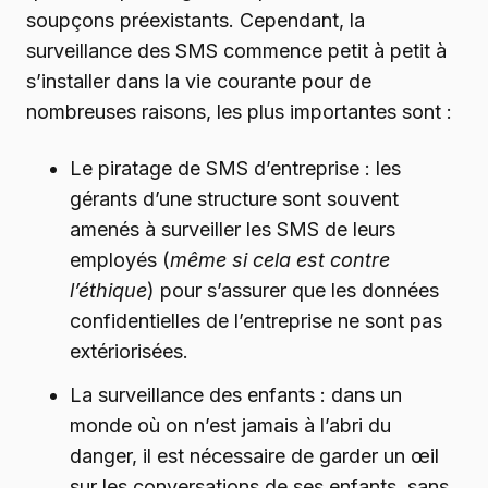
soupçons préexistants. Cependant, la
surveillance des SMS commence petit à petit à
s’installer dans la vie courante pour de
nombreuses raisons, les plus importantes sont :
Le piratage de SMS d’entreprise : les
gérants d’une structure sont souvent
amenés à surveiller les SMS de leurs
employés (
même si cela est contre
l’éthique
) pour s’assurer que les données
confidentielles de l’entreprise ne sont pas
extériorisées.
La surveillance des enfants : dans un
monde où on n’est jamais à l’abri du
danger, il est nécessaire de garder un œil
sur les conversations de ses enfants, sans