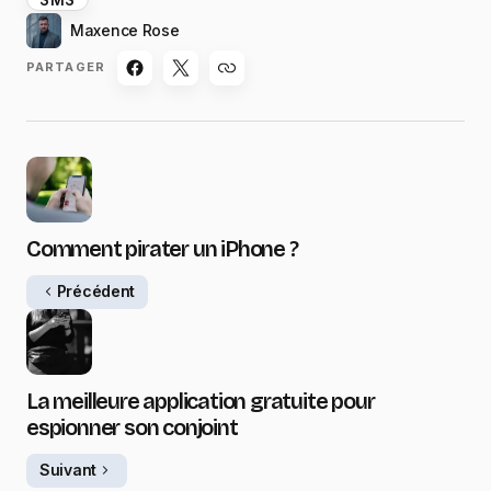
Maxence Rose
PARTAGER
Comment pirater un iPhone ?
Précédent
La meilleure application gratuite pour
espionner son conjoint
Suivant