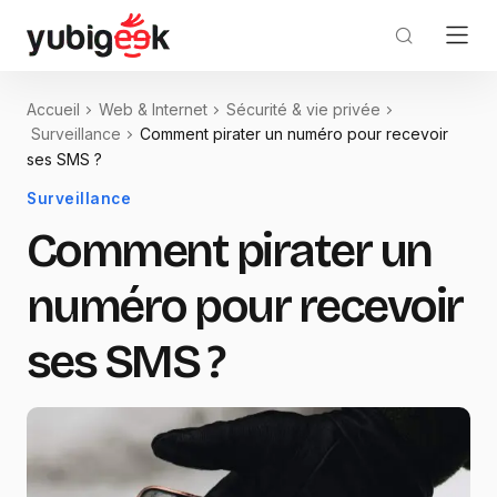
Accueil
Web & Internet
Sécurité & vie privée
Surveillance
Comment pirater un numéro pour recevoir
ses SMS ?
Surveillance
Comment pirater un
numéro pour recevoir
ses SMS ?