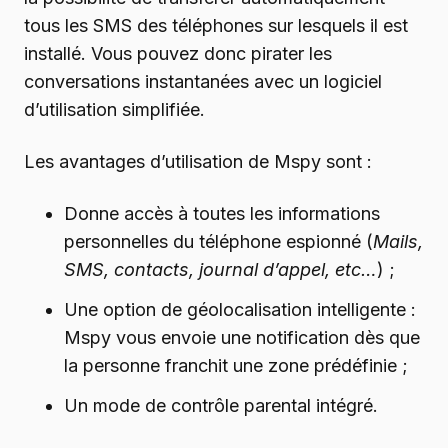
tous les SMS des téléphones sur lesquels il est
installé. Vous pouvez donc pirater les
conversations instantanées avec un logiciel
d’utilisation simplifiée.
Les avantages d’utilisation de Mspy sont :
Donne accès à toutes les informations
personnelles du téléphone espionné (
Mails,
SMS, contacts, journal d’appel, etc…
) ;
Une option de géolocalisation intelligente :
Mspy vous envoie une notification dès que
la personne franchit une zone prédéfinie ;
Un mode de contrôle parental intégré.