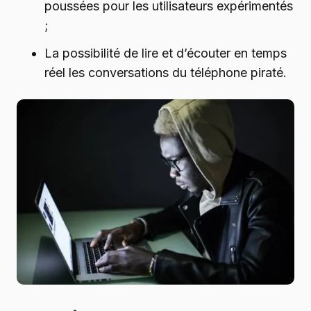
poussées pour les utilisateurs expérimentés
;
La possibilité de lire et d’écouter en temps
réel les conversations du téléphone piraté.