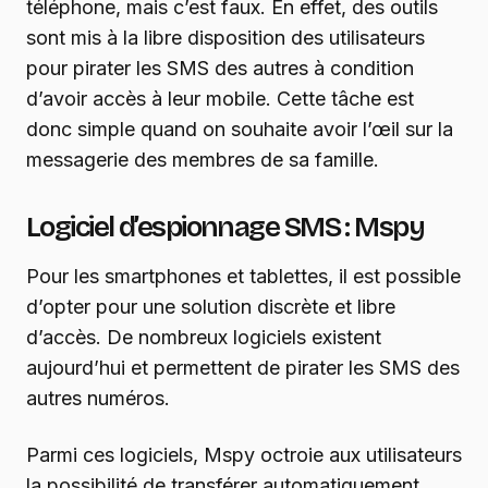
téléphone, mais c’est faux. En effet, des outils
sont mis à la libre disposition des utilisateurs
pour pirater les SMS des autres à condition
d’avoir accès à leur mobile. Cette tâche est
donc simple quand on souhaite avoir l’œil sur la
messagerie des membres de sa famille.
Logiciel d’espionnage SMS : Mspy
Pour les smartphones et tablettes, il est possible
d’opter pour une solution discrète et libre
d’accès. De nombreux logiciels existent
aujourd’hui et permettent de pirater les SMS des
autres numéros.
Parmi ces logiciels, Mspy octroie aux utilisateurs
la possibilité de transférer automatiquement