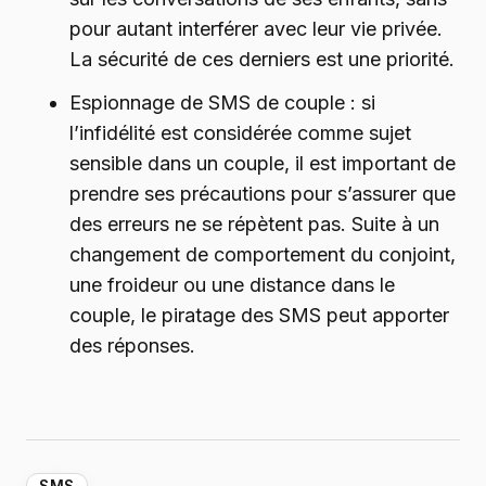
pour autant interférer avec leur vie privée.
La sécurité de ces derniers est une priorité.
Espionnage de SMS de couple : si
l’infidélité est considérée comme sujet
sensible dans un couple, il est important de
prendre ses précautions pour s’assurer que
des erreurs ne se répètent pas. Suite à un
changement de comportement du conjoint,
une froideur ou une distance dans le
couple, le piratage des SMS peut apporter
des réponses.
SMS