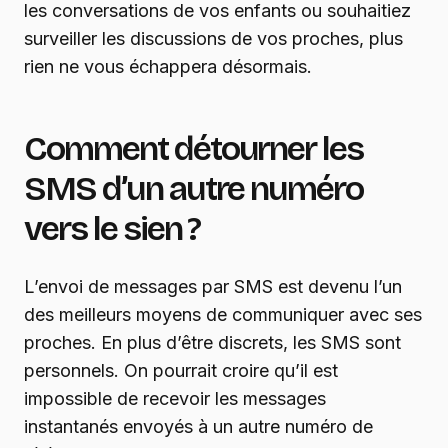
les conversations de vos enfants ou souhaitiez
surveiller les discussions de vos proches, plus
rien ne vous échappera désormais.
Comment détourner les
SMS d’un autre numéro
vers le sien ?
L’envoi de messages par SMS est devenu l’un
des meilleurs moyens de communiquer avec ses
proches. En plus d’être discrets, les SMS sont
personnels. On pourrait croire qu’il est
impossible de recevoir les messages
instantanés envoyés à un autre numéro de