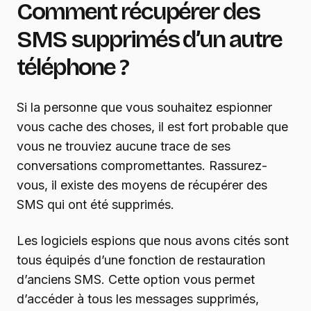
Comment récupérer des
SMS supprimés d’un autre
téléphone ?
Si la personne que vous souhaitez espionner
vous cache des choses, il est fort probable que
vous ne trouviez aucune trace de ses
conversations compromettantes. Rassurez-
vous, il existe des moyens de récupérer des
SMS qui ont été supprimés.
Les logiciels espions que nous avons cités sont
tous équipés d’une fonction de restauration
d’anciens SMS. Cette option vous permet
d’accéder à tous les messages supprimés,