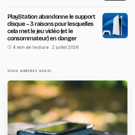
PlayStation abandonne le support
disque – 3 raisons pour lesquelles
cela met le jeu vidéo (et le
consommateur) en danger
2 juillet 2026
4 min de lecture
VOUS AIMEREZ AUSSI