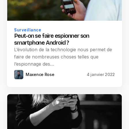
Surveillance
Peut-on se faire espionner son
smartphone Android ?
L’évolution de la technologie nous permet de
faire de nombreuses choses telles que
l’espionnage des…
Maxence Rose
4 janvier 2022