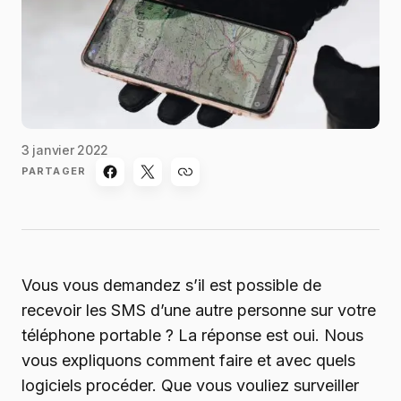
3 janvier 2022
PARTAGER
Vous vous demandez s’il est possible de
recevoir les SMS d’une autre personne sur votre
téléphone portable ? La réponse est oui. Nous
vous expliquons comment faire et avec quels
logiciels procéder. Que vous vouliez surveiller