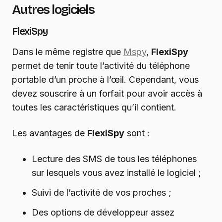
Autres logiciels
FlexiSpy
Dans le même registre que
Mspy
,
FlexiSpy
permet de tenir toute l’activité du téléphone
portable d’un proche à l’œil. Cependant, vous
devez souscrire à un forfait pour avoir accès à
toutes les caractéristiques qu’il contient.
Les avantages de
FlexiSpy
sont :
Lecture des SMS de tous les téléphones
sur lesquels vous avez installé le logiciel ;
Suivi de l’activité de vos proches ;
Des options de développeur assez