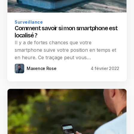
Surveillance
Comment savoir si mon smartphone est
localisé ?
Il y a de fortes chances que votre
smartphone suive votre position en temps et
en heure. Ce traçage peut vous…
Maxence Rose
4 février 2022