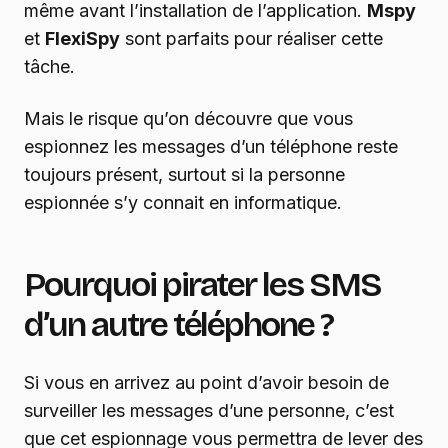
même avant l’installation de l’application.
Mspy
et
FlexiSpy
sont parfaits pour réaliser cette
tâche.
Mais le risque qu’on découvre que vous
espionnez les messages d’un téléphone reste
toujours présent, surtout si la personne
espionnée s’y connait en informatique.
Pourquoi pirater les SMS
d’un autre téléphone ?
Si vous en arrivez au point d’avoir besoin de
surveiller les messages d’une personne, c’est
que cet espionnage vous permettra de lever des