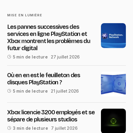
MISE EN LUMIÈRE
Les pannes successives des
services en ligne PlayStation et
Xbox montrent les problèmes du
futur digital
27 juillet 2026
5 min de lecture
Où en en est le feuilleton des
disques PlayStation ?
21 juillet 2026
5 min de lecture
Xbox licencie 3200 employés et se
sépare de plusieurs studios
7 juillet 2026
3 min de lecture