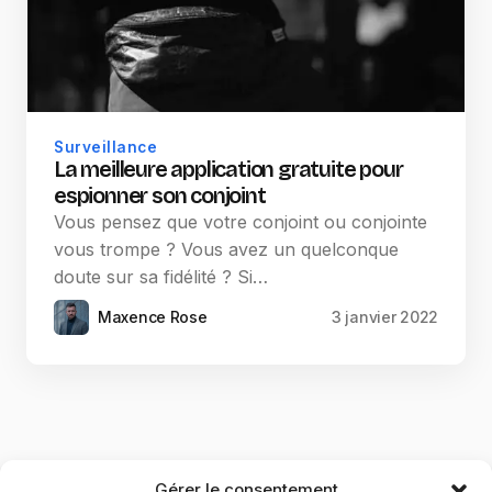
Surveillance
La meilleure application gratuite pour
espionner son conjoint
Vous pensez que votre conjoint ou conjointe
vous trompe ? Vous avez un quelconque
doute sur sa fidélité ? Si…
Maxence Rose
3 janvier 2022
Gérer le consentement