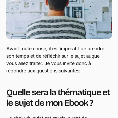
Avant toute chose, il est impératif de prendre
son temps et de réfléchir sur le sujet auquel
vous allez traiter. Je vous invite donc à
répondre aux questions suivantes:
Quelle sera la thématique et
le sujet de mon Ebook ?