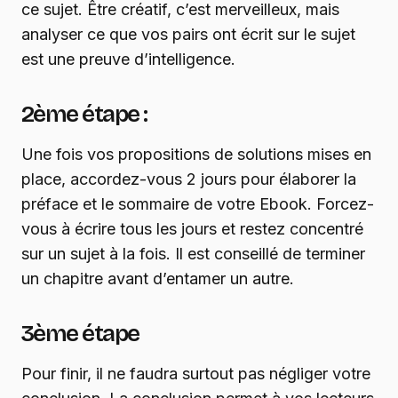
ce sujet. Être créatif, c’est merveilleux, mais
analyser ce que vos pairs ont écrit sur le sujet
est une preuve d’intelligence.
2ème étape :
Une fois vos propositions de solutions mises en
place, accordez-vous 2 jours pour élaborer la
préface et le sommaire de votre Ebook. Forcez-
vous à écrire tous les jours et restez concentré
sur un sujet à la fois. Il est conseillé de terminer
un chapitre avant d’entamer un autre.
3ème étape
Pour finir, il ne faudra surtout pas négliger votre