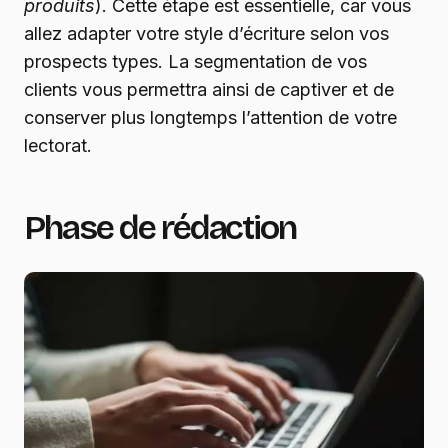
produits
). Cette étape est essentielle, car vous
allez adapter votre style d’écriture selon vos
prospects types. La segmentation de vos
clients vous permettra ainsi de captiver et de
conserver plus longtemps l’attention de votre
lectorat.
Phase de rédaction