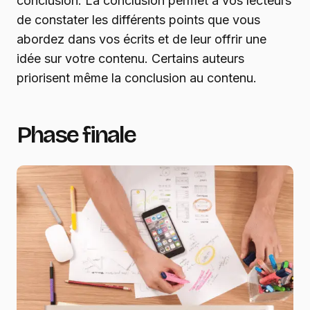
conclusion. La conclusion permet à vos lecteurs
de constater les différents points que vous
abordez dans vos écrits et de leur offrir une
idée sur votre contenu. Certains auteurs
priorisent même la conclusion au contenu.
Phase finale