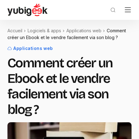
Accueil
Logiciels & apps
Applications web
Comment
créer un Ebook et le vendre facilement via son blog ?
Applications web
Comment créer un
Ebook et le vendre
facilement via son
blog ?