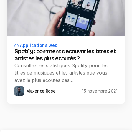
Applications web
Spotify : comment découvrir les titres et
artistes les plus écoutés ?
Consultez les statistiques Spotify pour les
titres de musiques et les artistes que vous
avez le plus écoutés ces…
Maxence Rose
15 novembre 2021