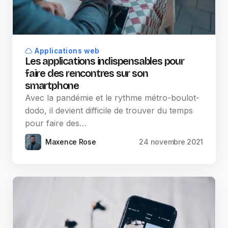
Applications web
Les applications indispensables pour
faire des rencontres sur son
smartphone
Avec la pandémie et le rythme métro-boulot-
dodo, il devient difficile de trouver du temps
pour faire des…
Maxence Rose
24 novembre 2021