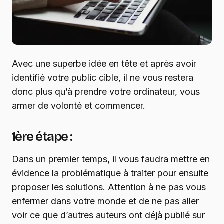
Avec une superbe idée en tête et après avoir
identifié votre public cible, il ne vous restera
donc plus qu’à prendre votre ordinateur, vous
armer de volonté et commencer.
1ère étape :
Dans un premier temps, il vous faudra mettre en
évidence la problématique à traiter pour ensuite
proposer les solutions. Attention à ne pas vous
enfermer dans votre monde et de ne pas aller
voir ce que d’autres auteurs ont déjà publié sur