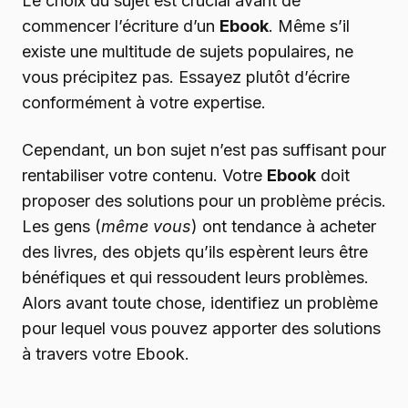
Le choix du sujet est crucial avant de
commencer l’écriture d’un
Ebook
. Même s’il
existe une multitude de sujets populaires, ne
vous précipitez pas. Essayez plutôt d’écrire
conformément à votre expertise.
Cependant, un bon sujet n’est pas suffisant pour
rentabiliser votre contenu. Votre
Ebook
doit
proposer des solutions pour un problème précis.
Les gens (
même vous
) ont tendance à acheter
des livres, des objets qu’ils espèrent leurs être
bénéfiques et qui ressoudent leurs problèmes.
Alors avant toute chose, identifiez un problème
pour lequel vous pouvez apporter des solutions
à travers votre Ebook.