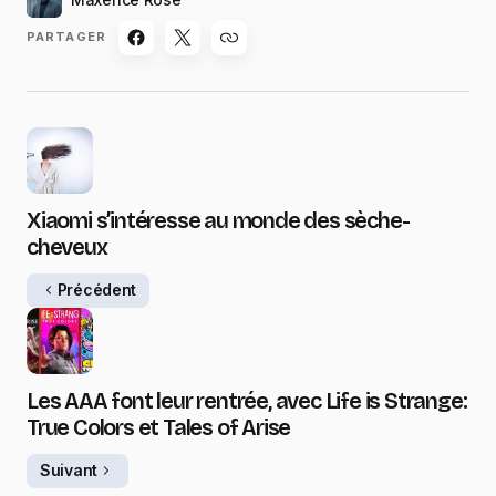
PARTAGER
Xiaomi s’intéresse au monde des sèche-
cheveux
Précédent
Les AAA font leur rentrée, avec Life is Strange:
True Colors et Tales of Arise
Suivant