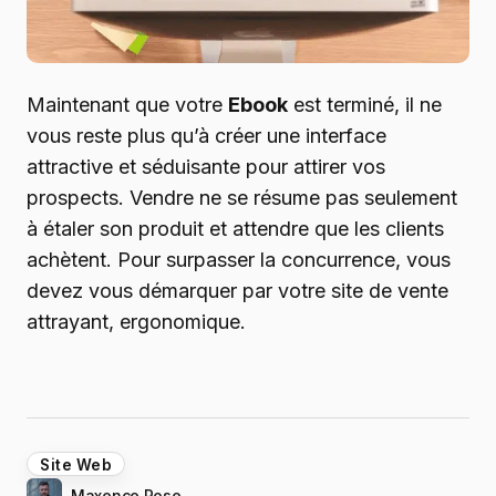
Maintenant que votre
Ebook
est terminé, il ne
vous reste plus qu’à créer une interface
attractive et séduisante pour attirer vos
prospects. Vendre ne se résume pas seulement
à étaler son produit et attendre que les clients
achètent. Pour surpasser la concurrence, vous
devez vous démarquer par votre site de vente
attrayant, ergonomique.
Site Web
Maxence Rose