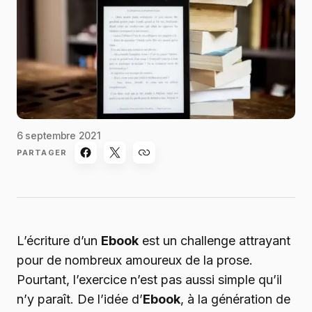
6 septembre 2021
PARTAGER
L’écriture d’un
Ebook
est un challenge attrayant
pour de nombreux amoureux de la prose.
Pourtant, l’exercice n’est pas aussi simple qu’il
n’y paraît. De l’idée d’
Ebook
, à la génération de