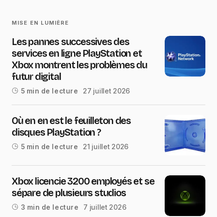
MISE EN LUMIÈRE
Les pannes successives des
services en ligne PlayStation et
Xbox montrent les problèmes du
futur digital
27 juillet 2026
5 min de lecture
Où en en est le feuilleton des
disques PlayStation ?
21 juillet 2026
5 min de lecture
Xbox licencie 3200 employés et se
sépare de plusieurs studios
7 juillet 2026
3 min de lecture