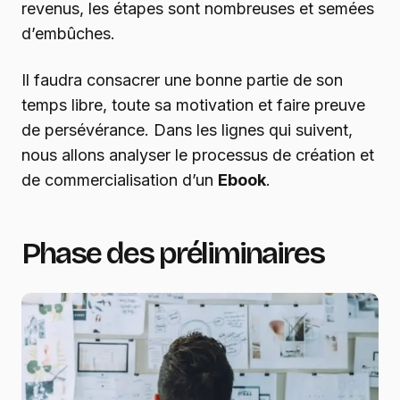
revenus, les étapes sont nombreuses et semées
d’embûches.
Il faudra consacrer une bonne partie de son
temps libre, toute sa motivation et faire preuve
de persévérance. Dans les lignes qui suivent,
nous allons analyser le processus de création et
de commercialisation d’un
Ebook
.
Phase des préliminaires