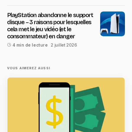
PlayStation abandonne le support
disque – 3 raisons pour lesquelles
cela met le jeu vidéo (et le
consommateur) en danger
2 juillet 2026
4 min de lecture
VOUS AIMEREZ AUSSI