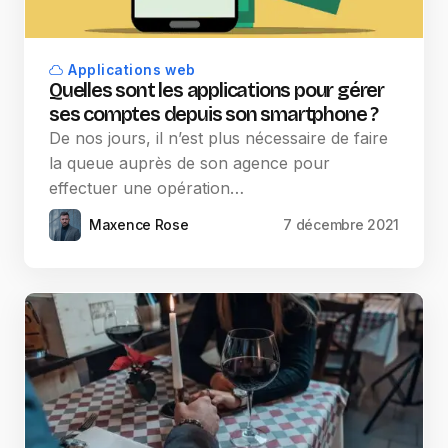
Applications web
Quelles sont les applications pour gérer
ses comptes depuis son smartphone ?
De nos jours, il n’est plus nécessaire de faire
la queue auprès de son agence pour
effectuer une opération…
Maxence Rose
7 décembre 2021