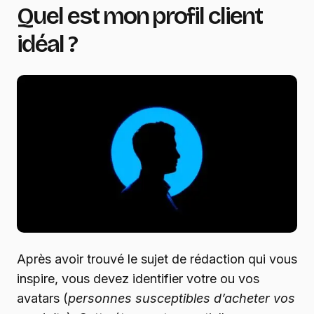
Quel est mon profil client
idéal ?
Après avoir trouvé le sujet de rédaction qui vous
inspire, vous devez identifier votre ou vos
avatars (
personnes susceptibles d’acheter vos