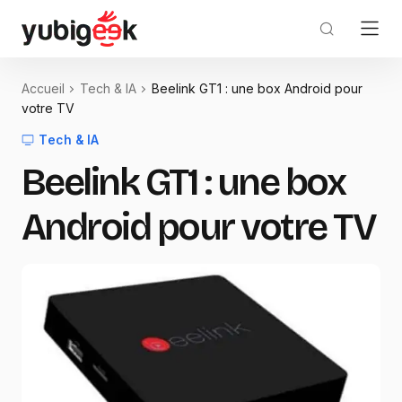
Accueil
Tech & IA
Beelink GT1 : une box Android pour
votre TV
Tech & IA
Beelink GT1 : une box
Android pour votre TV