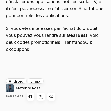
d’installer des applications mobiles sur la TV, et
il n’est pas nécessaire d’utiliser son Smartphone
pour contrôler les applications.
Si vous êtes intéressés par l’achat du produit,
vous pouvez vous rendre sur
GearBest
, voici
deux codes promotionnels : TariffandoC &
okcouponb
Android
Linux
Maxence Rose
PARTAGER