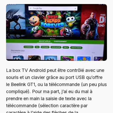
La box TV Android peut être contrôlé avec une
souris et un clavier grâce au port USB qu’offre
le Beelink GT1, ou la télécommande (un peu plus
compliqué). Pour ma part, j’ai eu du mal à
prendre en main la saisie de texte avec la
télécommande (sélection caractère par
caractère à l’aide des flèches de la