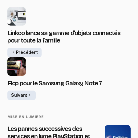
Linkoo lance sa gamme d’objets connectés
pour toute la famille
Précédent
Flop pour le Samsung Galaxy Note 7
Suivant
MISE EN LUMIÈRE
Les pannes successives des
services en ligne PlayStation et