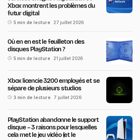
Xbox montrent les problèmes du
futur digital
27 juillet 2026
5 min de lecture
Où en en est le feuilleton des
disques PlayStation ?
21 juillet 2026
5 min de lecture
Xbox licencie 3200 employés et se
sépare de plusieurs studios
7 juillet 2026
3 min de lecture
PlayStation abandonne le support
disque – 3 raisons pour lesquelles
cela met le jeu vidéo (et le