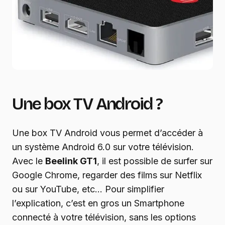
Une box TV Android ?
Une box TV Android vous permet d’accéder à
un système Android 6.0 sur votre télévision.
Avec le
Beelink GT1
, il est possible de surfer sur
Google Chrome, regarder des films sur Netflix
ou sur YouTube, etc… Pour simplifier
l’explication, c’est en gros un Smartphone
connecté à votre télévision, sans les options