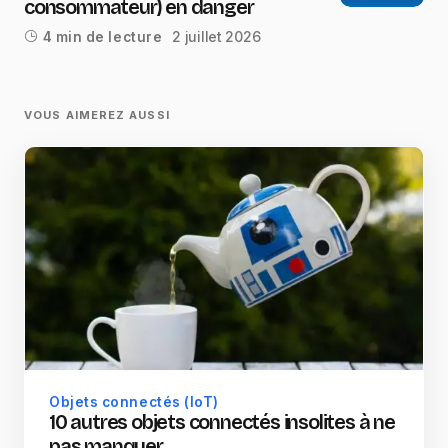
consommateur) en danger
2 juillet 2026
4 min de lecture
VOUS AIMEREZ AUSSI
Objets connectés (IoT)
10 autres objets connectés insolites à ne
pas manquer