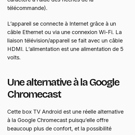
télécommande).
L’appareil se connecte à Internet grâce à un
câble Ethernet ou via une connexion Wi-Fi. La
liaison télévision/appareil se fait avec un câble
HDMI. L’alimentation est une alimentation de 5
volts.
Une alternative à la Google
Chromecast
Cette box TV Android est une réelle alternative
à la Google Chromecast puisqu’elle offre
beaucoup plus de confort, et la possibilité