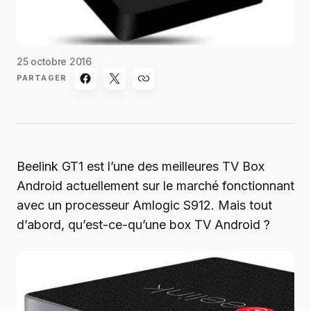
25 octobre 2016
PARTAGER
Beelink GT1 est l’une des meilleures TV Box
Android actuellement sur le marché fonctionnant
avec un processeur Amlogic S912. Mais tout
d’abord, qu’est-ce-qu’une box TV Android ?