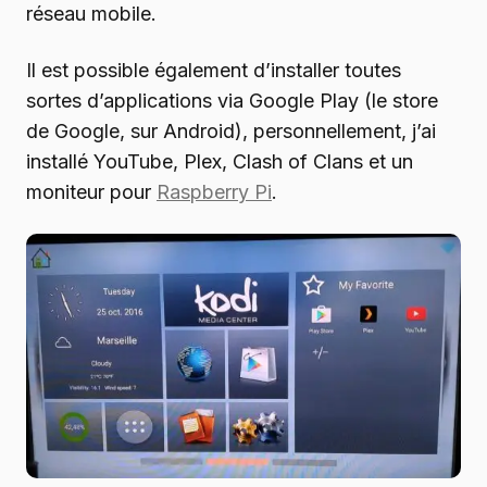
réseau mobile.
Il est possible également d’installer toutes
sortes d’applications via Google Play (le store
de Google, sur Android), personnellement, j’ai
installé YouTube, Plex, Clash of Clans et un
moniteur pour
Raspberry Pi
.