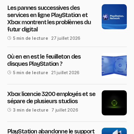
Les pannes successives des
services en ligne PlayStation et
Xbox montrent les problèmes du
futur digital
27 juillet 2026
5 min de lecture
Où en en est le feuilleton des
disques PlayStation ?
21 juillet 2026
5 min de lecture
Xbox licencie 3200 employés et se
sépare de plusieurs studios
7 juillet 2026
3 min de lecture
PlayStation abandonne le support