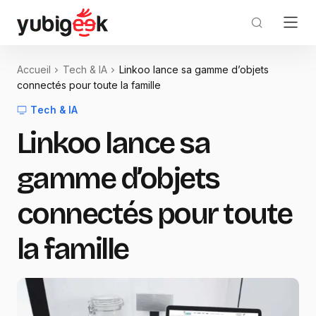
Accueil
Tech & IA
Linkoo lance sa gamme d’objets
connectés pour toute la famille
Tech & IA
Linkoo lance sa
gamme d’objets
connectés pour toute
la famille