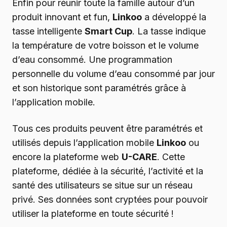
Enfin pour réunir toute la famille autour d’un
produit innovant et fun,
Linkoo
a développé la
tasse intelligente
Smart Cup
. La tasse indique
la température de votre boisson et le volume
d’eau consommé. Une programmation
personnelle du volume d’eau consommé par jour
et son historique sont paramétrés grâce à
l’application mobile.
Tous ces produits peuvent être paramétrés et
utilisés depuis l’application mobile
Linkoo
ou
encore la plateforme web
U-CARE
. Cette
plateforme, dédiée à la sécurité, l’activité et la
santé des utilisateurs se situe sur un réseau
privé. Ses données sont cryptées pour pouvoir
utiliser la plateforme en toute sécurité !