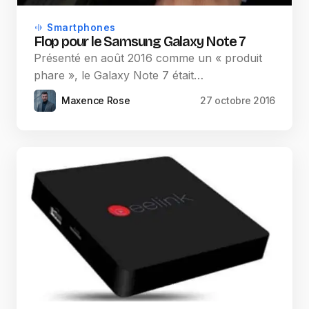
Smartphones
Flop pour le Samsung Galaxy Note 7
Présenté en août 2016 comme un « produit
phare », le Galaxy Note 7 était…
Maxence Rose
27 octobre 2016