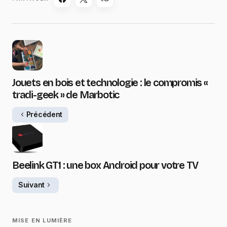
Jouets en bois et technologie : le compromis «
tradi-geek » de Marbotic
Précédent
Beelink GT1 : une box Android pour votre TV
Suivant
MISE EN LUMIÈRE