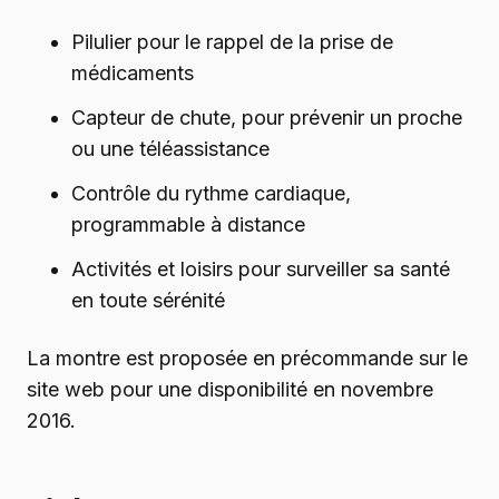
Pilulier pour le rappel de la prise de
médicaments
Capteur de chute, pour prévenir un proche
ou une téléassistance
Contrôle du rythme cardiaque,
programmable à distance
Activités et loisirs pour surveiller sa santé
en toute sérénité
La montre est proposée en précommande sur le
site web pour une disponibilité en novembre
2016.