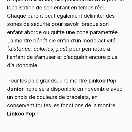
localisation de son enfant en temps réel.
Chaque parent peut également délimiter des
zones de sécurité pour savoir lorsque son
enfant aborde ou quitte une zone paramétrée.
La montre bénéficie enfin d’un mode activité
(
distance, calories, pas
) pour permettre à
l’enfant de s’amuser et d’acquérir encore plus
d’autonomie.
Pour les plus grands, une montre
Linkoo Pop
Junior
noire sera disponible en novembre avec
un choix de couleurs de bracelets, en
conservant toutes les fonctions de la montre
Linkoo Pop
!