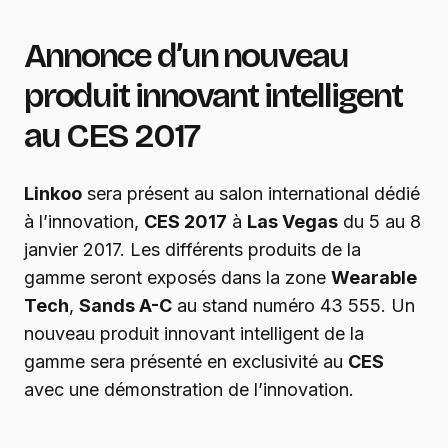
Annonce d’un nouveau
produit innovant intelligent
au CES 2017
Linkoo
sera présent au salon international dédié
à l’innovation,
CES 2017
à
Las Vegas
du 5 au 8
janvier 2017. Les différents produits de la
gamme seront exposés dans la zone
Wearable
Tech
,
Sands A-C
au stand numéro 43 555. Un
nouveau produit innovant intelligent de la
gamme sera présenté en exclusivité au
CES
avec une démonstration de l’innovation.