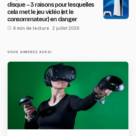
disque – 3 raisons pour lesquelles
cela met le jeu vidéo (et le
consommateur) en danger
2 juillet 2026
4 min de lecture
VOUS AIMEREZ AUSSI