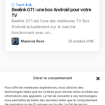
Tech & IA
Beelink GT1 : une box Android pour votre
TV
Beelink GT1 est l’une des meilleures TV Box
Android actuellement sur le marché
fonctionnant avec un…
Maxence Rose
25 octobre 2016
Gérer le consentement
Pour offrir les meilleures expériences, nous utilisons des
technologies telles que les cookies pour stocker et/ou accéder aux
informations des appareils. Le fait de consentir à ces technologies
nous permettra de traiter des données telles que le comportement
de navigation ou les ID uniques sur ce site. Le fait de ne pas