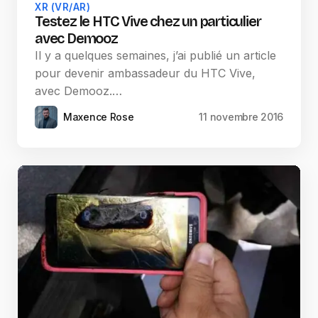
XR (VR/AR)
Testez le HTC Vive chez un particulier
avec Demooz
Il y a quelques semaines, j’ai publié un article
pour devenir ambassadeur du HTC Vive,
avec Demooz.…
Maxence Rose
11 novembre 2016