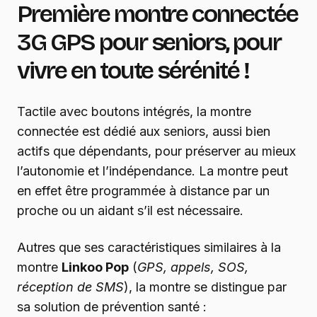
Première montre connectée
3G GPS pour seniors, pour
vivre en toute sérénité !
Tactile avec boutons intégrés, la montre
connectée est dédié aux seniors, aussi bien
actifs que dépendants, pour préserver au mieux
l’autonomie et l’indépendance. La montre peut
en effet être programmée à distance par un
proche ou un aidant s’il est nécessaire.
Autres que ses caractéristiques similaires à la
montre
Linkoo Pop
(
GPS, appels, SOS,
réception de SMS
), la montre se distingue par
sa solution de prévention santé :