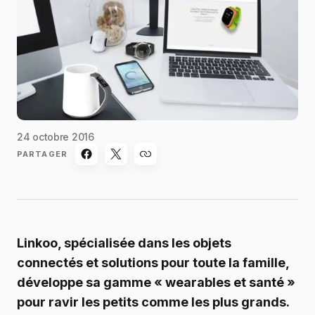
24 octobre 2016
PARTAGER
Linkoo, spécialisée dans les objets
connectés et solutions pour toute la famille,
développe sa gamme « wearables et santé »
pour ravir les petits comme les plus grands.