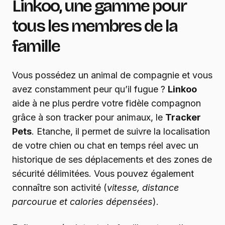
Linkoo, une gamme pour
tous les membres de la
famille
Vous possédez un animal de compagnie et vous
avez constamment peur qu’il fugue ?
Linkoo
aide à ne plus perdre votre fidèle compagnon
grâce à son tracker pour animaux, le
Tracker
Pets
. Etanche, il permet de suivre la localisation
de votre chien ou chat en temps réel avec un
historique de ses déplacements et des zones de
sécurité délimitées. Vous pouvez également
connaître son activité (
vitesse, distance
parcourue et calories dépensées
).