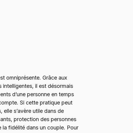
st omniprésente. Grâce aux
intelligentes, il est désormais
ments d’une personne en temps
 compte. Si cette pratique peut
 elle s’avère utile dans de
fants, protection des personnes
 la fidélité dans un couple. Pour