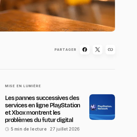
PARTAGER
MISE EN LUMIÈRE
Les pannes successives des
services en ligne PlayStation
et Xbox montrent les
problèmes du futur digital
27 juillet 2026
5 min de lecture