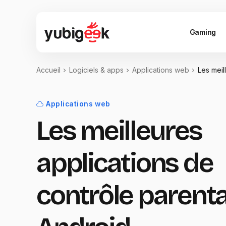
Gaming
Accueil
Logiciels & apps
Applications web
Les meil
Applications web
Les meilleures
applications de
contrôle parenta