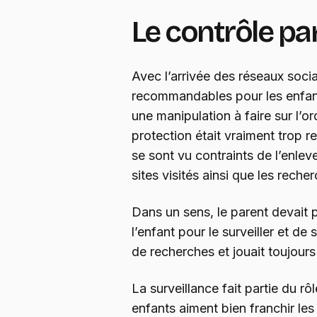
Le contrôle pa
Avec l’arrivée des réseaux soci
recommandables pour les enfants
une manipulation à faire sur l’o
protection était vraiment trop r
se sont vu contraints de l’enleve
sites visités ainsi que les reche
Dans un sens, le parent devait 
l’enfant pour le surveiller et de 
de recherches et jouait toujour
La surveillance fait partie du rôl
enfants aiment bien franchir les 