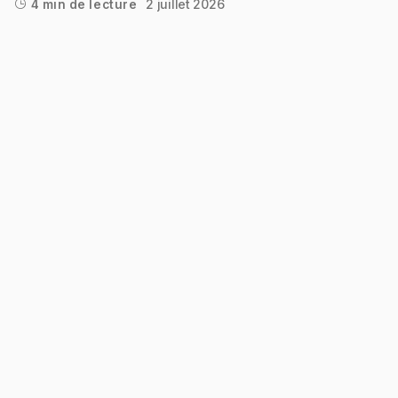
2 juillet 2026
4 min de lecture