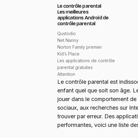
Le contrôle parental
Les meilleures
applications Androïd de
contrôle parental
Qustodio
Net Nanny
Norton Family premier
Kid’s Place
Les applications de contrôle
parental gratuites
Attention
Le contrôle parental est indisso
enfant quel que soit son âge. L
jouer dans le comportement de 
sociaux, aux recherches sur Inte
trouver par erreur. Des applica
performantes, voici une liste de