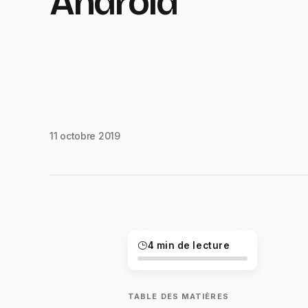
Android
11 octobre 2019
4 min de lecture
TABLE DES MATIÈRES