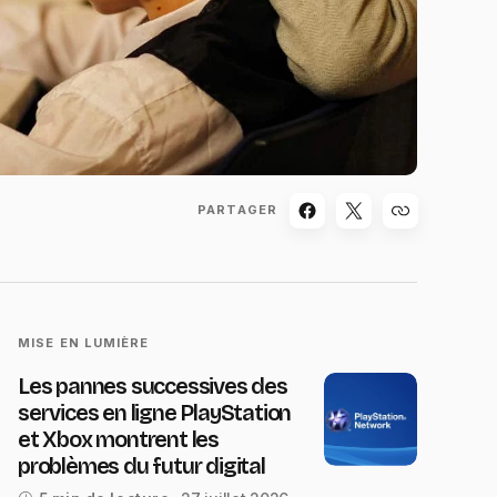
PARTAGER
MISE EN LUMIÈRE
Les pannes successives des
services en ligne PlayStation
et Xbox montrent les
problèmes du futur digital