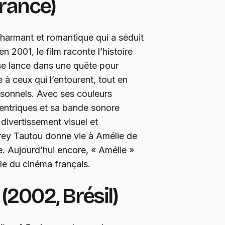
France)
charmant et romantique qui a séduit
en 2001, le film raconte l’histoire
se lance dans une quête pour
 à ceux qui l’entourent, tout en
rsonnels. Avec ses couleurs
entriques et sa bande sonore
divertissement visuel et
ey Tautou donne vie à Amélie de
. Aujourd’hui encore, « Amélie »
le du cinéma français.
 (2002, Brésil)