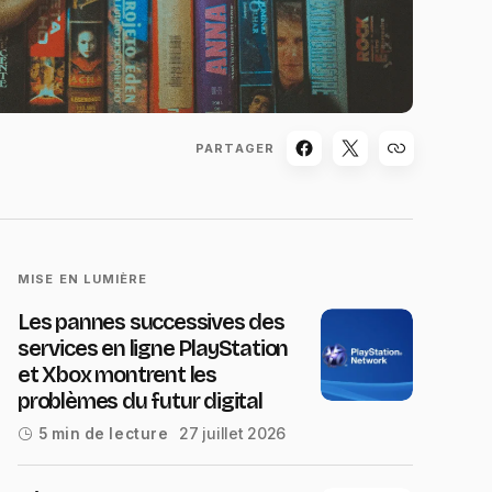
PARTAGER
MISE EN LUMIÈRE
Les pannes successives des
services en ligne PlayStation
et Xbox montrent les
problèmes du futur digital
27 juillet 2026
5 min de lecture