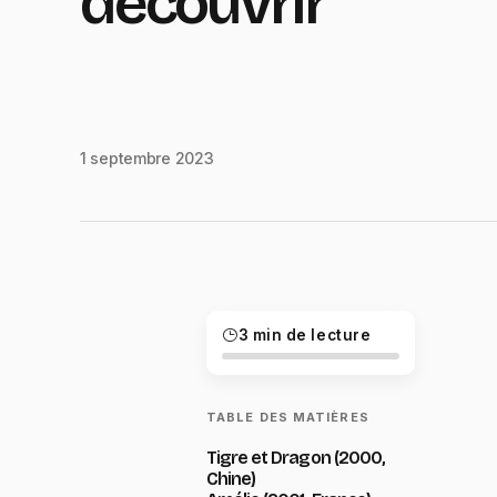
découvrir
1 septembre 2023
3 min de lecture
TABLE DES MATIÈRES
Tigre et Dragon (2000,
Chine)