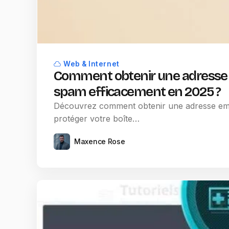
Web & Internet
Comment obtenir une adresse em
spam efficacement en 2025 ?
Découvrez comment obtenir une adresse email
protéger votre boîte…
Maxence Rose