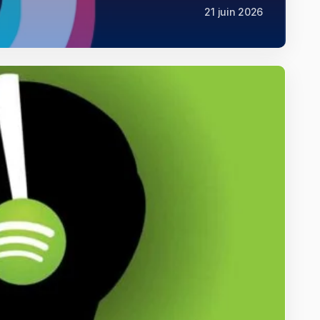
21 juin 2026