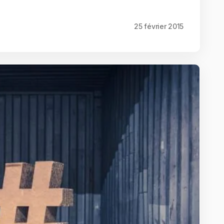
25 février 2015