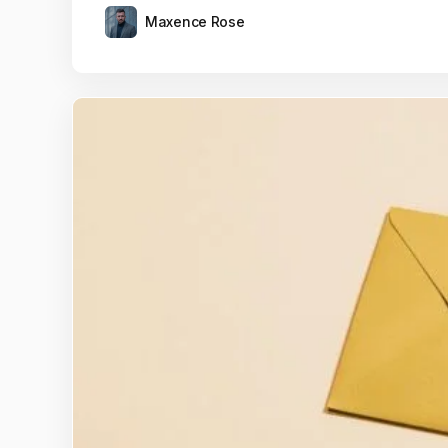
Maxence Rose