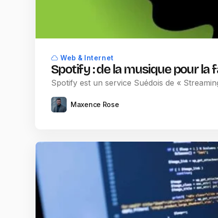
Web & Internet
Spotify : de la musique pour la f
Spotify est un service Suédois de « Streamin
Maxence Rose