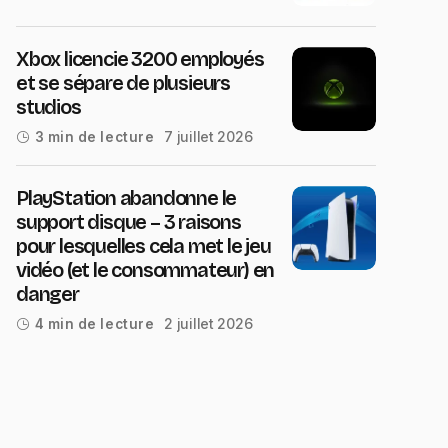
Xbox licencie 3200 employés
et se sépare de plusieurs
studios
7 juillet 2026
3 min de lecture
PlayStation abandonne le
support disque – 3 raisons
pour lesquelles cela met le jeu
vidéo (et le consommateur) en
danger
2 juillet 2026
4 min de lecture