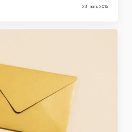
23 mars 2015