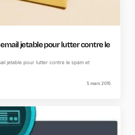
ail jetable pour lutter contre le
 jetable pour lutter contre le spam et
5 mars 2015