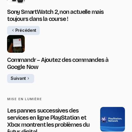
Sony SmartWatch 2, non actuelle mais
toujours dans la course !
Précédent
Commandr – Ajoutez des commandes à
Google Now
Suivant
MISE EN LUMIÈRE
Les pannes successives des
services en ligne PlayStation et
Xbox montrent les problèmes du
futur digital