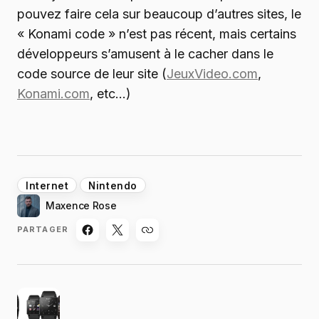
pouvez faire cela sur beaucoup d’autres sites, le
« Konami code » n’est pas récent, mais certains
développeurs s’amusent à le cacher dans le
code source de leur site (
JeuxVideo.com
,
Konami.com
, etc…)
Internet
Nintendo
Maxence Rose
PARTAGER