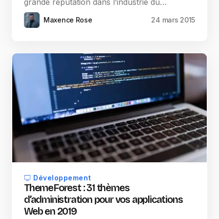
grande réputation dans l’industrie du…
Maxence Rose
24 mars 2015
Développement
ThemeForest : 31 thèmes
d’administration pour vos applications
Web en 2019