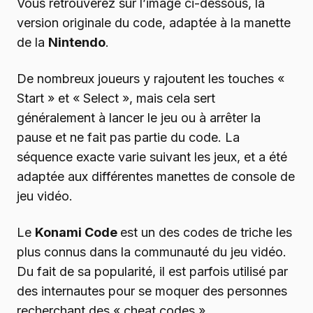
Vous retrouverez sur l’image ci-dessous, la
version originale du code, adaptée à la manette
de la
Nintendo
.
De nombreux joueurs y rajoutent les touches «
Start » et « Select », mais cela sert
généralement à lancer le jeu ou à arrêter la
pause et ne fait pas partie du code. La
séquence exacte varie suivant les jeux, et a été
adaptée aux différentes manettes de console de
jeu vidéo.
Le
Konami Code
est un des codes de triche les
plus connus dans la communauté du jeu vidéo.
Du fait de sa popularité, il est parfois utilisé par
des internautes pour se moquer des personnes
recherchant des « cheat codes ».