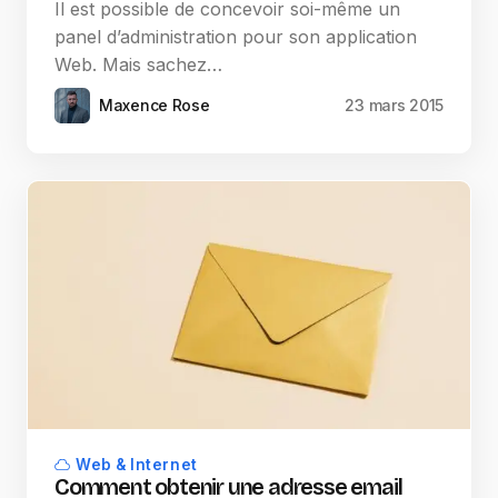
Il est possible de concevoir soi-même un
panel d’administration pour son application
Web. Mais sachez…
Maxence Rose
23 mars 2015
Web & Internet
Comment obtenir une adresse email