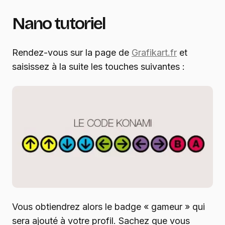
Nano tutoriel
Rendez-vous sur la page de
Grafikart.fr
et
saisissez à la suite les touches suivantes :
Vous obtiendrez alors le badge « gameur » qui
sera ajouté à votre profil. Sachez que vous