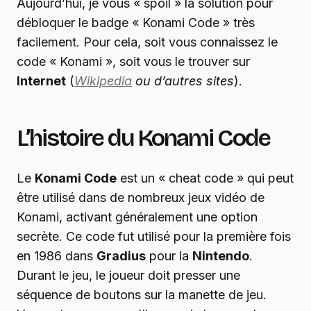
Aujourd’hui, je vous « spoil » la solution pour
débloquer le badge « Konami Code » très
facilement. Pour cela, soit vous connaissez le
code « Konami », soit vous le trouver sur
Internet
(
Wikipedia
ou d’autres sites
).
L’histoire du Konami Code
Le
Konami Code
est un « cheat code » qui peut
être utilisé dans de nombreux jeux vidéo de
Konami, activant généralement une option
secrète. Ce code fut utilisé pour la première fois
en 1986 dans
Gradius
pour la
Nintendo
.
Durant le jeu, le joueur doit presser une
séquence de boutons sur la manette de jeu.