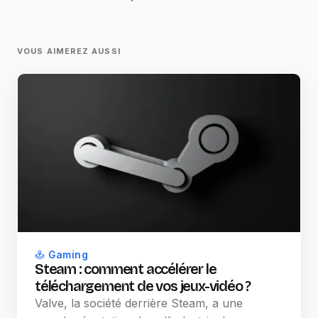
VOUS AIMEREZ AUSSI
Gaming
Steam : comment accélérer le
téléchargement de vos jeux-vidéo ?
Valve, la société derrière Steam, a une