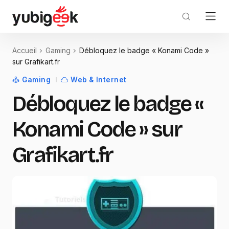
Accueil
Gaming
Débloquez le badge « Konami Code »
sur Grafikart.fr
Gaming
Web & Internet
Débloquez le badge «
Konami Code » sur
Grafikart.fr