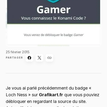
25 février 2015
PARTAGER
Je vous ai parlé précédemment du badge «
Loch Ness » sur
Grafikart.fr
que vous pouviez
débloquer en regardant la source du site.