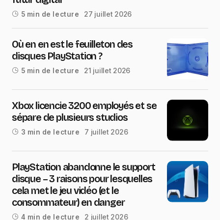
27 juillet 2026
5 min de lecture
Où en en est le feuilleton des
disques PlayStation ?
21 juillet 2026
5 min de lecture
Xbox licencie 3200 employés et se
sépare de plusieurs studios
7 juillet 2026
3 min de lecture
PlayStation abandonne le support
disque – 3 raisons pour lesquelles
cela met le jeu vidéo (et le
consommateur) en danger
2 juillet 2026
4 min de lecture