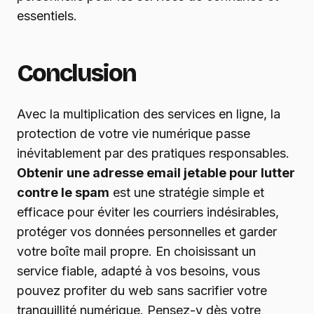
essentiels.
Conclusion
Avec la multiplication des services en ligne, la
protection de votre vie numérique passe
inévitablement par des pratiques responsables.
Obtenir une adresse email jetable pour lutter
contre le spam
est une stratégie simple et
efficace pour éviter les courriers indésirables,
protéger vos données personnelles et garder
votre boîte mail propre. En choisissant un
service fiable, adapté à vos besoins, vous
pouvez profiter du web sans sacrifier votre
tranquillité numérique. Pensez-y dès votre