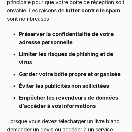
principale pour que votre boîte de réception soit
envahie. Les raisons de
lutter contre le spam
sont nombreuses :
Préserver la confidentialité de votre
adresse personnelle
Limiter les risques de phishing et de
virus
Garder votre boîte propre et organisée
Éviter les publicités non sollicitées
Empêcher les revendeurs de données
d’accéder à vos informations
Lorsque vous devez télécharger un livre blanc,
demander un devis ou accéder à un service