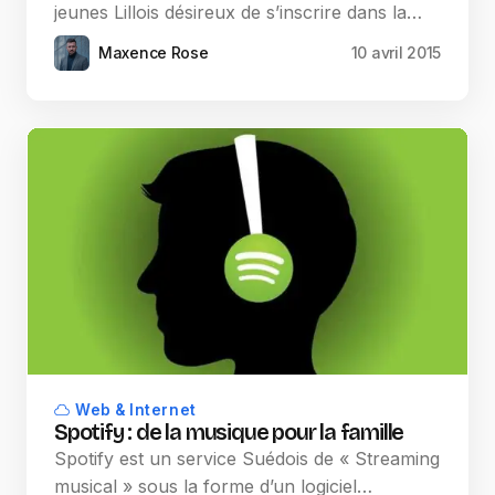
jeunes Lillois désireux de s’inscrire dans la…
Maxence Rose
10 avril 2015
Web & Internet
Spotify : de la musique pour la famille
Spotify est un service Suédois de « Streaming
musical » sous la forme d’un logiciel…