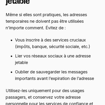
jetable
Même si elles sont pratiques, les adresses
temporaires ne doivent pas être utilisées
n’importe comment. Évitez de :
Vous inscrire à des services cruciaux
(impôts, banque, sécurité sociale, etc.)
Lier vos réseaux sociaux à une adresse
jetable
Oublier de sauvegarder les messages
importants avant l’expiration de l’adresse
Utilisez-les uniquement pour des usages
passagers, et conservez votre adresse
personnelle pour les services de confiance et