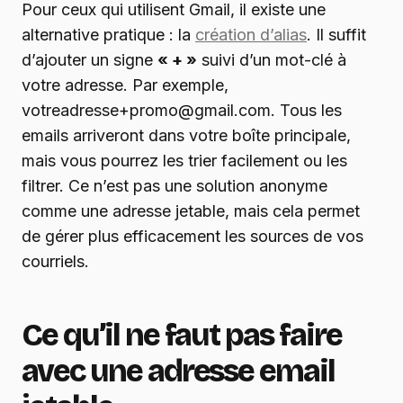
Pour ceux qui utilisent Gmail, il existe une
alternative pratique : la
création d’alias
. Il suffit
d’ajouter un signe
« + »
suivi d’un mot-clé à
votre adresse. Par exemple,
votreadresse+promo@gmail.com. Tous les
emails arriveront dans votre boîte principale,
mais vous pourrez les trier facilement ou les
filtrer. Ce n’est pas une solution anonyme
comme une adresse jetable, mais cela permet
de gérer plus efficacement les sources de vos
courriels.
Ce qu’il ne faut pas faire
avec une adresse email