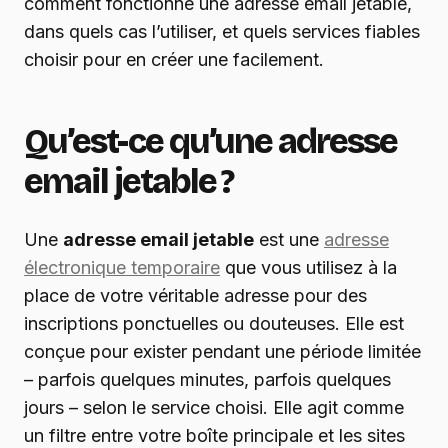
comment fonctionne une adresse email jetable,
dans quels cas l’utiliser, et quels services fiables
choisir pour en créer une facilement.
Qu’est-ce qu’une adresse
email jetable ?
Une
adresse email jetable
est une
adresse
électronique temporaire
que vous utilisez à la
place de votre véritable adresse pour des
inscriptions ponctuelles ou douteuses. Elle est
conçue pour exister pendant une période limitée
– parfois quelques minutes, parfois quelques
jours – selon le service choisi. Elle agit comme
un filtre entre votre boîte principale et les sites