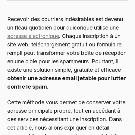
Recevoir des courriers indésirables est devenu
un fléau quotidien pour quiconque utilise une
adresse électronique
. Chaque inscription à un
site web, téléchargement gratuit ou formulaire
rempli peut transformer votre boîte de réception
en une cible pour les spammeurs. Pourtant, il
existe une solution simple, gratuite et efficace :
obtenir une adresse email jetable pour lutter
contre le spam
.
Cette méthode vous permet de conserver votre
adresse principale propre, tout en accédant à
des services nécessitant une inscription. Dans
cet article, nous allons expliquer en détail