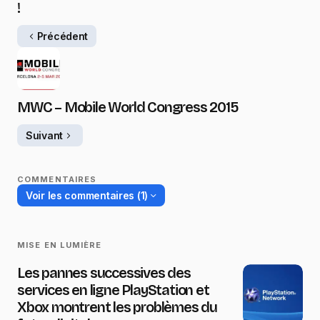
!
Précédent
MWC – Mobile World Congress 2015
Suivant
COMMENTAIRES
Voir les commentaires (1)
MISE EN LUMIÈRE
Les pannes successives des
services en ligne PlayStation et
Xbox montrent les problèmes du