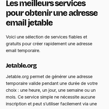
Les meilleurs services
pour obtenir une adresse
email jetable
Voici une sélection de services fiables et
gratuits pour créer rapidement une adresse
email temporaire.
Jetable.org
Jetable.org permet de générer une adresse
temporaire valide pendant une durée de votre
choix : une heure, un jour, une semaine ou un
mois. Ce service simple ne nécessite aucune
inscription et peut s’utiliser facilement via une