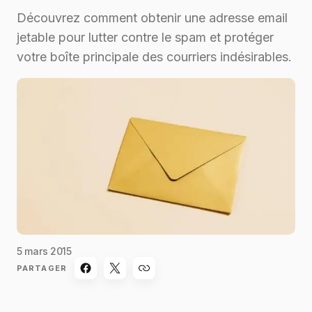
Découvrez comment obtenir une adresse email
jetable pour lutter contre le spam et protéger
votre boîte principale des courriers indésirables.
5 mars 2015
PARTAGER