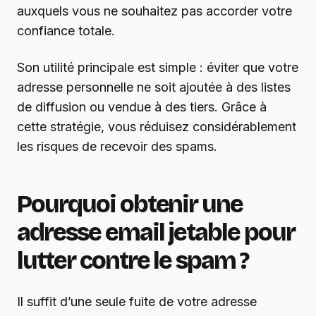
auxquels vous ne souhaitez pas accorder votre
confiance totale.
Son utilité principale est simple : éviter que votre
adresse personnelle ne soit ajoutée à des listes
de diffusion ou vendue à des tiers. Grâce à
cette stratégie, vous réduisez considérablement
les risques de recevoir des spams.
Pourquoi obtenir une
adresse email jetable pour
lutter contre le spam ?
Il suffit d’une seule fuite de votre adresse