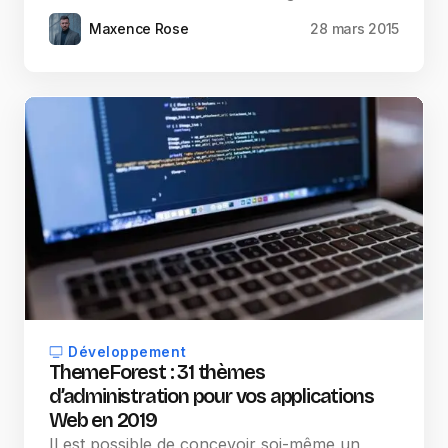
Maxence Rose
28 mars 2015
Développement
ThemeForest : 31 thèmes
d’administration pour vos applications
Web en 2019
Il est possible de concevoir soi-même un