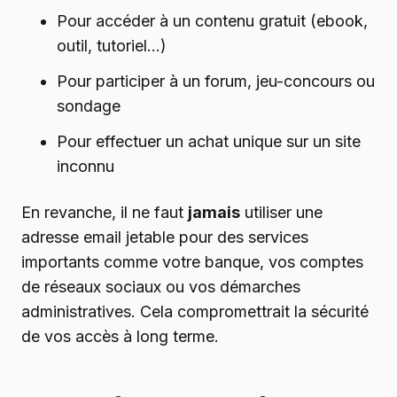
Pour accéder à un contenu gratuit (ebook,
outil, tutoriel…)
Pour participer à un forum, jeu-concours ou
sondage
Pour effectuer un achat unique sur un site
inconnu
En revanche, il ne faut
jamais
utiliser une
adresse email jetable pour des services
importants comme votre banque, vos comptes
de réseaux sociaux ou vos démarches
administratives. Cela compromettrait la sécurité
de vos accès à long terme.