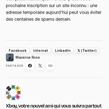
prochaine inscription sur un site inconnu : une
adresse temporaire aujourd’hui peut vous éviter
des centaines de spams demain.
Facebook
Internet
LinkedIn
𝕏 (Twitter)
Maxence Rose
PARTAGER
Xboy, votre nouvel ami qui vous suivra partout