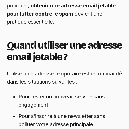
ponctuel,
obtenir une adresse email jetable
pour lutter contre le spam
devient une
pratique essentielle.
Quand utiliser une adresse
email jetable ?
Utiliser une adresse temporaire est recommandé
dans les situations suivantes :
Pour tester un nouveau service sans
engagement
Pour s’inscrire à une newsletter sans
polluer votre adresse principale