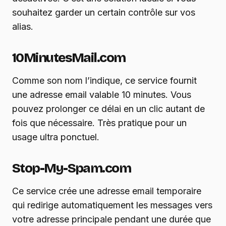
souhaitez garder un certain contrôle sur vos
alias.
10MinutesMail.com
Comme son nom l’indique, ce service fournit
une adresse email valable 10 minutes. Vous
pouvez prolonger ce délai en un clic autant de
fois que nécessaire. Très pratique pour un
usage ultra ponctuel.
Stop-My-Spam.com
Ce service crée une adresse email temporaire
qui redirige automatiquement les messages vers
votre adresse principale pendant une durée que