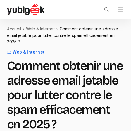
Accueil
Web & Internet
Comment obtenir une adresse
email jetable pour lutter contre le spam efficacement en
2025 ?
Web & Internet
Comment obtenir une
adresse email jetable
pour lutter contre le
spam efficacement
en 2025 ?