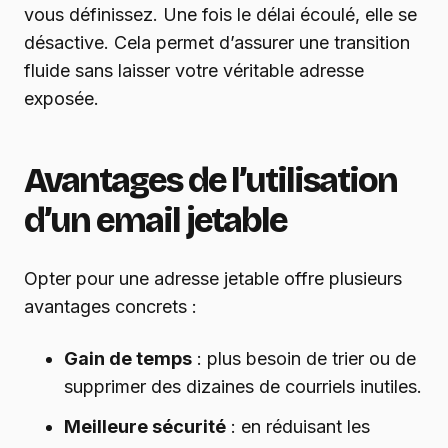
vous définissez. Une fois le délai écoulé, elle se
désactive. Cela permet d’assurer une transition
fluide sans laisser votre véritable adresse
exposée.
Avantages de l’utilisation
d’un email jetable
Opter pour une adresse jetable offre plusieurs
avantages concrets :
Gain de temps
: plus besoin de trier ou de
supprimer des dizaines de courriels inutiles.
Meilleure sécurité
: en réduisant les