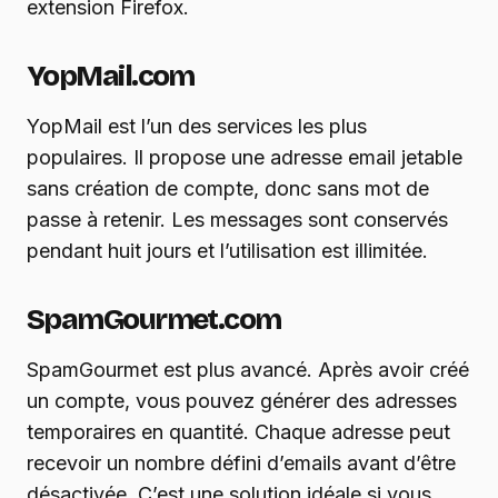
extension Firefox.
YopMail.com
YopMail est l’un des services les plus
populaires. Il propose une adresse email jetable
sans création de compte, donc sans mot de
passe à retenir. Les messages sont conservés
pendant huit jours et l’utilisation est illimitée.
SpamGourmet.com
SpamGourmet est plus avancé. Après avoir créé
un compte, vous pouvez générer des adresses
temporaires en quantité. Chaque adresse peut
recevoir un nombre défini d’emails avant d’être
désactivée. C’est une solution idéale si vous