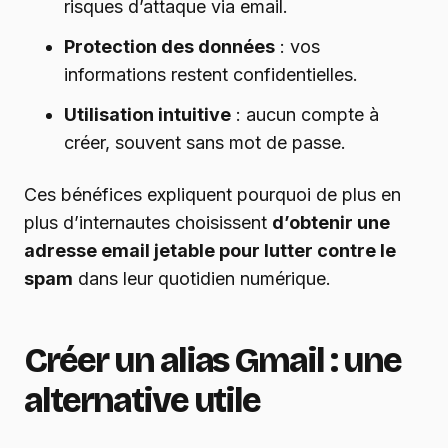
risques d’attaque via email.
Protection des données
: vos
informations restent confidentielles.
Utilisation intuitive
: aucun compte à
créer, souvent sans mot de passe.
Ces bénéfices expliquent pourquoi de plus en
plus d’internautes choisissent
d’obtenir une
adresse email jetable pour lutter contre le
spam
dans leur quotidien numérique.
Créer un alias Gmail : une
alternative utile