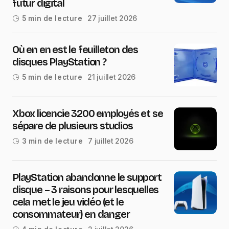
futur digital
27 juillet 2026
5 min de lecture
Où en en est le feuilleton des
disques PlayStation ?
21 juillet 2026
5 min de lecture
Xbox licencie 3200 employés et se
sépare de plusieurs studios
7 juillet 2026
3 min de lecture
PlayStation abandonne le support
disque – 3 raisons pour lesquelles
cela met le jeu vidéo (et le
consommateur) en danger