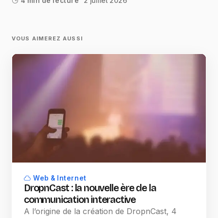
2 juillet 2026
4 min de lecture
VOUS AIMEREZ AUSSI
Web & Internet
DropnCast : la nouvelle ère de la
communication interactive
A l’origine de la création de DropnCast, 4