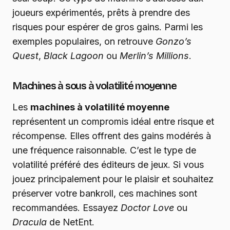
joueurs expérimentés, prêts à prendre des
risques pour espérer de gros gains. Parmi les
exemples populaires, on retrouve
Gonzo’s
Quest
,
Black Lagoon
ou
Merlin’s Millions
.
Machines à sous à volatilité moyenne
Les
machines à volatilité moyenne
représentent un compromis idéal entre risque et
récompense. Elles offrent des gains modérés à
une fréquence raisonnable. C’est le type de
volatilité préféré des éditeurs de jeux. Si vous
jouez principalement pour le plaisir et souhaitez
préserver votre bankroll, ces machines sont
recommandées. Essayez
Doctor Love
ou
Dracula
de NetEnt.