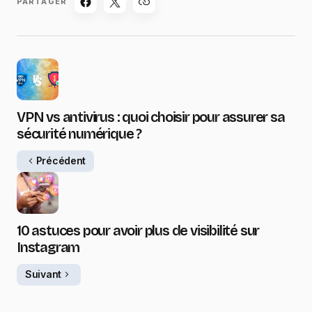
PARTAGER
VPN vs antivirus : quoi choisir pour assurer sa
sécurité numérique ?
Précédent
10 astuces pour avoir plus de visibilité sur
Instagram
Suivant