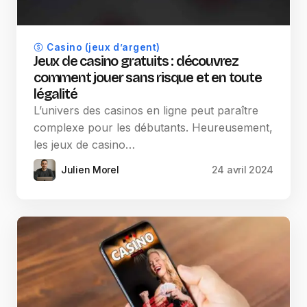
Casino (jeux d’argent)
Jeux de casino gratuits : découvrez
comment jouer sans risque et en toute
légalité
L’univers des casinos en ligne peut paraître
complexe pour les débutants. Heureusement,
les jeux de casino…
Julien Morel
24 avril 2024