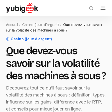
Accueil
Casino (jeux d’argent)
Que devez-vous savoir
sur la volatilité des machines à sous ?
Casino (jeux d’argent)
Que devez-vous
savoir sur la volatilité
des machines à sous ?
Découvrez tout ce qu’il faut savoir sur la
volatilité des machines à sous : définition, types,
influence sur les gains, différence avec le RTP,
et conseils pour mieux jouer en ligne.