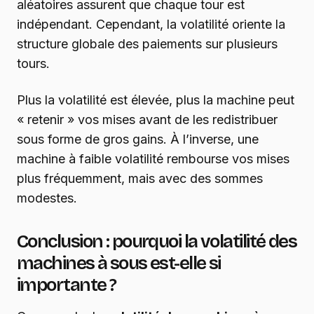
aléatoires assurent que chaque tour est
indépendant. Cependant, la volatilité oriente la
structure globale des paiements sur plusieurs
tours.
Plus la volatilité est élevée, plus la machine peut
« retenir » vos mises avant de les redistribuer
sous forme de gros gains. À l’inverse, une
machine à faible volatilité rembourse vos mises
plus fréquemment, mais avec des sommes
modestes.
Conclusion : pourquoi la volatilité des
machines à sous est-elle si
importante ?