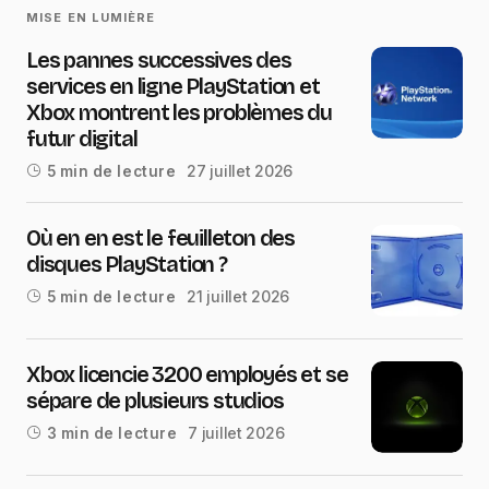
MISE EN LUMIÈRE
Les pannes successives des
services en ligne PlayStation et
Xbox montrent les problèmes du
futur digital
27 juillet 2026
5 min de lecture
Où en en est le feuilleton des
disques PlayStation ?
21 juillet 2026
5 min de lecture
Xbox licencie 3200 employés et se
sépare de plusieurs studios
7 juillet 2026
3 min de lecture