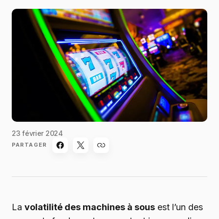
23 février 2024
PARTAGER
La
volatilité des machines à sous
est l’un des