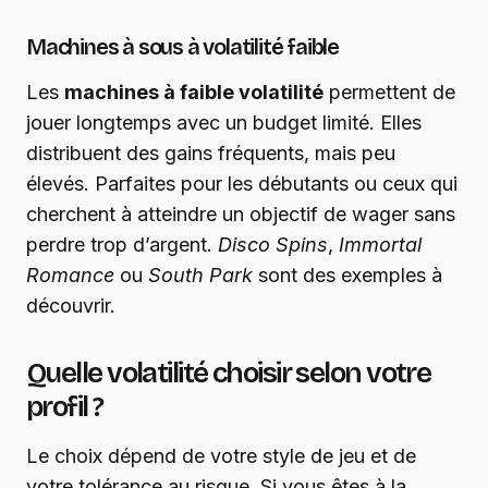
Machines à sous à volatilité faible
Les
machines à faible volatilité
permettent de
jouer longtemps avec un budget limité. Elles
distribuent des gains fréquents, mais peu
élevés. Parfaites pour les débutants ou ceux qui
cherchent à atteindre un objectif de wager sans
perdre trop d’argent.
Disco Spins
,
Immortal
Romance
ou
South Park
sont des exemples à
découvrir.
Quelle volatilité choisir selon votre
profil ?
Le choix dépend de votre style de jeu et de
votre tolérance au risque. Si vous êtes à la