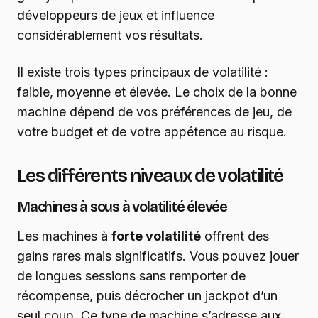
développeurs de jeux et influence
considérablement vos résultats.
Il existe trois types principaux de volatilité :
faible, moyenne et élevée. Le choix de la bonne
machine dépend de vos préférences de jeu, de
votre budget et de votre appétence au risque.
Les différents niveaux de volatilité
Machines à sous à volatilité élevée
Les machines à
forte volatilité
offrent des
gains rares mais significatifs. Vous pouvez jouer
de longues sessions sans remporter de
récompense, puis décrocher un jackpot d’un
seul coup. Ce type de machine s’adresse aux