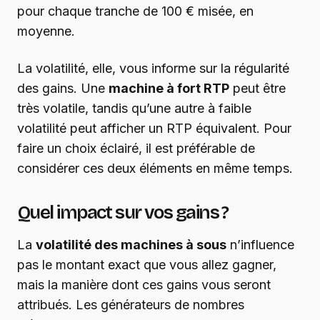
pour chaque tranche de 100 € misée, en
moyenne.
La volatilité, elle, vous informe sur la régularité
des gains. Une
machine à fort RTP
peut être
très volatile, tandis qu’une autre à faible
volatilité peut afficher un RTP équivalent. Pour
faire un choix éclairé, il est préférable de
considérer ces deux éléments en même temps.
Quel impact sur vos gains ?
La
volatilité des machines à sous
n’influence
pas le montant exact que vous allez gagner,
mais la manière dont ces gains vous seront
attribués. Les générateurs de nombres