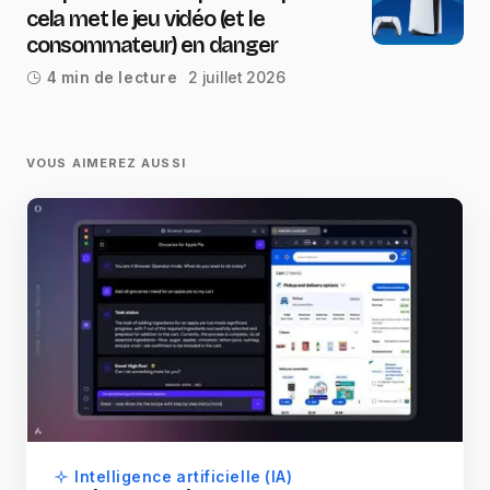
cela met le jeu vidéo (et le
consommateur) en danger
2 juillet 2026
4 min de lecture
VOUS AIMEREZ AUSSI
Intelligence artificielle (IA)