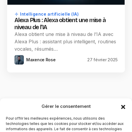
Intelligence artificielle (IA)
Alexa Plus : Alexa obtient une mise à
niveau de l’IA
Alexa obtient une mise à niveau de l’IA avec
Alexa Plus : assistant plus intelligent, routines
vocales, résumés…
Maxence Rose
27 février 2025
Gérer le consentement
Pour offrir les meilleures expériences, nous utilisons des
technologies telles que les cookies pour stocker et/ou accéder aux
informations des appareils. Le fait de consentir à ces technologies