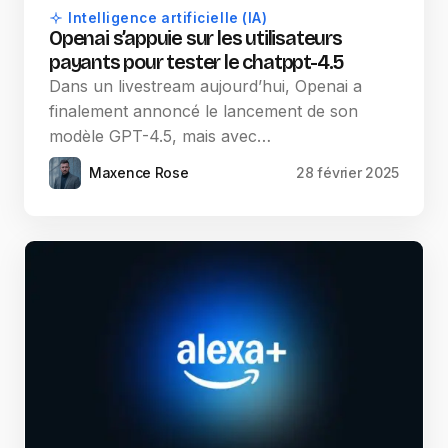
Intelligence artificielle (IA)
Openai s’appuie sur les utilisateurs
payants pour tester le chatppt-4.5
Dans un livestream aujourd’hui, Openai a
finalement annoncé le lancement de son
modèle GPT-4.5, mais avec…
Maxence Rose
28 février 2025