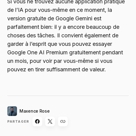
Si vous ne trouvez aucune application pratique
de l’IA pour vous-même en ce moment, la
version gratuite de Google Gemini est
parfaitement bien: il y a encore beaucoup de
choses des tâches. Il convient également de
garder à l’esprit que vous pouvez essayer
Google One AI Premium gratuitement pendant
un mois, pour voir par vous-même si vous
pouvez en tirer suffisamment de valeur.
Maxence Rose
PARTAGER