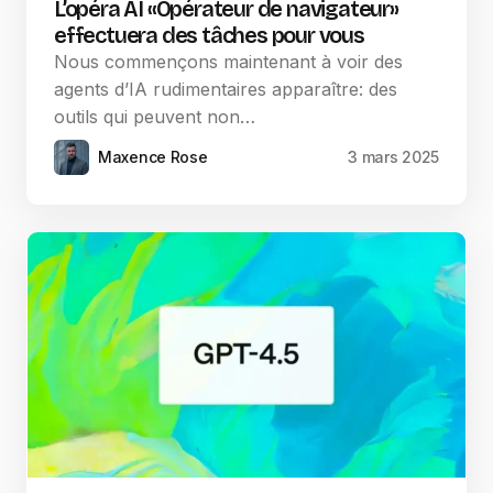
L’opéra AI «Opérateur de navigateur»
effectuera des tâches pour vous
Nous commençons maintenant à voir des
agents d’IA rudimentaires apparaître: des
outils qui peuvent non…
Maxence Rose
3 mars 2025