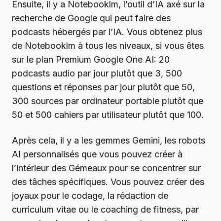
Ensuite, il y a Notebooklm, l’outil d’IA axé sur la
recherche de Google qui peut faire des
podcasts hébergés par l’IA. Vous obtenez plus
de Notebooklm à tous les niveaux, si vous êtes
sur le plan Premium Google One AI: 20
podcasts audio par jour plutôt que 3, 500
questions et réponses par jour plutôt que 50,
300 sources par ordinateur portable plutôt que
50 et 500 cahiers par utilisateur plutôt que 100.
Après cela, il y a les gemmes Gemini, les robots
AI personnalisés que vous pouvez créer à
l’intérieur des Gémeaux pour se concentrer sur
des tâches spécifiques. Vous pouvez créer des
joyaux pour le codage, la rédaction de
curriculum vitae ou le coaching de fitness, par