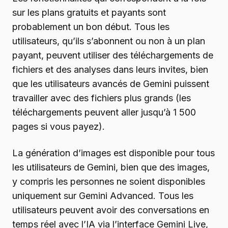
sur les plans gratuits et payants sont
probablement un bon début. Tous les
utilisateurs, qu’ils s’abonnent ou non à un plan
payant, peuvent utiliser des téléchargements de
fichiers et des analyses dans leurs invites, bien
que les utilisateurs avancés de Gemini puissent
travailler avec des fichiers plus grands (les
téléchargements peuvent aller jusqu’à 1 500
pages si vous payez).
La génération d’images est disponible pour tous
les utilisateurs de Gemini, bien que des images,
y compris les personnes ne soient disponibles
uniquement sur Gemini Advanced. Tous les
utilisateurs peuvent avoir des conversations en
temps réel avec l’IA via l’interface Gemini Live,