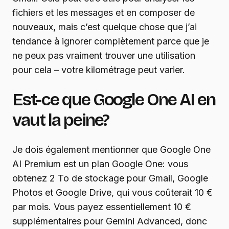
fichiers et les messages et en composer de
nouveaux, mais c’est quelque chose que j’ai
tendance à ignorer complètement parce que je
ne peux pas vraiment trouver une utilisation
pour cela – votre kilométrage peut varier.
Est-ce que Google One AI en
vaut la peine?
Je dois également mentionner que Google One
AI Premium est un plan Google One: vous
obtenez 2 To de stockage pour Gmail, Google
Photos et Google Drive, qui vous coûterait 10 €
par mois. Vous payez essentiellement 10 €
supplémentaires pour Gemini Advanced, donc