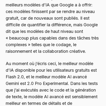
meilleurs modèles d’IA que Google a à offrir:
ces modèles finissent par se rendre au niveau
gratuit, car de nouveaux sont publiés. Il est
difficile de quantifier la différence, mais Google
dit que les modèles de haut niveau sont
« beaucoup plus capables dans des tâches très
complexes » telles que le codage, le
raisonnement et la collaboration créative.
Au moment où j’écris ceci, le meilleur modèle
d’IA disponible pour les utilisateurs gratuits est
Flash 2.0, et le meilleur modèle AI avancé
Gemini est 2.0 Pro Experimental. Dans les tests
que j’ai exécutés avec le code et la génération
de texte, le modèle AI avancé est sensiblement
meilleur en termes de détails et de