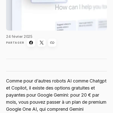
24 février 2025
PARTAGER
Comme pour d’autres robots AI comme Chatgpt
et Copilot, il existe des options gratuites et
payantes pour Google Gemini: pour 20 € par
mois, vous pouvez passer à un plan de premium
Google One AI, qui comprend Gemini