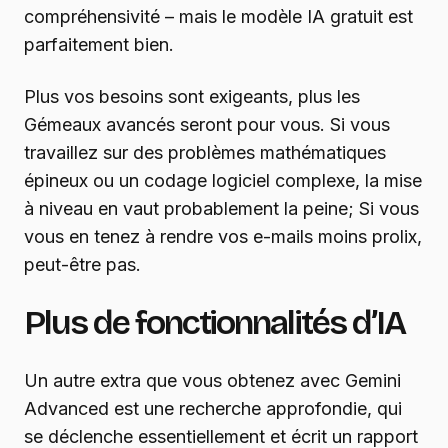
compréhensivité – mais le modèle IA gratuit est
parfaitement bien.
Plus vos besoins sont exigeants, plus les
Gémeaux avancés seront pour vous. Si vous
travaillez sur des problèmes mathématiques
épineux ou un codage logiciel complexe, la mise
à niveau en vaut probablement la peine; Si vous
vous en tenez à rendre vos e-mails moins prolix,
peut-être pas.
Plus de fonctionnalités d’IA
Un autre extra que vous obtenez avec Gemini
Advanced est une recherche approfondie, qui
se déclenche essentiellement et écrit un rapport