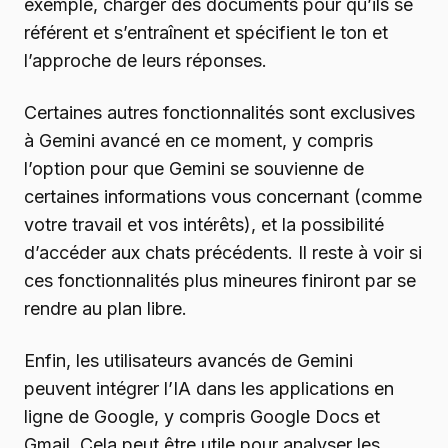
exemple, charger des documents pour qu’ils se
référent et s’entraînent et spécifient le ton et
l’approche de leurs réponses.
Certaines autres fonctionnalités sont exclusives
à Gemini avancé en ce moment, y compris
l’option pour que Gemini se souvienne de
certaines informations vous concernant (comme
votre travail et vos intérêts), et la possibilité
d’accéder aux chats précédents. Il reste à voir si
ces fonctionnalités plus mineures finiront par se
rendre au plan libre.
Enfin, les utilisateurs avancés de Gemini
peuvent intégrer l’IA dans les applications en
ligne de Google, y compris Google Docs et
Gmail. Cela peut être utile pour analyser les