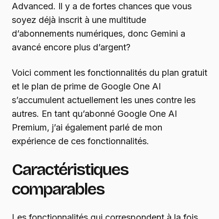
Advanced. Il y a de fortes chances que vous
soyez déjà inscrit à une multitude
d’abonnements numériques, donc Gemini a
avancé encore plus d’argent?
Voici comment les fonctionnalités du plan gratuit
et le plan de prime de Google One AI
s’accumulent actuellement les unes contre les
autres. En tant qu’abonné Google One AI
Premium, j’ai également parlé de mon
expérience de ces fonctionnalités.
Caractéristiques
comparables
Les fonctionnalités qui correspondent à la fois