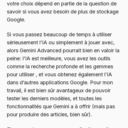
votre choix dépend en partie de la question de
savoir si vous avez besoin de plus de stockage
Google.
Si vous passez beaucoup de temps à utiliser
sérieusement l’IA ou simplement à jouer avec,
alors Gemini Advanced pourrait bien en valoir la
peine: l’IA est meilleure, vous avez les outils
comme la recherche profonde et les gemmes
pour utiliser , et vous obtenez également l’IA
dans d’autres applications Google. Pour mon
travail, il est bien sûr avantageux de pouvoir
tester les derniers modèles, et toutes les
fonctionnalités que Gemini a à offrir (mais pas
pour produire des articles, bien sûr).