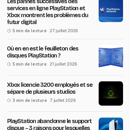
Les pannes successives des
services en ligne PlayStation et
Xbox montrent les problèmes du
futur digital
27 juillet 2026
5 min de lecture
Où en en est le feuilleton des
disques PlayStation ?
21 juillet 2026
5 min de lecture
Xbox licencie 3200 employés et se
sépare de plusieurs studios
7 juillet 2026
3 min de lecture
PlayStation abandonne le support
disque – 3 raisons pour lesquelles