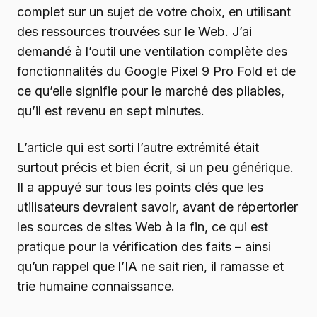
complet sur un sujet de votre choix, en utilisant
des ressources trouvées sur le Web. J’ai
demandé à l’outil une ventilation complète des
fonctionnalités du Google Pixel 9 Pro Fold et de
ce qu’elle signifie pour le marché des pliables,
qu’il est revenu en sept minutes.
L’article qui est sorti l’autre extrémité était
surtout précis et bien écrit, si un peu générique.
Il a appuyé sur tous les points clés que les
utilisateurs devraient savoir, avant de répertorier
les sources de sites Web à la fin, ce qui est
pratique pour la vérification des faits – ainsi
qu’un rappel que l’IA ne sait rien, il ramasse et
trie humaine connaissance.