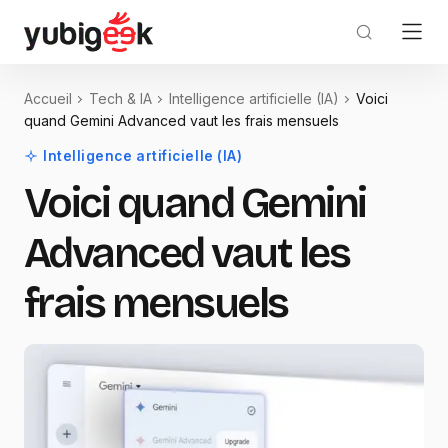
Accueil
Tech & IA
Intelligence artificielle (IA)
Voici
quand Gemini Advanced vaut les frais mensuels
Intelligence artificielle (IA)
Voici quand Gemini
Advanced vaut les
frais mensuels