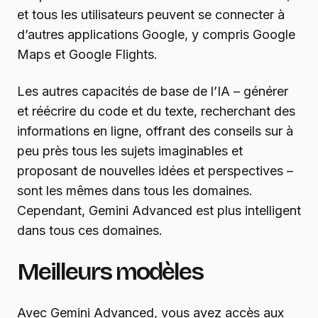
et tous les utilisateurs peuvent se connecter à
d’autres applications Google, y compris Google
Maps et Google Flights.
Les autres capacités de base de l’IA – générer
et réécrire du code et du texte, recherchant des
informations en ligne, offrant des conseils sur à
peu près tous les sujets imaginables et
proposant de nouvelles idées et perspectives –
sont les mêmes dans tous les domaines.
Cependant, Gemini Advanced est plus intelligent
dans tous ces domaines.
Meilleurs modèles
Avec Gemini Advanced, vous avez accès aux