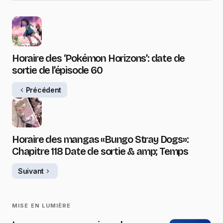
Horaire des ‘Pokémon Horizons’: date de
sortie de l’épisode 60
Précédent
Horaire des mangas «Bungo Stray Dogs»:
Chapitre 118 Date de sortie & amp; Temps
Suivant
MISE EN LUMIÈRE