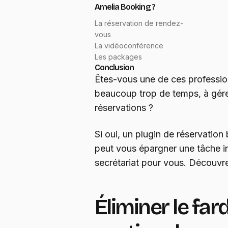
Amelia Booking ?
La réservation de rendez-
vous
La vidéoconférence
Les packages
Conclusion
Êtes-vous une de ces professio
beaucoup trop de temps, à gér
réservations ?
Si oui, un plugin de réservation 
peut vous épargner une tâche in
secrétariat pour vous. Découv
Éliminer le far