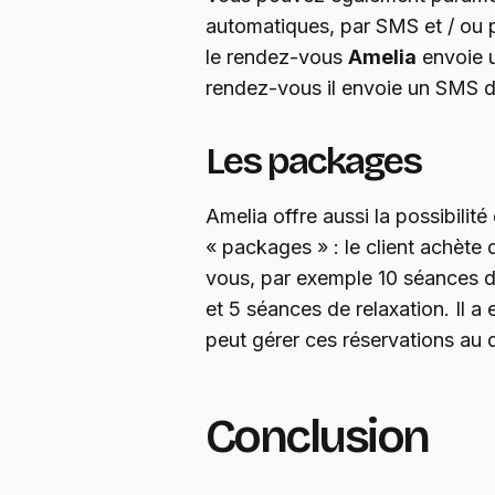
automatiques, par SMS et / ou 
le rendez-vous
Amelia
envoie u
rendez-vous il envoie un SMS d
Les packages
Amelia offre aussi la possibilit
« packages » : le client achète
vous, par exemple 10 séances 
et 5 séances de relaxation. Il a 
peut gérer ces réservations au 
Conclusion