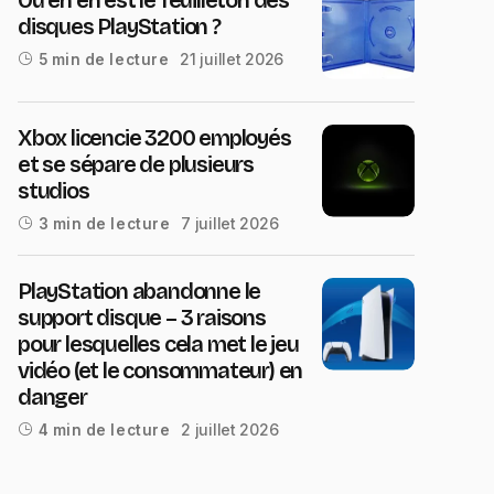
disques PlayStation ?
21 juillet 2026
5 min de lecture
Xbox licencie 3200 employés
et se sépare de plusieurs
studios
7 juillet 2026
3 min de lecture
PlayStation abandonne le
support disque – 3 raisons
pour lesquelles cela met le jeu
vidéo (et le consommateur) en
danger
2 juillet 2026
4 min de lecture