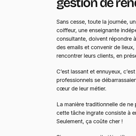
gestion de re
Sans cesse, toute la journée, u
coiffeur, une enseignante indép
consultante, doivent répondre à
des emails et convenir de lieux,
rencontrer leurs clients, en prés
C’est lassant et ennuyeux, c’e
professionnels se débarrassaient
cœur de leur métier.
La manière traditionnelle de ne
cette tâche ingrate consiste à 
Seulement, ça coûte cher !