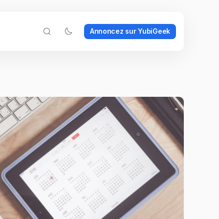
Annoncez sur YubiGeek