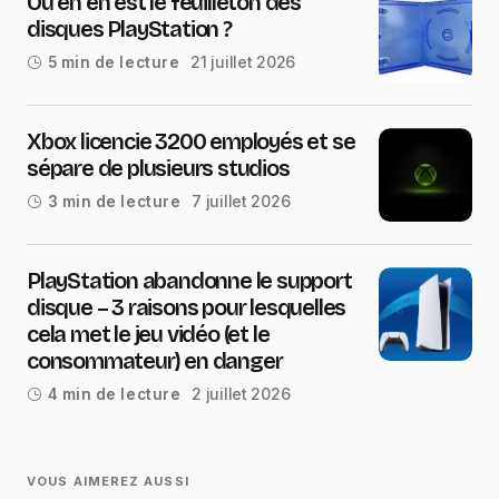
Où en en est le feuilleton des
disques PlayStation ?
21 juillet 2026
5 min de lecture
Xbox licencie 3200 employés et se
sépare de plusieurs studios
7 juillet 2026
3 min de lecture
PlayStation abandonne le support
disque – 3 raisons pour lesquelles
cela met le jeu vidéo (et le
consommateur) en danger
2 juillet 2026
4 min de lecture
VOUS AIMEREZ AUSSI