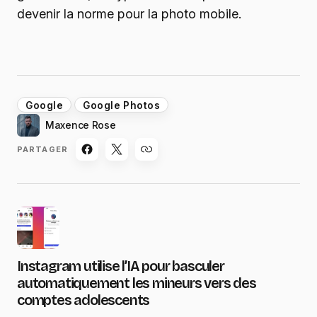
devenir la norme pour la photo mobile.
Google
Google Photos
Maxence Rose
PARTAGER
Instagram utilise l’IA pour basculer
automatiquement les mineurs vers des
comptes adolescents