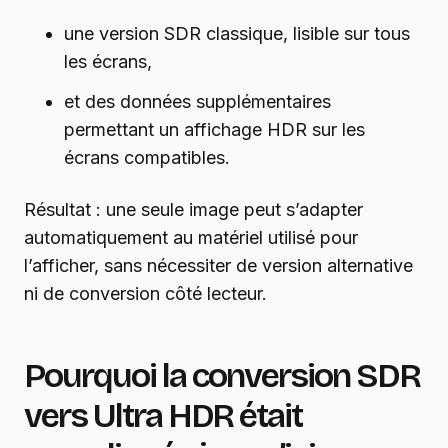
une version SDR classique, lisible sur tous
les écrans,
et des données supplémentaires
permettant un affichage HDR sur les
écrans compatibles.
Résultat : une seule image peut s’adapter
automatiquement au matériel utilisé pour
l’afficher, sans nécessiter de version alternative
ni de conversion côté lecteur.
Pourquoi la conversion SDR
vers Ultra HDR était