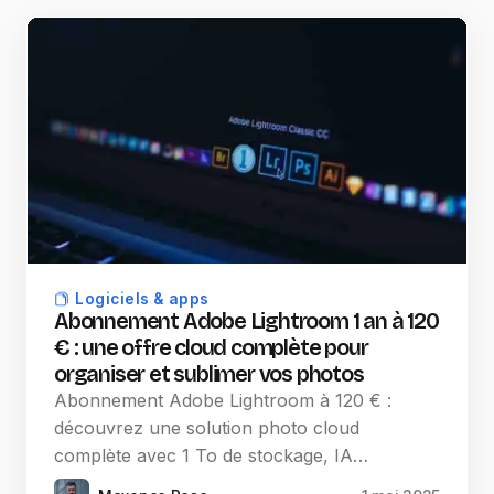
Logiciels & apps
Abonnement Adobe Lightroom 1 an à 120
€ : une offre cloud complète pour
organiser et sublimer vos photos
Abonnement Adobe Lightroom à 120 € :
découvrez une solution photo cloud
complète avec 1 To de stockage, IA…