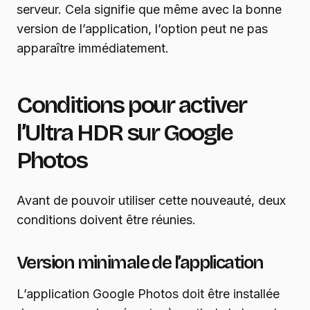
serveur. Cela signifie que même avec la bonne
version de l’application, l’option peut ne pas
apparaître immédiatement.
Conditions pour activer
l’Ultra HDR sur Google
Photos
Avant de pouvoir utiliser cette nouveauté, deux
conditions doivent être réunies.
Version minimale de l’application
L’application Google Photos doit être installée