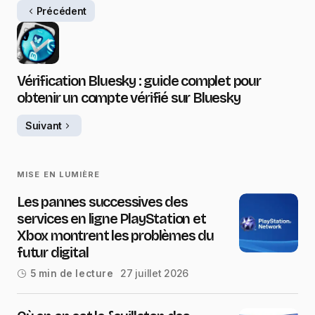
Précédent
Vérification Bluesky : guide complet pour
obtenir un compte vérifié sur Bluesky
Suivant
MISE EN LUMIÈRE
Les pannes successives des
services en ligne PlayStation et
Xbox montrent les problèmes du
futur digital
27 juillet 2026
5 min de lecture