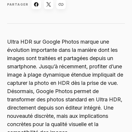
PARTAGER
Ultra HDR sur Google Photos marque une
évolution importante dans la manière dont les
images sont traitées et partagées depuis un
smartphone. Jusqu’à récemment, profiter d’une
image à plage dynamique étendue impliquait de
capturer la photo en HDR dès la prise de vue.
Désormais, Google Photos permet de
transformer des photos standard en Ultra HDR,
directement depuis son éditeur intégré. Une
nouveauté discrète, mais aux implications
concrètes pour la qualité visuelle et la