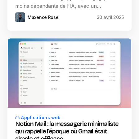
moins dépendante de l’IA, avec un…
Maxence Rose
30 avril 2025
Applications web
Notion Mail : la messagerie minimaliste
qui rappelle l’époque où Gmail était
simple et efficace