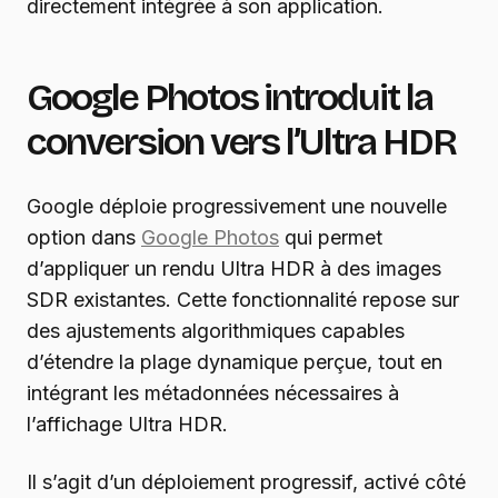
directement intégrée à son application.
Google Photos introduit la
conversion vers l’Ultra HDR
Google déploie progressivement une nouvelle
option dans
Google Photos
qui permet
d’appliquer un rendu Ultra HDR à des images
SDR existantes. Cette fonctionnalité repose sur
des ajustements algorithmiques capables
d’étendre la plage dynamique perçue, tout en
intégrant les métadonnées nécessaires à
l’affichage Ultra HDR.
Il s’agit d’un déploiement progressif, activé côté