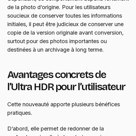
de la photo d’origine. Pour les utilisateurs
soucieux de conserver toutes les informations
initiales, il peut être judicieux de conserver une
copie de la version originale avant conversion,
surtout pour des photos importantes ou
destinées à un archivage à long terme.
Avantages concrets de
l’Ultra HDR pour l’utilisateur
Cette nouveauté apporte plusieurs bénéfices
pratiques.
D’abord, elle permet de redonner de la