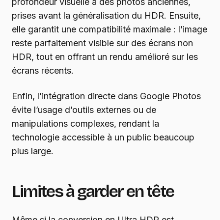
profondeur visuelle à des photos anciennes,
prises avant la généralisation du HDR. Ensuite,
elle garantit une compatibilité maximale : l’image
reste parfaitement visible sur des écrans non
HDR, tout en offrant un rendu amélioré sur les
écrans récents.
Enfin, l’intégration directe dans Google Photos
évite l’usage d’outils externes ou de
manipulations complexes, rendant la
technologie accessible à un public beaucoup
plus large.
Limites à garder en tête
Même si la conversion en Ultra HDR est