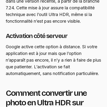
dans une version récente, à partir de la branche
7.24. Cette mise à jour assure la compatibilité
technique avec l’outil Ultra HDR, même si la
fonctionnalité n’est pas encore visible.
Activation côté serveur
Google active cette option à distance. Si votre
application est à jour mais que l’option
n’apparaît pas encore, il n’y a rien à faire de plus
que patienter. L’activation se fait
automatiquement, sans notification particulière.
Comment convertir une
photo en Ultra HDR sur