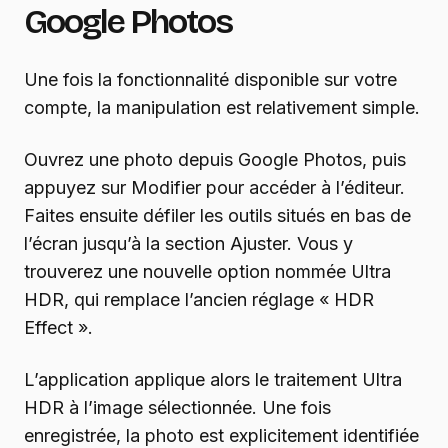
Google Photos
Une fois la fonctionnalité disponible sur votre
compte, la manipulation est relativement simple.
Ouvrez une photo depuis Google Photos, puis
appuyez sur Modifier pour accéder à l’éditeur.
Faites ensuite défiler les outils situés en bas de
l’écran jusqu’à la section Ajuster. Vous y
trouverez une nouvelle option nommée Ultra
HDR, qui remplace l’ancien réglage « HDR
Effect ».
L’application applique alors le traitement Ultra
HDR à l’image sélectionnée. Une fois
enregistrée, la photo est explicitement identifiée