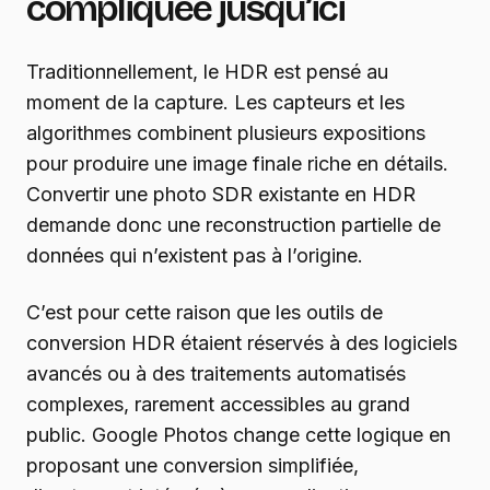
compliquée jusqu’ici
Traditionnellement, le HDR est pensé au
moment de la capture. Les capteurs et les
algorithmes combinent plusieurs expositions
pour produire une image finale riche en détails.
Convertir une photo SDR existante en HDR
demande donc une reconstruction partielle de
données qui n’existent pas à l’origine.
C’est pour cette raison que les outils de
conversion HDR étaient réservés à des logiciels
avancés ou à des traitements automatisés
complexes, rarement accessibles au grand
public. Google Photos change cette logique en
proposant une conversion simplifiée,