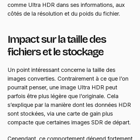
comme Ultra HDR dans ses informations, aux
côtés de la résolution et du poids du fichier.
Impact sur la taille des
fichiers et le stockage
Un point intéressant concerne la taille des
images converties. Contrairement à ce que l’on
pourrait penser, une image Ultra HDR peut
parfois être plus légère que l’originale. Cela
s’explique par la manière dont les données HDR
sont stockées, via une carte de gain plus
compacte que certaines images SDR de départ.
Cependant, ce comportement dépend fortement