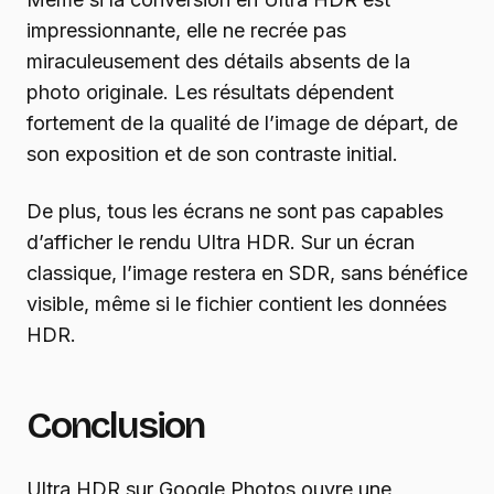
impressionnante, elle ne recrée pas
miraculeusement des détails absents de la
photo originale. Les résultats dépendent
fortement de la qualité de l’image de départ, de
son exposition et de son contraste initial.
De plus, tous les écrans ne sont pas capables
d’afficher le rendu Ultra HDR. Sur un écran
classique, l’image restera en SDR, sans bénéfice
visible, même si le fichier contient les données
HDR.
Conclusion
Ultra HDR sur Google Photos ouvre une