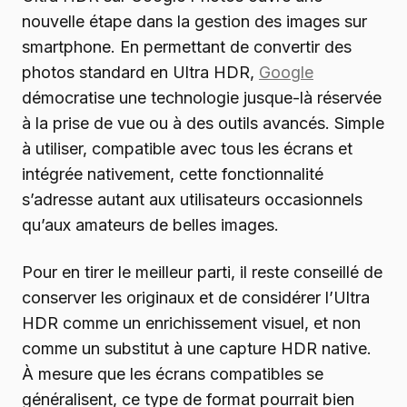
nouvelle étape dans la gestion des images sur
smartphone. En permettant de convertir des
photos standard en Ultra HDR,
Google
démocratise une technologie jusque-là réservée
à la prise de vue ou à des outils avancés. Simple
à utiliser, compatible avec tous les écrans et
intégrée nativement, cette fonctionnalité
s’adresse autant aux utilisateurs occasionnels
qu’aux amateurs de belles images.
Pour en tirer le meilleur parti, il reste conseillé de
conserver les originaux et de considérer l’Ultra
HDR comme un enrichissement visuel, et non
comme un substitut à une capture HDR native.
À mesure que les écrans compatibles se
généralisent, ce type de format pourrait bien