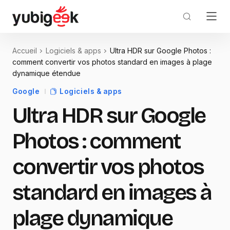
Accueil
Logiciels & apps
Ultra HDR sur Google Photos :
comment convertir vos photos standard en images à plage
dynamique étendue
Google
Logiciels & apps
Ultra HDR sur Google
Photos : comment
convertir vos photos
standard en images à
plage dynamique