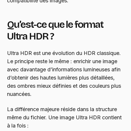
compatibilité des images.
Qu’est-ce que le format
Ultra HDR ?
Ultra HDR est une évolution du HDR classique.
Le principe reste le même : enrichir une image
avec davantage d’informations lumineuses afin
d’obtenir des hautes lumières plus détaillées,
des ombres mieux définies et des couleurs plus
nuancées.
La différence majeure réside dans la structure
même du fichier. Une image Ultra HDR contient
à la fois :