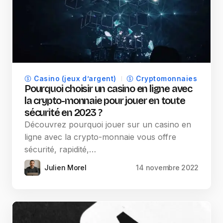
Casino (jeux d’argent)
Cryptomonnaies
Pourquoi choisir un casino en ligne avec
la crypto-monnaie pour jouer en toute
sécurité en 2023 ?
Découvrez pourquoi jouer sur un casino en
ligne avec la crypto-monnaie vous offre
sécurité, rapidité,…
Julien Morel
14 novembre 2022