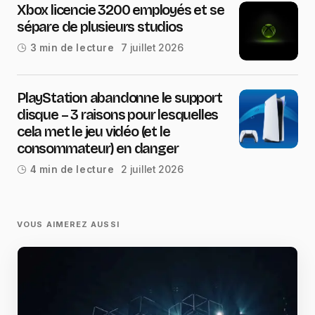
Xbox licencie 3200 employés et se
sépare de plusieurs studios
7 juillet 2026
3 min de lecture
PlayStation abandonne le support
disque – 3 raisons pour lesquelles
cela met le jeu vidéo (et le
consommateur) en danger
2 juillet 2026
4 min de lecture
VOUS AIMEREZ AUSSI