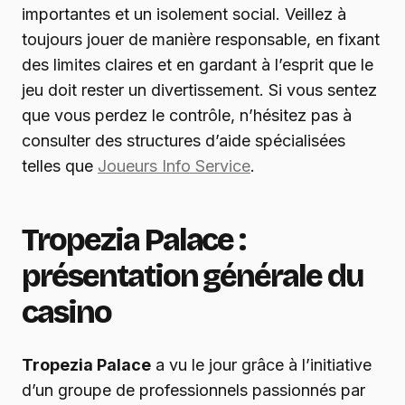
importantes et un isolement social. Veillez à
toujours jouer de manière responsable, en fixant
des limites claires et en gardant à l’esprit que le
jeu doit rester un divertissement. Si vous sentez
que vous perdez le contrôle, n’hésitez pas à
consulter des structures d’aide spécialisées
telles que
Joueurs Info Service
.
Tropezia Palace :
présentation générale du
casino
Tropezia Palace
a vu le jour grâce à l’initiative
d’un groupe de professionnels passionnés par