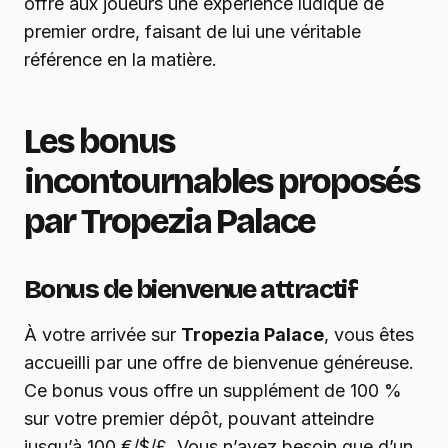
offre aux joueurs une expérience ludique de
premier ordre, faisant de lui une véritable
référence en la matière.
Les bonus
incontournables proposés
par Tropezia Palace
Bonus de bienvenue attractif
À votre arrivée sur
Tropezia Palace
, vous êtes
accueilli par une offre de bienvenue généreuse.
Ce bonus vous offre un supplément de 100 %
sur votre premier dépôt, pouvant atteindre
jusqu’à 100 €/$/£. Vous n’avez besoin que d’un