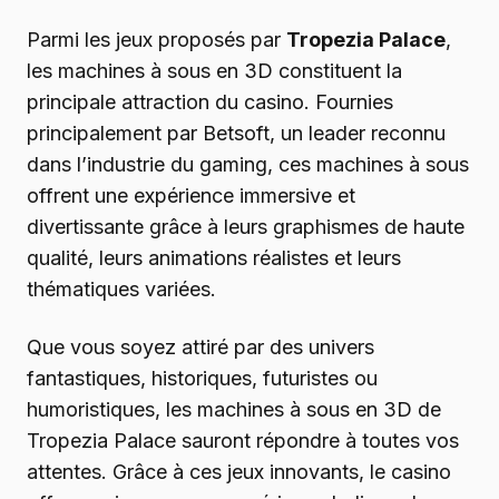
Parmi les jeux proposés par
Tropezia Palace
,
les machines à sous en 3D constituent la
principale attraction du casino. Fournies
principalement par Betsoft, un leader reconnu
dans l’industrie du gaming, ces machines à sous
offrent une expérience immersive et
divertissante grâce à leurs graphismes de haute
qualité, leurs animations réalistes et leurs
thématiques variées.
Que vous soyez attiré par des univers
fantastiques, historiques, futuristes ou
humoristiques, les machines à sous en 3D de
Tropezia Palace sauront répondre à toutes vos
attentes. Grâce à ces jeux innovants, le casino