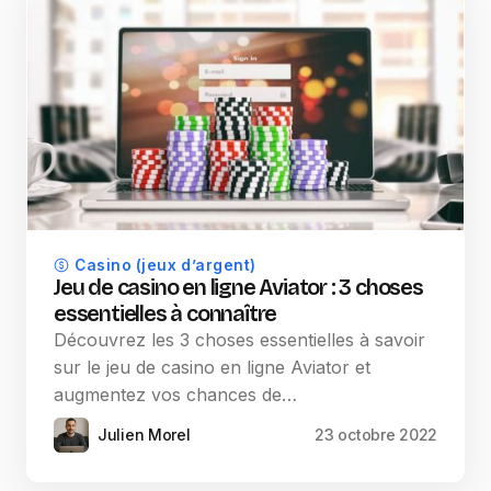
Casino (jeux d’argent)
Jeu de casino en ligne Aviator : 3 choses
essentielles à connaître
Découvrez les 3 choses essentielles à savoir
sur le jeu de casino en ligne Aviator et
augmentez vos chances de…
Julien Morel
23 octobre 2022