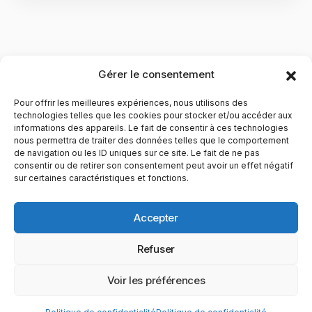
Gérer le consentement
Pour offrir les meilleures expériences, nous utilisons des
technologies telles que les cookies pour stocker et/ou accéder aux
informations des appareils. Le fait de consentir à ces technologies
nous permettra de traiter des données telles que le comportement
de navigation ou les ID uniques sur ce site. Le fait de ne pas
YubiGeek est un média français dédié aux nouvelles
consentir ou de retirer son consentement peut avoir un effet négatif
sur certaines caractéristiques et fonctions.
technologies, à la culture geek et au numérique. Fondé par
Maxence, le site partage depuis plus de 10 ans des
actualités, guides, tests et analyses autour de l’innovation,
Accepter
du web, du gaming et de la science, avec une approche
accessible et passionnée.
Refuser
PAGES
CATÉGORIES
YUBIGEEK
Voir les préférences
© 2025 YubiGeek. Tous droits réservés.