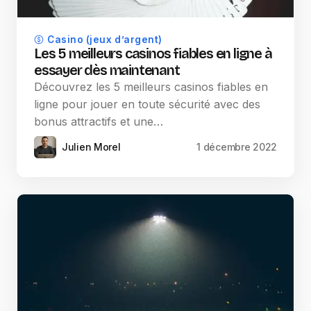
Casino (jeux d’argent)
Les 5 meilleurs casinos fiables en ligne à
essayer dès maintenant
Découvrez les 5 meilleurs casinos fiables en
ligne pour jouer en toute sécurité avec des
bonus attractifs et une…
Julien Morel
1 décembre 2022