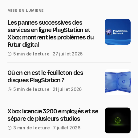
MISE EN LUMIÈRE
Les pannes successives des
services en ligne PlayStation et
Xbox montrent les problèmes du
futur digital
27 juillet 2026
5 min de lecture
Où en en est le feuilleton des
disques PlayStation ?
21 juillet 2026
5 min de lecture
Xbox licencie 3200 employés et se
sépare de plusieurs studios
7 juillet 2026
3 min de lecture