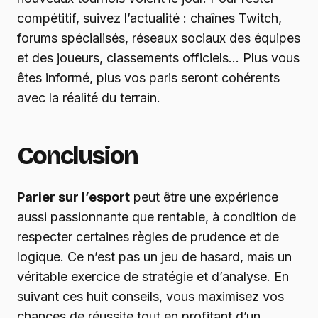
compétitif, suivez l’actualité : chaînes Twitch,
forums spécialisés, réseaux sociaux des équipes
et des joueurs, classements officiels… Plus vous
êtes informé, plus vos paris seront cohérents
avec la réalité du terrain.
Conclusion
Parier sur l’esport
peut être une expérience
aussi passionnante que rentable, à condition de
respecter certaines règles de prudence et de
logique. Ce n’est pas un jeu de hasard, mais un
véritable exercice de stratégie et d’analyse. En
suivant ces huit conseils, vous maximisez vos
chances de réussite tout en profitant d’un