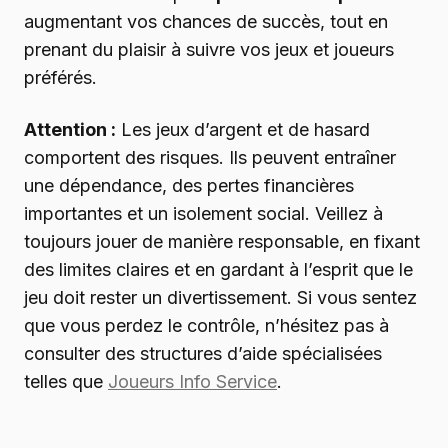
augmentant vos chances de succès, tout en
prenant du plaisir à suivre vos jeux et joueurs
préférés.
Attention :
Les jeux d’argent et de hasard
comportent des risques. Ils peuvent entraîner
une dépendance, des pertes financières
importantes et un isolement social. Veillez à
toujours jouer de manière responsable, en fixant
des limites claires et en gardant à l’esprit que le
jeu doit rester un divertissement. Si vous sentez
que vous perdez le contrôle, n’hésitez pas à
consulter des structures d’aide spécialisées
telles que
Joueurs Info Service
.