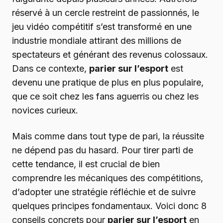
réservé à un cercle restreint de passionnés, le
jeu vidéo compétitif s’est transformé en une
industrie mondiale attirant des millions de
spectateurs et générant des revenus colossaux.
Dans ce contexte,
parier sur l’esport
est
devenu une pratique de plus en plus populaire,
que ce soit chez les fans aguerris ou chez les
novices curieux.
Mais comme dans tout type de pari, la réussite
ne dépend pas du hasard. Pour tirer parti de
cette tendance, il est crucial de bien
comprendre les mécaniques des compétitions,
d’adopter une stratégie réfléchie et de suivre
quelques principes fondamentaux. Voici donc 8
conseils concrets pour
parier sur l’esport
en