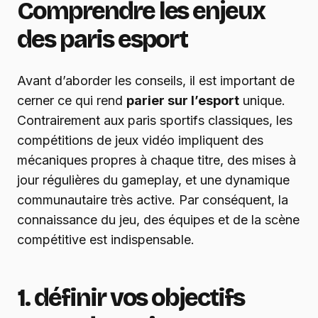
Comprendre les enjeux
des paris esport
Avant d’aborder les conseils, il est important de
cerner ce qui rend
parier sur l’esport
unique.
Contrairement aux paris sportifs classiques, les
compétitions de jeux vidéo impliquent des
mécaniques propres à chaque titre, des mises à
jour régulières du gameplay, et une dynamique
communautaire très active. Par conséquent, la
connaissance du jeu, des équipes et de la scène
compétitive est indispensable.
1. définir vos objectifs