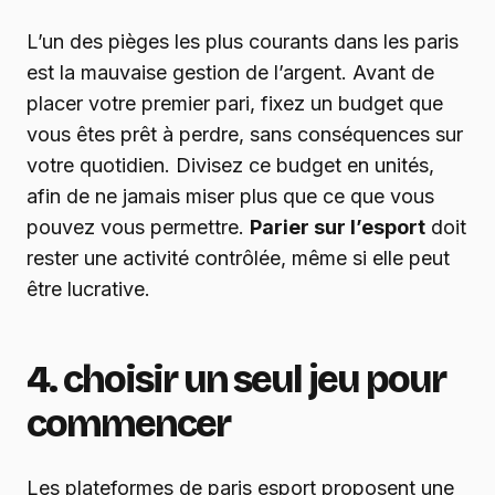
L’un des pièges les plus courants dans les paris
est la mauvaise gestion de l’argent. Avant de
placer votre premier pari, fixez un budget que
vous êtes prêt à perdre, sans conséquences sur
votre quotidien. Divisez ce budget en unités,
afin de ne jamais miser plus que ce que vous
pouvez vous permettre.
Parier sur l’esport
doit
rester une activité contrôlée, même si elle peut
être lucrative.
4. choisir un seul jeu pour
commencer
Les plateformes de paris esport proposent une