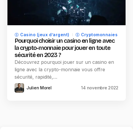
Casino (jeux d’argent)
Cryptomonnaies
Pourquoi choisir un casino en ligne avec
la crypto-monnaie pour jouer en toute
sécurité en 2023 ?
Découvrez pourquoi jouer sur un casino en
ligne avec la crypto-monnaie vous offre
sécurité, rapidité,…
Julien Morel
14 novembre 2022