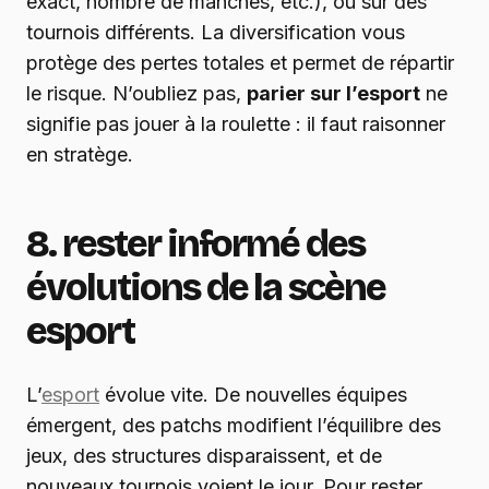
exact, nombre de manches, etc.), ou sur des
tournois différents. La diversification vous
protège des pertes totales et permet de répartir
le risque. N’oubliez pas,
parier sur l’esport
ne
signifie pas jouer à la roulette : il faut raisonner
en stratège.
8. rester informé des
évolutions de la scène
esport
L’
esport
évolue vite. De nouvelles équipes
émergent, des patchs modifient l’équilibre des
jeux, des structures disparaissent, et de
nouveaux tournois voient le jour. Pour rester