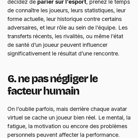
décidez de
parier sur l’esport
, prenez le temps
de connaître les joueurs, leurs statistiques, leur
forme actuelle, leur historique contre certains
adversaires, et leur rôle au sein de l’équipe. Les
transferts récents, les rivalités, ou même l’état
de santé d’un joueur peuvent influencer
significativement le résultat d’une rencontre.
6. ne pas négliger le
facteur humain
On l’oublie parfois, mais derrière chaque avatar
virtuel se cache un joueur bien réel. Le mental, la
fatigue, la motivation ou encore des problèmes
personnels peuvent affecter la performance.