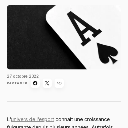
27 octobre 2022
PARTAGER
L’
univers de l’esport
connaît une croissance
fulgurante depuis plusieurs années. Autrefois