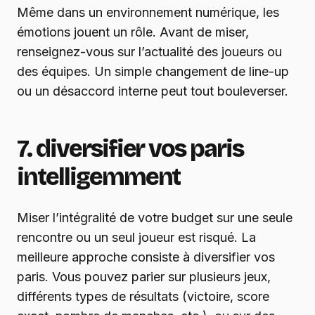
Même dans un environnement numérique, les
émotions jouent un rôle. Avant de miser,
renseignez-vous sur l’actualité des joueurs ou
des équipes. Un simple changement de line-up
ou un désaccord interne peut tout bouleverser.
7. diversifier vos paris
intelligemment
Miser l’intégralité de votre budget sur une seule
rencontre ou un seul joueur est risqué. La
meilleure approche consiste à diversifier vos
paris. Vous pouvez parier sur plusieurs jeux,
différents types de résultats (victoire, score