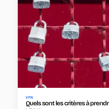
VPN
Quels sont les critères à prend