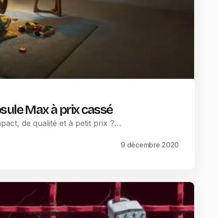
sule Max à prix cassé
act, de qualité et à petit prix ?…
9 décembre 2020