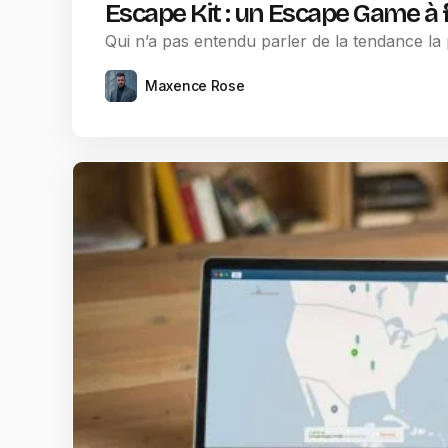
Escape Kit : un Escape Game à fa
Qui n’a pas entendu parler de la tendance la
Maxence Rose