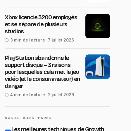
Xbox licencie 3200 employés
et se sépare de plusieurs
studios
7 juillet 2026
3 min de lecture
PlayStation abandonne le
support disque – 3 raisons
pour lesquelles cela met le jeu
vidéo (et le consommateur) en
danger
2 juillet 2026
4 min de lecture
NOS ARTICLES PHARES
Les meilleures techniques de Growth