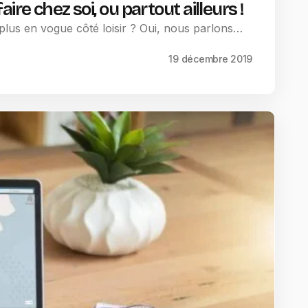
ire chez soi, ou partout ailleurs !
 plus en vogue côté loisir ? Oui, nous parlons…
19 décembre 2019