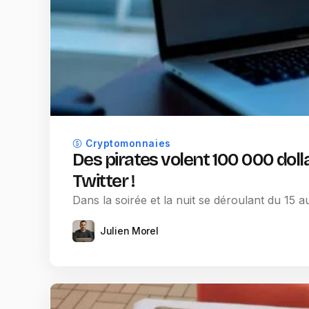
Cryptomonnaies
Des pirates volent 100 000 doll
Twitter !
Dans la soirée et la nuit se déroulant du 15 au
Julien Morel