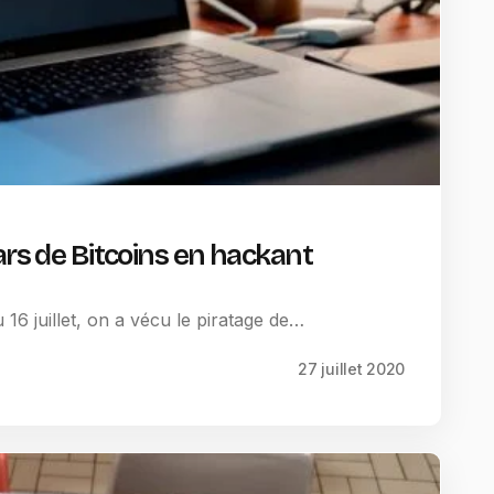
ars de Bitcoins en hackant
 16 juillet, on a vécu le piratage de…
27 juillet 2020