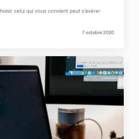
hoisir celui qui vous convient peut s’avérer
7 octobre 2020