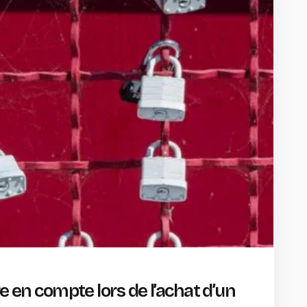
re en compte lors de l’achat d’un