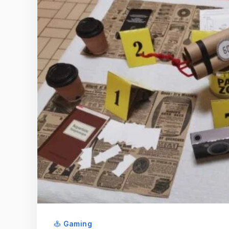
Gaming