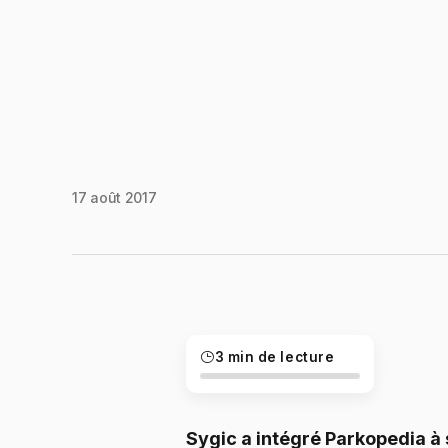
17 août 2017
3 min de lecture
Sygic a intégré Parkopedia à 