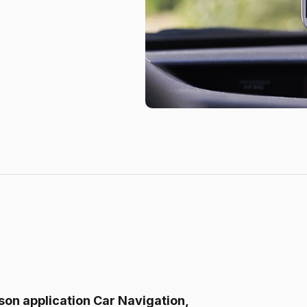
son application Car Navigation,