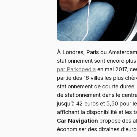
À Londres, Paris ou Amsterdam,
stationnement sont encore plus
par Parkopedia
en mai 2017, ce
partie des 16 villes les plus chè
stationnement de courte durée.
de stationnement dans le centr
jusqu’à 42 euros et 5,50 pour l
affichant la disponibilité et les 
Car Navigation
propose des alt
économiser des dizaines d’euro