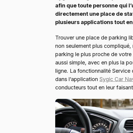
afin que toute personne qui l’
directement une place de stat
plusieurs applications tout en
Trouver une place de parking li
non seulement plus compliqué, m
parking le plus proche de votre 
aussi simple, avec en plus la po
ligne. La fonctionnalité Servic
dans l’application
Sygic Car Na
conducteurs tout en leur faisan