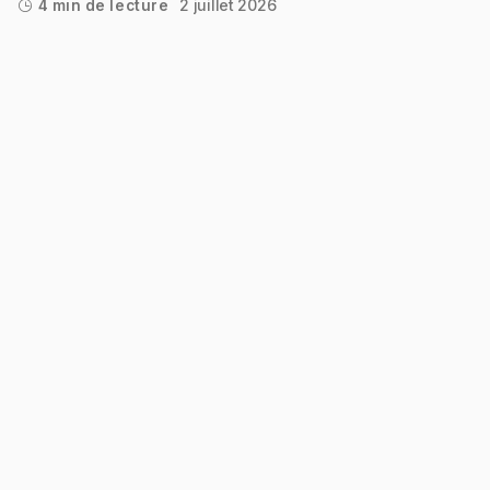
2 juillet 2026
4 min de lecture