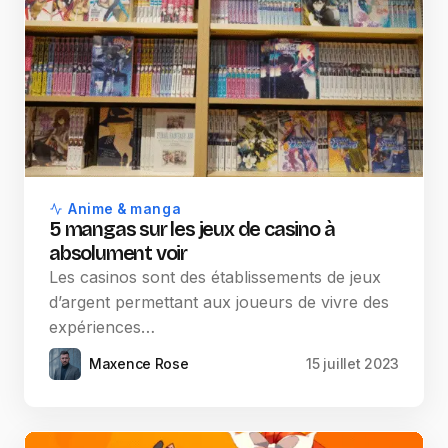
Anime & manga
5 mangas sur les jeux de casino à
absolument voir
Les casinos sont des établissements de jeux
d’argent permettant aux joueurs de vivre des
expériences…
Maxence Rose
15 juillet 2023