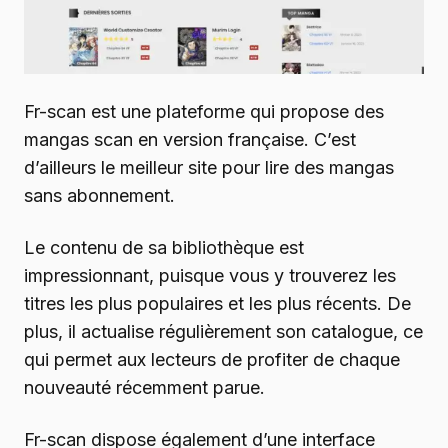
Fr-scan est une plateforme qui propose des
mangas scan en version française. C’est
d’ailleurs le meilleur site pour lire des mangas
sans abonnement.
Le contenu de sa bibliothèque est
impressionnant, puisque vous y trouverez les
titres les plus populaires et les plus récents. De
plus, il actualise régulièrement son catalogue, ce
qui permet aux lecteurs de profiter de chaque
nouveauté récemment parue.
Fr-scan dispose également d’une interface