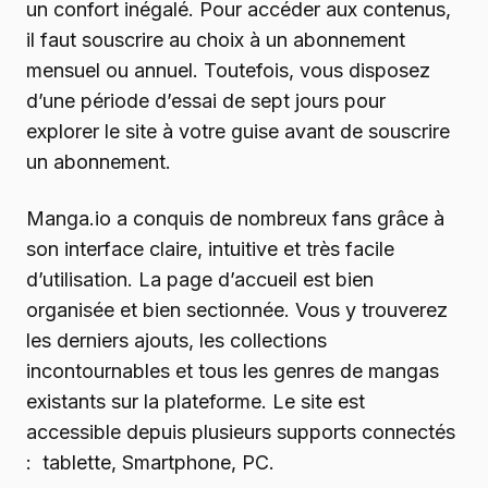
un confort inégalé. Pour accéder aux contenus,
il faut souscrire au choix à un abonnement
mensuel ou annuel. Toutefois, vous disposez
d’une période d’essai de sept jours pour
explorer le site à votre guise avant de souscrire
un abonnement.
Manga.io a conquis de nombreux fans grâce à
son interface claire, intuitive et très facile
d’utilisation. La page d’accueil est bien
organisée et bien sectionnée. Vous y trouverez
les derniers ajouts, les collections
incontournables et tous les genres de mangas
existants sur la plateforme. Le site est
accessible depuis plusieurs supports connectés
: tablette, Smartphone, PC.