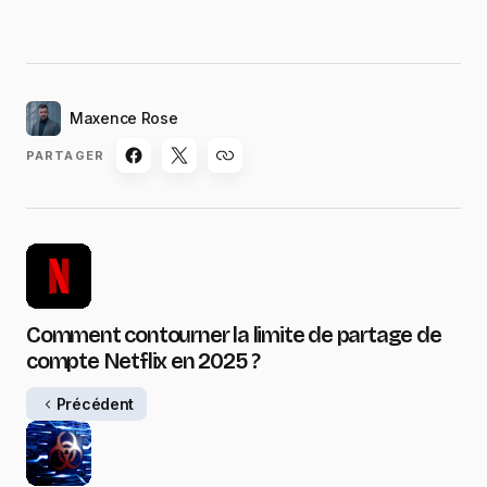
Maxence Rose
PARTAGER
Comment contourner la limite de partage de
compte Netflix en 2025 ?
Précédent