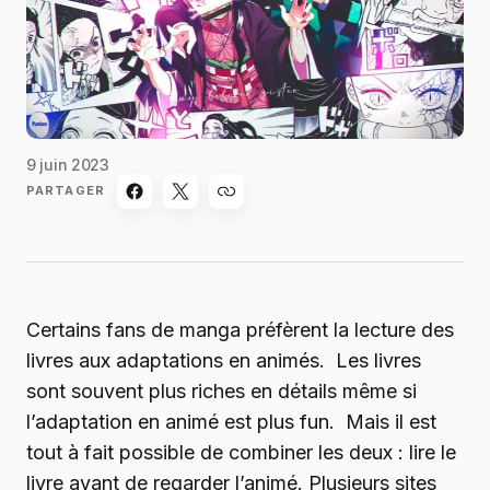
9 juin 2023
PARTAGER
Certains fans de manga préfèrent la lecture des
livres aux adaptations en animés. Les livres
sont souvent plus riches en détails même si
l’adaptation en animé est plus fun. Mais il est
tout à fait possible de combiner les deux : lire le
livre avant de regarder l’animé. Plusieurs sites