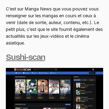
C’est sur Manga News que vous pouvez vous
renseigner sur les mangas en cours et ceux à
venir (date de sortie, auteur, contenu, etc.). Le
petit plus, c’est que le site fournit également des
actualités sur les jeux-vidéos et le cinéma
asiatique.
Sushi-scan