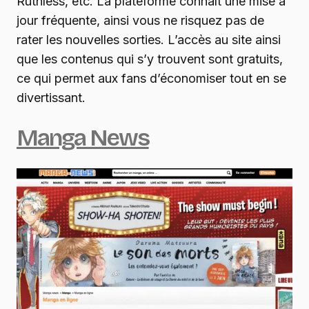
Ruthless, etc. La plateforme connaît une mise à
jour fréquente, ainsi vous ne risquez pas de
rater les nouvelles sorties. L’accès au site ainsi
que les contenus qui s’y trouvent sont gratuits,
ce qui permet aux fans d’économiser tout en se
divertissant.
Manga News