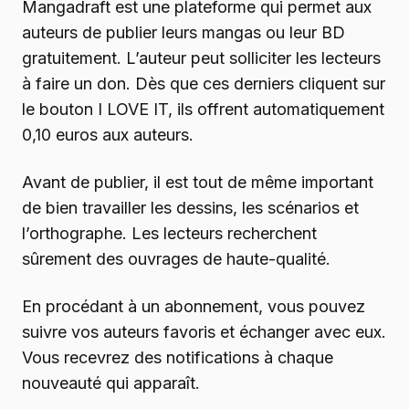
Mangadraft est une plateforme qui permet aux
auteurs de publier leurs mangas ou leur BD
gratuitement. L’auteur peut solliciter les lecteurs
à faire un don. Dès que ces derniers cliquent sur
le bouton I LOVE IT, ils offrent automatiquement
0,10 euros aux auteurs.
Avant de publier, il est tout de même important
de bien travailler les dessins, les scénarios et
l’orthographe. Les lecteurs recherchent
sûrement des ouvrages de haute-qualité.
En procédant à un abonnement, vous pouvez
suivre vos auteurs favoris et échanger avec eux.
Vous recevrez des notifications à chaque
nouveauté qui apparaît.