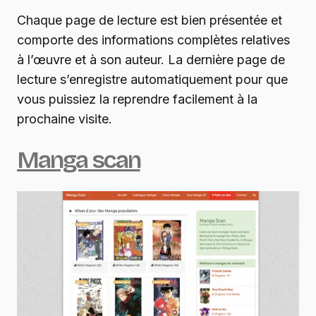
Chaque page de lecture est bien présentée et
comporte des informations complètes relatives
à l’œuvre et à son auteur. La dernière page de
lecture s’enregistre automatiquement pour que
vous puissiez la reprendre facilement à la
prochaine visite.
Manga scan