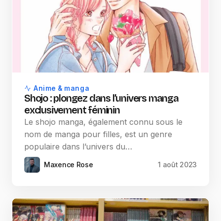
Anime & manga
Shojo : plongez dans l’univers manga
exclusivement féminin
Le shojo manga, également connu sous le
nom de manga pour filles, est un genre
populaire dans l’univers du…
Maxence Rose
1 août 2023