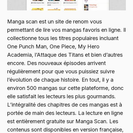
Manga scan est un site de renom vous
permettant de lire vos mangas favoris en ligne. Il
collectionne tous les titres populaires incluant
One Punch Man, One Piece, My Hero
Academia, l’Attaque des Titans et bien d’autres
encore. Des nouveaux épisodes arrivent
régulièrement pour que vous puissiez suivre
l’évolution de chaque histoire. En tout, il y a
environ 500 mangas sur cette plateforme, donc
elle satisfait les lecteurs les plus gourmands.
L’intégralité des chapitres de ces mangas est à
portée de main des lecteurs. La lecture en ligne
est entièrement gratuite sur Manga Scan. Les
contenus sont disponibles en version française,