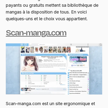
payants ou gratuits mettent sa bibliothèque de
mangas à la disposition de tous. En voici
quelques-uns et le choix vous appartient.
Scan-manga.com
Scan-manga.com est un site ergonomique et