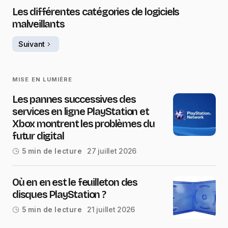
Les différentes catégories de logiciels
malveillants
Suivant
MISE EN LUMIÈRE
Les pannes successives des
services en ligne PlayStation et
Xbox montrent les problèmes du
futur digital
27 juillet 2026
5 min de lecture
Où en en est le feuilleton des
disques PlayStation ?
21 juillet 2026
5 min de lecture