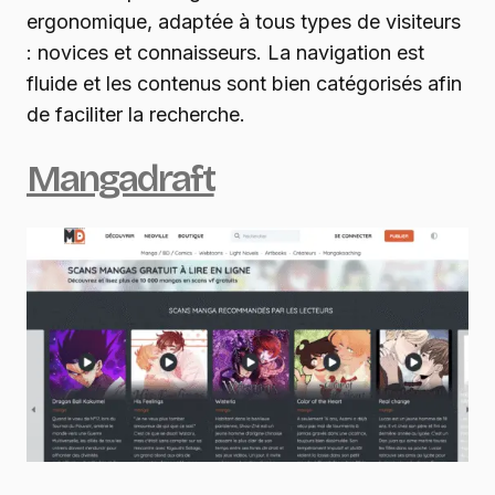
ergonomique, adaptée à tous types de visiteurs
: novices et connaisseurs. La navigation est
fluide et les contenus sont bien catégorisés afin
de faciliter la recherche.
Mangadraft