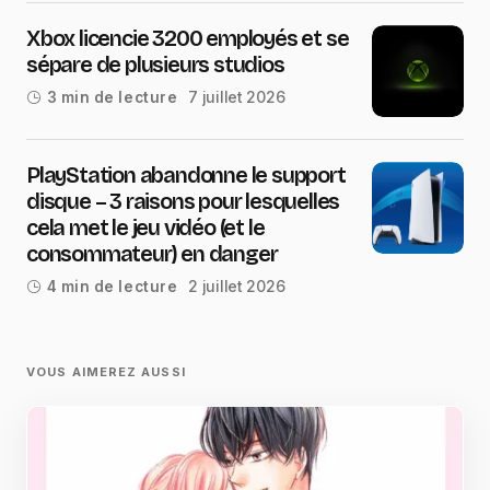
Xbox licencie 3200 employés et se
sépare de plusieurs studios
7 juillet 2026
3 min de lecture
PlayStation abandonne le support
disque – 3 raisons pour lesquelles
cela met le jeu vidéo (et le
consommateur) en danger
2 juillet 2026
4 min de lecture
VOUS AIMEREZ AUSSI