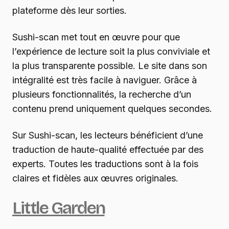
plateforme dès leur sorties.
Sushi-scan met tout en œuvre pour que
l’expérience de lecture soit la plus conviviale et
la plus transparente possible. Le site dans son
intégralité est très facile à naviguer. Grâce à
plusieurs fonctionnalités, la recherche d’un
contenu prend uniquement quelques secondes.
Sur Sushi-scan, les lecteurs bénéficient d’une
traduction de haute-qualité effectuée par des
experts. Toutes les traductions sont à la fois
claires et fidèles aux œuvres originales.
Little Garden