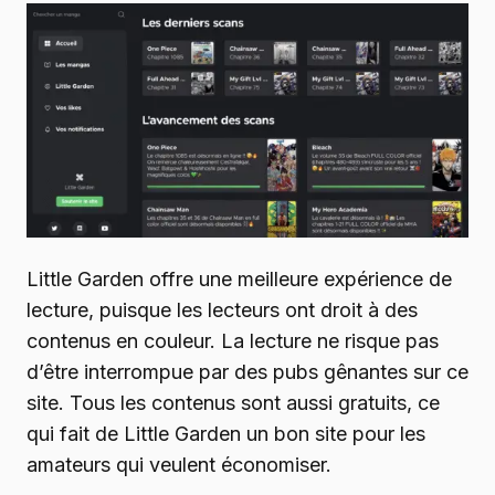
Little Garden offre une meilleure expérience de
lecture, puisque les lecteurs ont droit à des
contenus en couleur. La lecture ne risque pas
d’être interrompue par des pubs gênantes sur ce
site. Tous les contenus sont aussi gratuits, ce
qui fait de Little Garden un bon site pour les
amateurs qui veulent économiser.