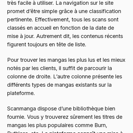
très facile à utiliser. La navigation sur le site
promet d’être simple grâce à une classification
pertinente. Effectivement, tous les scans sont
classés en accueil en fonction de la date de
mise à jour. Autrement dit, les contenus récents
figurent toujours en tête de liste.
Pour trouver les mangas les plus lus et les mieux
notés par les clients, il suffit de parcourir la
colonne de droite. L’autre colonne présente les
différents types de mangas existants sur la
plateforme.
Scanmanga dispose d’une bibliothèque bien
fournie. Vous y trouverez sûrement les titres de
mangas les plus populaires comme Burn,