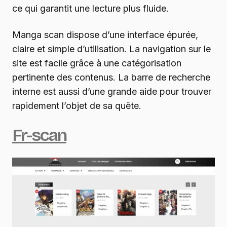
ce qui garantit une lecture plus fluide.
Manga scan dispose d’une interface épurée,
claire et simple d’utilisation. La navigation sur le
site est facile grâce à une catégorisation
pertinente des contenus. La barre de recherche
interne est aussi d’une grande aide pour trouver
rapidement l’objet de sa quête.
Fr-scan