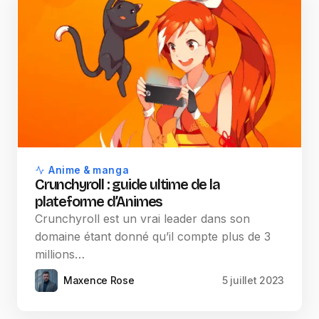
Anime & manga
Crunchyroll : guide ultime de la
plateforme d’Animes
Crunchyroll est un vrai leader dans son
domaine étant donné qu’il compte plus de 3
millions…
Maxence Rose
5 juillet 2023