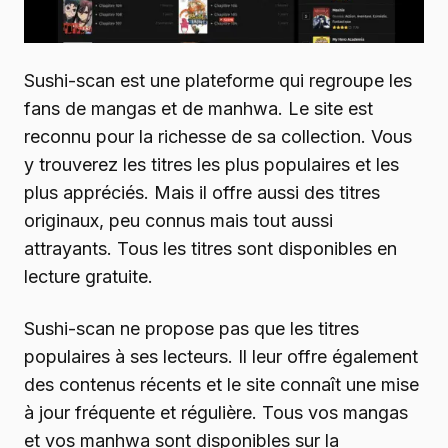
Sushi-scan est une plateforme qui regroupe les
fans de mangas et de manhwa. Le site est
reconnu pour la richesse de sa collection. Vous
y trouverez les titres les plus populaires et les
plus appréciés. Mais il offre aussi des titres
originaux, peu connus mais tout aussi
attrayants. Tous les titres sont disponibles en
lecture gratuite.
Sushi-scan ne propose pas que les titres
populaires à ses lecteurs. Il leur offre également
des contenus récents et le site connaît une mise
à jour fréquente et régulière. Tous vos mangas
et vos manhwa sont disponibles sur la