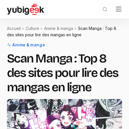
Accueil
Culture
Anime & manga
Scan Manga : Top 8
des sites pour lire des mangas en ligne
Anime & manga
Scan Manga : Top 8
des sites pour lire des
mangas en ligne