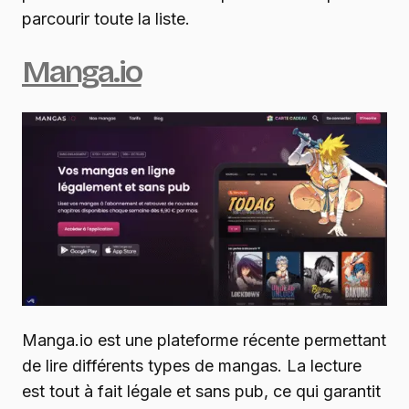
parcourir toute la liste.
Manga.io
Manga.io est une plateforme récente permettant
de lire différents types de mangas. La lecture
est tout à fait légale et sans pub, ce qui garantit