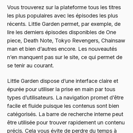
Vous trouverez sur la plateforme tous les titres
les plus populaires avec les épisodes les plus
récents. Little Garden permet, par exemple, de
lire les derniers épisodes disponibles de One
piece, Death Note, Tokyo Revengers, Chainsaw
man et bien d’autres encore. Les nouveautés
n’en manquent pas sur le site, ce qui permet de
se tenir au courant.
Little Garden dispose d’une interface claire et
épurée pour utiliser la prise en main par tous
types d’utilisateurs. La navigation promet d’être
facile et fluide puisque les contenus sont bien
catégorisés. La barre de recherche interne peut
être utilisée pour trouver rapidement un contenu
précis. Cela vous évite de perdre du temps à