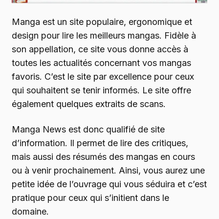
Manga est un site populaire, ergonomique et
design pour lire les meilleurs mangas. Fidèle à
son appellation, ce site vous donne accès à
toutes les actualités concernant vos mangas
favoris. C’est le site par excellence pour ceux
qui souhaitent se tenir informés. Le site offre
également quelques extraits de scans.
Manga News est donc qualifié de site
d’information. Il permet de lire des critiques,
mais aussi des résumés des mangas en cours
ou à venir prochainement. Ainsi, vous aurez une
petite idée de l’ouvrage qui vous séduira et c’est
pratique pour ceux qui s’initient dans le
domaine.