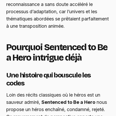
reconnaissance a sans doute accéléré le
processus d’adaptation, car l’univers et les
thématiques abordées se prêtaient parfaitement
à une transposition animée.
Pourquoi Sentenced to Be
a Hero intrigue déjà
Une histoire qui bouscule les
codes
Loin des récits classiques où le héros est un
sauveur admiré,
Sentenced to Be a Hero
nous
propose un héros enchaîné, condamné, rejeté.