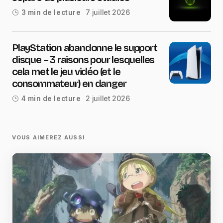
7 juillet 2026
3 min de lecture
PlayStation abandonne le support
disque – 3 raisons pour lesquelles
cela met le jeu vidéo (et le
consommateur) en danger
2 juillet 2026
4 min de lecture
VOUS AIMEREZ AUSSI