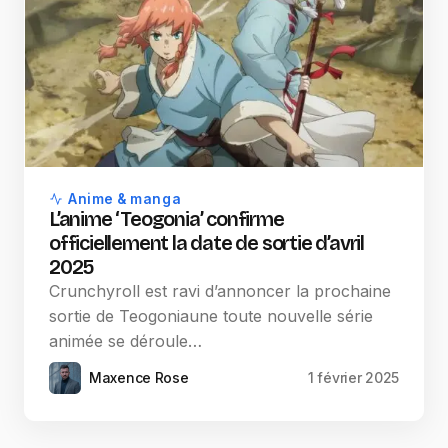
Anime & manga
L’anime ‘Teogonia’ confirme
officiellement la date de sortie d’avril
2025
Crunchyroll est ravi d’annoncer la prochaine
sortie de Teogoniaune toute nouvelle série
animée se déroule…
Maxence Rose
1 février 2025