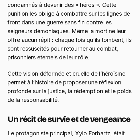
condamnés à devenir des « héros ». Cette
punition les oblige à combattre sur les lignes de
front dans une guerre sans fin contre les
seigneurs démoniaques. Même la mort ne leur
offre aucun répit : chaque fois qu’ils tombent, ils
sont ressuscités pour retourner au combat,
prisonniers éternels de leur rôle.
Cette vision déformée et cruelle de l’héroïsme
permet à l’histoire de proposer une réflexion
profonde sur la justice, la rédemption et le poids
de la responsabilité.
Un récit de survie et de vengeance
Le protagoniste principal, Xylo Forbartz, était