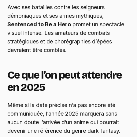
Avec ses batailles contre les seigneurs
démoniaques et ses armes mythiques,
Sentenced to Be a Hero
promet un spectacle
visuel intense. Les amateurs de combats
stratégiques et de chorégraphies d’épées
devraient être comblés.
Ce que l’on peut attendre
en 2025
Même si la date précise n’a pas encore été
communiquée, l’année 2025 marquera sans
aucun doute l’arrivée d’un anime qui pourrait
devenir une référence du genre dark fantasy.