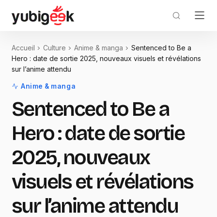
Accueil
Culture
Anime & manga
Sentenced to Be a
Hero : date de sortie 2025, nouveaux visuels et révélations
sur l’anime attendu
Anime & manga
Sentenced to Be a
Hero : date de sortie
2025, nouveaux
visuels et révélations
sur l’anime attendu