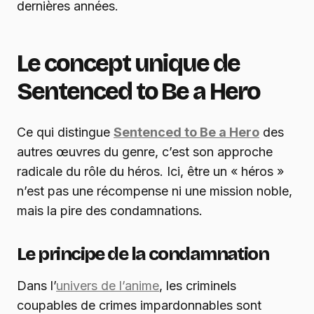
dernières années.
Le concept unique de
Sentenced to Be a Hero
Ce qui distingue
Sentenced to Be a Hero
des
autres œuvres du genre, c’est son approche
radicale du rôle du héros. Ici, être un « héros »
n’est pas une récompense ni une mission noble,
mais la pire des condamnations.
Le principe de la condamnation
Dans l’
univers de l’anime
, les criminels
coupables de crimes impardonnables sont