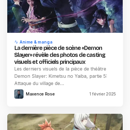
Anime & manga
La dernière pièce de scène «Demon
Slayer» révèle des photos de casting
visuels et officiels principaux
Les derniers visuels de la pièce de théâtre
Demon Slayer: Kimetsu no Yaiba, partie 5:
Attaque du village de…
Maxence Rose
1 février 2025