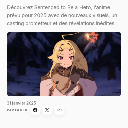
Découvrez Sentenced to Be a Hero, l’anime
prévu pour 2025 avec de nouveaux visuels, un
casting prometteur et des révélations inédites.
31 janvier 2025
PARTAGER