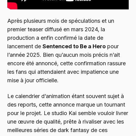
Après plusieurs mois de spéculations et un
premier teaser diffusé en mars 2024, la
production a enfin confirmé la date de
lancement de
Sentenced to Be a Hero
pour
l’année 2025. Bien qu’aucun mois précis n’ait
encore été annoncé, cette confirmation rassure
les fans qui attendaient avec impatience une
mise à jour officielle.
Le calendrier d’animation étant souvent sujet à
des reports, cette annonce marque un tournant
pour le projet. Le studio Kai semble vouloir livrer
une œuvre de qualité, prête à rivaliser avec les
meilleures séries de dark fantasy de ces