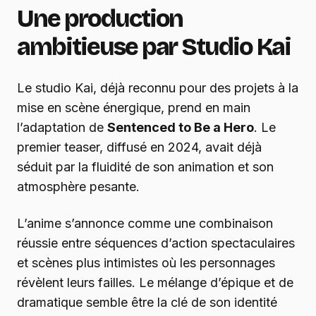
Une production
ambitieuse par Studio Kai
Le studio Kai, déjà reconnu pour des projets à la
mise en scène énergique, prend en main
l’adaptation de
Sentenced to Be a Hero
. Le
premier teaser, diffusé en 2024, avait déjà
séduit par la fluidité de son animation et son
atmosphère pesante.
L’anime s’annonce comme une combinaison
réussie entre séquences d’action spectaculaires
et scènes plus intimistes où les personnages
révèlent leurs failles. Le mélange d’épique et de
dramatique semble être la clé de son identité