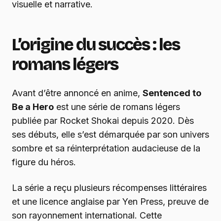
visuelle et narrative.
L’origine du succès : les
romans légers
Avant d’être annoncé en anime,
Sentenced to
Be a Hero
est une série de romans légers
publiée par Rocket Shokai depuis 2020. Dès
ses débuts, elle s’est démarquée par son univers
sombre et sa réinterprétation audacieuse de la
figure du héros.
La série a reçu plusieurs récompenses littéraires
et une licence anglaise par Yen Press, preuve de
son rayonnement international. Cette