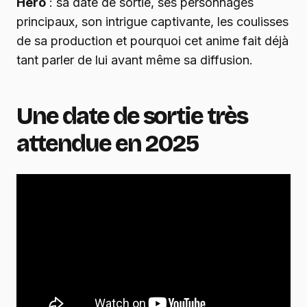
Hero
: sa date de sortie, ses personnages
principaux, son intrigue captivante, les coulisses
de sa production et pourquoi cet anime fait déjà
tant parler de lui avant même sa diffusion.
Une date de sortie très
attendue en 2025