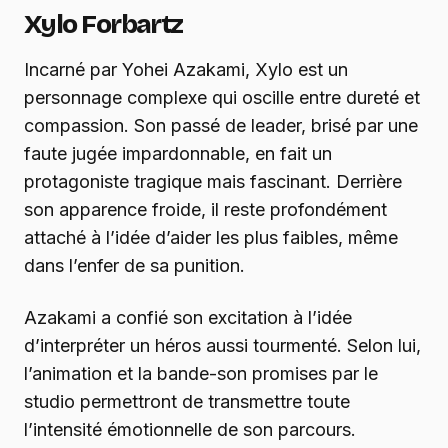
Xylo Forbartz
Incarné par Yohei Azakami, Xylo est un
personnage complexe qui oscille entre dureté et
compassion. Son passé de leader, brisé par une
faute jugée impardonnable, en fait un
protagoniste tragique mais fascinant. Derrière
son apparence froide, il reste profondément
attaché à l’idée d’aider les plus faibles, même
dans l’enfer de sa punition.
Azakami a confié son excitation à l’idée
d’interpréter un héros aussi tourmenté. Selon lui,
l’animation et la bande-son promises par le
studio permettront de transmettre toute
l’intensité émotionnelle de son parcours.