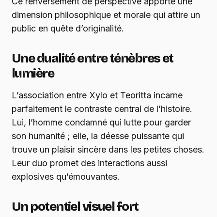
Ce renversement de perspective apporte une
dimension philosophique et morale qui attire un
public en quête d’originalité.
Une dualité entre ténèbres et
lumière
L’association entre Xylo et Teoritta incarne
parfaitement le contraste central de l’histoire.
Lui, l’homme condamné qui lutte pour garder
son humanité ; elle, la déesse puissante qui
trouve un plaisir sincère dans les petites choses.
Leur duo promet des interactions aussi
explosives qu’émouvantes.
Un potentiel visuel fort