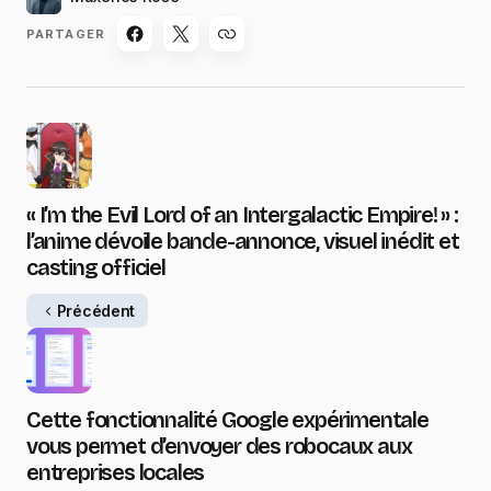
PARTAGER
« I’m the Evil Lord of an Intergalactic Empire! » :
l’anime dévoile bande-annonce, visuel inédit et
casting officiel
Précédent
Cette fonctionnalité Google expérimentale
vous permet d’envoyer des robocaux aux
entreprises locales