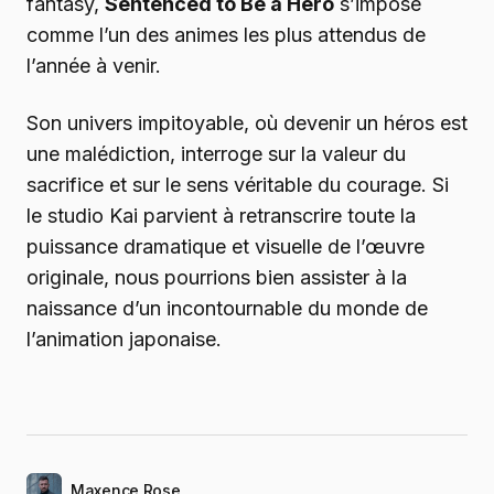
fantasy,
Sentenced to Be a Hero
s’impose
comme l’un des animes les plus attendus de
l’année à venir.
Son univers impitoyable, où devenir un héros est
une malédiction, interroge sur la valeur du
sacrifice et sur le sens véritable du courage. Si
le studio Kai parvient à retranscrire toute la
puissance dramatique et visuelle de l’œuvre
originale, nous pourrions bien assister à la
naissance d’un incontournable du monde de
l’animation japonaise.
Maxence Rose