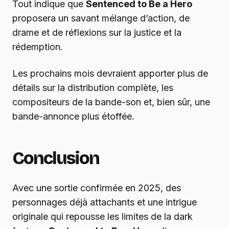
Tout indique que
Sentenced to Be a Hero
proposera un savant mélange d’action, de
drame et de réflexions sur la justice et la
rédemption.
Les prochains mois devraient apporter plus de
détails sur la distribution complète, les
compositeurs de la bande-son et, bien sûr, une
bande-annonce plus étoffée.
Conclusion
Avec une sortie confirmée en 2025, des
personnages déjà attachants et une intrigue
originale qui repousse les limites de la dark