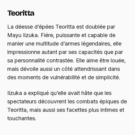
Teoritta
La déesse d’épées Teoritta est doublée par
Mayu Iizuka. Fiére, puissante et capable de
manier une multitude d’armes légendaires, elle
impressionne autant par ses capacités que par
sa personnalité contrastée. Elle aime être louée,
mais dévoile aussi un côté attendrissant dans
des moments de vulnérabilité et de simplicité.
Iizuka a expliqué qu’elle avait hâte que les
spectateurs découvrent les combats épiques de
Teoritta, mais aussi ses facettes plus intimes et
touchantes.