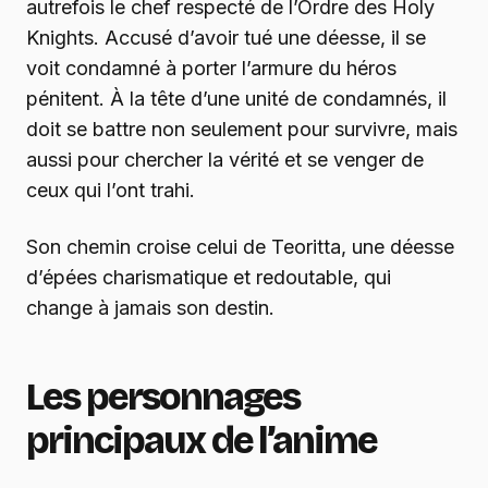
autrefois le chef respecté de l’Ordre des Holy
Knights. Accusé d’avoir tué une déesse, il se
voit condamné à porter l’armure du héros
pénitent. À la tête d’une unité de condamnés, il
doit se battre non seulement pour survivre, mais
aussi pour chercher la vérité et se venger de
ceux qui l’ont trahi.
Son chemin croise celui de Teoritta, une déesse
d’épées charismatique et redoutable, qui
change à jamais son destin.
Les personnages
principaux de l’anime