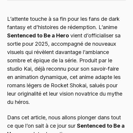
L’attente touche à sa fin pour les fans de dark
fantasy et d’histoires de rédemption. L’anime
Sentenced to Be a Hero
vient d’officialiser sa
sortie pour 2025, accompagné de nouveaux
visuels qui révèlent davantage l’ambiance
sombre et épique de la série. Produit par le
studio Kai, déjà reconnu pour son savoir-faire
en animation dynamique, cet anime adapte les
romans légers de Rocket Shokai, salués pour
leur originalité et leur vision novatrice du mythe
du héros.
Dans cet article, nous allons plonger dans tout
ce que l’on sait à ce jour sur
Sentenced to Be a