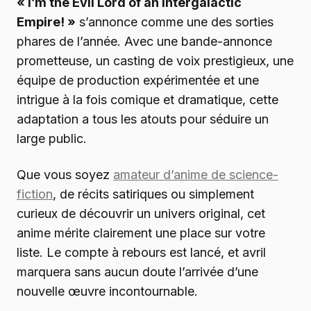
« I’m the Evil Lord of an Intergalactic
Empire! »
s’annonce comme une des sorties
phares de l’année. Avec une bande-annonce
prometteuse, un casting de voix prestigieux, une
équipe de production expérimentée et une
intrigue à la fois comique et dramatique, cette
adaptation a tous les atouts pour séduire un
large public.
Que vous soyez
amateur d’anime de science-
fiction
, de récits satiriques ou simplement
curieux de découvrir un univers original, cet
anime mérite clairement une place sur votre
liste. Le compte à rebours est lancé, et avril
marquera sans aucun doute l’arrivée d’une
nouvelle œuvre incontournable.