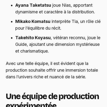
Ayana Taketatsu
joue Nias, apportant
dynamisme et caractère à la distribution.
Mikako Komatsu
interprète Tia, un rôle clé
pour l’équilibre du récit.
Takehito Koyasu
, vétéran reconnu, joue le
Guide, ajoutant une dimension mystérieuse
et charismatique.
Avec une telle équipe, il est évident que la
production souhaite offrir une immersion totale
dans l’univers riche et nuancé de la série.
Une équipe de production
expérimentée