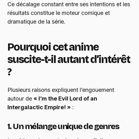
Ce décalage constant entre ses intentions et les
résultats constitue le moteur comique et
dramatique de la série.
Pourquoi cet anime
suscite-t-il autant d’intérêt
?
Plusieurs raisons expliquent l’engouement
autour de
« I’m the Evil Lord of an
Intergalactic Empire! »
:
1. Un mélange unique de genres