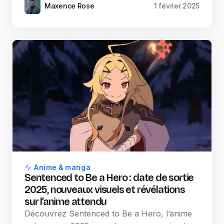
Maxence Rose
1 février 2025
Anime & manga
Sentenced to Be a Hero : date de sortie
2025, nouveaux visuels et révélations
sur l’anime attendu
Découvrez Sentenced to Be a Hero, l’anime