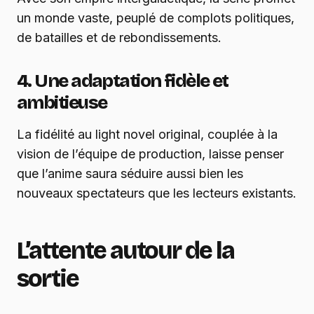
un monde vaste, peuplé de complots politiques,
de batailles et de rebondissements.
4. Une adaptation fidèle et
ambitieuse
La fidélité au light novel original, couplée à la
vision de l’équipe de production, laisse penser
que l’anime saura séduire aussi bien les
nouveaux spectateurs que les lecteurs existants.
L’attente autour de la
sortie