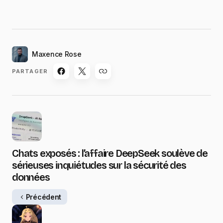
Maxence Rose
PARTAGER
Chats exposés : l’affaire DeepSeek soulève de
sérieuses inquiétudes sur la sécurité des
données
Précédent