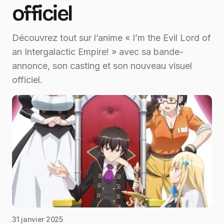
officiel
Découvrez tout sur l’anime « I’m the Evil Lord of
an Intergalactic Empire! » avec sa bande-
annonce, son casting et son nouveau visuel
officiel.
31 janvier 2025