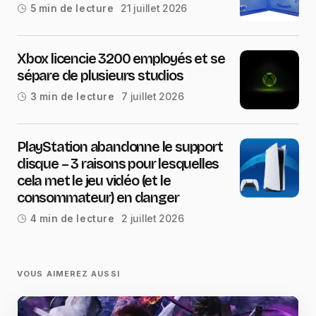
21 juillet 2026
5 min de lecture
Xbox licencie 3200 employés et se
sépare de plusieurs studios
7 juillet 2026
3 min de lecture
PlayStation abandonne le support
disque – 3 raisons pour lesquelles
cela met le jeu vidéo (et le
consommateur) en danger
2 juillet 2026
4 min de lecture
VOUS AIMEREZ AUSSI