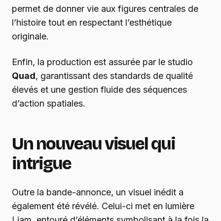
permet de donner vie aux figures centrales de
l’histoire tout en respectant l’esthétique
originale.
Enfin, la production est assurée par le studio
Quad
, garantissant des standards de qualité
élevés et une gestion fluide des séquences
d’action spatiales.
Un nouveau visuel qui
intrigue
Outre la bande-annonce, un visuel inédit a
également été révélé. Celui-ci met en lumière
Liam, entouré d’éléments symbolisant à la fois la