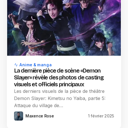
Anime & manga
La dernière pièce de scène «Demon
Slayer» révèle des photos de casting
visuels et officiels principaux
Les derniers visuels de la pièce de théâtre
Demon Slayer: Kimetsu no Yaiba, partie 5:
Attaque du village de…
Maxence Rose
1 février 2025