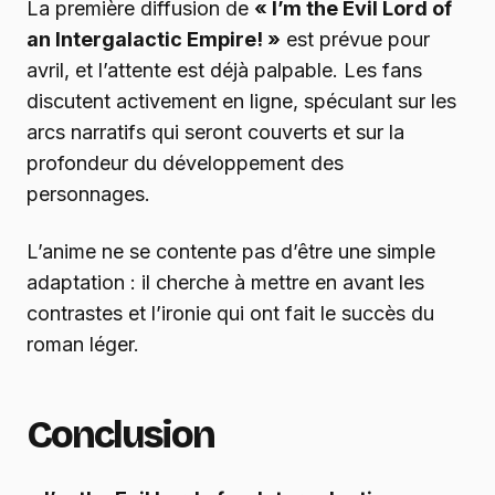
La première diffusion de
« I’m the Evil Lord of
an Intergalactic Empire! »
est prévue pour
avril, et l’attente est déjà palpable. Les fans
discutent activement en ligne, spéculant sur les
arcs narratifs qui seront couverts et sur la
profondeur du développement des
personnages.
L’anime ne se contente pas d’être une simple
adaptation : il cherche à mettre en avant les
contrastes et l’ironie qui ont fait le succès du
roman léger.
Conclusion