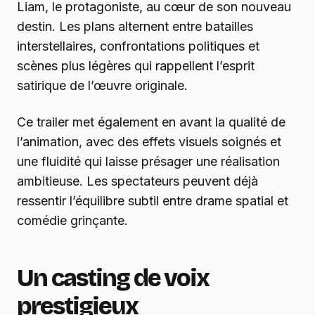
Liam, le protagoniste, au cœur de son nouveau
destin. Les plans alternent entre batailles
interstellaires, confrontations politiques et
scènes plus légères qui rappellent l’esprit
satirique de l’œuvre originale.
Ce trailer met également en avant la qualité de
l’animation, avec des effets visuels soignés et
une fluidité qui laisse présager une réalisation
ambitieuse. Les spectateurs peuvent déjà
ressentir l’équilibre subtil entre drame spatial et
comédie grinçante.
Un casting de voix
prestigieux