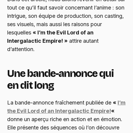
tout ce qu’il faut savoir concernant l’anime : son
intrigue, son équipe de production, son casting,
ses visuels, mais aussi les raisons pour
lesquelles
« I’m the Evil Lord of an
Intergalactic Empire! »
attire autant
d’attention.
Une bande-annonce qui
en dit long
La bande-annonce fraîchement publiée de
«
I’m
the Evil Lord of an Intergalactic Empire!
«
donne un aperçu riche en action et en émotion.
Elle présente des séquences où l’on découvre