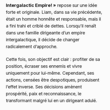
Intergalactic Empire! »
repose sur une idée
forte et originale. Liam, dans sa vie précédente,
était un homme honnête et responsable, mais il
a fini trahi et criblé de dettes. Lorsqu’il renaît
dans une famille dirigeante d’un empire
intergalactique, il décide de changer
radicalement d’approche.
Cette fois, son objectif est clair : profiter de sa
position, écraser ses ennemis et vivre
uniquement pour lui-même. Cependant, ses
actions, censées être despotiques, produisent
l’effet inverse. Ses décisions amènent
prospérité, paix et reconnaissance, le
transformant malgré lui en un dirigeant adulé.