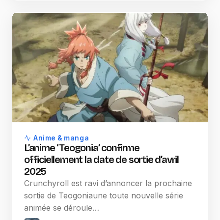
Anime & manga
L’anime ‘Teogonia’ confirme
officiellement la date de sortie d’avril
2025
Crunchyroll est ravi d’annoncer la prochaine
sortie de Teogoniaune toute nouvelle série
animée se déroule…