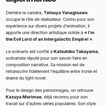
Derrière la caméra,
Tetsuya Yanagisawa
occupe le rôle de réalisateur. Connu pour son
expérience sur divers projets d’animation, il
apporte une direction artistique solide à
« I’m
the Evil Lord of an Intergalactic Empire! »
.
Le scénario est confié à
Katsuhiko Takayama
,
scénariste réputé pour son savoir-faire en
composition narrative. Sa mission est de
retranscrire fidèlement l’équilibre entre ironie et
drame du light novel.
Pour le design des personnages, on retrouve
Kazuya Morimae
, déjà reconnu pour son
travail sur d’autres séries populaires. Son style