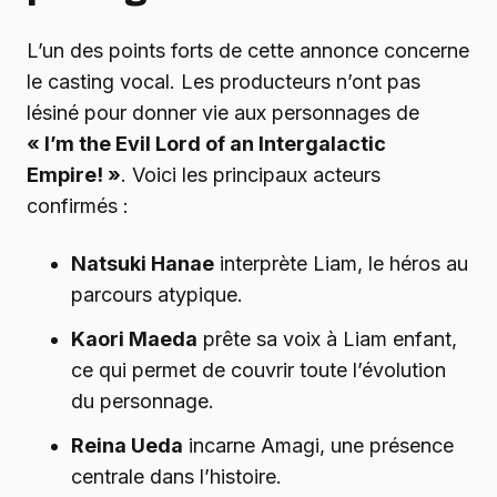
L’un des points forts de cette annonce concerne
le casting vocal. Les producteurs n’ont pas
lésiné pour donner vie aux personnages de
« I’m the Evil Lord of an Intergalactic
Empire! »
. Voici les principaux acteurs
confirmés :
Natsuki Hanae
interprète Liam, le héros au
parcours atypique.
Kaori Maeda
prête sa voix à Liam enfant,
ce qui permet de couvrir toute l’évolution
du personnage.
Reina Ueda
incarne Amagi, une présence
centrale dans l’histoire.