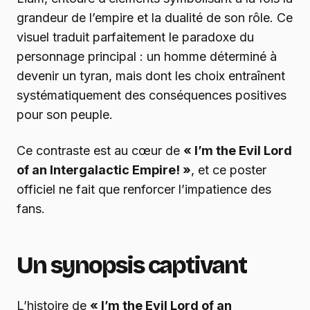
grandeur de l’empire et la dualité de son rôle. Ce
visuel traduit parfaitement le paradoxe du
personnage principal : un homme déterminé à
devenir un tyran, mais dont les choix entraînent
systématiquement des conséquences positives
pour son peuple.
Ce contraste est au cœur de
« I’m the Evil Lord
of an Intergalactic Empire! »
, et ce poster
officiel ne fait que renforcer l’impatience des
fans.
Un synopsis captivant
L’histoire de
« I’m the Evil Lord of an