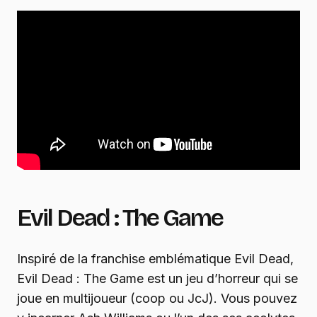
Evil Dead : The Game
Inspiré de la franchise emblématique Evil Dead,
Evil Dead : The Game est un jeu d’horreur qui se
joue en multijoueur (coop ou JcJ). Vous pouvez