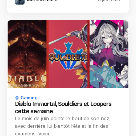
Gaming
Diablo Immortal, Souldiers et Loopers
cette semaine
Le mois de juin pointe le bout de son nez,
avec derrière lui bientôt l’été et la fin des
examens. Voici…