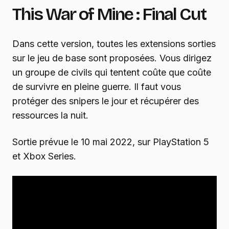
This War of Mine : Final Cut
Dans cette version, toutes les extensions sorties
sur le jeu de base sont proposées. Vous dirigez
un groupe de civils qui tentent coûte que coûte
de survivre en pleine guerre. Il faut vous
protéger des snipers le jour et récupérer des
ressources la nuit.
Sortie prévue le 10 mai 2022, sur PlayStation 5
et Xbox Series.