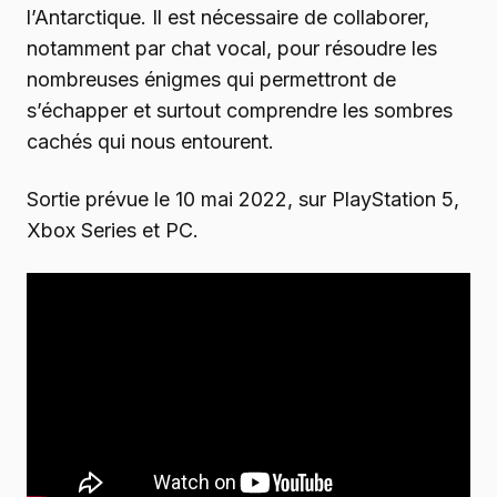
l’Antarctique. Il est nécessaire de collaborer,
notamment par chat vocal, pour résoudre les
nombreuses énigmes qui permettront de
s’échapper et surtout comprendre les sombres
cachés qui nous entourent.
Sortie prévue le 10 mai 2022, sur PlayStation 5,
Xbox Series et PC.