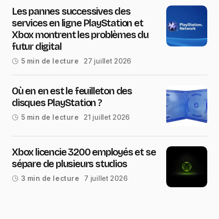
Les pannes successives des
services en ligne PlayStation et
Xbox montrent les problèmes du
futur digital
27 juillet 2026
5 min de lecture
Où en en est le feuilleton des
disques PlayStation ?
21 juillet 2026
5 min de lecture
Xbox licencie 3200 employés et se
sépare de plusieurs studios
7 juillet 2026
3 min de lecture