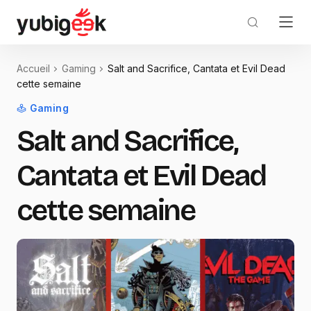
Accueil
Gaming
Salt and Sacrifice, Cantata et Evil Dead
cette semaine
Gaming
Salt and Sacrifice,
Cantata et Evil Dead
cette semaine