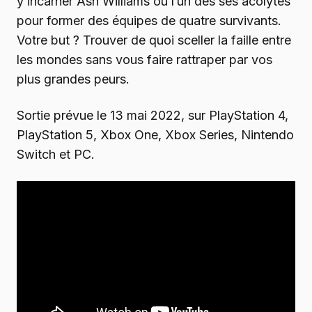
y incarner Ash Williams ou l’un des ses acolytes
pour former des équipes de quatre survivants.
Votre but ? Trouver de quoi sceller la faille entre
les mondes sans vous faire rattraper par vos
plus grandes peurs.
Sortie prévue le 13 mai 2022, sur PlayStation 4,
PlayStation 5, Xbox One, Xbox Series, Nintendo
Switch et PC.