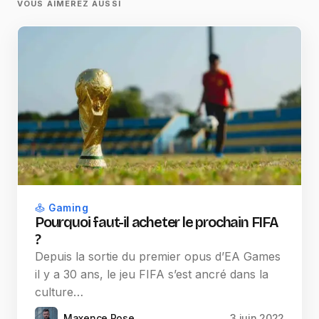
VOUS AIMEREZ AUSSI
Gaming
Pourquoi faut-il acheter le prochain FIFA
?
Depuis la sortie du premier opus d’EA Games
il y a 30 ans, le jeu FIFA s’est ancré dans la
culture…
Maxence Rose
3 juin 2022