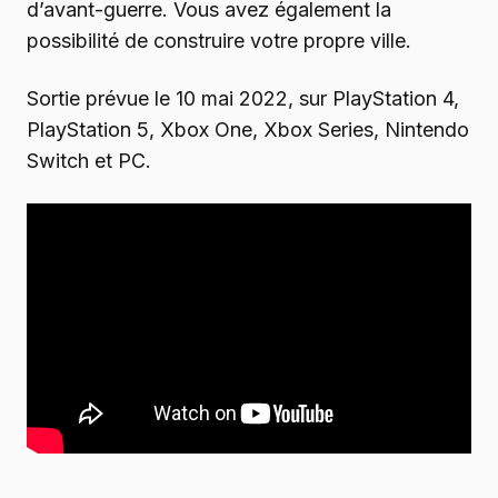
d’avant-guerre. Vous avez également la
possibilité de construire votre propre ville.
Sortie prévue le 10 mai 2022, sur PlayStation 4,
PlayStation 5, Xbox One, Xbox Series, Nintendo
Switch et PC.