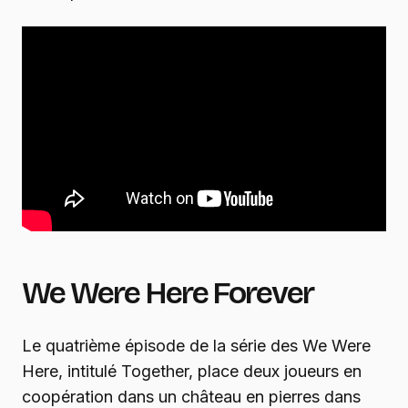
We Were Here Forever
Le quatrième épisode de la série des We Were
Here, intitulé Together, place deux joueurs en
coopération dans un château en pierres dans