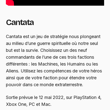
Cantata
Cantata est un jeu de stratégie nous plongeant
au milieu d’une guerre spirituelle où notre seul
but est la survie. Choisissez un des neuf
commandants de l’une de ces trois factions
différentes : les Machines, les Humains ou les
Aliens. Utilisez les compétences de votre héros
ainsi que de votre faction pour étendre votre
pouvoir dans ce monde extraterrestre.
Sortie prévue le 12 mai 2022, sur PlayStation 4,
Xbox One, PC et Mac.