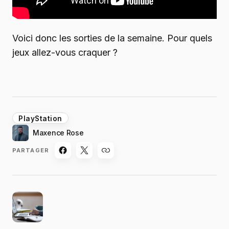
Voici donc les sorties de la semaine. Pour quels
jeux allez-vous craquer ?
PlayStation
Maxence Rose
PARTAGER