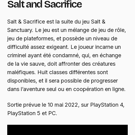
Salt and Sacrifice
Salt & Sacrifice est la suite du jeu Salt &
Sanctuary. Le jeu est un mélange de jeu de rôle,
jeu de plateformes, et possède un niveau de
difficulté assez exigeant. Le joueur incarne un
criminel ayant été condamné, qui, en échange
de la vie sauve, doit affronter des créatures
maléfiques. Huit classes différentes sont
disponibles, et il sera possible de progresser
dans l’aventure seul ou en coopération en ligne.
Sortie prévue le 10 mai 2022, sur PlayStation 4,
PlayStation 5 et PC.