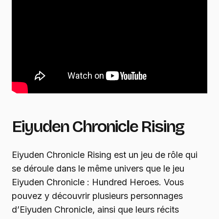
Eiyuden Chronicle Rising
Eiyuden Chronicle Rising est un jeu de rôle qui
se déroule dans le même univers que le jeu
Eiyuden Chronicle : Hundred Heroes. Vous
pouvez y découvrir plusieurs personnages
d’Eiyuden Chronicle, ainsi que leurs récits