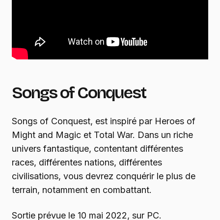
Songs of Conquest
Songs of Conquest, est inspiré par Heroes of
Might and Magic et Total War. Dans un riche
univers fantastique, contentant différentes
races, différentes nations, différentes
civilisations, vous devrez conquérir le plus de
terrain, notamment en combattant.
Sortie prévue le 10 mai 2022, sur PC.