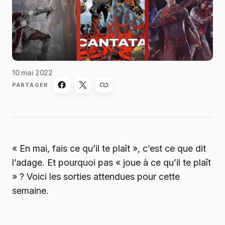
10 mai 2022
PARTAGER
« En mai, fais ce qu’il te plaît », c’est ce que dit
l’adage. Et pourquoi pas « joue à ce qu’il te plaît
» ? Voici les sorties attendues pour cette
semaine.