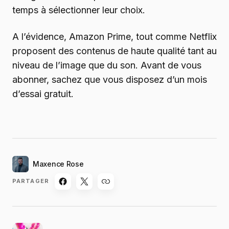
temps à sélectionner leur choix.
A l’évidence, Amazon Prime, tout comme Netflix
proposent des contenus de haute qualité tant au
niveau de l’image que du son. Avant de vous
abonner, sachez que vous disposez d’un mois
d’essai gratuit.
Maxence Rose
PARTAGER