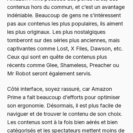
contenus hors du commun, et c’est un avantage
indéniable. Beaucoup de gens ne s’intéressent
pas aux contenus les plus populaires, ils aiment
les plus originaux. Les plus nostalgiques
tomberont sur des séries plus anciennes, mais
captivantes comme Lost, X Files, Dawson, etc.
Ceux qui sont en quête de contenus plus
récents comme Glee, Shameless, Preacher ou
Mr Robot seront également servis.
Côté interface, soyez rassuré, car Amazon
Prime a fait beaucoup d’efforts pour optimiser
son ergonomie. Désormais, il est plus facile de
naviguer et de trouver le contenu de son choix.
Les contenus sont à la fois bien aérés et bien
catégorisés et les spectateurs mettent moins de