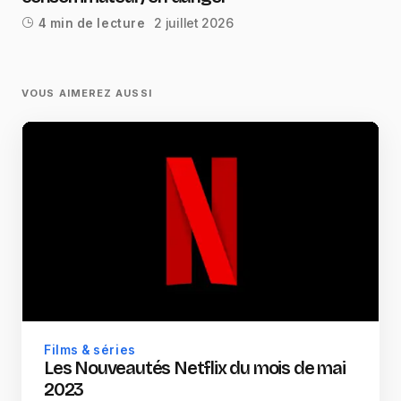
2 juillet 2026
4 min de lecture
VOUS AIMEREZ AUSSI
Films & séries
Les Nouveautés Netflix du mois de mai
2023