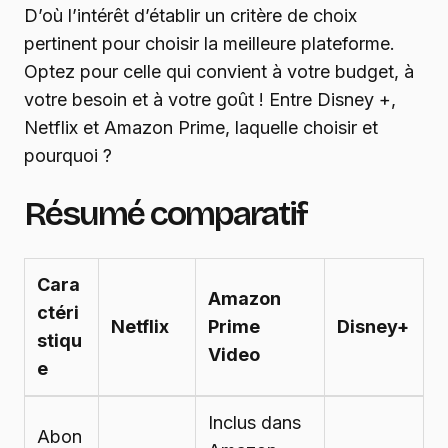
D’où l’intérêt d’établir un critère de choix
pertinent pour choisir la meilleure plateforme.
Optez pour celle qui convient à votre budget, à
votre besoin et à votre goût ! Entre Disney +,
Netflix et Amazon Prime, laquelle choisir et
pourquoi ?
Résumé comparatif
Cara
Amazon
ctéri
Netflix
Prime
Disney+
stiqu
Video
e
Inclus dans
Abon