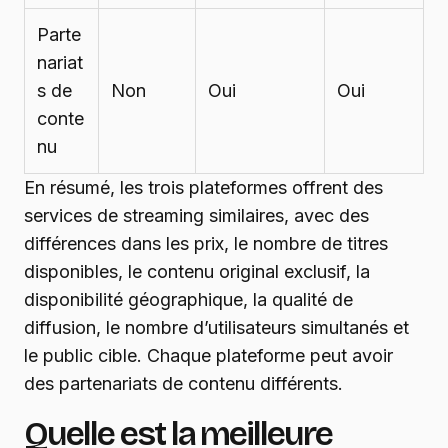
Parte
nariat
s de
Non
Oui
Oui
conte
nu
En résumé, les trois plateformes offrent des
services de streaming similaires, avec des
différences dans les prix, le nombre de titres
disponibles, le contenu original exclusif, la
disponibilité géographique, la qualité de
diffusion, le nombre d’utilisateurs simultanés et
le public cible. Chaque plateforme peut avoir
des partenariats de contenu différents.
Quelle est la meilleure