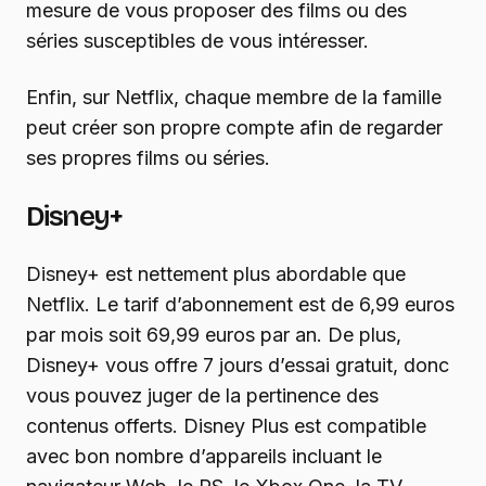
mesure de vous proposer des films ou des
séries susceptibles de vous intéresser.
Enfin, sur Netflix, chaque membre de la famille
peut créer son propre compte afin de regarder
ses propres films ou séries.
Disney+
Disney+ est nettement plus abordable que
Netflix. Le tarif d’abonnement est de 6,99 euros
par mois soit 69,99 euros par an. De plus,
Disney+ vous offre 7 jours d’essai gratuit, donc
vous pouvez juger de la pertinence des
contenus offerts. Disney Plus est compatible
avec bon nombre d’appareils incluant le