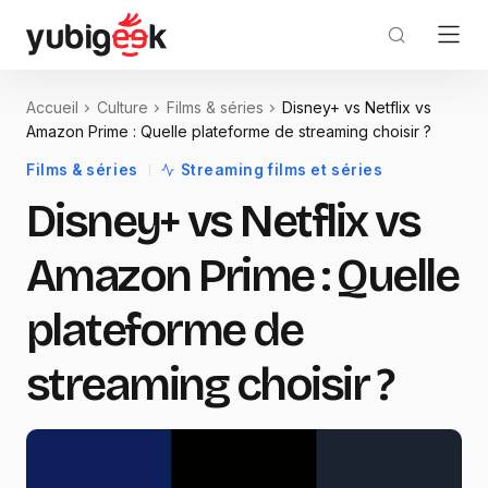
Accueil
Culture
Films & séries
Disney+ vs Netflix vs
Amazon Prime : Quelle plateforme de streaming choisir ?
Films & séries
Streaming films et séries
Disney+ vs Netflix vs
Amazon Prime : Quelle
plateforme de
streaming choisir ?