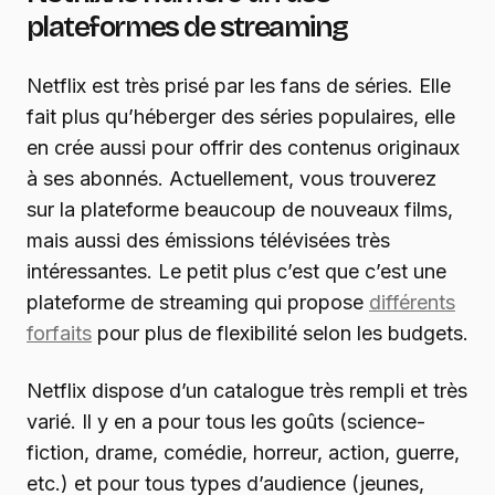
plateformes de streaming
Netflix est très prisé par les fans de séries. Elle
fait plus qu’héberger des séries populaires, elle
en crée aussi pour offrir des contenus originaux
à ses abonnés. Actuellement, vous trouverez
sur la plateforme beaucoup de nouveaux films,
mais aussi des émissions télévisées très
intéressantes. Le petit plus c’est que c’est une
plateforme de streaming qui propose
différents
forfaits
pour plus de flexibilité selon les budgets.
Netflix dispose d’un catalogue très rempli et très
varié. Il y en a pour tous les goûts (science-
fiction, drame, comédie, horreur, action, guerre,
etc.) et pour tous types d’audience (jeunes,