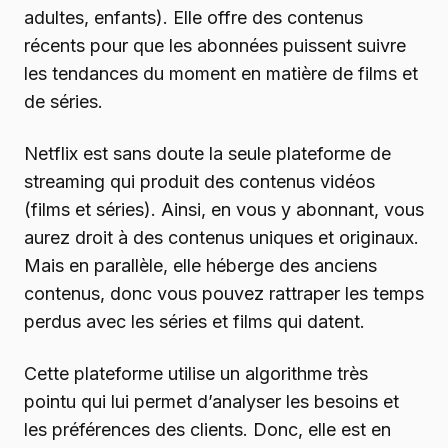
adultes, enfants). Elle offre des contenus
récents pour que les abonnées puissent suivre
les tendances du moment en matière de films et
de séries.
Netflix est sans doute la seule plateforme de
streaming qui produit des contenus vidéos
(films et séries). Ainsi, en vous y abonnant, vous
aurez droit à des contenus uniques et originaux.
Mais en parallèle, elle héberge des anciens
contenus, donc vous pouvez rattraper les temps
perdus avec les séries et films qui datent.
Cette plateforme utilise un algorithme très
pointu qui lui permet d’analyser les besoins et
les préférences des clients. Donc, elle est en