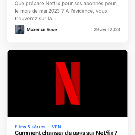
Que prépare Netflix pour ses abonnés pour
le mois de mai 2023 ? A l’évidence, vous
trouverez sur la…
Maxence Rose
29 avril 2023
Films & séries
VPN
Comment changer de pays sur Netflix ?