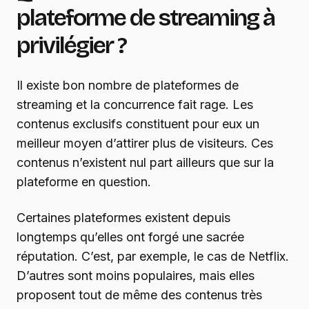
plateforme de streaming à
privilégier ?
Il existe bon nombre de plateformes de
streaming et la concurrence fait rage. Les
contenus exclusifs constituent pour eux un
meilleur moyen d’attirer plus de visiteurs. Ces
contenus n’existent nul part ailleurs que sur la
plateforme en question.
Certaines plateformes existent depuis
longtemps qu’elles ont forgé une sacrée
réputation. C’est, par exemple, le cas de Netflix.
D’autres sont moins populaires, mais elles
proposent tout de même des contenus très