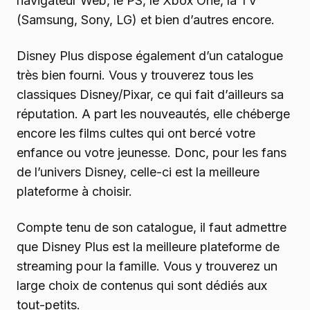
navigateur Web, le PS, le Xbox One, la TV
(Samsung, Sony, LG) et bien d’autres encore.
Disney Plus dispose également d’un catalogue
très bien fourni. Vous y trouverez tous les
classiques Disney/Pixar, ce qui fait d’ailleurs sa
réputation. A part les nouveautés, elle chéberge
encore les films cultes qui ont bercé votre
enfance ou votre jeunesse. Donc, pour les fans
de l’univers Disney, celle-ci est la meilleure
plateforme à choisir.
Compte tenu de son catalogue, il faut admettre
que Disney Plus est la meilleure plateforme de
streaming pour la famille. Vous y trouverez un
large choix de contenus qui sont dédiés aux
tout-petits.