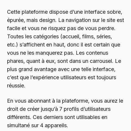
Cette plateforme dispose d’une interface sobre,
épurée, mais design. La navigation sur le site est
facile et vous ne risquez pas de vous perdre.
Toutes les catégories (accueil, films, séries,
etc.) s’affichent en haut, donc il est certain que
vous ne les manquerez pas. Les contenus
phares, quant à eux, sont dans un carrousel. Le
plus grand avantage avec une telle interface,
c’est que l’expérience utilisateurs est toujours
réussie.
En vous abonnant à la plateforme, vous aurez le
droit de créer jusqu’à 7 profils d’utilisateurs
différents. Ces derniers sont utilisables en
simultané sur 4 appareils.