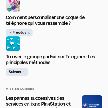
Comment personnaliser une coque de
téléphone qui vous ressemble ?
Précédent
Trouver le groupe parfait sur Telegram : Les
principales méthodes
Suivant
MISE EN LUMIÈRE
Les pannes successives des
services en ligne PlayStation et