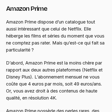
Amazon Prime
Amazon Prime dispose d’un catalogue tout
aussi intéressant que celui de Netflix. Elle
héberge les films et séries du moment que vous
ne comptez pas rater. Mais qu’est-ce qui fait sa
particularité ?
D’abord, Amazon Prime est la moins chère par
rapport aux deux autres plateformes (Netflix et
Disney Plus). L’abonnement mensuel ne vous
coûte que 4 euros par mois, soit 49 euros/ans.
Or, vous avez droit à des contenus de haute
qualité, en résolution 4K.
Amazon Prime possède des perles rares, des