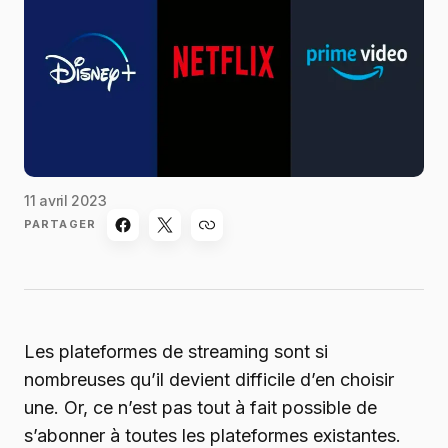
11 avril 2023
PARTAGER
Les plateformes de streaming sont si
nombreuses qu’il devient difficile d’en choisir
une. Or, ce n’est pas tout à fait possible de
s’abonner à toutes les plateformes existantes.