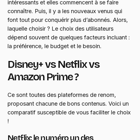
intéressants et elles commencent à se faire
connaître. Puis, il y a les nouveaux venus qui
font tout pour conquérir plus d’abonnés. Alors,
laquelle choisir ? Le choix des utilisateurs
dépend souvent de quelques facteurs incluant :
la préférence, le budget et le besoin.
Disney+ vs Netflix vs
Amazon Prime ?
Ce sont toutes des plateformes de renom,
proposant chacune de bons contenus. Voici un
comparatif susceptible de vous faciliter le choix
!
Netflix: le numéro un des