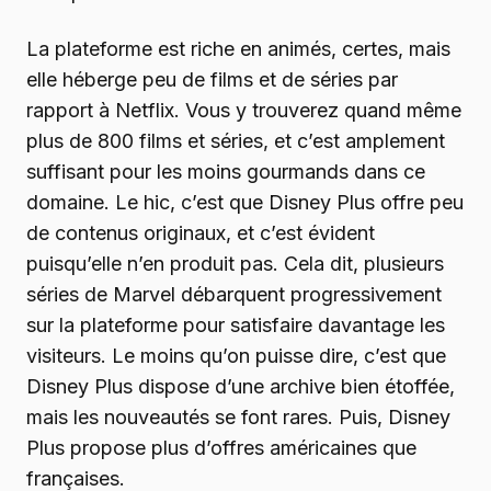
La plateforme est riche en animés, certes, mais
elle héberge peu de films et de séries par
rapport à Netflix. Vous y trouverez quand même
plus de 800 films et séries, et c’est amplement
suffisant pour les moins gourmands dans ce
domaine. Le hic, c’est que Disney Plus offre peu
de contenus originaux, et c’est évident
puisqu’elle n’en produit pas. Cela dit, plusieurs
séries de Marvel débarquent progressivement
sur la plateforme pour satisfaire davantage les
visiteurs. Le moins qu’on puisse dire, c’est que
Disney Plus dispose d’une archive bien étoffée,
mais les nouveautés se font rares. Puis, Disney
Plus propose plus d’offres américaines que
françaises.