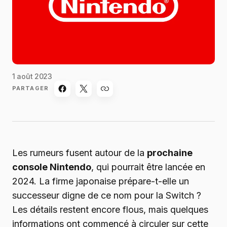
1 août 2023
PARTAGER
Les rumeurs fusent autour de la
prochaine
console Nintendo
, qui pourrait être lancée en
2024. La firme japonaise prépare-t-elle un
successeur digne de ce nom pour la Switch ?
Les détails restent encore flous, mais quelques
informations ont commencé à circuler sur cette