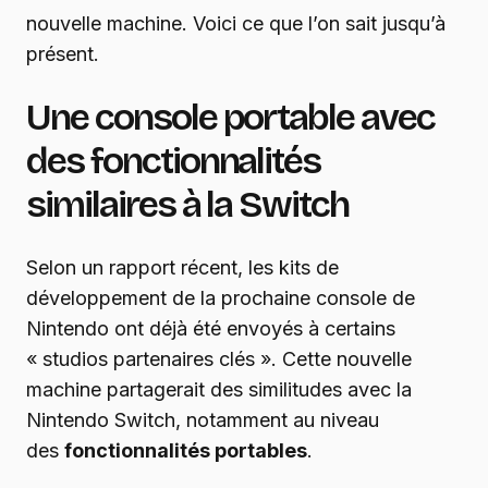
nouvelle machine. Voici ce que l’on sait jusqu’à
présent.
Une console portable avec
des fonctionnalités
similaires à la Switch
Selon un rapport récent, les kits de
développement de la prochaine console de
Nintendo ont déjà été envoyés à certains
« studios partenaires clés ». Cette nouvelle
machine partagerait des similitudes avec la
Nintendo Switch, notamment au niveau
des
fonctionnalités portables
.