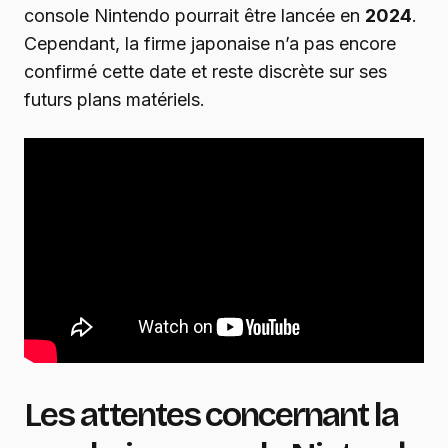
console Nintendo pourrait être lancée en
2024
.
Cependant, la firme japonaise n’a pas encore
confirmé cette date et reste discrète sur ses
futurs plans matériels.
Les attentes concernant la