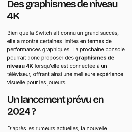
Des graphismes de niveau
4K
Bien que la Switch ait connu un grand succès,
elle a montré certaines limites en termes de
performances graphiques. La prochaine console
pourrait donc proposer des
graphismes de
niveau 4K
lorsqu’elle est connectée à un
téléviseur, offrant ainsi une meilleure expérience
visuelle pour les joueurs.
Un lancement prévu en
2024 ?
D’après les rumeurs actuelles, la nouvelle