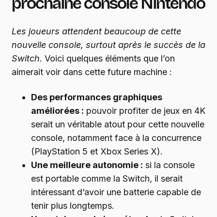
prochaine console Nintendo
Les joueurs attendent beaucoup de cette
nouvelle console, surtout après le succès de la
Switch.
Voici quelques éléments que l’on
aimerait voir dans cette future machine :
Des performances graphiques
améliorées :
pouvoir profiter de jeux en 4K
serait un véritable atout pour cette nouvelle
console, notamment face à la concurrence
(PlayStation 5 et Xbox Series X).
Une meilleure autonomie :
si la console
est portable comme la Switch, il serait
intéressant d’avoir une batterie capable de
tenir plus longtemps.