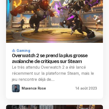
Gaming
Overwatch 2 se prend la plus grosse
avalanche de critiques sur Steam
Le très attendu Overwatch 2 a été lancé
récemment sur la plateforme Steam, mais le
jeu rencontre déjà de…
Maxence Rose
14 août 2023