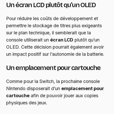
Un écran LCD plutôt qu’un OLED
Pour réduire les coûts de développement et
permettre le stockage de titres plus exigeants
sur le plan technique, il semblerait que la
console utiliserait un
écran LCD
plutôt qu’un
OLED. Cette décision pourrait également avoir
un impact positif sur l’autonomie de la batterie.
Un emplacement pour cartouche
Comme pour la Switch, la prochaine console
Nintendo disposerait d’un
emplacement pour
cartouche
afin de pouvoir jouer aux copies
physiques des jeux.