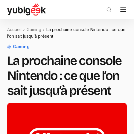
Accueil
Gaming
La prochaine console Nintendo : ce que
l’on sait jusqu’à présent
Gaming
La prochaine console
Nintendo : ce que l’on
sait jusqu’à présent