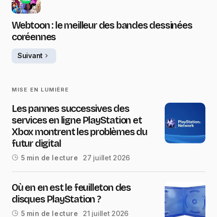
Webtoon : le meilleur des bandes dessinées
coréennes
Suivant
MISE EN LUMIÈRE
Les pannes successives des
services en ligne PlayStation et
Xbox montrent les problèmes du
futur digital
27 juillet 2026
5 min de lecture
Où en en est le feuilleton des
disques PlayStation ?
21 juillet 2026
5 min de lecture