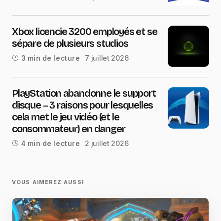
Xbox licencie 3200 employés et se
sépare de plusieurs studios
7 juillet 2026
3 min de lecture
PlayStation abandonne le support
disque – 3 raisons pour lesquelles
cela met le jeu vidéo (et le
consommateur) en danger
2 juillet 2026
4 min de lecture
VOUS AIMEREZ AUSSI