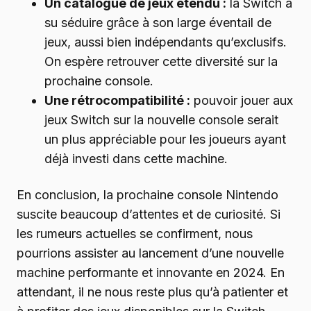
Un catalogue de jeux étendu :
la Switch a
su séduire grâce à son large éventail de
jeux, aussi bien indépendants qu’exclusifs.
On espère retrouver cette diversité sur la
prochaine console.
Une rétrocompatibilité :
pouvoir jouer aux
jeux Switch sur la nouvelle console serait
un plus appréciable pour les joueurs ayant
déjà investi dans cette machine.
En conclusion, la prochaine console Nintendo
suscite beaucoup d’attentes et de curiosité. Si
les rumeurs actuelles se confirment, nous
pourrions assister au lancement d’une nouvelle
machine performante et innovante en 2024. En
attendant, il ne nous reste plus qu’à patienter et