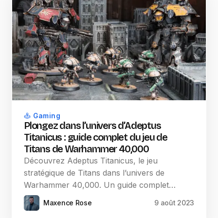
Gaming
Plongez dans l’univers d’Adeptus
Titanicus : guide complet du jeu de
Titans de Warhammer 40,000
Découvrez Adeptus Titanicus, le jeu
stratégique de Titans dans l’univers de
Warhammer 40,000. Un guide complet…
Maxence Rose
9 août 2023