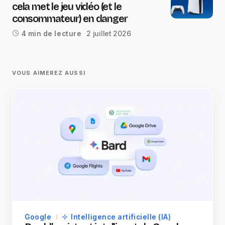
cela met le jeu vidéo (et le
consommateur) en danger
2 juillet 2026
4 min de lecture
VOUS AIMEREZ AUSSI
Google
Intelligence artificielle (IA)