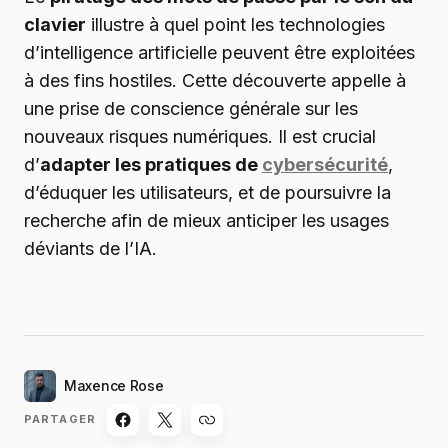
clavier
illustre à quel point les technologies
d’intelligence artificielle peuvent être exploitées
à des fins hostiles. Cette découverte appelle à
une prise de conscience générale sur les
nouveaux risques numériques. Il est crucial
d’
adapter les pratiques de
cybersécurité
,
d’éduquer les utilisateurs, et de poursuivre la
recherche afin de mieux anticiper les usages
déviants de l’IA.
Maxence Rose
PARTAGER