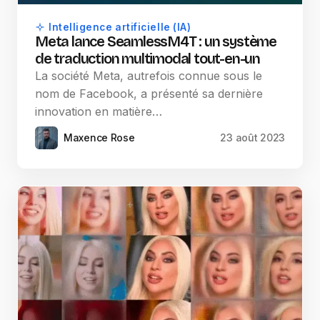
Intelligence artificielle (IA)
Meta lance SeamlessM4T : un système
de traduction multimodal tout-en-un
La société Meta, autrefois connue sous le
nom de Facebook, a présenté sa dernière
innovation en matière…
Maxence Rose
23 août 2023