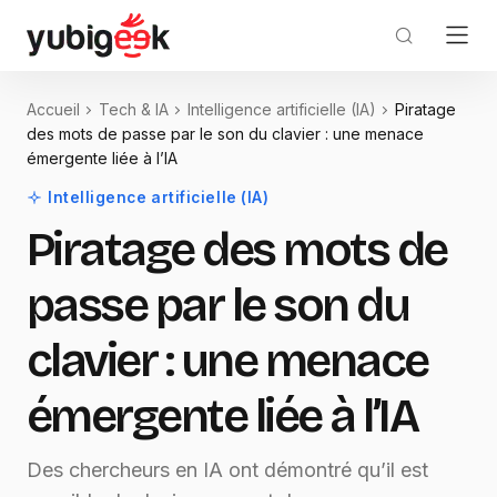
Accueil
Tech & IA
Intelligence artificielle (IA)
Piratage
des mots de passe par le son du clavier : une menace
émergente liée à l’IA
Intelligence artificielle (IA)
Piratage des mots de
passe par le son du
clavier : une menace
émergente liée à l’IA
Des chercheurs en IA ont démontré qu’il est