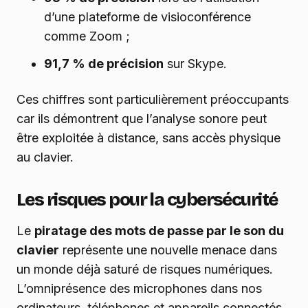
d’une plateforme de visioconférence
comme Zoom ;
91,7 % de précision
sur Skype.
Ces chiffres sont particulièrement préoccupants
car ils démontrent que l’analyse sonore peut
être exploitée à distance, sans accès physique
au clavier.
Les risques pour la cybersécurité
Le
piratage des mots de passe par le son du
clavier
représente une nouvelle menace dans
un monde déjà saturé de risques numériques.
L’omniprésence des microphones dans nos
ordinateurs, téléphones et appareils connectés