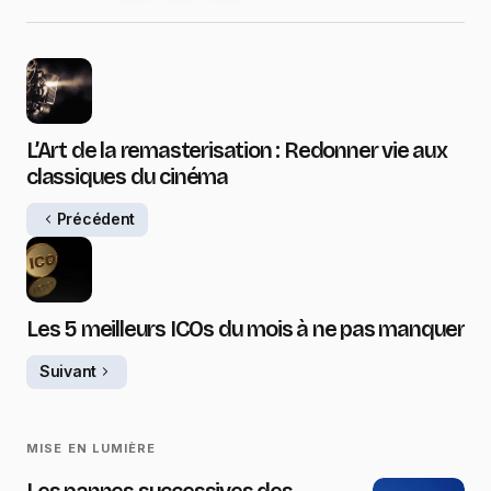
L’Art de la remasterisation : Redonner vie aux
classiques du cinéma
Précédent
Les 5 meilleurs ICOs du mois à ne pas manquer
Suivant
MISE EN LUMIÈRE
Les pannes successives des