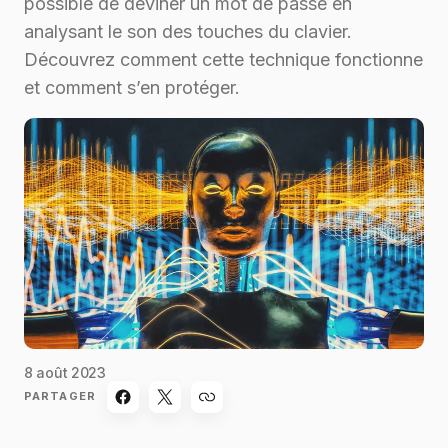
possible de deviner un mot de passe en
analysant le son des touches du clavier.
Découvrez comment cette technique fonctionne
et comment s’en protéger.
8 août 2023
PARTAGER