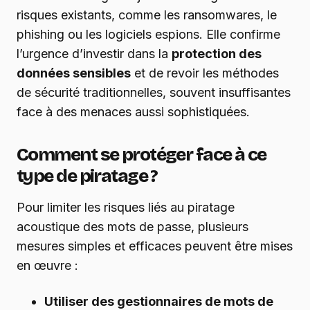
risques existants, comme les ransomwares, le
phishing ou les logiciels espions. Elle confirme
l’urgence d’investir dans la
protection des
données sensibles
et de revoir les méthodes
de sécurité traditionnelles, souvent insuffisantes
face à des menaces aussi sophistiquées.
Comment se protéger face à ce
type de piratage ?
Pour limiter les risques liés au piratage
acoustique des mots de passe, plusieurs
mesures simples et efficaces peuvent être mises
en œuvre :
Utiliser des gestionnaires de mots de