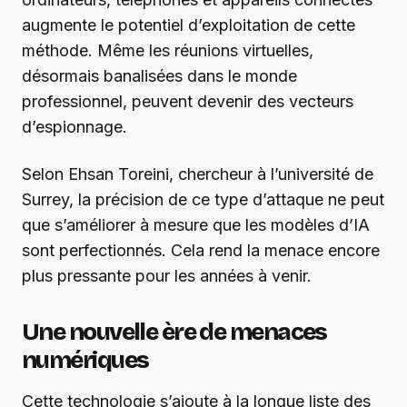
augmente le potentiel d’exploitation de cette
méthode. Même les réunions virtuelles,
désormais banalisées dans le monde
professionnel, peuvent devenir des vecteurs
d’espionnage.
Selon Ehsan Toreini, chercheur à l’université de
Surrey, la précision de ce type d’attaque ne peut
que s’améliorer à mesure que les modèles d’IA
sont perfectionnés. Cela rend la menace encore
plus pressante pour les années à venir.
Une nouvelle ère de menaces
numériques
Cette technologie s’ajoute à la longue liste des