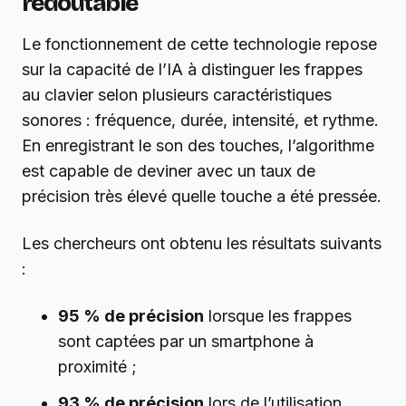
redoutable
Le fonctionnement de cette technologie repose
sur la capacité de l’IA à distinguer les frappes
au clavier selon plusieurs caractéristiques
sonores : fréquence, durée, intensité, et rythme.
En enregistrant le son des touches, l’algorithme
est capable de deviner avec un taux de
précision très élevé quelle touche a été pressée.
Les chercheurs ont obtenu les résultats suivants
:
95 % de précision
lorsque les frappes
sont captées par un smartphone à
proximité ;
93 % de précision
lors de l’utilisation