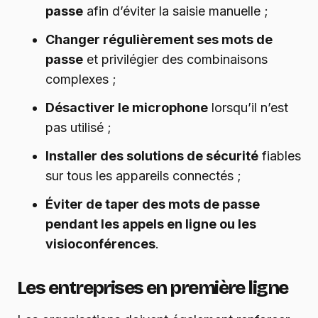
passe
afin d’éviter la saisie manuelle ;
Changer régulièrement ses mots de
passe
et privilégier des combinaisons
complexes ;
Désactiver le microphone
lorsqu’il n’est
pas utilisé ;
Installer des solutions de sécurité
fiables
sur tous les appareils connectés ;
Éviter de taper des mots de passe
pendant les appels en ligne ou les
visioconférences
.
Les entreprises en première ligne