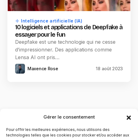
Intelligence artificielle (IA)
10 logiciels et applications de Deepfake à
essayer pour le fun
Deepfake est une technologie qui ne cesse
d’impressionner. Des applications comme
Lensa AI ont pris…
Maxence Rose
18 août 2023
Gérer le consentement
Pour offrir les meilleures expériences, nous utilisons des
technologies telles que les cookies pour stocker et/ou accéder aux