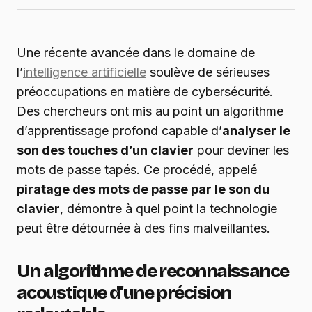
Une récente avancée dans le domaine de
l’
intelligence artificielle
soulève de sérieuses
préoccupations en matière de cybersécurité.
Des chercheurs ont mis au point un algorithme
d’apprentissage profond capable d’
analyser le
son des touches d’un clavier
pour deviner les
mots de passe tapés. Ce procédé, appelé
piratage des mots de passe par le son du
clavier
, démontre à quel point la technologie
peut être détournée à des fins malveillantes.
Un algorithme de reconnaissance
acoustique d’une précision