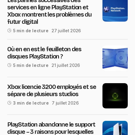
services en ligne PlayStation et
Xbox montrent les problèmes du
futur digital
27 juillet 2026
5 min de lecture
Où en en est le feuilleton des
disques PlayStation ?
21 juillet 2026
5 min de lecture
Xbox licencie 3200 employés et se
sépare de plusieurs studios
7 juillet 2026
3 min de lecture
PlayStation abandonne le support
disque – 3 raisons pour lesquelles