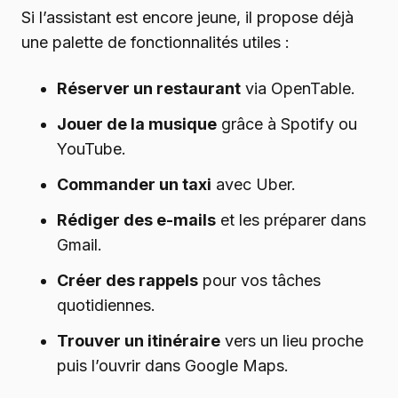
Si l’assistant est encore jeune, il propose déjà
une palette de fonctionnalités utiles :
Réserver un restaurant
via OpenTable.
Jouer de la musique
grâce à Spotify ou
YouTube.
Commander un taxi
avec Uber.
Rédiger des e-mails
et les préparer dans
Gmail.
Créer des rappels
pour vos tâches
quotidiennes.
Trouver un itinéraire
vers un lieu proche
puis l’ouvrir dans Google Maps.