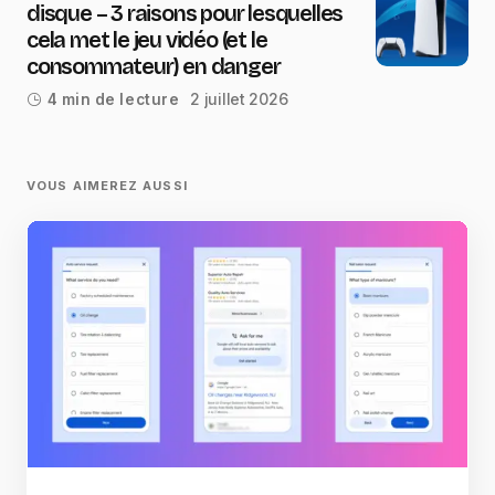
disque – 3 raisons pour lesquelles
cela met le jeu vidéo (et le
consommateur) en danger
2 juillet 2026
4 min de lecture
VOUS AIMEREZ AUSSI