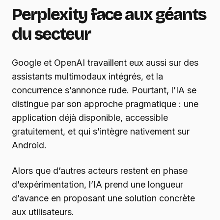
Perplexity face aux géants
du secteur
Google et OpenAI travaillent eux aussi sur des
assistants multimodaux intégrés, et la
concurrence s’annonce rude. Pourtant, l’IA se
distingue par son approche pragmatique : une
application déjà disponible, accessible
gratuitement, et qui s’intègre nativement sur
Android.
Alors que d’autres acteurs restent en phase
d’expérimentation, l’IA prend une longueur
d’avance en proposant une solution concrète
aux utilisateurs.