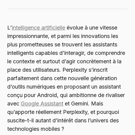
L’
intelligence artificielle
évolue à une vitesse
impressionnante, et parmi les innovations les
plus prometteuses se trouvent les assistants
intelligents capables d’interagir, de comprendre
le contexte et surtout d’agir concrètement à la
place des utilisateurs. Perplexity s’inscrit
parfaitement dans cette nouvelle génération
d’outils numériques en proposant un assistant
conçu pour Android, qui ambitionne de rivaliser
avec
Google Assistant
et Gemini. Mais
qu’apporte réellement Perplexity, et pourquoi
suscite-t-il autant d’intérêt dans l’univers des
technologies mobiles ?