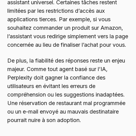
assistant universel. Certaines tâches restent
limitées par les restrictions d’accès aux
applications tierces. Par exemple, si vous
souhaitez commander un produit sur Amazon,
l’assistant vous redirige simplement vers la page
concernée au lieu de finaliser l’achat pour vous.
De plus, la fiabilité des réponses reste un enjeu
majeur. Comme tout agent basé sur l’IA,
Perplexity doit gagner la confiance des
utilisateurs en évitant les erreurs de
compréhension ou les suggestions inadaptées.
Une réservation de restaurant mal programmée
ou un e-mail envoyé au mauvais destinataire
pourrait nuire à son adoption.