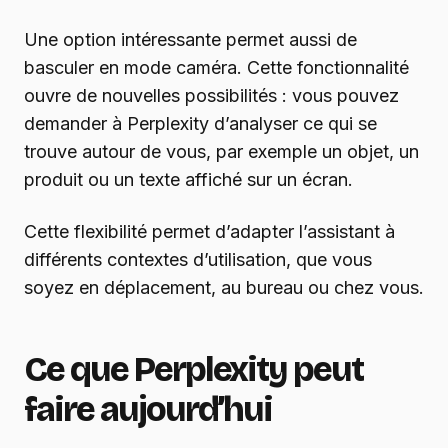
Une option intéressante permet aussi de
basculer en mode caméra. Cette fonctionnalité
ouvre de nouvelles possibilités : vous pouvez
demander à Perplexity d’analyser ce qui se
trouve autour de vous, par exemple un objet, un
produit ou un texte affiché sur un écran.
Cette flexibilité permet d’adapter l’assistant à
différents contextes d’utilisation, que vous
soyez en déplacement, au bureau ou chez vous.
Ce que Perplexity peut
faire aujourd’hui