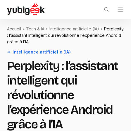
Accueil
Tech & IA
Intelligence artificielle (IA)
Perplexity
: l’assistant intelligent qui révolutionne l’expérience Android
grâce à l’IA
Intelligence artificielle (IA)
Perplexity : l’assistant
intelligent qui
révolutionne
l’expérience Android
grâce à l’IA