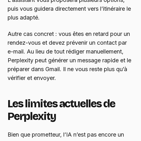
puis vous guidera directement vers l’itinéraire le
plus adapté.
Autre cas concret : vous êtes en retard pour un
rendez-vous et devez prévenir un contact par
e-mail. Au lieu de tout rédiger manuellement,
Perplexity peut générer un message rapide et le
préparer dans Gmail. Il ne vous reste plus qu’à
vérifier et envoyer.
Les limites actuelles de
Perplexity
Bien que prometteur, l’IA n’est pas encore un