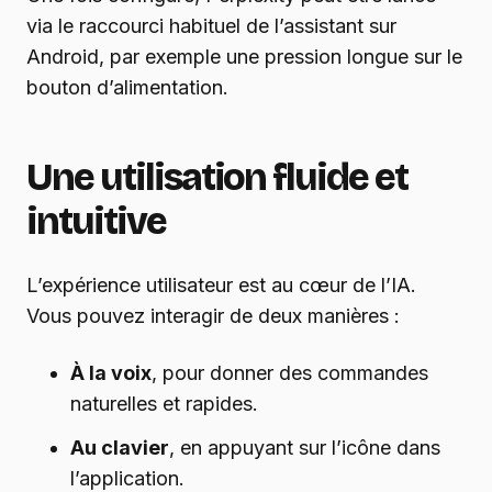
via le raccourci habituel de l’assistant sur
Android, par exemple une pression longue sur le
bouton d’alimentation.
Une utilisation fluide et
intuitive
L’expérience utilisateur est au cœur de l’IA.
Vous pouvez interagir de deux manières :
À la voix
, pour donner des commandes
naturelles et rapides.
Au clavier
, en appuyant sur l’icône dans
l’application.