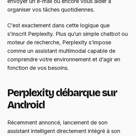
envoyer un e-mail ou encore vous aider à
organiser vos tâches quotidiennes.
C’est exactement dans cette logique que
s’inscrit Perplexity. Plus qu’un simple chatbot ou
moteur de recherche, Perplexity s’impose
comme un assistant multimodal capable de
comprendre votre environnement et d’agir en
fonction de vos besoins.
Perplexity débarque sur
Android
Récemment annoncé, lancement de son
assistant intelligent directement intégré à son