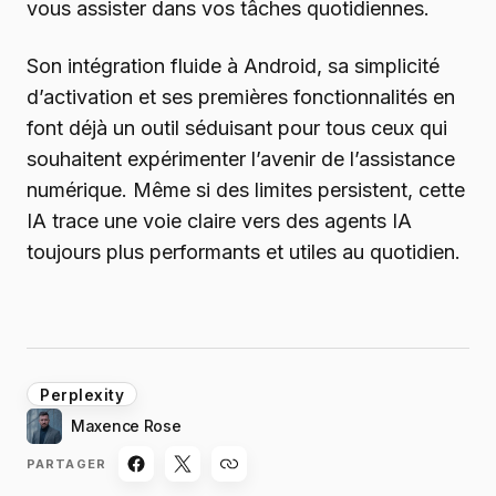
vous assister dans vos tâches quotidiennes.
Son intégration fluide à Android, sa simplicité
d’activation et ses premières fonctionnalités en
font déjà un outil séduisant pour tous ceux qui
souhaitent expérimenter l’avenir de l’assistance
numérique. Même si des limites persistent, cette
IA trace une voie claire vers des agents IA
toujours plus performants et utiles au quotidien.
Perplexity
Maxence Rose
PARTAGER