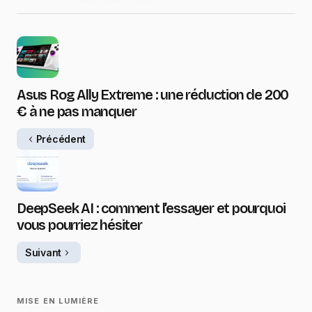
Asus Rog Ally Extreme : une réduction de 200
€ à ne pas manquer
Précédent
DeepSeek AI : comment l’essayer et pourquoi
vous pourriez hésiter
Suivant
MISE EN LUMIÈRE