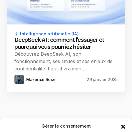
Intelligence artificielle (IA)
DeepSeek AI : comment l’essayer et
pourquoi vous pourriez hésiter
Découvrez DeepSeek AI, son
fonctionnement, ses limites et ses enjeux de
confidentialité. Faut-il vraiment…
Maxence Rose
29 janvier 2025
Gérer le consentement