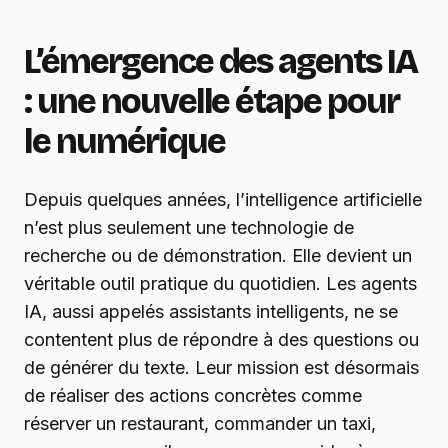
L’émergence des agents IA
: une nouvelle étape pour
le numérique
Depuis quelques années, l’intelligence artificielle
n’est plus seulement une technologie de
recherche ou de démonstration. Elle devient un
véritable outil pratique du quotidien. Les agents
IA, aussi appelés assistants intelligents, ne se
contentent plus de répondre à des questions ou
de générer du texte. Leur mission est désormais
de réaliser des actions concrètes comme
réserver un restaurant, commander un taxi,