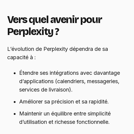
Vers quel avenir pour
Perplexity ?
L’évolution de Perplexity dépendra de sa
capacité à :
Étendre ses intégrations avec davantage
d’applications (calendriers, messageries,
services de livraison).
Améliorer sa précision et sa rapidité.
Maintenir un équilibre entre simplicité
d’utilisation et richesse fonctionnelle.