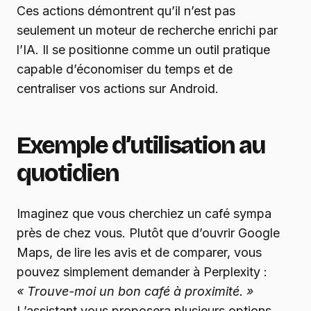
Ces actions démontrent qu’il n’est pas
seulement un moteur de recherche enrichi par
l’IA. Il se positionne comme un outil pratique
capable d’économiser du temps et de
centraliser vos actions sur Android.
Exemple d’utilisation au
quotidien
Imaginez que vous cherchiez un café sympa
près de chez vous. Plutôt que d’ouvrir Google
Maps, de lire les avis et de comparer, vous
pouvez simplement demander à Perplexity :
« Trouve-moi un bon café à proximité. »
L’assistant vous proposera plusieurs options,