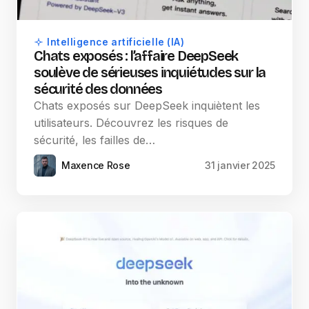
Intelligence artificielle (IA)
Chats exposés : l’affaire DeepSeek
soulève de sérieuses inquiétudes sur la
sécurité des données
Chats exposés sur DeepSeek inquiètent les
utilisateurs. Découvrez les risques de
sécurité, les failles de…
Maxence Rose
31 janvier 2025