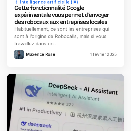
Intelligence artificielle (IA)
Cette fonctionnalité Google
expérimentale vous permet d’envoyer
des robocaux aux entreprises locales
Habituellement, ce sont les entreprises qui
sont à l’origine de Robocalls, mais si vous
travaillez dans un…
Maxence Rose
1 février 2025