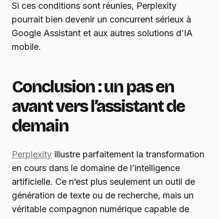
Si ces conditions sont réunies, Perplexity
pourrait bien devenir un concurrent sérieux à
Google Assistant et aux autres solutions d’IA
mobile.
Conclusion : un pas en
avant vers l’assistant de
demain
Perplexity
illustre parfaitement la transformation
en cours dans le domaine de l’intelligence
artificielle. Ce n’est plus seulement un outil de
génération de texte ou de recherche, mais un
véritable compagnon numérique capable de