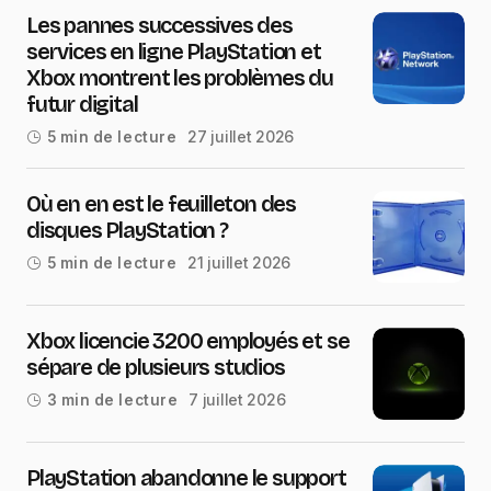
Les pannes successives des
services en ligne PlayStation et
Xbox montrent les problèmes du
futur digital
27 juillet 2026
5 min de lecture
Où en en est le feuilleton des
disques PlayStation ?
21 juillet 2026
5 min de lecture
Xbox licencie 3200 employés et se
sépare de plusieurs studios
7 juillet 2026
3 min de lecture
PlayStation abandonne le support