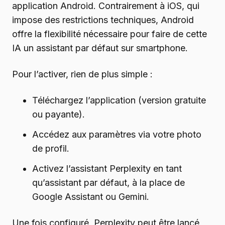
application Android. Contrairement à iOS, qui
impose des restrictions techniques, Android
offre la flexibilité nécessaire pour faire de cette
IA un assistant par défaut sur smartphone.
Pour l’activer, rien de plus simple :
Téléchargez l’application (version gratuite
ou payante).
Accédez aux paramètres via votre photo
de profil.
Activez l’assistant Perplexity en tant
qu’assistant par défaut, à la place de
Google Assistant ou Gemini.
Une fois configuré, Perplexity peut être lancé