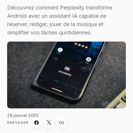
Découvrez comment Perplexity transforme
Android avec un assistant IA capable de
réserver, rédiger, jouer de la musique et
simplifier vos tâches quotidiennes.
28 janvier 2025
PARTAGER