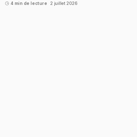
2 juillet 2026
4 min de lecture