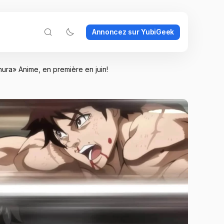
Annoncez sur YubiGeek
ura» Anime, en première en juin!