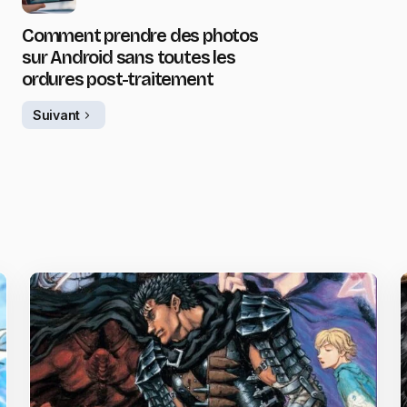
Comment prendre des photos
sur Android sans toutes les
ordures post-traitement
Suivant