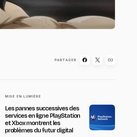
PARTAGER
MISE EN LUMIÈRE
Les pannes successives des
services en ligne PlayStation
et Xbox montrent les
problèmes du futur digital