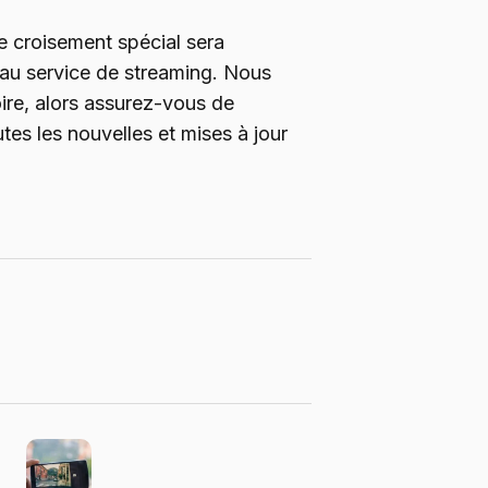
le croisement spécial sera
 au service de streaming. Nous
toire, alors assurez-vous de
tes les nouvelles et mises à jour